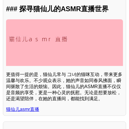
### 探寻猫仙儿的ASMR直播世界
更值得一提的是，猫仙儿常与 그녀的猫咪互动，带来更多
温馨与欢乐。不少观众表示，她的声音如同春风拂面，瞬
间驱散了生活的烦恼。因此，猫仙儿的ASMR直播不仅仅
是音频的享受，更是一种心灵的抚慰。无论是想要放松，
还是渴望陪伴，在她的直播间，都能找到满足。
猫仙儿asmr直播