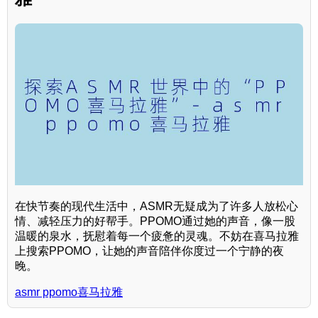
在快节奏的现代生活中，ASMR无疑成为了许多人放松心
情、减轻压力的好帮手。PPOMO通过她的声音，像一股
温暖的泉水，抚慰着每一个疲惫的灵魂。不妨在喜马拉雅
上搜索PPOMO，让她的声音陪伴你度过一个宁静的夜
晚。
asmr ppomo喜马拉雅