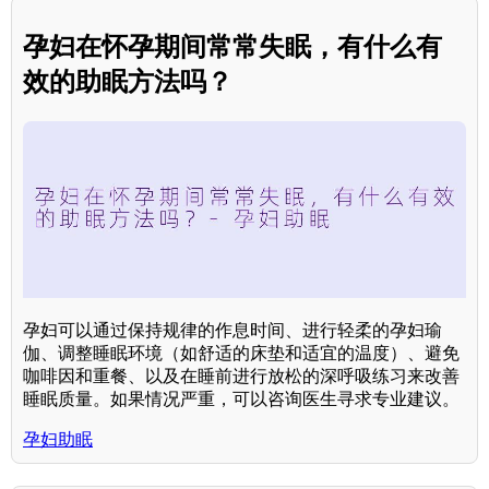
孕妇在怀孕期间常常失眠，有什么有
效的助眠方法吗？
孕妇可以通过保持规律的作息时间、进行轻柔的孕妇瑜
伽、调整睡眠环境（如舒适的床垫和适宜的温度）、避免
咖啡因和重餐、以及在睡前进行放松的深呼吸练习来改善
睡眠质量。如果情况严重，可以咨询医生寻求专业建议。
孕妇助眠