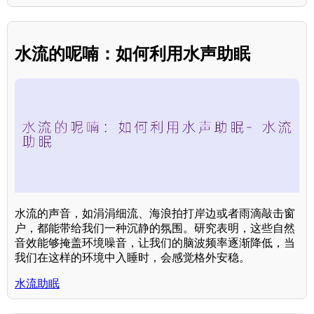
水流的呢喃：如何利用水声助眠
水流的声音，如涓涓细流、海浪拍打岸边或者雨滴敲击窗
户，都能带给我们一种沉静的氛围。研究表明，这些自然
音效能够掩盖环境噪音，让我们的脑波频率逐渐降低，当
我们在这样的环境中入睡时，会感觉格外安稳。
水流助眠