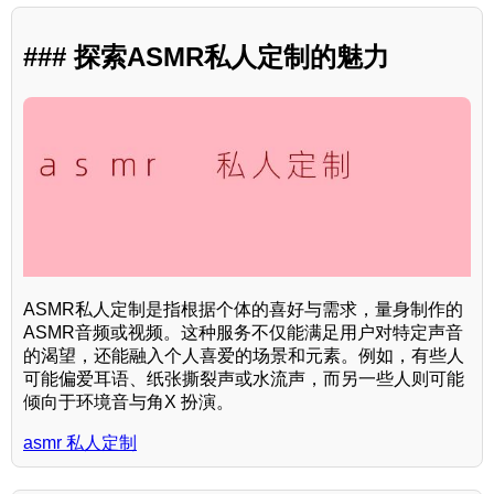
### 探索ASMR私人定制的魅力
ASMR私人定制是指根据个体的喜好与需求，量身制作的
ASMR音频或视频。这种服务不仅能满足用户对特定声音
的渴望，还能融入个人喜爱的场景和元素。例如，有些人
可能偏爱耳语、纸张撕裂声或水流声，而另一些人则可能
倾向于环境音与角X 扮演。
asmr 私人定制