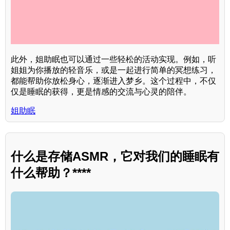
此外，姐助眠也可以通过一些轻松的活动实现。例如，听
姐姐为你播放的轻音乐，或是一起进行简单的冥想练习，
都能帮助你放松身心，逐渐进入梦乡。这个过程中，不仅
仅是睡眠的获得，更是情感的交流与心灵的陪伴。
姐助眠
什么是存储ASMR，它对我们的睡眠有
什么帮助？****