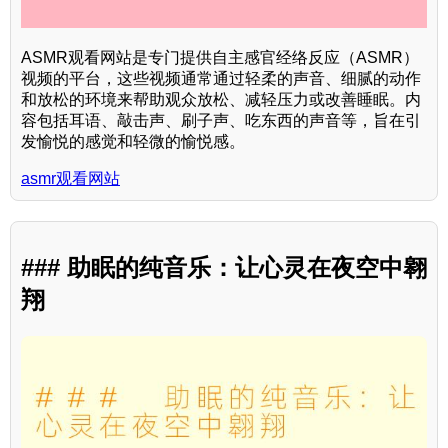
ASMR观看网站是专门提供自主感官经络反应（ASMR）
视频的平台，这些视频通常通过轻柔的声音、细腻的动作
和放松的环境来帮助观众放松、减轻压力或改善睡眠。内
容包括耳语、敲击声、刷子声、吃东西的声音等，旨在引
发愉悦的感觉和轻微的愉悦感。
asmr观看网站
### 助眠的纯音乐：让心灵在夜空中翱
翔