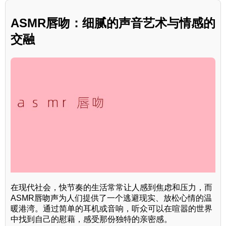
ASMR唇吻：细腻的声音艺术与情感的
交融
在现代社会，快节奏的生活常常让人感到焦虑和压力，而
ASMR唇吻声为人们提供了一个逃避现实、放松心情的温
暖港湾。通过简单的耳机或音响，听众可以在喧嚣的世界
中找到自己的慰藉，感受那份独特的亲密感。