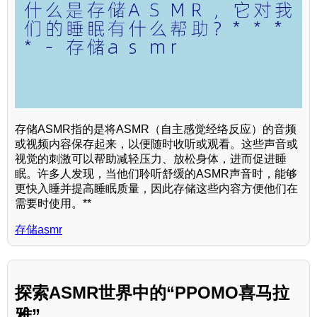
存储ASMR指的是将ASMR（自主感觉经络反应）的音频
或视频内容保存起来，以便随时收听或观看。这些声音或
视觉的刺激可以帮助减轻压力、放松身体，进而促进睡
眠。许多人发现，当他们聆听舒缓的ASMR声音时，能够
更快入睡并提高睡眠质量，因此存储这些内容方便他们在
需要时使用。**
存储asmr
探索ASMR世界中的“PPOMO喜马拉
雅”