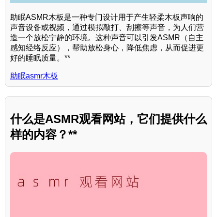
助眠ASMR木板是一种专门设计用于产生轻柔木板声响的
声音设备或视频，通过模拟敲打、刮擦等声音，为人们营
造一个放松宁静的环境。这种声音可以引发ASMR（自主
感知经络反应），帮助放松身心，降低焦虑，从而促进更
好的睡眠质量。**
助眠asmr木板
什么是ASMR观看网站，它们提供什么
样的内容？**