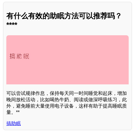
有什么有效的助眠方法可以推荐吗？
****
可以尝试规律作息，保持每天同一时间睡觉和起床，增加
晚间放松活动，比如喝热牛奶、阅读或做深呼吸练习，此
外，避免睡前大量使用电子设备，这样有助于提高睡眠质
量。**
搞助眠