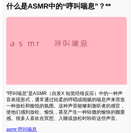
什么是ASMR中的“哼叫喘息”？**
“哼叫喘息”是ASMR（自发X 知觉经络反应）中的一种声
音表现形式，通常通过轻柔的哼唱或细腻的喘息声来营造
一种放松和愉悦的氛围。这种声音能够刺激听者的感官，
使他们感到放松、愉悦，甚至产生一种轻微的愉快的颤栗
感。很多人喜欢在冥想、入睡或放松时聆听这些声音。
asmr 哼叫喘息