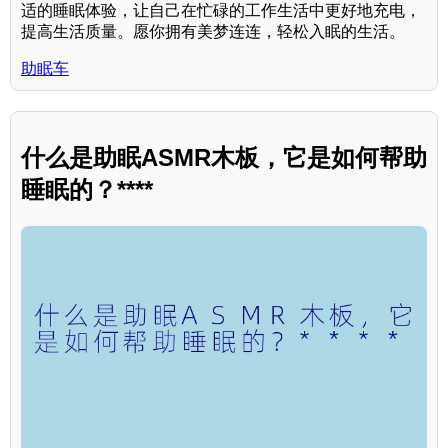
适的睡眠体验，让自己在忙碌的工作生活中更好地充电，
提高生活质量。愿你拥有美梦连连，轻松入眠的生活。
助眠车
什么是助眠ASMR木板，它是如何帮助
睡眠的？****