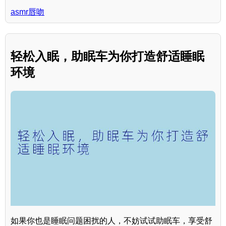
asmr唇吻
轻松入眠，助眠车为你打造舒适睡眠
环境
如果你也是睡眠问题困扰的人，不妨试试助眠车，享受舒