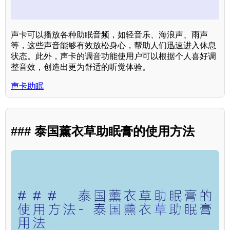
声卡可以播放各种助眠音频，如轻音乐、海浪声、雨声
等，这些声音能够有效放松身心，帮助人们迅速进入休息
状态。此外，声卡的调音功能使用户可以根据个人喜好调
整音效，创造出更为舒适的听觉体验。
声卡助眠
### 泰国薰衣草助眠膏的使用方法