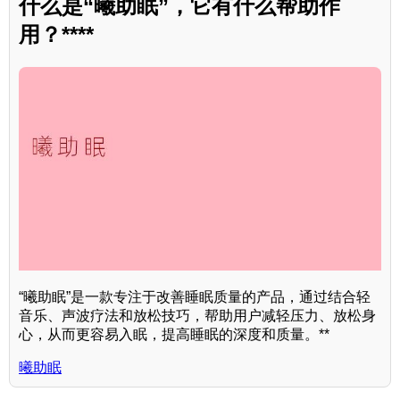
什么是“曦助眠”，它有什么帮助作
用？****
“曦助眠”是一款专注于改善睡眠质量的产品，通过结合轻
音乐、声波疗法和放松技巧，帮助用户减轻压力、放松身
心，从而更容易入眠，提高睡眠的深度和质量。**
曦助眠