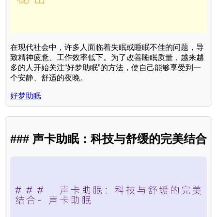
在现代社会中，许多人面临着失眠或睡眠不佳的问题，导
致精神疲惫、工作效率低下。为了改善睡眠质量，越来越
多的人开始关注“好梦助眠”的方法，使自己能够享受到一
个安静、舒适的夜晚。
好梦助眠
### 声卡助眠：科技与舒缓的完美结合