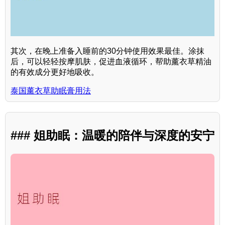
其次，在晚上准备入睡前的30分钟使用效果最佳。涂抹
后，可以轻轻按摩肌肤，促进血液循环，帮助薰衣草精油
的有效成分更好地吸收。
泰国薰衣草助眠膏用法
### 姐助眠：温暖的陪伴与深度的安宁