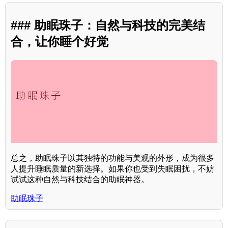
### 助眠珠子：自然与科技的完美结
合，让你睡个好觉
总之，助眠珠子以其独特的功能与美观的外形，成为很多
人提升睡眠质量的新选择。如果你也受到失眠困扰，不妨
试试这种自然与科技结合的助眠神器。
助眠珠子