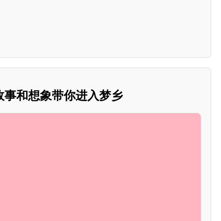
故事和想象带你进入梦乡