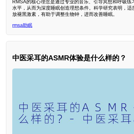
RMSA的核心理念是通过专业的音乐、引导冥想和呼吸练
水平，从而为深度睡眠创造理想条件。科学研究表明，适
放褪黑激素，有助于调整生物钟，进而改善睡眠。
rmsa助眠
中医采耳的ASMR体验是什么样的？