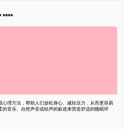
***
或心理方法，帮助人们放松身心、减轻压力，从而更容易
柔的音乐、自然声音或轻声的叙述来营造舒适的睡眠环