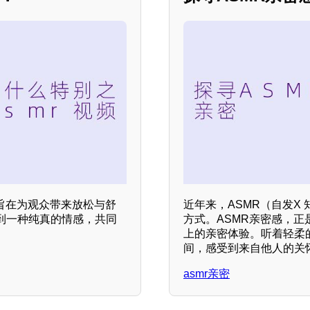
旨在为观众带来放松与舒
近年来，ASMR（自发X
到一种纯真的情感，共同
方式。ASMR亲密感，
上的亲密体验。听着轻柔
间，感受到来自他人的关
asmr亲密