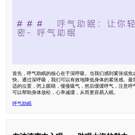
首先，呼气助眠的核心在于深呼吸。当我们感到紧张或焦
快。通过深呼吸，我们可以有效地降低身体的紧张感。最
适的位置，闭上眼睛，慢慢吸气，然后缓缓呼气，注意呼
可以帮助身体放松，心率减缓，从而更容易入眠。
呼气助眠