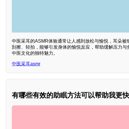
中医采耳的ASMR体验通常让人感到放松与愉悦，耳朵被
刮擦、轻拍，能够引发身体的愉悦反应，帮助缓解压力与
中医文化的独特魅力。
中医采耳asmr
有哪些有效的助眠方法可以帮助我更快入