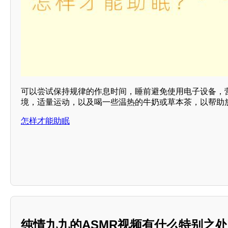
可以尝试保持规律的作息时间，睡前避免使用电子设备，
境，适量运动，以及喝一些温热的牛奶或草本茶，以帮助放
怎样才能助眠
纯情九九的ASMR视频有什么特别之处？*