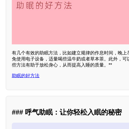
有几个有效的助眠方法，比如建立规律的作息时间，晚上
免使用电子设备，适量喝些温牛奶或者草本茶。此外，可
些方法有助于放松身心，从而提高入睡的质量。**
助眠的好方法
### 呼气助眠：让你轻松入眠的秘密