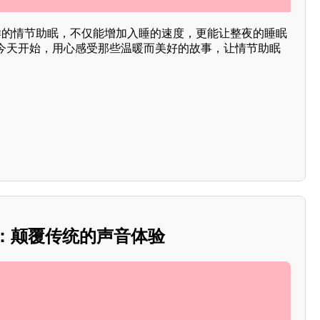
这样的情节助眠，不仅能增加入睡的速度，更能让整夜的睡眠
今天开始，用心感受那些温暖而美好的故事，让情节助眠
SMR：颠覆传统的声音体验