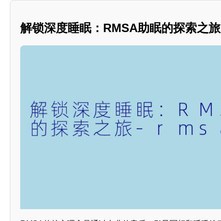
解锁深度睡眠：RMSA助眠的探索之旅