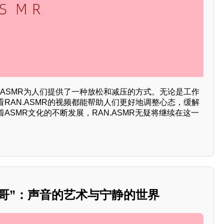
.ASMR为人们提供了一种放松和减压的方式。无论是工作
RAN.ASMR的视频都能帮助人们更好地调整心态，缓解
ASMR文化的不断发展，RAN.ASMR无疑将继续在这一
驰哥”：声音的艺术与宁静的世界