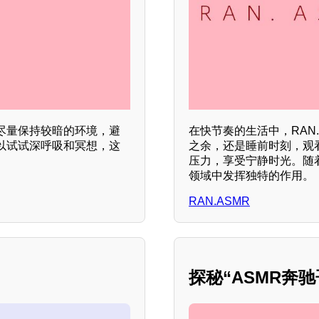
尽量保持较暗的环境，避
在快节奏的生活中，RAN
以试试深呼吸和冥想，这
之余，还是睡前时刻，观看
压力，享受宁静时光。随着
领域中发挥独特的作用。
RAN.ASMR
探秘“ASMR奔