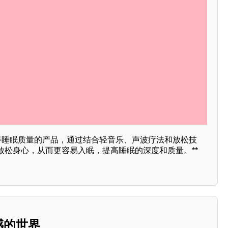
改善睡眠质量的产品，通过结合轻音乐、声波疗法和放松技
放松身心，从而更容易入眠，提高睡眠的深度和质量。**
感的世界