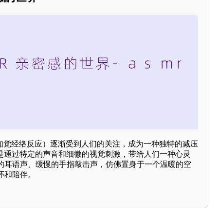
 知觉经络反应）逐渐受到人们的关注，成为一种独特的减压
正是通过特定的声音和细微的视觉刺激，带给人们一种心灵
的耳语声、缓慢的手指敲击声，仿佛置身于一个温暖的空
怀和陪伴。