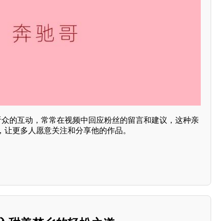
与听众的互动，常常在视频中回应粉丝的留言和建议，这种亲
，让更多人愿意关注和分享他的作品。