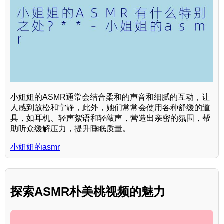
小姐姐的ASMR通常会结合柔和的声音和细腻的互动，让
人感到放松和宁静，此外，她们常常会使用各种舒缓的道
具，如耳机、轻声絮语和轻敲声，营造出亲密的氛围，帮
助听众缓解压力，提升睡眠质量。
小姐姐的asmr
探索ASMR朴美桃视频的魅力