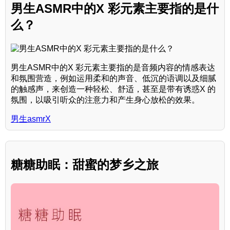
男生ASMR中的X 彩元素主要指的是什
么？
男生ASMR中的X 彩元素主要指的是音频内容的情感表达
和氛围营造，例如运用柔和的声音、低沉的语调以及细腻
的触感声，来创造一种轻松、舒适，甚至是带有诱惑X 的
氛围，以吸引听众的注意力和产生身心放松的效果。
男生asmrX
糖糖助眠：甜蜜的梦乡之旅