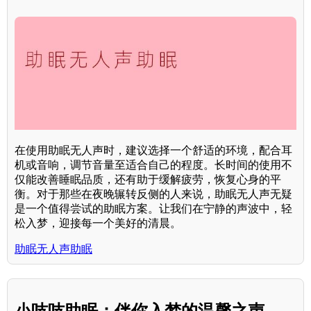
在使用助眠无人声时，建议选择一个舒适的环境，配合耳
机或音响，调节音量至适合自己的程度。长时间的使用不
仅能改善睡眠品质，还有助于缓解疲劳，恢复心身的平
衡。对于那些在夜晚辗转反侧的人来说，助眠无人声无疑
是一个值得尝试的助眠方案。让我们在宁静的声波中，轻
松入梦，迎接每一个美好的清晨。
助眠无人声助眠
小吱吱助眠：伴你入梦的温馨之声