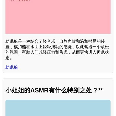
助眠船是一种结合了轻音乐、自然声效和温和摇晃的装
置，模拟船在水面上轻轻摇动的感觉，以此营造一个放松
的氛围，帮助人们减轻压力和焦虑，从而更快进入睡眠状
态。
助眠船
小姐姐的ASMR有什么特别之处？**