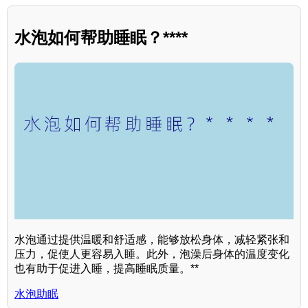
水泡如何帮助睡眠？****
水泡通过提供温暖和舒适感，能够放松身体，减轻紧张和
压力，促使人更容易入睡。此外，泡澡后身体的温度变化
也有助于促进入睡，提高睡眠质量。**
水泡助眠