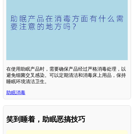
在使用助眠产品时，需要确保产品经过严格消毒处理，以
避免细菌交叉感染。可以定期清洁和消毒床上用品，保持
睡眠环境清洁卫生。
助眠消毒
笑到睡着，助眠恶搞技巧