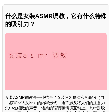
什么是女装ASMR调教，它有什么特殊
的吸引力？
女装ASMR调教是一种结合了女装角X 扮演和ASMR（自
主感官经络反应）的内容形式，通常涉及将人们的注意力
集中在细致的声音、轻柔的语调和情境互动上。其特殊吸