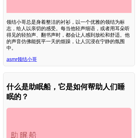
领结小哥总是身着整洁的衬衫，以一个优雅的领结为标
志，给人以亲切的感受。每当他轻声细语，或者用耳朵听
得见的轻拍声、翻书声时，都会让人感到放松和舒适。他
的声音仿佛能抚平一天的烦躁，让人沉浸在宁静的氛围
中。
asmr领结小哥
什么是助眠船，它是如何帮助人们睡
眠的？