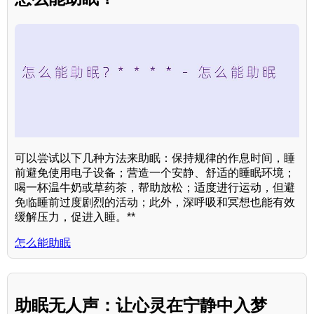
可以尝试以下几种方法来助眠：保持规律的作息时间，睡
前避免使用电子设备；营造一个安静、舒适的睡眠环境；
喝一杯温牛奶或草药茶，帮助放松；适度进行运动，但避
免临睡前过度剧烈的活动；此外，深呼吸和冥想也能有效
缓解压力，促进入睡。**
怎么能助眠
助眠无人声：让心灵在宁静中入梦