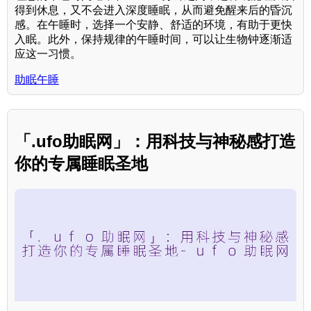
得到休息，又不会进入深度睡眠，从而避免醒来后的昏沉
感。在午睡时，选择一个安静、舒适的环境，有助于更快
入眠。此外，保持规律的午睡时间，可以让生物钟逐渐适
应这一习惯。
助眠午睡
「.ufo助眠网」：用科技与神秘感打造
你的专属睡眠圣地