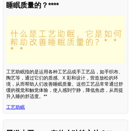
睡眠质量的？****
工艺助眠指的是运用各种工艺品或手工艺品，如手织布、
陶艺等，通过它们的质感、X 彩和设计，营造放松的环
境，从而帮助人们改善睡眠质量。这些工艺品常常通过舒
缓的视觉和触觉体验，使人感到宁静，降低焦虑，从而提
升入睡的舒适度。**
工艺助眠