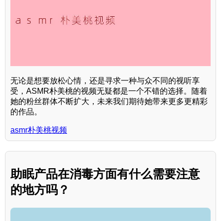
无论是想要放松心情，还是寻求一种与众不同的视听享
受，ASMR朴美桃的视频无疑都是一个不错的选择。随着
她的粉丝群体不断扩大，未来我们期待她带来更多更精彩
的作品。
asmr朴美桃视频
助眠产品在消毒方面有什么需要注意
的地方吗？