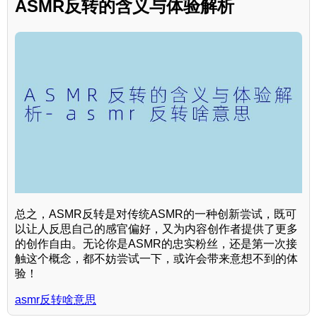
ASMR反转的含义与体验解析
总之，ASMR反转是对传统ASMR的一种创新尝试，既可
以让人反思自己的感官偏好，又为内容创作者提供了更多
的创作自由。无论你是ASMR的忠实粉丝，还是第一次接
触这个概念，都不妨尝试一下，或许会带来意想不到的体
验！
asmr反转啥意思