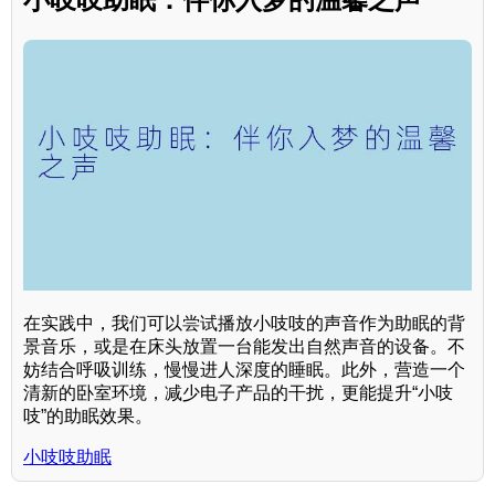
在实践中，我们可以尝试播放小吱吱的声音作为助眠的背
景音乐，或是在床头放置一台能发出自然声音的设备。不
妨结合呼吸训练，慢慢进人深度的睡眠。此外，营造一个
清新的卧室环境，减少电子产品的干扰，更能提升“小吱
吱”的助眠效果。
小吱吱助眠