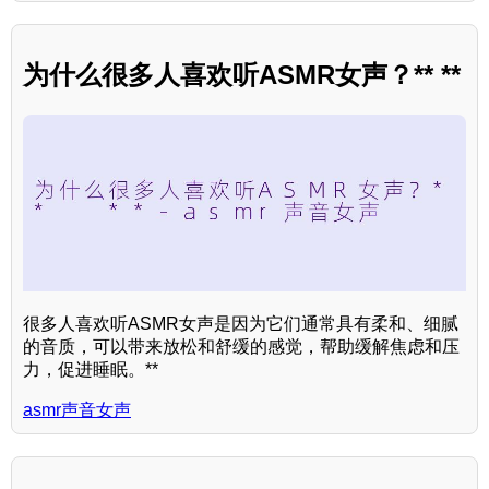
为什么很多人喜欢听ASMR女声？** **
很多人喜欢听ASMR女声是因为它们通常具有柔和、细腻
的音质，可以带来放松和舒缓的感觉，帮助缓解焦虑和压
力，促进睡眠。**
asmr声音女声