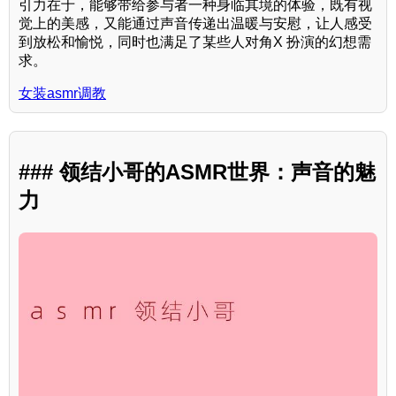
引力在于，能够带给参与者一种身临其境的体验，既有视
觉上的美感，又能通过声音传递出温暖与安慰，让人感受
到放松和愉悦，同时也满足了某些人对角X 扮演的幻想需
求。
女装asmr调教
### 领结小哥的ASMR世界：声音的魅
力