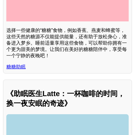
选择一些健康的“糖糖”食物，例如香蕉、燕麦和蜂蜜等，
这些天然的糖源不仅能提供能量，还有助于放松身心，准
备进入梦乡。睡前适量享用这些食物，可以帮助你拥有一
个更为甜美的梦境。让我们在美好的糖糖陪伴中，享受每
一个宁静的夜晚吧！
糖糖助眠
《助眠医生Latte：一杯咖啡的时间，
换一夜安眠的奇迹》