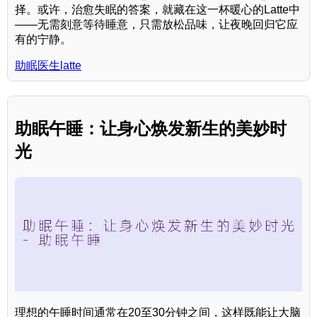
择。或许，治愈失眠的答案，就藏在这一杯暖心的Latte中
——无需刻意等待睡意，只需放松品味，让夜晚回归它应
有的宁静。
助眠医生latte
助眠午睡：让身心焕发新生的美妙时
光
理想的午睡时间通常在20至30分钟之间，这样既能让大脑