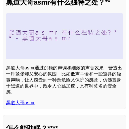
黑道大哥asmr有什么独特之处？**
黑道大哥asmr通过沉稳的声调和细致的声音效果，营造出
一种紧张却又安心的氛围，比如低声耳语和一些道具的轻
微声响，让人感受到一种既危险又保护的感觉，仿佛置身
于黑道的世界中，既令人心跳加速，又有种莫名的安全
感。
黑道大哥asmr
怎么能助眠？****