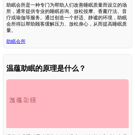
助眠会所是一种专门为帮助人们改善睡眠质量而设立的场
所，通常提供专业的睡眠咨询、放松按摩、香薰疗法、音
疗或瑜伽等服务。通过创造一个舒适、静谧的环境，助眠
会所得以帮助顾客缓解压力、放松身心，从而提高睡眠质
量。
助眠会所
温蕴助眠的原理是什么？