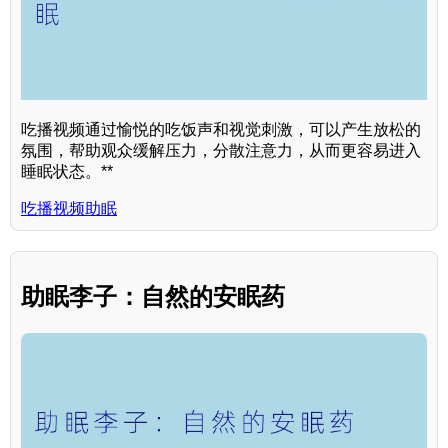
吃播视频通过愉悦的吃饭声和视觉刺激，可以产生放松的
氛围，帮助观众缓解压力，分散注意力，从而更容易进入
睡眠状态。**
吃播视频助眠
助眠李子：自然的安眠药