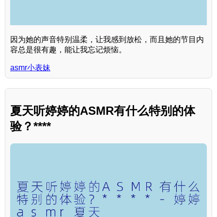
因为她的声音特别温柔，让我感到放松，而且她的节目内
容总是很有趣，能让我忘记烦恼。
asmr小表妹
夏天听婷婷的ASMR有什么特别的体
验？****