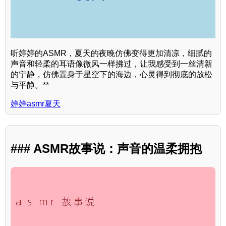
听婷婷的ASMR，夏天的夜晚仿佛变得更加清凉，细腻的
声音和轻柔的耳语像微风一样拂过，让我感受到一丝清新
的宁静，仿佛置身于星空下的海边，心灵得到彻底的放松
与平静。**
婷婷asmr夏天
### ASMR故事说：声音的温柔拥抱