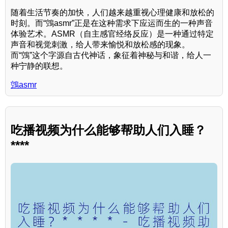
随着生活节奏的加快，人们越来越重视心理健康和放松的
时刻。而“鵼asmr”正是在这种需求下应运而生的一种声音
体验艺术。ASMR（自主感官经络反应）是一种通过特定
声音和视觉刺激，给人带来愉悦和放松感的现象。
而“鵼”这个字源自古代神话，象征着神秘与和谐，给人一
种宁静的联想。
鵼asmr
吃播视频为什么能够帮助人们入睡？
****