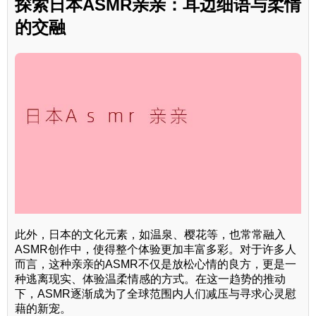
探索日本ASMR亲亲：耳边细语与柔情
的交融
此外，日本的文化元素，如温泉、樱花等，也常常融入
ASMR创作中，使得整个体验更加丰富多彩。对于许多人
而言，这种亲亲的ASMR不仅是放松心情的良方，更是一
种逃离现实、体验温柔情感的方式。在这一趋势的推动
下，ASMR逐渐成为了全球范围内人们减压与寻求心灵慰
藉的新宠。