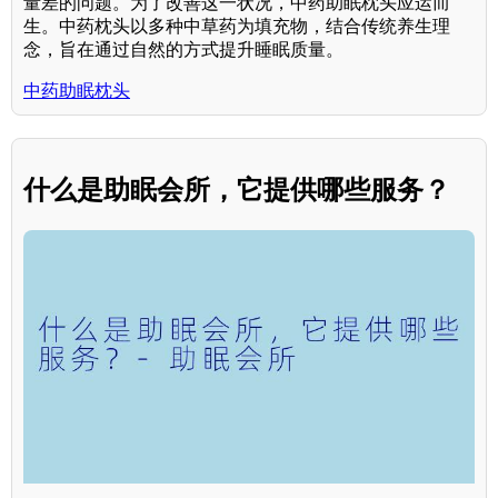
量差的问题。为了改善这一状况，中药助眠枕头应运而
生。中药枕头以多种中草药为填充物，结合传统养生理
念，旨在通过自然的方式提升睡眠质量。
中药助眠枕头
什么是助眠会所，它提供哪些服务？