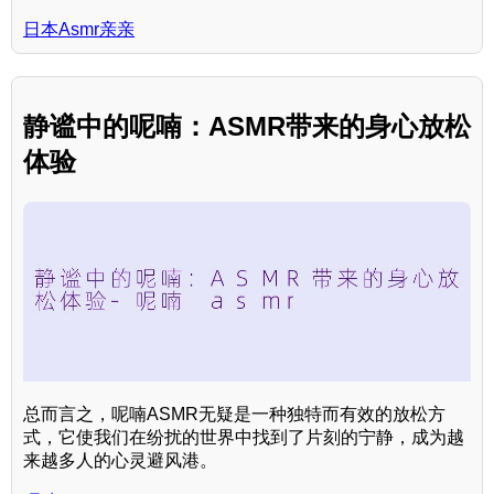
日本Asmr亲亲
静谧中的呢喃：ASMR带来的身心放松
体验
总而言之，呢喃ASMR无疑是一种独特而有效的放松方
式，它使我们在纷扰的世界中找到了片刻的宁静，成为越
来越多人的心灵避风港。