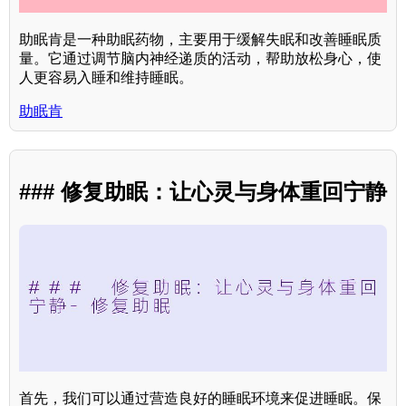
助眠肯是一种助眠药物，主要用于缓解失眠和改善睡眠质
量。它通过调节脑内神经递质的活动，帮助放松身心，使
人更容易入睡和维持睡眠。
助眠肯
### 修复助眠：让心灵与身体重回宁静
首先，我们可以通过营造良好的睡眠环境来促进睡眠。保