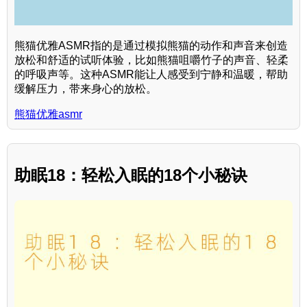
熊猫优雅ASMR指的是通过模拟熊猫的动作和声音来创造
放松和舒适的试听体验，比如熊猫咀嚼竹子的声音、轻柔
的呼吸声等。这种ASMR能让人感受到宁静和温暖，帮助
缓解压力，带来身心的放松。
熊猫优雅asmr
助眠18：轻松入眠的18个小秘诀