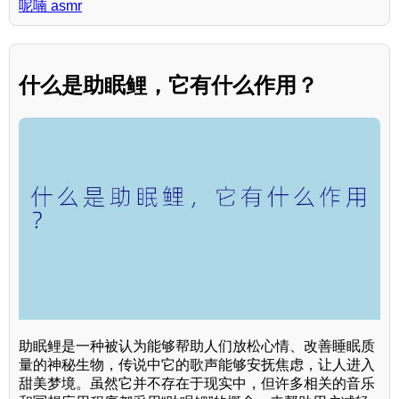
呢喃 asmr
什么是助眠鲤，它有什么作用？
助眠鲤是一种被认为能够帮助人们放松心情、改善睡眠质
量的神秘生物，传说中它的歌声能够安抚焦虑，让人进入
甜美梦境。虽然它并不存在于现实中，但许多相关的音乐