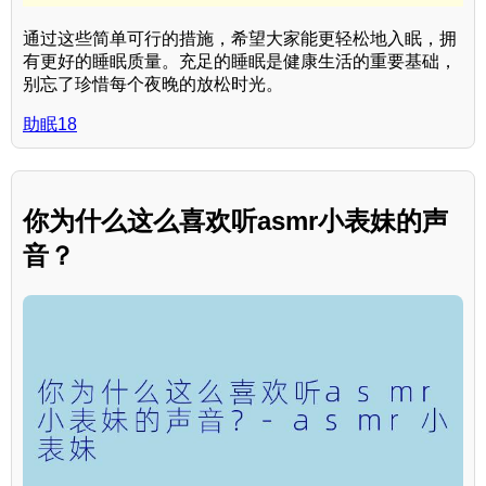
通过这些简单可行的措施，希望大家能更轻松地入眠，拥
有更好的睡眠质量。充足的睡眠是健康生活的重要基础，
别忘了珍惜每个夜晚的放松时光。
助眠18
你为什么这么喜欢听asmr小表妹的声
音？