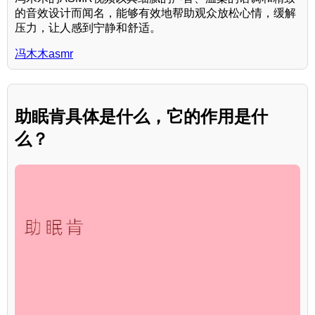
的音效设计而闻名，能够有效地帮助观众放松心情，缓解
压力，让人感到宁静和舒适。
冯木木asmr
助眠肯具体是什么，它的作用是什
么？