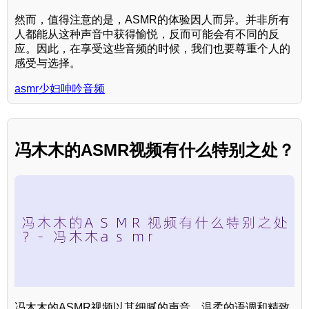
然而，值得注意的是，ASMR的体验因人而异。并非所有
人都能从这种声音中获得愉悦，反而可能会有不同的反
应。因此，在享受这些音频的时候，我们也要尊重个人的
感受与选择。
asmr少妇呻吟音频
冯木木的ASMR视频有什么特别之处？
冯木木的ASMR视频以其细腻的声音、温柔的语调和精致