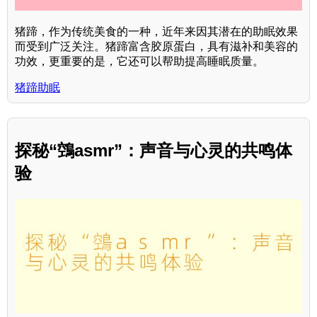
猪蹄，作为传统美食的一种，近年来因其潜在的助眠效果
而受到广泛关注。猪蹄富含胶原蛋白，具有滋补和美容的
功效，更重要的是，它还可以帮助提高睡眠质量。
猪蹄助眠
探秘“鵼asmr”：声音与心灵的共鸣体
验