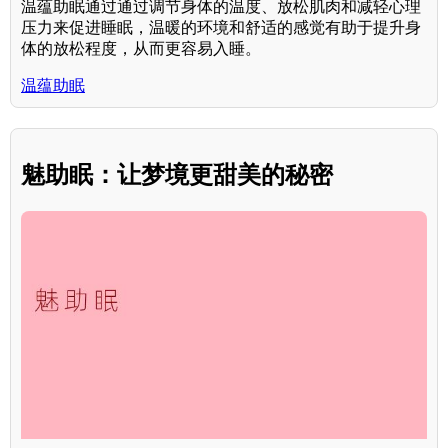
温蕴助眠通过通过调节身体的温度、放松肌肉和减轻心理
压力来促进睡眠，温暖的环境和舒适的感觉有助于提升身
体的放松程度，从而更容易入睡。
温蕴助眠
魅助眠：让梦境更甜美的秘密