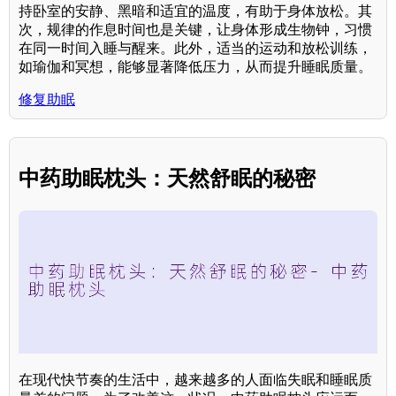
持卧室的安静、黑暗和适宜的温度，有助于身体放松。其
次，规律的作息时间也是关键，让身体形成生物钟，习惯
在同一时间入睡与醒来。此外，适当的运动和放松训练，
如瑜伽和冥想，能够显著降低压力，从而提升睡眠质量。
修复助眠
中药助眠枕头：天然舒眠的秘密
在现代快节奏的生活中，越来越多的人面临失眠和睡眠质