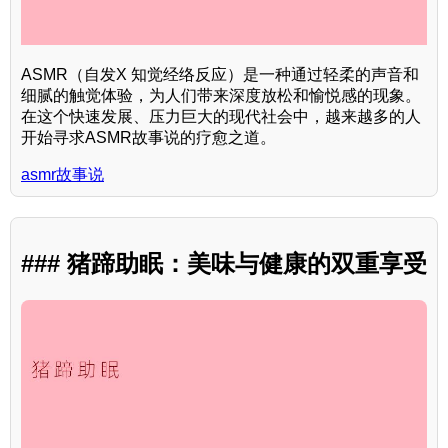
ASMR（自发X 知觉经络反应）是一种通过轻柔的声音和
细腻的触觉体验，为人们带来深度放松和愉悦感的现象。
在这个快速发展、压力巨大的现代社会中，越来越多的人
开始寻求ASMR故事说的疗愈之道。
asmr故事说
### 猪蹄助眠：美味与健康的双重享受