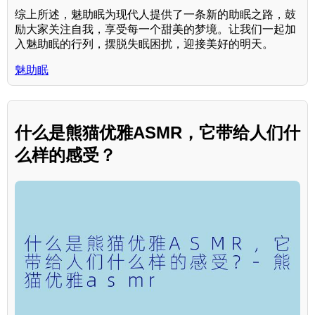
综上所述，魅助眠为现代人提供了一条新的助眠之路，鼓
励大家关注自我，享受每一个甜美的梦境。让我们一起加
入魅助眠的行列，摆脱失眠困扰，迎接美好的明天。
魅助眠
什么是熊猫优雅ASMR，它带给人们什
么样的感受？