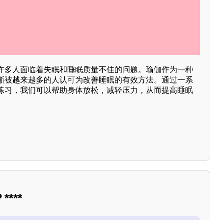
许多人面临着失眠和睡眠质量不佳的问题。瑜伽作为一种
渐被越来越多的人认可为改善睡眠的有效方法。通过一系
练习，我们可以帮助身体放松，减轻压力，从而提高睡眠
***