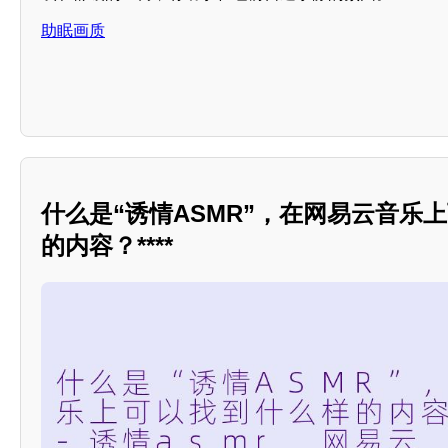
助眠画质
什么是“诱情ASMR”，在网易云音乐
的内容？****