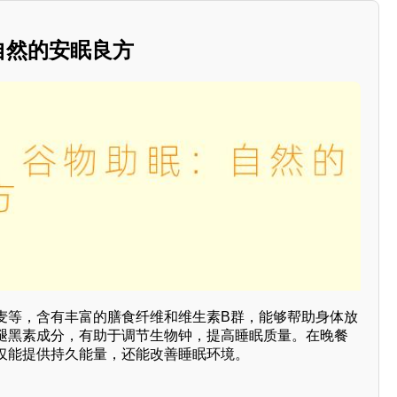
：自然的安眠良方
麦等，含有丰富的膳食纤维和维生素B群，能够帮助身体放
褪黑素成分，有助于调节生物钟，提高睡眠质量。在晚餐
仅能提供持久能量，还能改善睡眠环境。