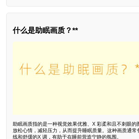
什么是助眠画质？**
助眠画质指的是一种视觉效果优雅、X 彩柔和且不刺眼的
放松心情，减轻压力，从而提升睡眠质量。这种画质通常
线和舒缓的X 调，有助于在睡前营造宁静的氛围。