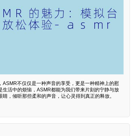
，ASMR不仅仅是一种声音的享受，更是一种精神上的慰
是生活中的烦恼，ASMR都能为我们带来片刻的宁静与放
眼睛，倾听那些柔和的声音，让心灵得到真正的释放。