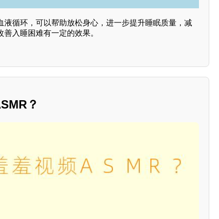
血液循环，可以帮助放松身心，进一步提升睡眠质量，减
改善入睡困难有一定的效果。
SMR？