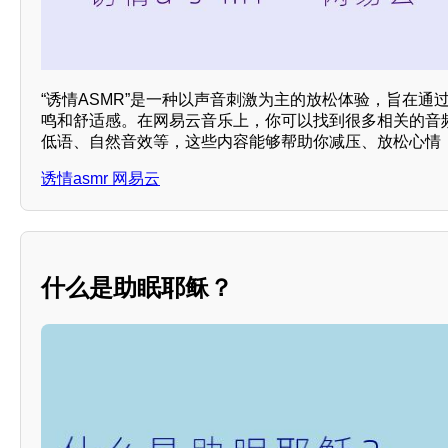
“诱情ASMR”是一种以声音刺激为主的放松体验，旨在通
鸣和舒适感。在网易云音乐上，你可以找到很多相关的音
低语、自然音效等，这些内容能够帮助你减压、放松心情，
诱情asmr 网易云
什么是助眠耶稣？