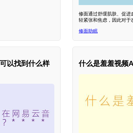
修面通过舒缓肌肤、促进
轻紧张和焦虑，因此对于
修面助眠
上可以找到什么样
什么是羞羞视频A