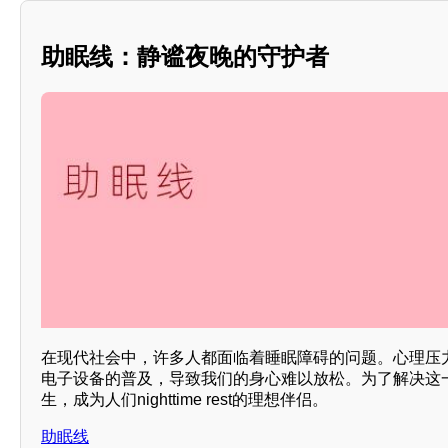
助眠线：静谧夜晚的守护者
在现代社会中，许多人都面临着睡眠障碍的问题。心理压
电子设备的普及，导致我们的身心难以放松。为了解决这
生，成为人们nighttime rest的理想伴侣。
助眠线