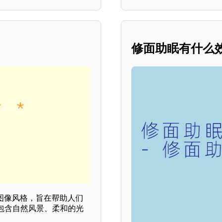
修面助眠有什么效
图像风格，旨在帮助人们
包含自然风景、柔和的光