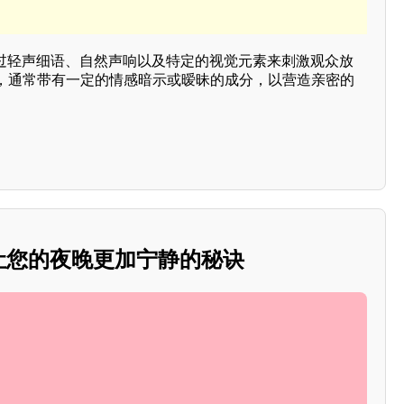
通过轻声细语、自然声响以及特定的视觉元素来刺激观众放
，通常带有一定的情感暗示或暧昧的成分，以营造亲密的
：让您的夜晚更加宁静的秘诀