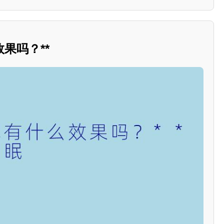
果吗？**