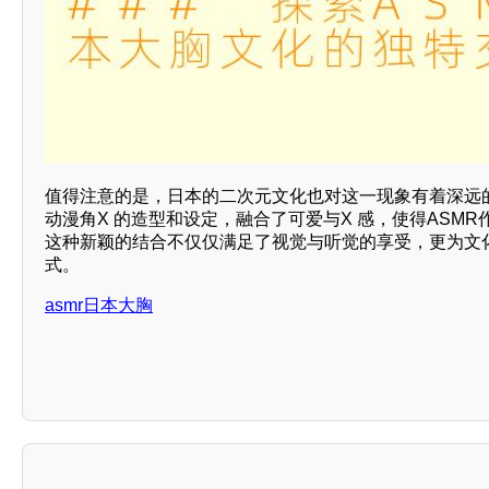
值得注意的是，日本的二次元文化也对这一现象有着深远
动漫角X 的造型和设定，融合了可爱与X 感，使得ASM
这种新颖的结合不仅仅满足了视觉与听觉的享受，更为文
式。
asmr日本大胸