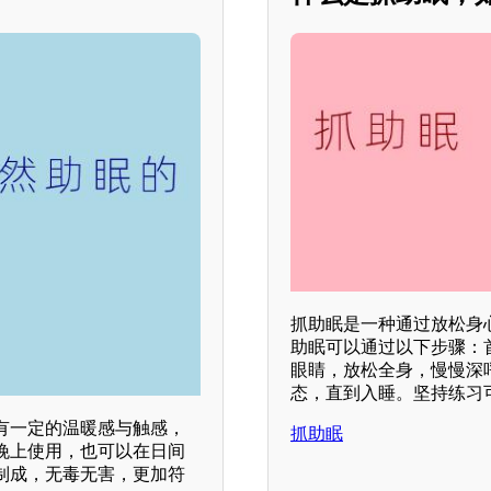
抓助眠是一种通过放松身
助眠可以通过以下步骤：
眼睛，放松全身，慢慢深
态，直到入睡。坚持练习
有一定的温暖感与触感，
抓助眠
晚上使用，也可以在日间
制成，无毒无害，更加符