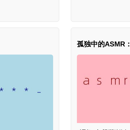
孤独中的ASMR