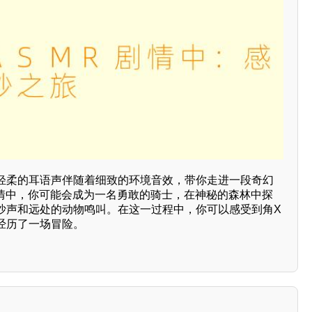
轻柔的耳语声伴随着细致的环境音效，带你走进一段奇幻
剧情中，你可能会成为一名勇敢的骑士，在神秘的森林中探
沙声和远处的动物鸣叫。在这一过程中，你可以感受到角X
经历了一场冒险。