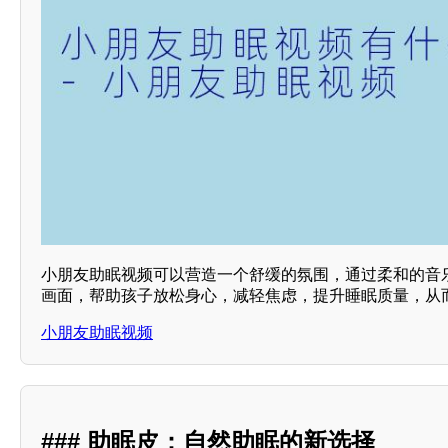
小朋友助眠视频可以营造一个舒缓的氛围，通过柔和的音
画面，帮助孩子放松身心，减轻焦虑，提升睡眠质量，从
小朋友助眠视频
### 助眠皮：自然助眠的新选择