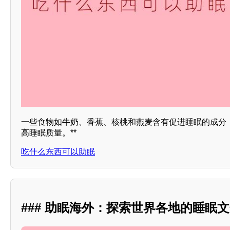
一些食物如牛奶、香蕉、核桃和燕麦含有促进睡眠的成分
高睡眠质量。**
吃什么东西可以助眠
### 助眠海外：探索世界各地的睡眠