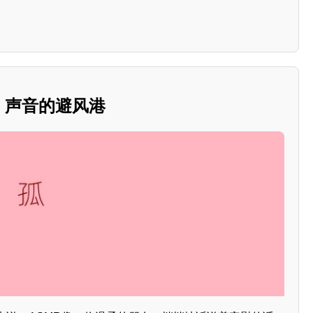
：声音的避风港