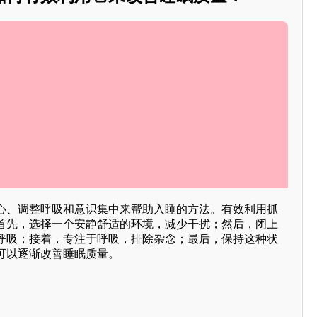
心、调整呼吸和意识集中来帮助入睡的方法。有效利用抓
首先，选择一个安静舒适的环境，减少干扰；然后，闭上
呼吸；接着，专注于呼吸，排除杂念；最后，保持这种状
可以逐渐改善睡眠质量。