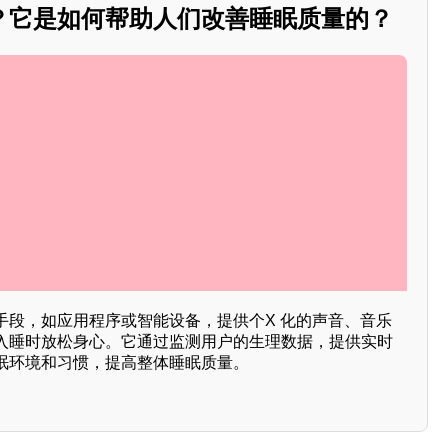
？它是如何帮助人们改善睡眠质量的？
手段，如应用程序或智能设备，提供个X 化的声音、音乐
入睡时放松身心。它通过监测用户的生理数据，提供实时
眠环境和习惯，提高整体睡眠质量。