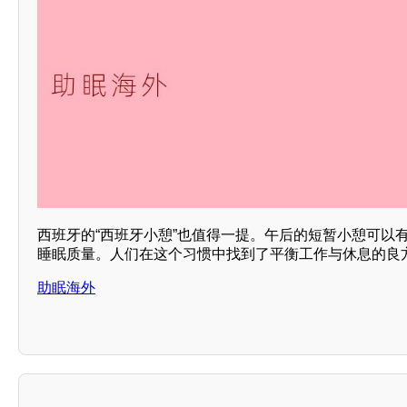
西班牙的“西班牙小憩”也值得一提。午后的短暂小憩可以
睡眠质量。人们在这个习惯中找到了平衡工作与休息的良
助眠海外