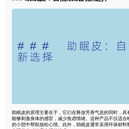
助眠皮的原理主要在于，它们在释放芳香气息的同时，具
能够刺激身体的感官，减少焦虑情绪。这种产品不仅适合
的小憩中帮助放松心情。此外，助眠皮通常采用环保材料