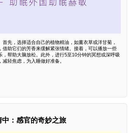
。首先，选择适合自己的植物精油，如薰衣草或洋甘菊，
，借助它们的芳香来缓解紧张情绪。接着，可以播放一些
乐，帮助大脑放松。此外，进行5至10分钟的冥想或深呼吸
，减轻焦虑，为入睡做好准备。
情中：感官的奇妙之旅