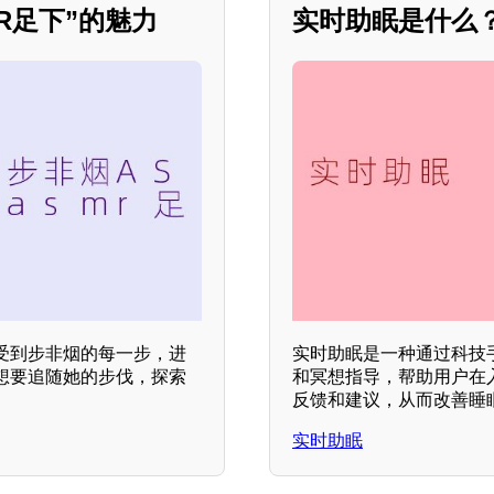
R足下”的魅力
实时助眠是什么
受到步非烟的每一步，进
实时助眠是一种通过科技
想要追随她的步伐，探索
和冥想指导，帮助用户在
反馈和建议，从而改善睡
实时助眠