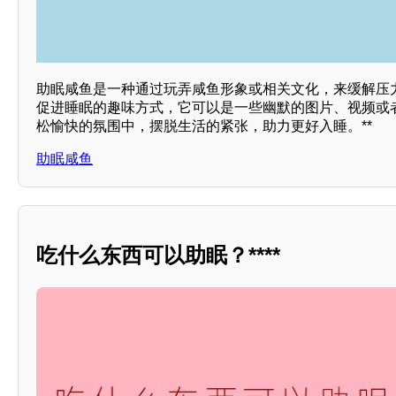
助眠咸鱼是一种通过玩弄咸鱼形象或相关文化，来缓解压
促进睡眠的趣味方式，它可以是一些幽默的图片、视频或
松愉快的氛围中，摆脱生活的紧张，助力更好入睡。**
助眠咸鱼
吃什么东西可以助眠？****