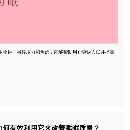
调节生物钟、减轻压力和焦虑，能够帮助用户更快入眠并提高
如何有效利用它来改善睡眠质量？