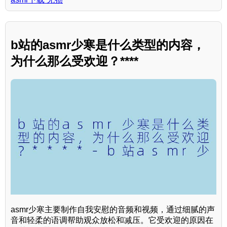
b站的asmr少寒是什么类型的内容，
为什么那么受欢迎？****
asmr少寒主要制作自我安慰的音频和视频，通过细腻的声
音和轻柔的语调帮助观众放松和减压。它受欢迎的原因在