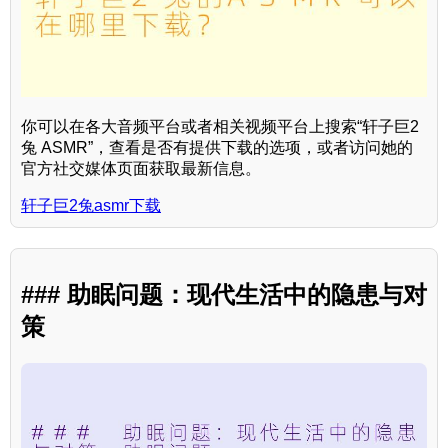
你可以在各大音频平台或者相关视频平台上搜索“轩子巨2
兔 ASMR”，查看是否有提供下载的选项，或者访问她的
官方社交媒体页面获取最新信息。
轩子巨2兔asmr下载
### 助眠问题：现代生活中的隐患与对
策