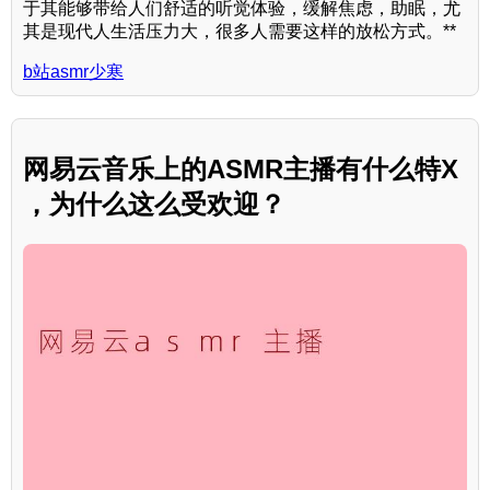
于其能够带给人们舒适的听觉体验，缓解焦虑，助眠，尤
其是现代人生活压力大，很多人需要这样的放松方式。**
b站asmr少寒
网易云音乐上的ASMR主播有什么特X
，为什么这么受欢迎？