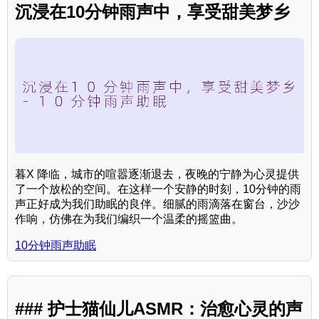
沉浸在10分钟雨声中，享受甜美梦乡
暮X 降临，城市的喧嚣逐渐退去，夜晚的宁静为心灵提供
了一个放松的空间。在这样一个安静的时刻，10分钟的雨
声正好成为我们助眠的良伴。细腻的雨滴落在窗台，沙沙
作响，仿佛在为我们编织一个温柔的摇篮曲。
10分钟雨声助眠
### 护士猫仙儿ASMR：治愈心灵的声