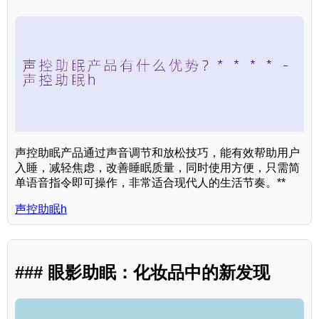
声控助眠产品通过声音调节和放松技巧，能有效帮助用户
入睡，减轻焦虑，改善睡眠质量，同时使用方便，只需简
单语音指令即可操作，非常适合现代人的生活节奏。**
声控助眠h
### 眼影助眠：化妆品中的新发现