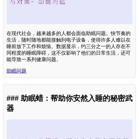
在现代社会，越来越多的人都会面临助眠问题。快节奏的
生活，随时随地都能接触到电子设备，使得许多人难以在
睡前放下工作和烦恼。数据显示，约三分之一的人存在不
同程度的睡眠障碍，这不仅影响了他们的日常生活，还可
能导致一系列健康问题。
助眠问题
### 助眠蜡：帮助你安然入睡的秘密武
器