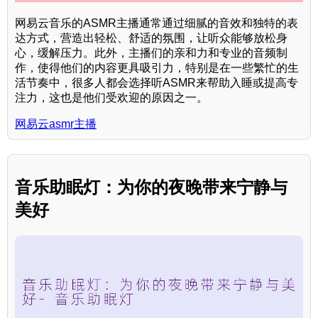
网易云音乐的ASMR主播通常通过细腻的音效和独特的表
达方式，营造出轻松、舒适的氛围，让听众能够放松身
心，缓解压力。此外，主播们的亲和力和专业的音频制
作，使得他们的内容更具吸引力，特别是在一些繁忙的生
活节奏中，很多人都会选择听ASMR来帮助入睡或提高专
注力，这也是他们受欢迎的原因之一。
网易云asmr主播
音乐助眠灯：为你的夜晚带来宁静与
美好