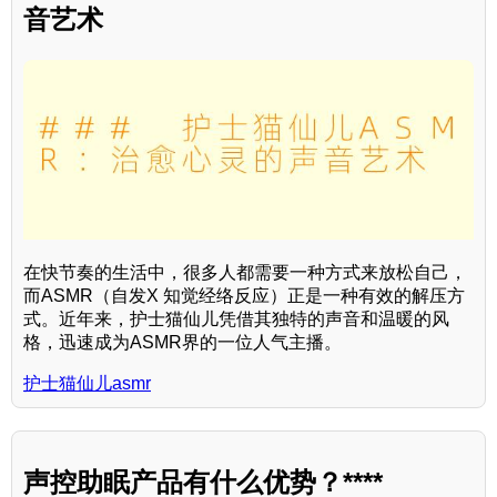
音艺术
在快节奏的生活中，很多人都需要一种方式来放松自己，
而ASMR（自发X 知觉经络反应）正是一种有效的解压方
式。近年来，护士猫仙儿凭借其独特的声音和温暖的风
格，迅速成为ASMR界的一位人气主播。
护士猫仙儿asmr
声控助眠产品有什么优势？****