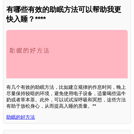
有哪些有效的助眠方法可以帮助我更
快入睡？****
有几个有效的助眠方法，比如建立规律的作息时间，晚上
尽量保持较暗的环境，避免使用电子设备，适量喝些温牛
奶或者草本茶。此外，可以试试深呼吸和冥想，这些方法
有助于放松身心，从而提高入睡的质量。**
助眠的好方法