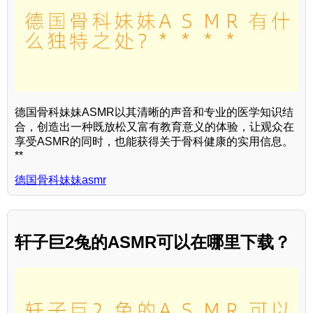
德国骨科妹妹ASMR以其清晰的声音和专业的医学知识结
合，创造出一种既放松又富有教育意义的体验，让观众在
享受ASMR的同时，也能获得关于骨科健康的实用信息。
**
德国骨科妹妹asmr
轩子巨2兔的ASMR可以在哪里下载？