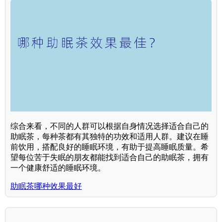
综合来看，不同的人群可以根据自身情况选择适合自己的
助眠茶，每种茶都有其独特的功效和适用人群。建议在睡
前饮用，搭配良好的睡眠环境，有助于提高睡眠质量。希
望每位苦于失眠的朋友都能找到适合自己的助眠茶，拥有
一个健康舒适的睡眠环境。
助眠茶哪种效果最好