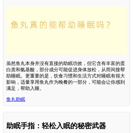
虽然鱼丸本身并没有直接的助眠功效，但它含有丰富的蛋
白质和氨基酸，部分成分可能促进身体放松，从而间接帮
助睡眠。更重要的是，饮食习惯和生活方式对睡眠有很大
影响，适量享用鱼丸作为晚餐的一部分，可能会让你感到
满足，帮助入睡。
鱼丸助眠
助眠手指：轻松入眠的秘密武器