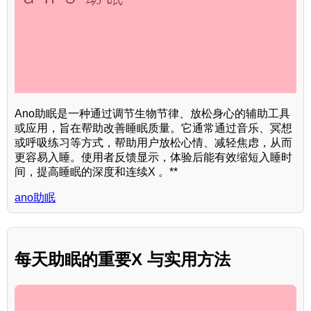
Ano助眠是一种通过调节生物节律、放松身心的辅助工具
或应用，旨在帮助改善睡眠质量。它通常通过音乐、冥想
或呼吸练习等方式，帮助用户放松心情、减轻焦虑，从而
更容易入睡。使用者反馈显示，体验后能有效缩短入睡时
间，提高睡眠的深度和连续X 。**
ano助眠
每天助眠的重要X 与实用方法