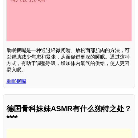
助眠抿嘴是一种通过轻微闭嘴、放松面部肌肉的方法，可
以帮助减少焦虑和紧张，从而促进更深的睡眠。通过这种
方式，有助于调整呼吸，增加体内氧气的供给，使人更容
易入眠。
助眠抿嘴
德国骨科妹妹ASMR有什么独特之处？
****