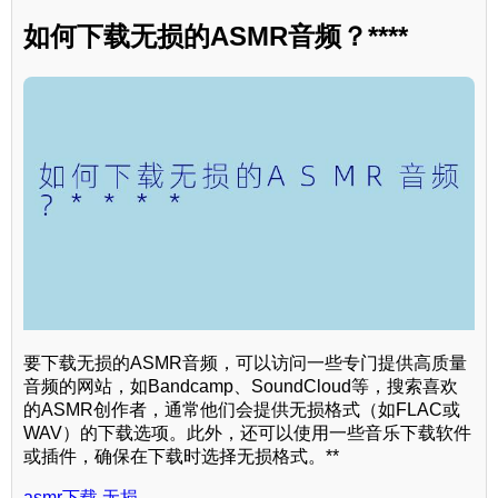
如何下载无损的ASMR音频？****
要下载无损的ASMR音频，可以访问一些专门提供高质量
音频的网站，如Bandcamp、SoundCloud等，搜索喜欢
的ASMR创作者，通常他们会提供无损格式（如FLAC或
WAV）的下载选项。此外，还可以使用一些音乐下载软件
或插件，确保在下载时选择无损格式。**
asmr下载 无损