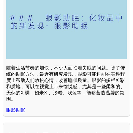
随着生活节奏的加快，不少人面临着失眠的问题。除了传
统的助眠方法，最近有研究发现，眼影可能也能在某种程
度上帮助人们放松心情，改善睡眠质量。眼影的多样X 彩
和质地，可以在视觉上带来愉悦感，尤其是一些柔和的、
天然的X 调，如米X 、淡粉、浅蓝等，能够营造温馨的氛
围。
眼影助眠