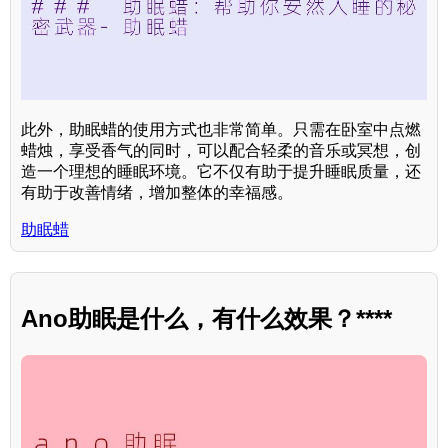
此外，助眠蜡的使用方式也非常简单。只需在卧室中点燃
蜡烛，享受香气的同时，可以配合轻柔的音乐或冥想，创
造一个理想的睡眠环境。它不仅有助于提升睡眠质量，还
有助于改善情绪，增加整体的幸福感。
助眠蜡
Ano助眠是什么，有什么效果？****