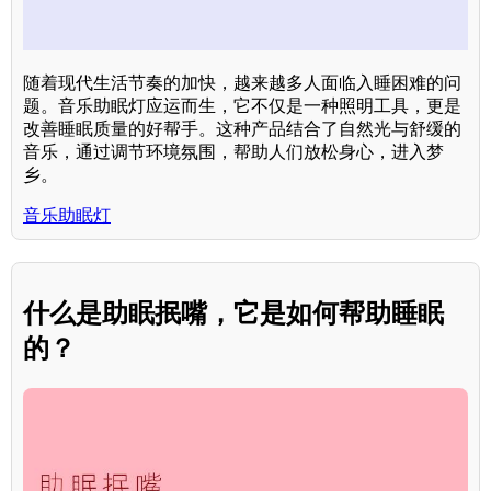
随着现代生活节奏的加快，越来越多人面临入睡困难的问
题。音乐助眠灯应运而生，它不仅是一种照明工具，更是
改善睡眠质量的好帮手。这种产品结合了自然光与舒缓的
音乐，通过调节环境氛围，帮助人们放松身心，进入梦
乡。
音乐助眠灯
什么是助眠抿嘴，它是如何帮助睡眠
的？