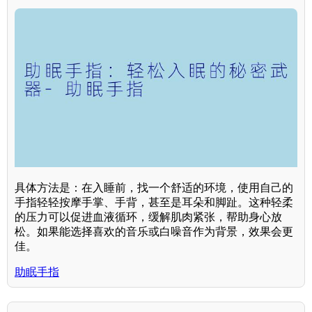
具体方法是：在入睡前，找一个舒适的环境，使用自己的
手指轻轻按摩手掌、手背，甚至是耳朵和脚趾。这种轻柔
的压力可以促进血液循环，缓解肌肉紧张，帮助身心放
松。如果能选择喜欢的音乐或白噪音作为背景，效果会更
佳。
助眠手指