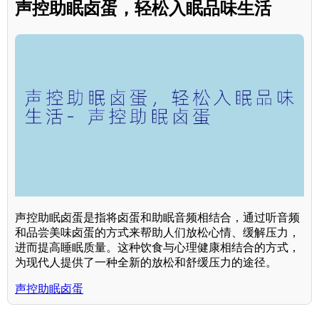
声控助眠卤蛋，轻松入眠品味生活
声控助眠卤蛋是指将卤蛋和助眠音频相结合，通过听音频
和品尝美味卤蛋的方式来帮助人们放松心情、缓解压力，
进而提高睡眠质量。这种饮食与心理健康相结合的方式，
为现代人提供了一种全新的放松和舒缓压力的途径。
声控助眠卤蛋