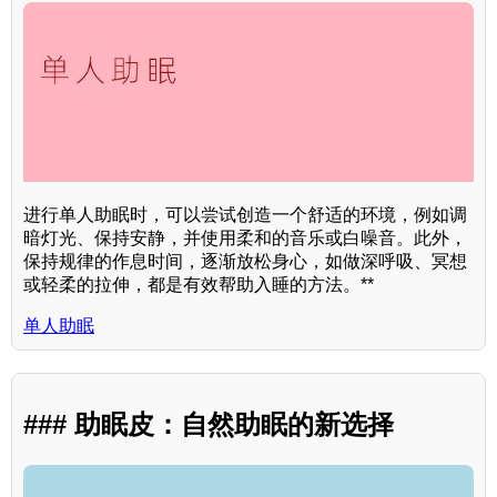
进行单人助眠时，可以尝试创造一个舒适的环境，例如调
暗灯光、保持安静，并使用柔和的音乐或白噪音。此外，
保持规律的作息时间，逐渐放松身心，如做深呼吸、冥想
或轻柔的拉伸，都是有效帮助入睡的方法。**
单人助眠
### 助眠皮：自然助眠的新选择