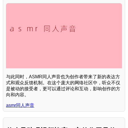
与此同时，ASMR同人声音也为创作者带来了新的表达方
式和观众反馈机制。在这个庞大的网络社区中，听众不仅
是被动的接受者，更可以通过评论和互动，影响创作的方
向和内容。
asmr同人声音