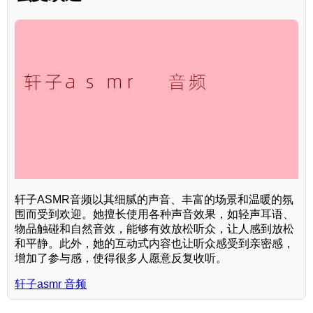
轩子ASMR音频以其细腻的声音、丰富的场景和温暖的氛
围而受到欢迎。她擅长使用各种声音效果，如轻声耳语、
物品触碰和自然音效，能够有效放松听众，让人感到放松
和平静。此外，她的互动式内容也让听众感受到亲密感，
增加了参与感，使得很多人愿意反复收听。
轩子asmr 音频