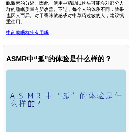
眠激素的分泌。因此，使用中药助眠枕头可能会对部分人
群的睡眠质量有所改善。不过，每个人的体质不同，效果
也因人而异。对于香味敏感或对中草药过敏的人，建议慎
重使用。
中药助眠枕头有用吗
ASMR中“孤”的体验是什么样的？