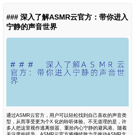
### 深入了解ASMR云官方：带你进入
宁静的声音世界
通过ASMR云官方，用户可以轻松找到自己喜欢的声音类
型，从而享受更为个X 化的聆听体验。不无道理的是，许
多人把这里视作逃离烦嚣、重拾内心宁静的避风港。随着
关注度的提升，ASMR云官方将继续致力于推动ASMR文