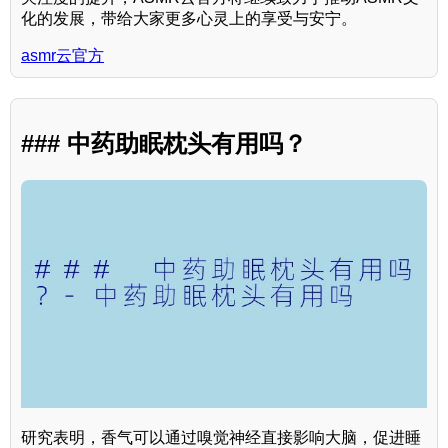
化的发展，带给大家更多心灵上的享受与安宁。
asmr云官方
### 中药助眠枕头有用吗？
研究表明，香气可以通过嗅觉神经直接影响大脑，促进睡