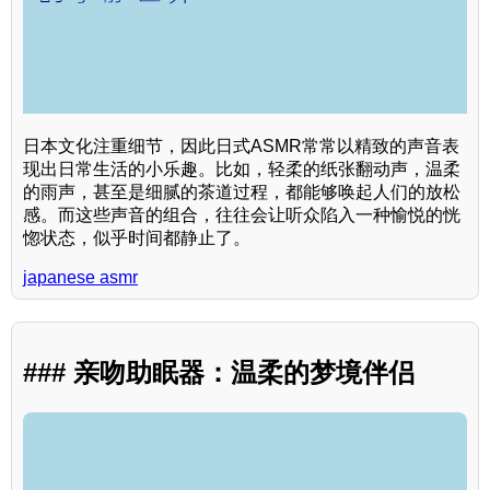
日本文化注重细节，因此日式ASMR常常以精致的声音表
现出日常生活的小乐趣。比如，轻柔的纸张翻动声，温柔
的雨声，甚至是细腻的茶道过程，都能够唤起人们的放松
感。而这些声音的组合，往往会让听众陷入一种愉悦的恍
惚状态，似乎时间都静止了。
japanese asmr
### 亲吻助眠器：温柔的梦境伴侣