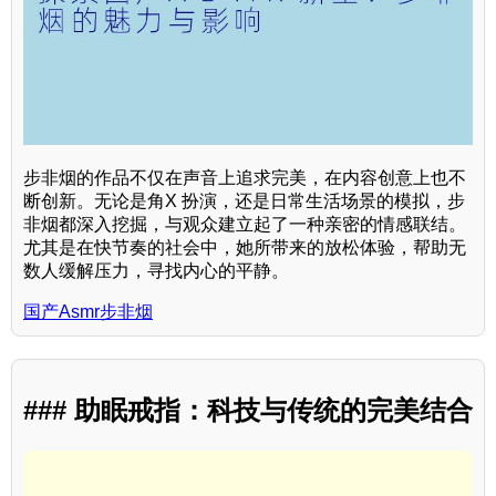
步非烟的作品不仅在声音上追求完美，在内容创意上也不
断创新。无论是角X 扮演，还是日常生活场景的模拟，步
非烟都深入挖掘，与观众建立起了一种亲密的情感联结。
尤其是在快节奏的社会中，她所带来的放松体验，帮助无
数人缓解压力，寻找内心的平静。
国产Asmr步非烟
### 助眠戒指：科技与传统的完美结合