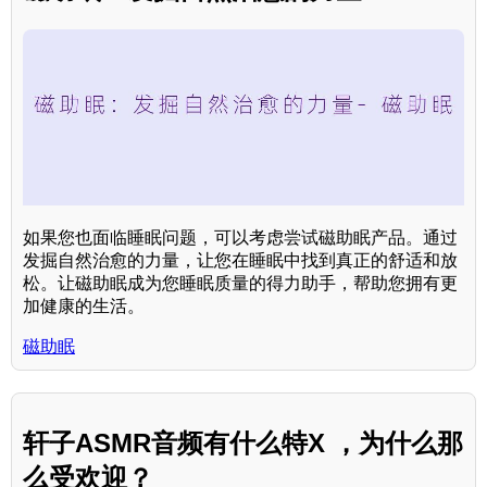
如果您也面临睡眠问题，可以考虑尝试磁助眠产品。通过
发掘自然治愈的力量，让您在睡眠中找到真正的舒适和放
松。让磁助眠成为您睡眠质量的得力助手，帮助您拥有更
加健康的生活。
磁助眠
轩子ASMR音频有什么特X ，为什么那
么受欢迎？