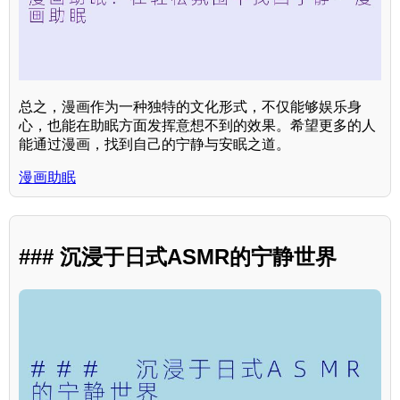
总之，漫画作为一种独特的文化形式，不仅能够娱乐身
心，也能在助眠方面发挥意想不到的效果。希望更多的人
能通过漫画，找到自己的宁静与安眠之道。
漫画助眠
### 沉浸于日式ASMR的宁静世界