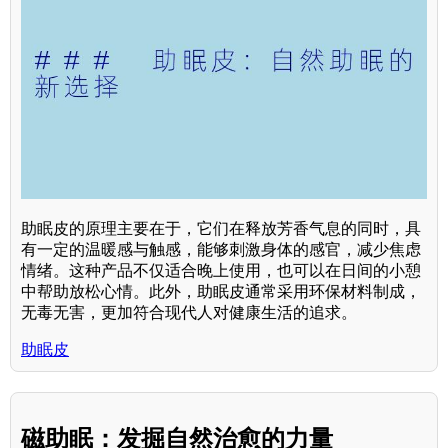
助眠皮的原理主要在于，它们在释放芳香气息的同时，具
有一定的温暖感与触感，能够刺激身体的感官，减少焦虑
情绪。这种产品不仅适合晚上使用，也可以在日间的小憩
中帮助放松心情。此外，助眠皮通常采用环保材料制成，
无毒无害，更加符合现代人对健康生活的追求。
助眠皮
磁助眠：发掘自然治愈的力量