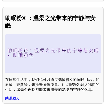
助眠粉X ：温柔之光带来的宁静与安
眠
在日常生活中，我们也可以通过选择粉X 的睡眠用品，如
喷雾、香薰等，来提升睡眠质量。让助眠粉X 融入我们的
生活，愿每个夜晚都能带来甜美的梦境与宁静的休息。
助眠粉X