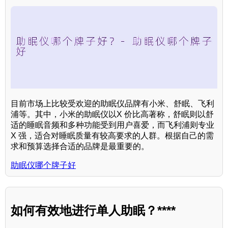
目前市场上比较受欢迎的助眠仪品牌有小米、舒眠、飞利
浦等。其中，小米的助眠仪以X 价比高著称，舒眠则以舒
适的睡眠音频和多种功能受到用户喜爱，而飞利浦则专业
X 强，适合对睡眠质量有较高要求的人群。根据自己的需
求和预算选择合适的品牌是最重要的。
助眠仪哪个牌子好
如何有效地进行单人助眠？****