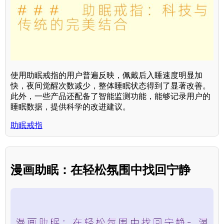
使用助眠戒指的用户普遍反映，佩戴后入睡速度明显加
快，夜间觉醒次数减少，整体睡眠状态得到了显著改善。
此外，一些产品还配备了智能监测功能，能够记录用户的
睡眠数据，提供科学的改进建议。
助眠戒指
漫画助眠：在轻松氛围中找回宁静