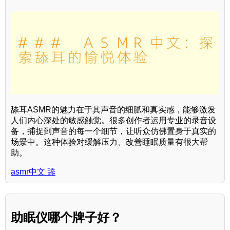
舔耳ASMR的魅力在于其声音的细腻和真实感，能够激发
人们内心深处的敏感触觉。很多创作者运用专业的录音设
备，捕捉到声音的每一个细节，让听众仿佛置身于真实的
场景中。这种体验对缓解压力、改善睡眠质量有很大帮
助。
asmr中文 舔
助眠仪哪个牌子好？