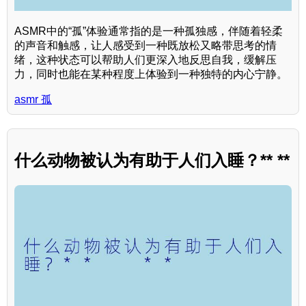
ASMR中的“孤”体验通常指的是一种孤独感，伴随着轻柔
的声音和触感，让人感受到一种既放松又略带思考的情
绪，这种状态可以帮助人们更深入地反思自我，缓解压
力，同时也能在某种程度上体验到一种独特的内心宁静。
asmr 孤
什么动物被认为有助于人们入睡？** **