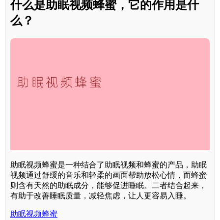
什么是助眠视频蜂蜜，它的作用是什
么？
助眠视频蜂蜜是一种结合了助眠视频和蜂蜜的产品，助眠
视频通过舒缓的音乐和轻柔的画面帮助放松心情，而蜂蜜
则含有天然的助眠成分，能够促进睡眠。二者结合起来，
有助于改善睡眠质量，减轻焦虑，让人更容易入睡。
助眠视频蜂蜜