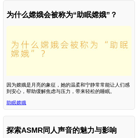
为什么嫦娥会被称为“助眠嫦娥”？
因为嫦娥是月亮的象征，她的温柔和宁静常常能让人们感
到安心，帮助缓解焦虑与压力，带来轻松的睡眠。
助眠嫦娥
探索ASMR同人声音的魅力与影响