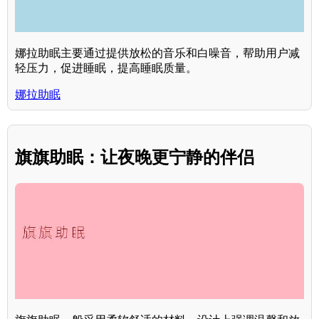
娜拉助眠主要通过提供放松的音乐和白噪音，帮助用户减
轻压力，促进睡眠，提高睡眠质量。
娜拉助眠
旗旗助眠：让夜晚更宁静的伴侣