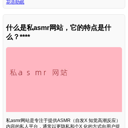
花语助眠
什么是私asmr网站，它的特点是什
么？****
私asmr网站是专注于提供ASMR（自发X 知觉高潮反应）
内容的私人平台，通常以更隐私和个X 化的方式向用户提