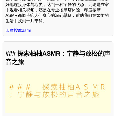
好地连接身体与心灵，达到一种宁静的状态。无论是在家
中观看相关视频，还是在专业按摩店体验，印度按摩
ASMR都能带给人们身心的深刻慰藉，帮助我们在繁忙的
生活中找到一片宁静。
印度按摩asmr
### 探索柚柚ASMR：宁静与放松的声
音之旅