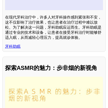
在现代牙科治疗中，许多人对牙科操作感到紧张和不安，
这不仅影响了治疗效果，也让患者在治疗过程中难以放
松。为了解决这一问题，牙科助眠应运而生。牙科助眠是
通过专业的技术和设备，让患者在接受牙科治疗时能够舒
适入眠，从而减轻心理压力，提高就诊体验。
牙科助眠
探索ASMR的魅力：步非烟的新视角