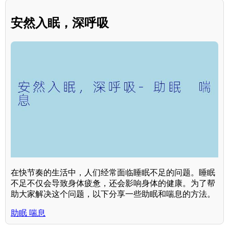
安然入眠，深呼吸
在快节奏的生活中，人们经常面临睡眠不足的问题。睡眠
不足不仅会导致身体疲惫，还会影响身体的健康。为了帮
助大家解决这个问题，以下分享一些助眠和喘息的方法。
助眠 喘息