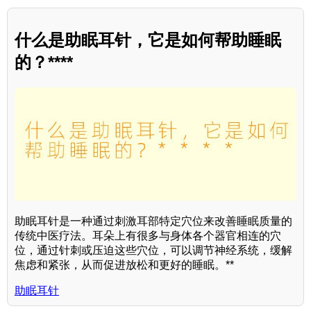
什么是助眠耳针，它是如何帮助睡眠
的？****
助眠耳针是一种通过刺激耳部特定穴位来改善睡眠质量的
传统中医疗法。耳朵上有很多与身体各个器官相连的穴
位，通过针刺或压迫这些穴位，可以调节神经系统，缓解
焦虑和紧张，从而促进放松和更好的睡眠。**
助眠耳针