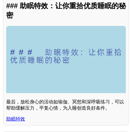
### 助眠特效：让你重拾优质睡眠的秘
密
最后，放松身心的活动如瑜伽、冥想和深呼吸练习，可以
帮助缓解压力，平复心情，为入睡创造良好条件。
助眠特效