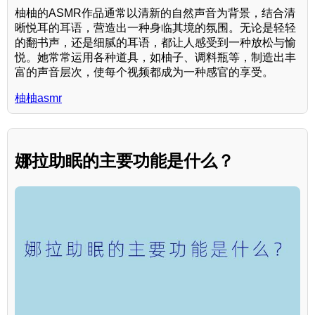
柚柚的ASMR作品通常以清新的自然声音为背景，结合清
晰悦耳的耳语，营造出一种身临其境的氛围。无论是轻轻
的翻书声，还是细腻的耳语，都让人感受到一种放松与愉
悦。她常常运用各种道具，如柚子、调料瓶等，制造出丰
富的声音层次，使每个视频都成为一种感官的享受。
柚柚asmr
娜拉助眠的主要功能是什么？