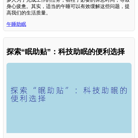
身心疲惫。其实，适当的午睡可以有效缓解这些问题，提
高我们的生活质量。
午睡助眠
探索“眠助贴”：科技助眠的便利选择