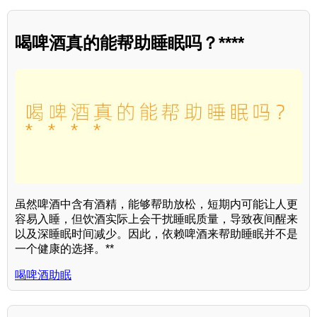
喝啤酒真的能帮助睡眠吗？****
虽然啤酒中含有酒精，能够帮助放松，短期内可能让人更
容易入睡，但饮酒实际上会干扰睡眠质量，导致夜间醒来
以及深睡眠时间减少。因此，依赖啤酒来帮助睡眠并不是
一个健康的选择。**
喝啤酒助眠