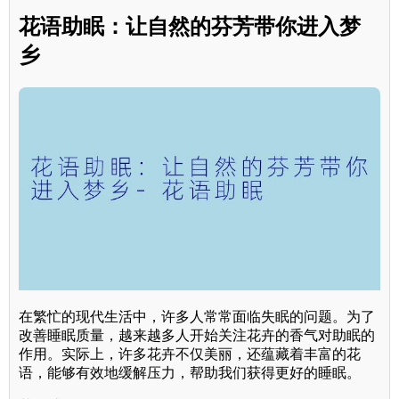
花语助眠：让自然的芬芳带你进入梦
乡
在繁忙的现代生活中，许多人常常面临失眠的问题。为了
改善睡眠质量，越来越多人开始关注花卉的香气对助眠的
作用。实际上，许多花卉不仅美丽，还蕴藏着丰富的花
语，能够有效地缓解压力，帮助我们获得更好的睡眠。