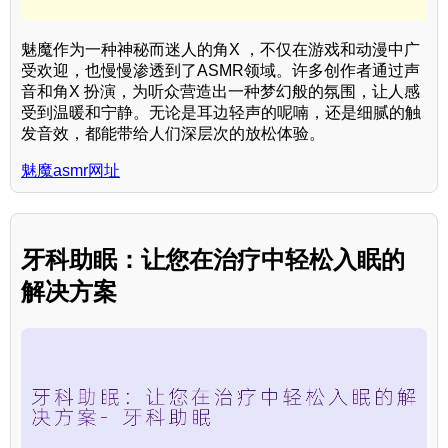
魅魔作为一种神秘而迷人的角X ，不仅在游戏和动漫中广
受欢迎，也慢慢渗透到了ASMR领域。许多创作者通过声
音和角X 扮演，为听众营造出一种梦幻般的氛围，让人感
受到温暖和宁静。无论是耳边轻声的呢喃，还是细腻的触
发音效，都能带给人们深层次的放松体验。
魅魔asmr网址
牙科助眠：让您在治疗中轻松入眠的
解决方案