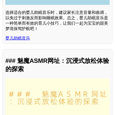
选择适合的婴儿助眠音乐时，建议家长注意音量和曲调，
以免过于刺激反而影响睡眠效果。总之，婴儿助眠音乐是
一种简单而有效的育儿小技巧，让我们一起为宝宝的甜美
梦境保驾护航吧！
婴儿助眠音乐
### 魅魔ASMR网址：沉浸式放松体验
的探索