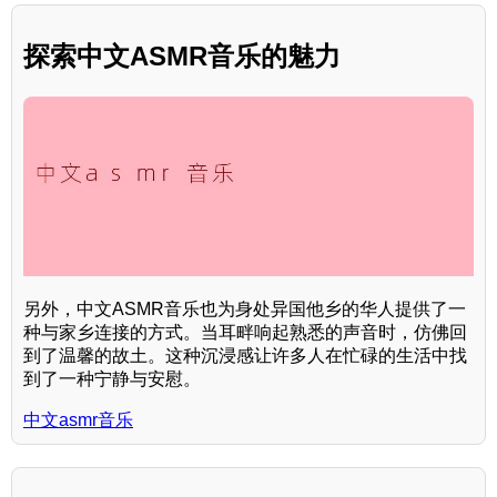
探索中文ASMR音乐的魅力
另外，中文ASMR音乐也为身处异国他乡的华人提供了一
种与家乡连接的方式。当耳畔响起熟悉的声音时，仿佛回
到了温馨的故土。这种沉浸感让许多人在忙碌的生活中找
到了一种宁静与安慰。
中文asmr音乐