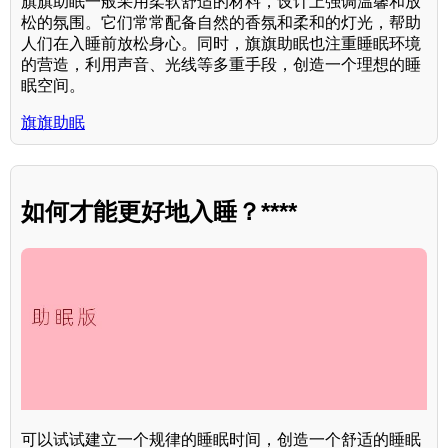
旗旗助眠一般采用柔软舒适的材料，设计上强调温馨和放
松的氛围。它们常常配备自然的香氛和柔和的灯光，帮助
人们在入睡前放松身心。同时，旗旗助眠也注重睡眠环境
的营造，利用声音、光线等多重手段，创造一个理想的睡
眠空间。
旗旗助眠
如何才能更好地入睡？****
可以试试建立一个规律的睡眠时间，创造一个舒适的睡眠