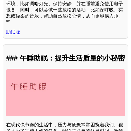
环境，比如调暗灯光、保持安静，并在睡前避免使用电子
设备。同时，可以尝试一些放松的活动，比如深呼吸、冥
想或轻柔的音乐，帮助自己放松心情，从而更容易入睡。
**
助眠版
### 午睡助眠：提升生活质量的小秘密
在现代快节奏的生活中，压力与疲惫常常困扰着我们。很
多人为了完成工作的任务，牺牲了必要的休息时间，导致