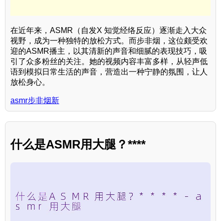
在近年来，ASMR（自发X 知觉经络反应）逐渐走入大众
视野，成为一种独特的放松方式。而步非烟，这位颇受欢
迎的ASMR播主，以其清新的声音和细腻的表现技巧，吸
引了众多粉丝的关注。她的视频内容丰富多样，从轻声低
语到模拟日常生活的声音，营造出一种宁静的氛围，让人
放松身心。
asmr步非烟新
什么是ASMR用大腿？****