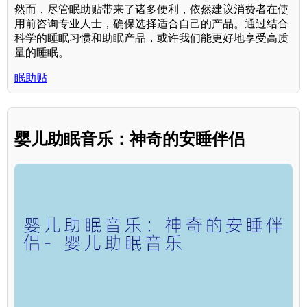
然而，尽管眠助贴带来了诸多便利，依然建议消费者在使
用前咨询专业人士，确保选择适合自己的产品。通过结合
科学的睡眠习惯和助眠产品，或许我们能更好地享受高质
量的睡眠。
眠助贴
婴儿助眠音乐：神奇的安睡伴侣