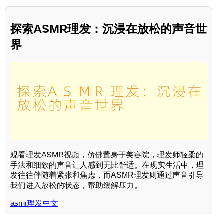
探索ASMR理发：沉浸在放松的声音世
界
观看理发ASMR视频，仿佛置身于美容院，理发师轻柔的
手法和细致的声音让人感到无比舒适。在现实生活中，理
发往往伴随着紧张和焦虑，而ASMR理发则通过声音引导
我们进入放松的状态，帮助缓解压力。
asmr理发中文