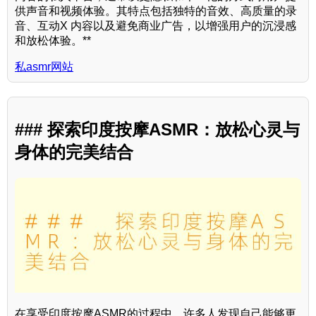
供声音和视频体验。其特点包括独特的音效、高质量的录
音、互动X 内容以及避免商业广告，以增强用户的沉浸感
和放松体验。**
私asmr网站
### 探索印度按摩ASMR：放松心灵与
身体的完美结合
在享受印度按摩ASMR的过程中，许多人发现自己能够更