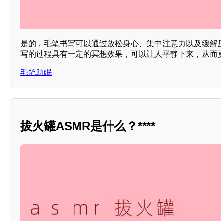
是的，毛笔书写可以通过放松身心、集中注意力以及缓解
写的过程具有一定的冥想效果，可以让人平静下来，从而
毛笔助眠
拔火罐ASMR是什么？****