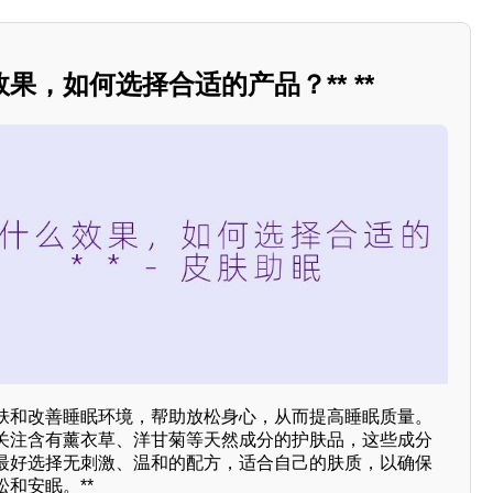
果，如何选择合适的产品？** **
肤和改善睡眠环境，帮助放松身心，从而提高睡眠质量。
关注含有薰衣草、洋甘菊等天然成分的护肤品，这些成分
最好选择无刺激、温和的配方，适合自己的肤质，以确保
和安眠。**