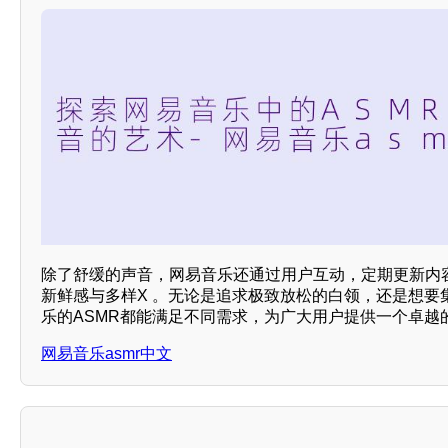
除了舒缓的声音，网易音乐还通过用户互动，定期更新内
新鲜感与多样X 。无论是追求极致放松的白领，还是想要
乐的ASMR都能满足不同需求，为广大用户提供一个卓越
网易音乐asmr中文