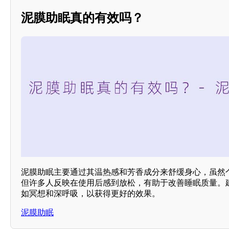
泥膜助眠真的有效吗？
泥膜助眠主要通过其温热感和芳香成分来舒缓身心，虽然
但许多人反映在使用后感到放松，有助于改善睡眠质量。
如冥想和深呼吸，以获得更好的效果。
泥膜助眠