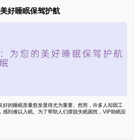
的美好睡眠保驾护航
良好的睡眠质量愈发显得尤为重要。然而，许多人却因工
，感到难以入眠。为了帮助人们摆脱失眠困扰，VIP助眠应