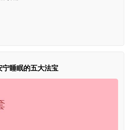
安宁睡眠的五大法宝