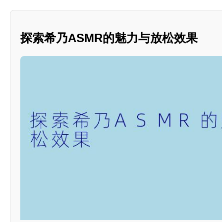
探索希乃ASMR的魅力与放松效果