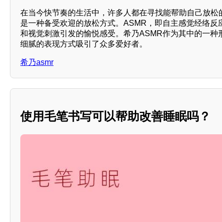
在当今快节奏的生活中，许多人都在寻找能帮助自己放松的
是一种备受欢迎的放松方式。ASMR，即自主感觉经络反
和视觉刺激引发的愉悦感受。希乃ASMR作为其中的一种
细腻的表现方式吸引了众多爱好者。
希乃asmr
使用毛笔书写可以帮助改善睡眠吗？