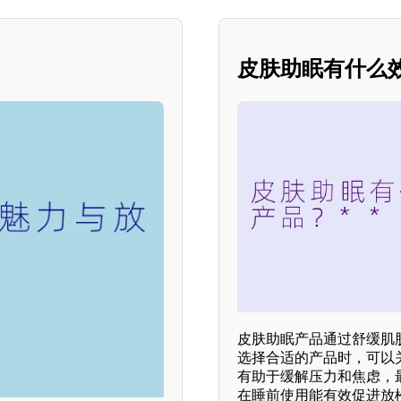
皮肤助眠有什么效
皮肤助眠产品通过舒缓肌
选择合适的产品时，可以
有助于缓解压力和焦虑，
在睡前使用能有效促进放松