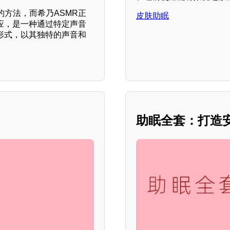
方法，而希乃ASMR正
皮肤助眠
应，是一种通过特定声音
形式，以其独特的声音和
助眠全套：打造