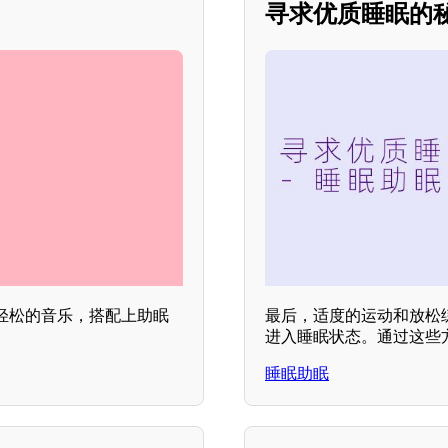
寻求优质睡眠的
轻松的音乐，搭配上助眠
最后，适度的运动和放松
进入睡眠状态。通过这些
睡眠助眠