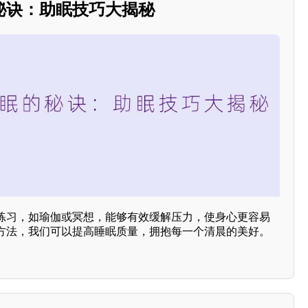
秘诀：助眠技巧大揭秘
练习，如瑜伽或冥想，能够有效缓解压力，使身心更容易
方法，我们可以提高睡眠质量，拥抱每一个清晨的美好。