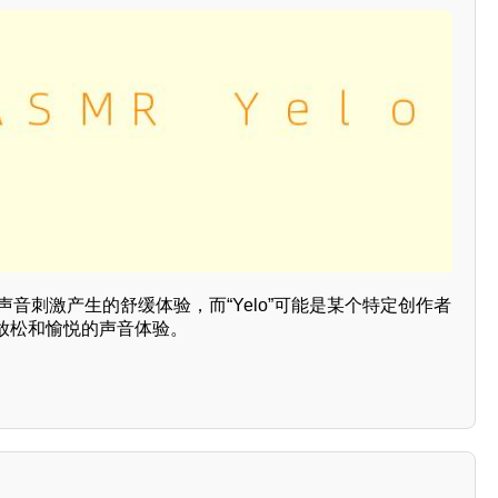
通过声音刺激产生的舒缓体验，而“Yelo”可能是某个特定创作者
放松和愉悦的声音体验。