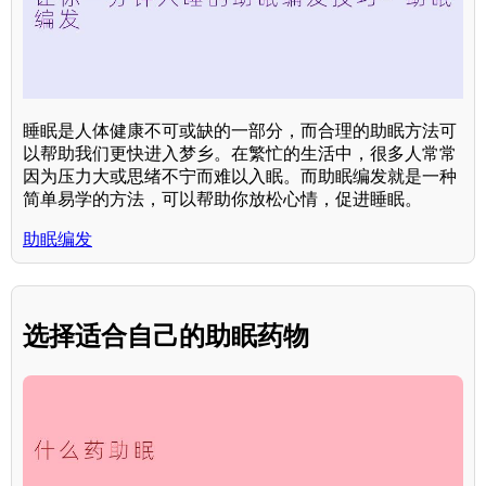
睡眠是人体健康不可或缺的一部分，而合理的助眠方法可
以帮助我们更快进入梦乡。在繁忙的生活中，很多人常常
因为压力大或思绪不宁而难以入眠。而助眠编发就是一种
简单易学的方法，可以帮助你放松心情，促进睡眠。
助眠编发
选择适合自己的助眠药物