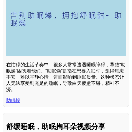
在忙碌的生活节奏中，很多人常常遭遇睡眠障碍，导致“助
眠燥”困扰着他们。“助眠燥”是指在想要入眠时，觉得焦虑
不安，难以平静心情，进而影响到睡眠质量。这种状态让
人无法享受到充足的睡眠，导致白天疲惫不堪，精神不
济。
助眠燥
舒缓睡眠，助眠掏耳朵视频分享