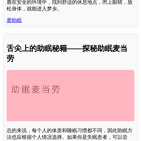
鹿在安全的环境中，找到舒适的休息地点，闭上眼睛，放
松身体，就能进入梦乡。
鹿助眠
舌尖上的助眠秘籍——探秘助眠麦当
劳
总的来说，每个人的体质和睡眠习惯都不同，因此助眠方
法也应根据个人情况选择。如果你是失眠患者，可以尝