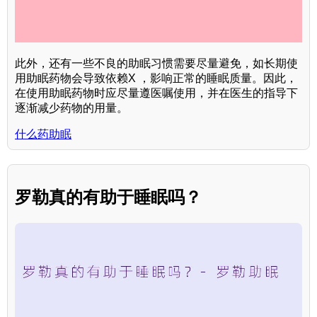
此外，还有一些不良的助眠习惯需要尽量避免，如长期使
用助眠药物会导致依赖X ，影响正常的睡眠质量。因此，
在使用助眠药物时应尽量遵医嘱使用，并在医生的指导下
逐渐减少药物的用量。
什么药助眠
罗勒真的有助于睡眠吗？