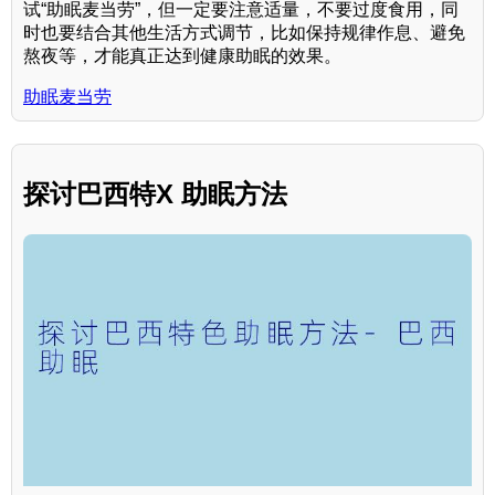
试“助眠麦当劳”，但一定要注意适量，不要过度食用，同
时也要结合其他生活方式调节，比如保持规律作息、避免
熬夜等，才能真正达到健康助眠的效果。
助眠麦当劳
探讨巴西特X 助眠方法