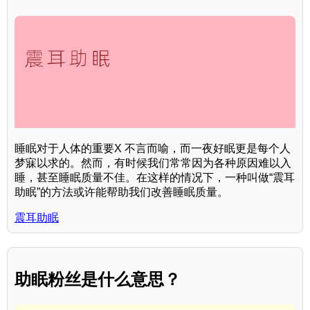
睡眠对于人体的重要X 不言而喻，而一夜好眠更是每个人
梦寐以求的。然而，有时候我们常常因为各种原因难以入
睡，甚至睡眠质量不佳。在这样的情况下，一种叫做“震耳
助眠”的方法或许能帮助我们改善睡眠质量。
震耳助眠
助眠粉丝是什么意思？