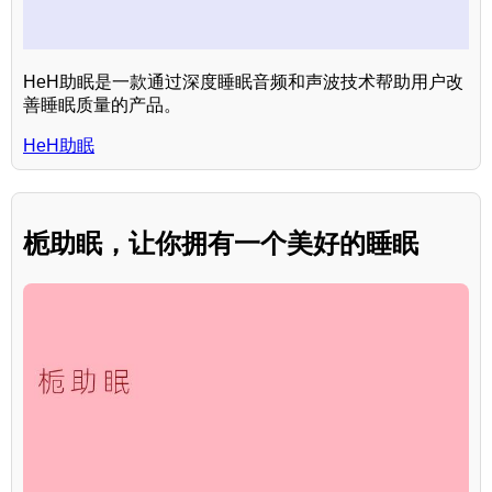
HeH助眠是一款通过深度睡眠音频和声波技术帮助用户改
善睡眠质量的产品。
HeH助眠
栀助眠，让你拥有一个美好的睡眠