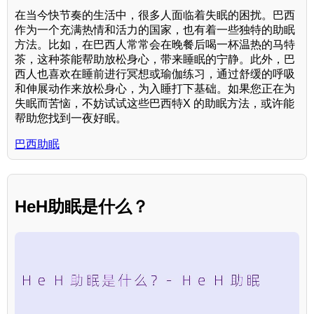
在当今快节奏的生活中，很多人面临着失眠的困扰。巴西
作为一个充满热情和活力的国家，也有着一些独特的助眠
方法。比如，在巴西人常常会在晚餐后喝一杯温热的马特
茶，这种茶能帮助放松身心，带来睡眠的宁静。此外，巴
西人也喜欢在睡前进行冥想或瑜伽练习，通过舒缓的呼吸
和伸展动作来放松身心，为入睡打下基础。如果您正在为
失眠而苦恼，不妨试试这些巴西特X 的助眠方法，或许能
帮助您找到一夜好眠。
巴西助眠
HeH助眠是什么？