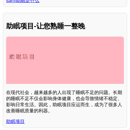
sarm助眠是什么
助眠项目-让您熟睡一整晚
在现代社会，越来越多的人出现了睡眠不足的问题。长期
的睡眠不足不仅会影响身体健康，也会导致情绪不稳定、
影响日常生活。因此，助眠项目应运而生，成为了很多人
改善睡眠质量的利器。
助眠项目