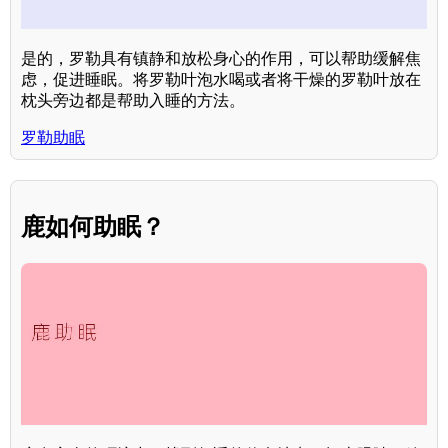
是的，罗勒具有镇静和放松身心的作用，可以帮助缓解焦
虑，促进睡眠。将罗勒叶泡水喝或者将干燥的罗勒叶放在
枕头旁边都是帮助入睡的方法。
罗勒助眠
鹿如何助眠？