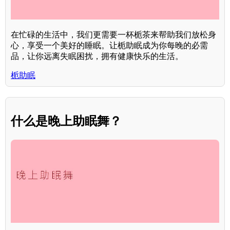
在忙碌的生活中，我们更需要一杯栀茶来帮助我们放松身
心，享受一个美好的睡眠。让栀助眠成为你每晚的必需
品，让你远离失眠困扰，拥有健康快乐的生活。
栀助眠
什么是晚上助眠舞？