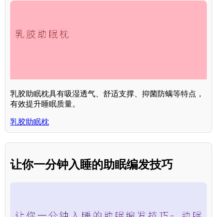
乳胶助眠枕具有吸湿透气、舒适支撑、抑菌防螨等特点，
有效提升睡眠质量。
乳胶助眠枕
让你一分钟入睡的助眠编发技巧