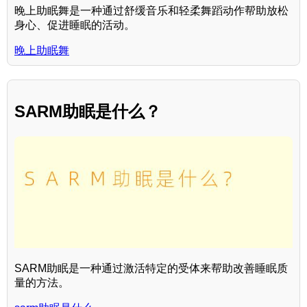
晚上助眠舞是一种通过舒缓音乐和轻柔舞蹈动作帮助放松
身心、促进睡眠的活动。
晚上助眠舞
SARM助眠是什么？
SARM助眠是一种通过激活特定的受体来帮助改善睡眠质
量的方法。