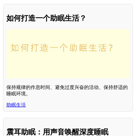
如何打造一个助眠生活？
保持规律的作息时间、避免过度兴奋的活动、保持舒适的
睡眠环境。
助眠生活
震耳助眠：用声音唤醒深度睡眠