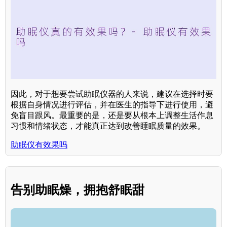
因此，对于想要尝试助眠仪器的人来说，建议在选择时要
根据自身情况进行评估，并在医生的指导下进行使用，避
免盲目跟风。最重要的是，还是要从根本上调整生活作息
习惯和情绪状态，才能真正达到改善睡眠质量的效果。
助眠仪有效果吗
告别助眠燥，拥抱舒眠甜