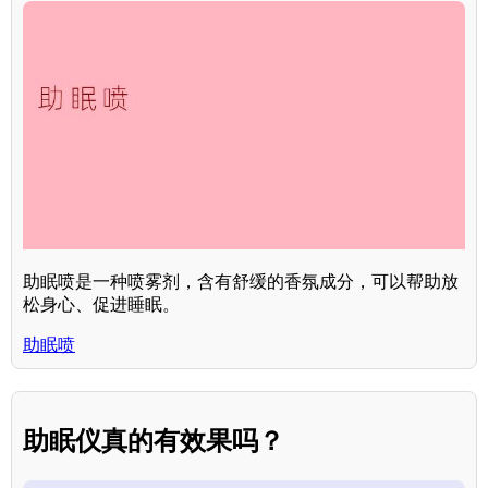
助眠喷是一种喷雾剂，含有舒缓的香氛成分，可以帮助放
松身心、促进睡眠。
助眠喷
助眠仪真的有效果吗？