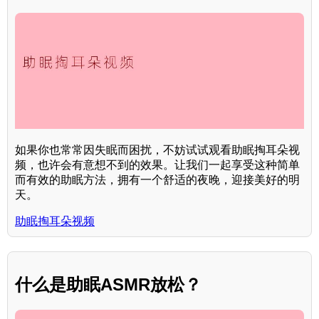
如果你也常常因失眠而困扰，不妨试试观看助眠掏耳朵视
频，也许会有意想不到的效果。让我们一起享受这种简单
而有效的助眠方法，拥有一个舒适的夜晚，迎接美好的明
天。
助眠掏耳朵视频
什么是助眠ASMR放松？