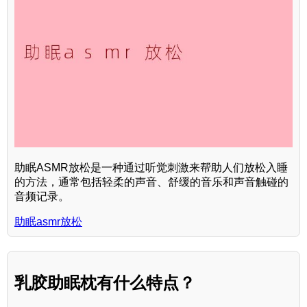
助眠ASMR放松是一种通过听觉刺激来帮助人们放松入睡
的方法，通常包括轻柔的声音、舒缓的音乐和声音触碰的
音频记录。
助眠asmr放松
乳胶助眠枕有什么特点？