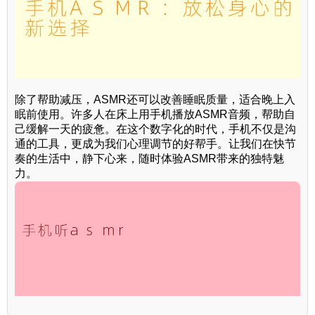
除了帮助减压，ASMR还可以改善睡眠质量，适合晚上入
眠前使用。许多人在床上用手机播放ASMR音频，帮助自
己缓解一天的疲惫。在这个数字化的时代，手机不仅是沟
通的工具，更成为我们心理调节的好帮手。让我们在快节
奏的生活中，静下心来，随时体验ASMR带来的独特魅
力。