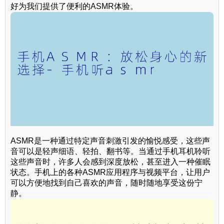
好为我们提供了便利的ASMR体验。
ASMR是一种通过特定声音刺激引发的愉悦感受，这些声
音可以是轻声细语、轻拍、翻书等。当通过手机耳机聆听
这些声音时，许多人会感到深度放松，甚至进入一种催眠
状态。手机上的各种ASMR应用程序与视频平台，让用户
可以方便地找到自己喜欢的声音，随时随地享受这份宁
静。