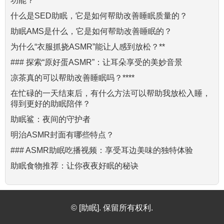
功能？****
什么是SED助眠，它是如何帮助改善睡眠质量的？
助眠AMS是什么，它是如何帮助改善睡眠的？
为什么“衣服抓挠ASMR”能让人感到放松？**
### 探索“原好蛋ASMR”：让耳朵享受的美妙音景
凉茶真的可以帮助改善睡眠吗？****
在忙碌的一天结束后，有什么方法可以帮助我放松入睡，
得到更好的助眠陪伴？
助眠鲨：夜间的守护者
明治ASMR封面有哪些特点？
### ASMR助眠吃播视频：享受耳边美味的独特体验
助眠食物推荐：让你夜夜好眠的秘诀
© [助眠]. 保留所有权利.