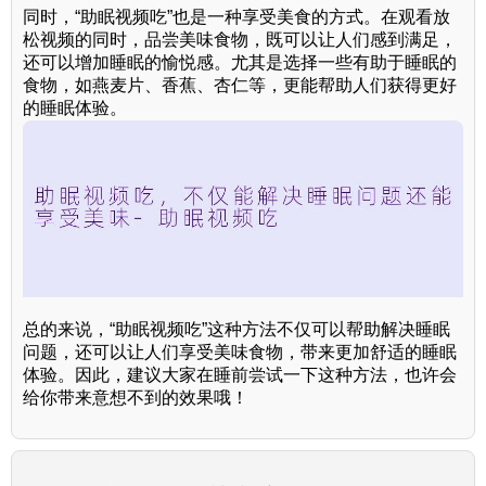
同时，“助眠视频吃”也是一种享受美食的方式。在观看放
松视频的同时，品尝美味食物，既可以让人们感到满足，
还可以增加睡眠的愉悦感。尤其是选择一些有助于睡眠的
食物，如燕麦片、香蕉、杏仁等，更能帮助人们获得更好
的睡眠体验。
总的来说，“助眠视频吃”这种方法不仅可以帮助解决睡眠
问题，还可以让人们享受美味食物，带来更加舒适的睡眠
体验。因此，建议大家在睡前尝试一下这种方法，也许会
给你带来意想不到的效果哦！