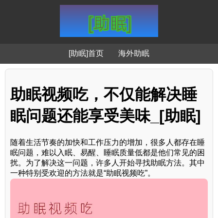
[助眠]首页
海外助眠
助眠视频吃，不仅能解决睡
眠问题还能享受美味_[助眠]
随着生活节奏的加快和工作压力的增加，很多人都存在睡
眠问题，难以入眠、易醒、睡眠质量低都是他们常见的困
扰。为了解决这一问题，许多人开始寻找助眠方法。其中
一种特别受欢迎的方法就是“助眠视频吃”。