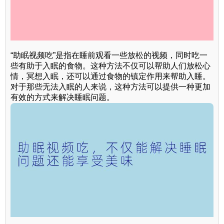
“助眠视频吃”是指在睡前观看一些放松的视频，同时吃一
些有助于入眠的食物。这种方法不仅可以帮助人们放松心
情，冥想入眠，还可以通过食物的镇定作用来帮助入睡。
对于那些无法入眠的人来说，这种方法可以提供一种更加
有效的方式来解决睡眠问题。