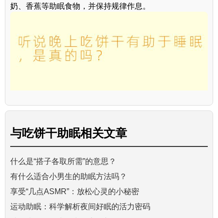
奶、香蕉等助眠食物，并保持规律作息。
与
吃饼干助眠
相关文章
什么是“搭子各取所需”的意思？
有什么适合小男生的助眠方法吗？
享受“几点ASMR”：放松心灵的小秘密
运动助眠：科学解析夜间好眠的活力密码