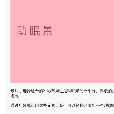
最后，选择适合的X 彩布局也是助眠景的一部分。温暖的浅
虑感。
通过巧妙地运用这些元素，我们可以轻松营造出一个理想