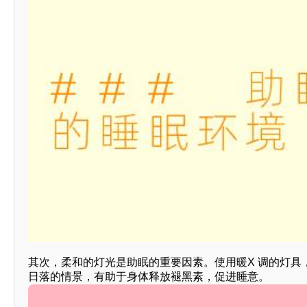
其次，柔和的灯光是助眠的重要因素。使用暖X 调的灯
日落的情景，有助于身体释放褪黑素，促进睡意。