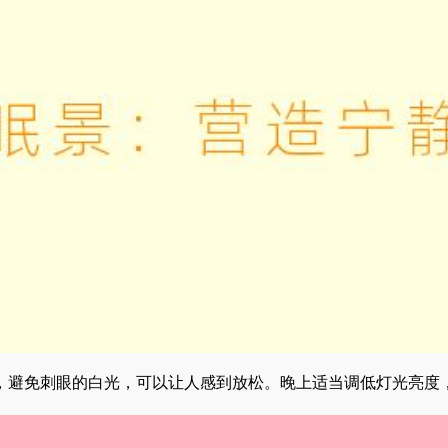
具，避免刺眼的白光，可以让人感到放松。晚上适当调低灯光亮度