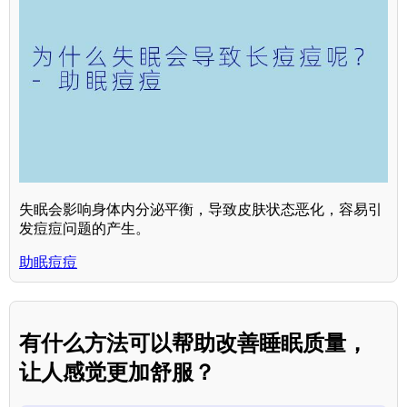
失眠会影响身体内分泌平衡，导致皮肤状态恶化，容易引
发痘痘问题的产生。
助眠痘痘
有什么方法可以帮助改善睡眠质量，
让人感觉更加舒服？