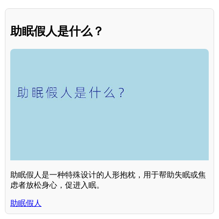
助眠假人是什么？
助眠假人是一种特殊设计的人形抱枕，用于帮助失眠或焦
虑者放松身心，促进入眠。
助眠假人