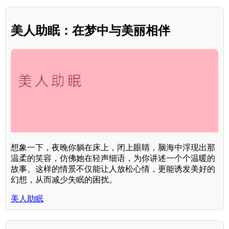
美人助眠：在梦中与美丽相伴
想象一下，夜晚你躺在床上，闭上眼睛，脑海中浮现出那
温柔的笑容，仿佛她在轻声细语，为你讲述一个个温暖的
故事。这样的情景不仅能让人放松心情，更能诱发美好的
幻想，从而减少失眠的困扰。
美人助眠