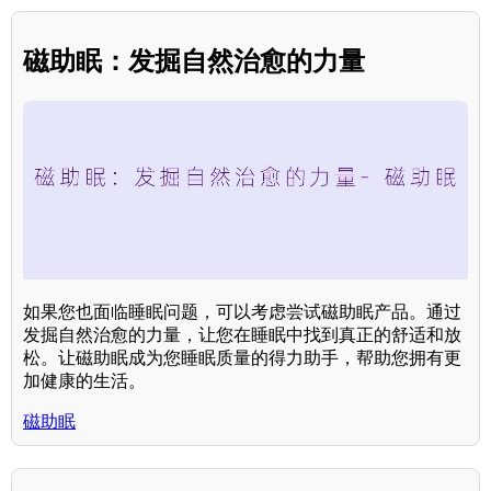
磁助眠：发掘自然治愈的力量
如果您也面临睡眠问题，可以考虑尝试磁助眠产品。通过
发掘自然治愈的力量，让您在睡眠中找到真正的舒适和放
松。让磁助眠成为您睡眠质量的得力助手，帮助您拥有更
加健康的生活。
磁助眠