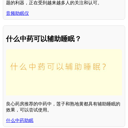
题的利器，正在受到越来越多人的关注和认可。
音频助眠仪
什么中药可以辅助睡眠？
良心药房推荐的中药中，莲子和熟地黄都具有辅助睡眠的
效果，可以尝试使用。
什么中药助眠