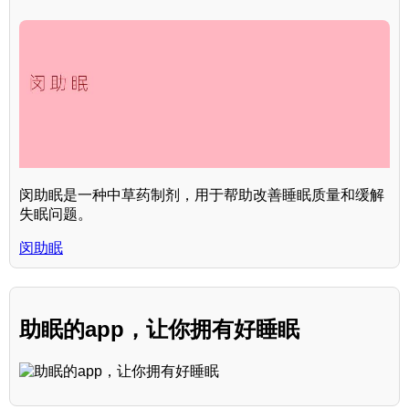
闵助眠是一种中草药制剂，用于帮助改善睡眠质量和缓解
失眠问题。
闵助眠
助眠的app，让你拥有好睡眠