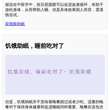
据说在中医学中，按压屁股眼可以促进血液循环，有助于
放松身体，从而帮助入睡。但是具体效果因人而异，需谨
慎尝试。
屁股眼助眠
饥饿助眠，睡前吃对了
但是，饥饿助眠并不意味着晚餐跳过或者少吃。适量的晚
餐对于保持身体健康和促进睡眠同样重要。晚餐应该包含