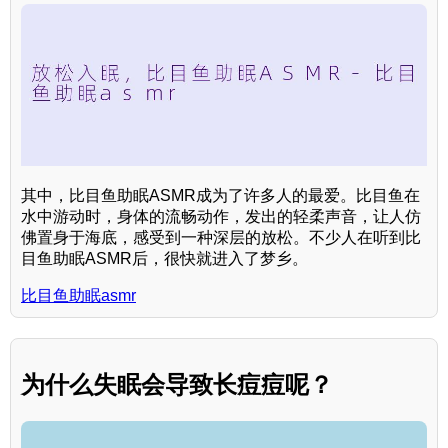
其中，比目鱼助眠ASMR成为了许多人的最爱。比目鱼在
水中游动时，身体的流畅动作，发出的轻柔声音，让人仿
佛置身于海底，感受到一种深层的放松。不少人在听到比
目鱼助眠ASMR后，很快就进入了梦乡。
比目鱼助眠asmr
为什么失眠会导致长痘痘呢？