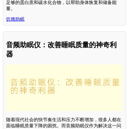
足够的蛋白质和碳水化合物，以帮助身体恢复和储备能
量。
饥饿助眠
音频助眠仪：改善睡眠质量的神奇利
器
随着现代社会的快节奏生活和压力不断增加，很多人都在
面临睡眠质量下降的困扰。而音频助眠仪作为解决这一问