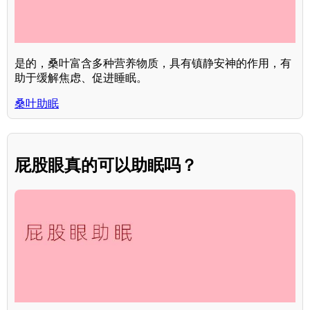
是的，桑叶富含多种营养物质，具有镇静安神的作用，有
助于缓解焦虑、促进睡眠。
桑叶助眠
屁股眼真的可以助眠吗？