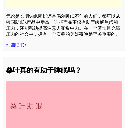
无论是长期失眠困扰还是偶尔睡眠不佳的人们，都可以从
韩国助眠k产品中受益。这些产品不仅有助于缓解焦虑和
压力，还能帮助提高注意力和集中力。在一个繁忙且充满
压力的社会中，拥有一个安稳的美好夜晚是至关重要的。
韩国助眠k
桑叶真的有助于睡眠吗？