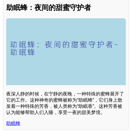
助眠蜂：夜间的甜蜜守护者
夜深人静的时候，在宁静的夜晚，一种特殊的蜜蜂展开了
它的工作。这种神奇的蜜蜂被称为“助眠蜂”，它们身上散
发着一种特殊的芳香，被人类称为“助眠香”。这种芳香被
认为能够帮助人们入睡，享受一夜的甜美梦境。
助眠蜂