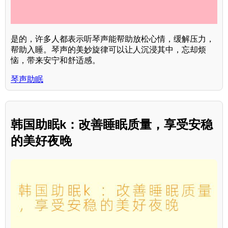
是的，许多人都表示听琴声能帮助放松心情，缓解压力，
帮助入睡。琴声的美妙旋律可以让人沉浸其中，忘却烦
恼，带来安宁和舒适感。
琴声助眠
韩国助眠k：改善睡眠质量，享受安稳
的美好夜晚