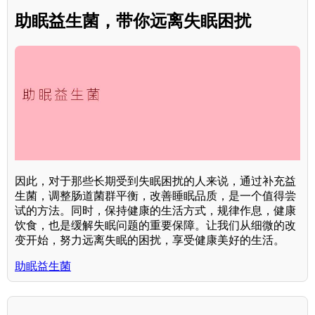
助眠益生菌，带你远离失眠困扰
因此，对于那些长期受到失眠困扰的人来说，通过补充益
生菌，调整肠道菌群平衡，改善睡眠品质，是一个值得尝
试的方法。同时，保持健康的生活方式，规律作息，健康
饮食，也是缓解失眠问题的重要保障。让我们从细微的改
变开始，努力远离失眠的困扰，享受健康美好的生活。
助眠益生菌