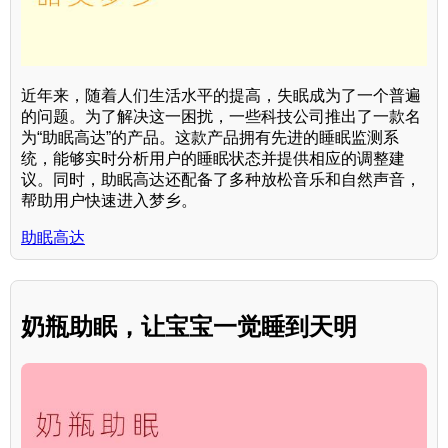
近年来，随着人们生活水平的提高，失眠成为了一个普遍
的问题。为了解决这一困扰，一些科技公司推出了一款名
为“助眠高达”的产品。这款产品拥有先进的睡眠监测系
统，能够实时分析用户的睡眠状态并提供相应的调整建
议。同时，助眠高达还配备了多种放松音乐和自然声音，
帮助用户快速进入梦乡。
助眠高达
奶瓶助眠，让宝宝一觉睡到天明