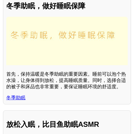
冬季助眠，做好睡眠保障
首先，保持温暖是冬季助眠的重要因素。睡前可以泡个热
水澡，让身体得到放松，提高睡眠质量。同时，选择合适
的被子和床品也非常重要，要保证睡眠环境的舒适度。
冬季助眠
放松入眠，比目鱼助眠ASMR