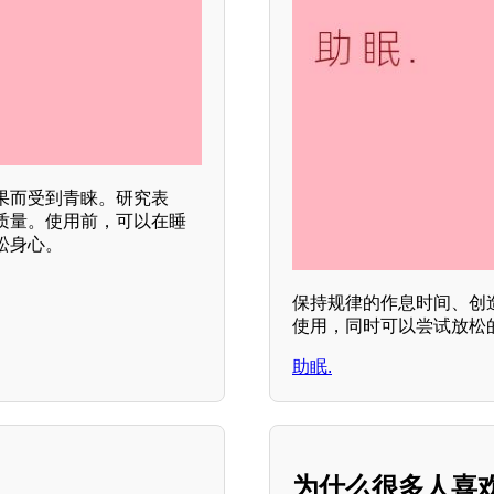
果而受到青睐。研究表
质量。使用前，可以在睡
松身心。
保持规律的作息时间、创
使用，同时可以尝试放松
助眠.
为什么很多人喜欢听