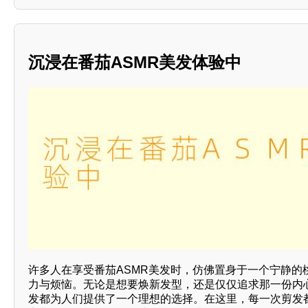
沉浸在番茄ASMR美发体验中
许多人在享受番茄ASMR美发时，仿佛置身于一个宁静的
力与烦恼。无论是想要焕新发型，还是仅仅追求那一份内心
发都为人们提供了一个理想的选择。在这里，每一次剪发