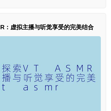
ASMR：虚拟主播与听觉享受的完美结合