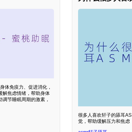
强身体免疫力、促进消化，
缓解焦虑情绪，帮助身体
助调节睡眠周期的激素，
很多人喜欢轩子的舔耳A
觉，帮助缓解压力和焦虑