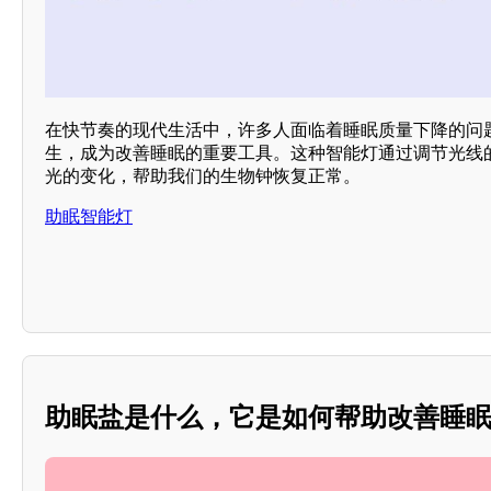
在快节奏的现代生活中，许多人面临着睡眠质量下降的问
生，成为改善睡眠的重要工具。这种智能灯通过调节光线的
光的变化，帮助我们的生物钟恢复正常。
助眠智能灯
助眠盐是什么，它是如何帮助改善睡眠的？