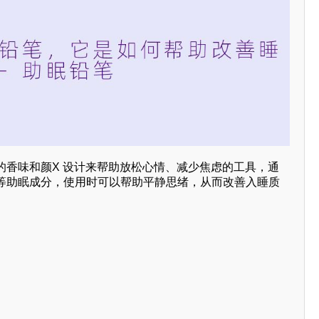
的香味和颜X 设计来帮助放松心情、减少焦虑的工具，通
等助眠成分，使用时可以帮助平静思绪，从而改善入睡质