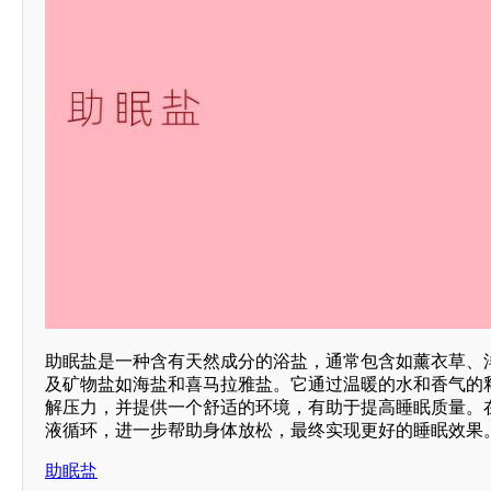
助眠盐是一种含有天然成分的浴盐，通常包含如薰衣草、
及矿物盐如海盐和喜马拉雅盐。它通过温暖的水和香气的
解压力，并提供一个舒适的环境，有助于提高睡眠质量。
液循环，进一步帮助身体放松，最终实现更好的睡眠效果。
助眠盐