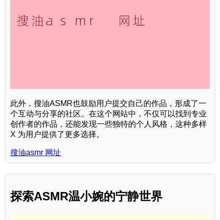
此外，搜油ASMR也鼓励用户提交自己的作品，形成了一
个互动与分享的社区。在这个网站中，不仅可以找到专业
创作者的作品，还能发现一些独特的个人风格，这种多样
X 为用户提供了更多选择。
搜油asmr 网址
探索ASMR温小婉的宁静世界