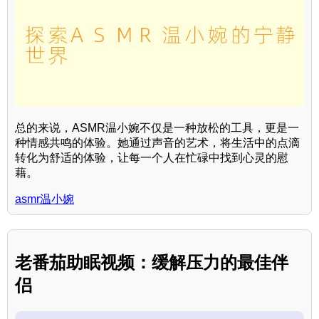
总的来说，ASMR温小婉不仅是一种放松的工具，更是一
种情感共鸣的体验。她通过声音的艺术，将生活中的点滴
转化为舒适的体验，让每一个人在忙碌中找到心灵的慰
藉。
asmr温小婉
老番茄助眠视频：缓解压力的最佳伴
侣