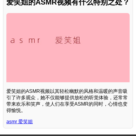
爱笑姐的ASMR视频有什么特别之处？
爱笑姐的ASMR视频以其轻松幽默的风格和温暖的声音吸
引了许多观众，她不仅能够提供放松的听觉体验，还常常
带来欢乐和笑声，使人们在享受ASMR的同时，心情也变
得愉悦。
asmr 爱笑姐