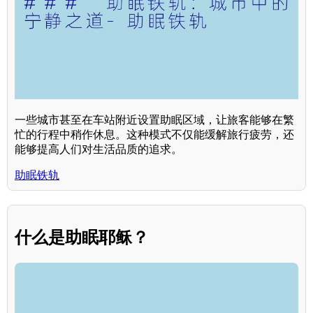
一些城市甚至在车站附近设置助眠区域，让旅客能够在繁
忙的行程中稍作休息。这种模式不仅能缓解旅行疲劳，还
能够提高人们对生活品质的追求。
助眠铁轨
什么是助眠耶稣？