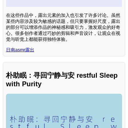
在这些作品中，露出元素的加入也引发了许多讨论。虽然
某些内容涉及较为敏感的话题，但只要掌握好尺度，露出
的部分可以增添作品的神秘感和吸引力，激发观众的好奇
心。很多创作者通过巧妙的剪辑和声音设计，让观众在视
觉与听觉上都能获得独特体验。
日南asmr露出
朴助眠：寻回宁静与安 restful Sleep
with Purity