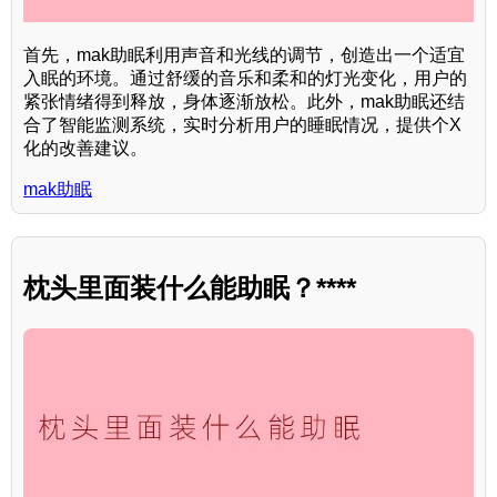
首先，mak助眠利用声音和光线的调节，创造出一个适宜
入眠的环境。通过舒缓的音乐和柔和的灯光变化，用户的
紧张情绪得到释放，身体逐渐放松。此外，mak助眠还结
合了智能监测系统，实时分析用户的睡眠情况，提供个X
化的改善建议。
mak助眠
枕头里面装什么能助眠？****