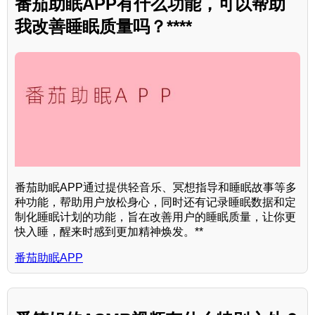
番茄助眠APP有什么功能，可以帮助
我改善睡眠质量吗？****
番茄助眠APP通过提供轻音乐、冥想指导和睡眠故事等多
种功能，帮助用户放松身心，同时还有记录睡眠数据和定
制化睡眠计划的功能，旨在改善用户的睡眠质量，让你更
快入睡，醒来时感到更加精神焕发。**
番茄助眠APP