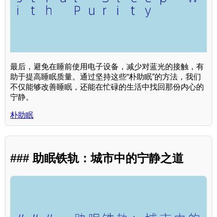
最后，避免在睡前使用电子设备，减少对蓝光的接触，有
助于提高睡眠质量。通过坚持这些“朴助眠”的方法，我们
不仅能够改善睡眠，还能在忙碌的生活中找回那份内心的
宁静。
朴助眠
### 助眠铁轨：城市中的宁静之道