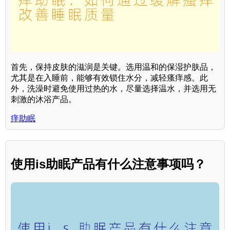
首先，保持皮肤的滋润是关键。选用温和的保湿护肤品，
尤其是在入睡前，能够有效锁住水分，减轻瘙痒感。此
外，洗澡时避免使用过热的水，尽量选择温水，并选用无
刺激的沐浴产品。
痒助眠
使用is助眠产品有什么注意事项吗？