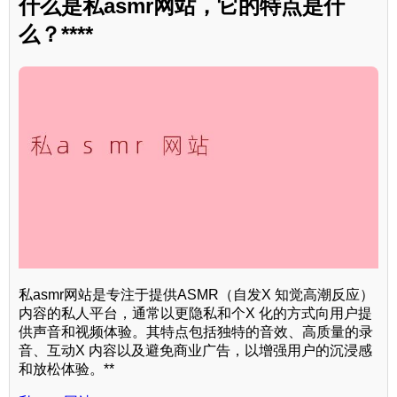
什么是私asmr网站，它的特点是什
么？****
私asmr网站是专注于提供ASMR（自发X 知觉高潮反应）
内容的私人平台，通常以更隐私和个X 化的方式向用户提
供声音和视频体验。其特点包括独特的音效、高质量的录
音、互动X 内容以及避免商业广告，以增强用户的沉浸感
和放松体验。**