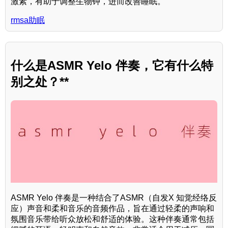
激素，有助于调整生物钟，进而改善睡眠。
rmsa助眠
什么是ASMR Yelo 伴奏，它有什么特
别之处？**
ASMR Yelo 伴奏是一种结合了ASMR（自发X 知觉经络反
应）声音和柔和音乐的音频作品，旨在通过轻柔的声响和
氛围音乐带给听众放松和舒适的体验。这种伴奏通常包括