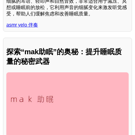
细腻的耳语、轻叩声和自然音效，非常适合用于减压、冥
想或睡眠前的放松，它利用声音的细腻变化来激发听觉感
受，帮助人们缓解焦虑和改善睡眠质量。
asmr yelo 伴奏
探索“mak助眠”的奥秘：提升睡眠质
量的秘密武器