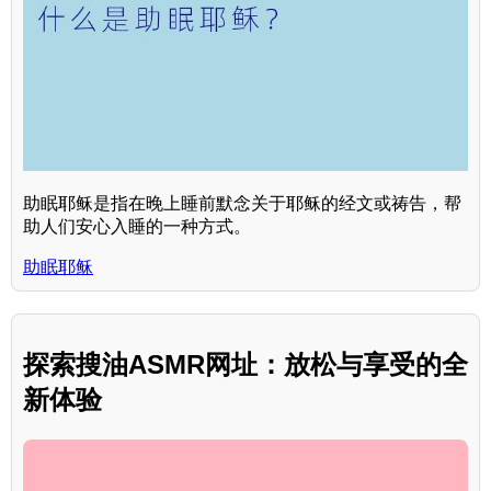
助眠耶稣是指在晚上睡前默念关于耶稣的经文或祷告，帮
助人们安心入睡的一种方式。
助眠耶稣
探索搜油ASMR网址：放松与享受的全
新体验