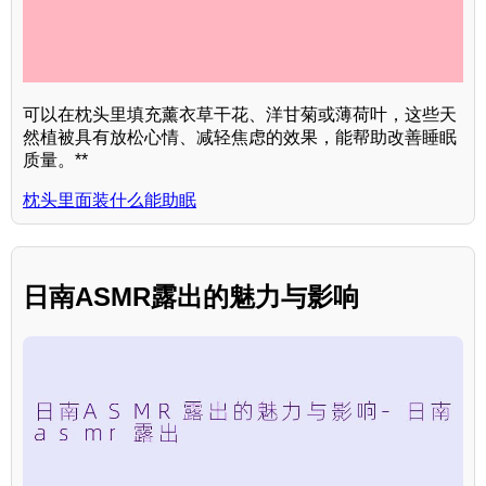
可以在枕头里填充薰衣草干花、洋甘菊或薄荷叶，这些天
然植被具有放松心情、减轻焦虑的效果，能帮助改善睡眠
质量。**
枕头里面装什么能助眠
日南ASMR露出的魅力与影响