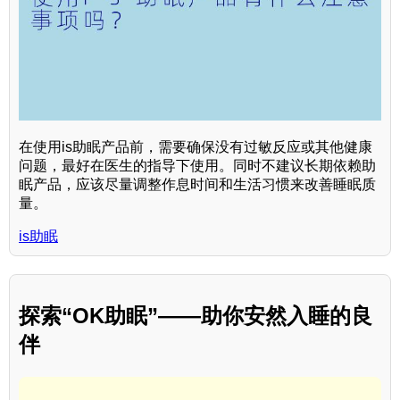
在使用is助眠产品前，需要确保没有过敏反应或其他健康
问题，最好在医生的指导下使用。同时不建议长期依赖助
眠产品，应该尽量调整作息时间和生活习惯来改善睡眠质
量。
is助眠
探索“OK助眠”——助你安然入睡的良
伴