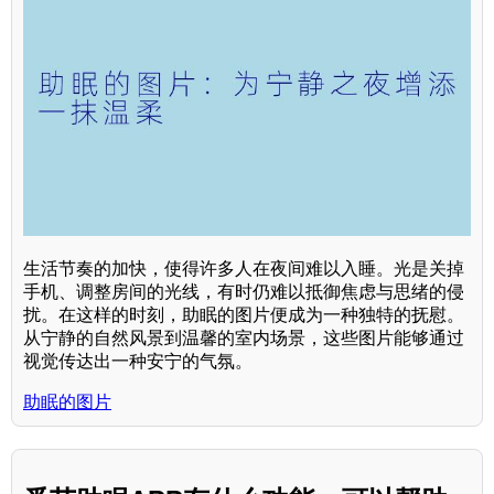
生活节奏的加快，使得许多人在夜间难以入睡。光是关掉
手机、调整房间的光线，有时仍难以抵御焦虑与思绪的侵
扰。在这样的时刻，助眠的图片便成为一种独特的抚慰。
从宁静的自然风景到温馨的室内场景，这些图片能够通过
视觉传达出一种安宁的气氛。
助眠的图片