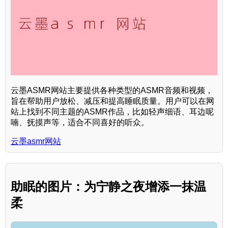
云墨ASMR网站主要提供各种类型的ASMR音频和视频，
旨在帮助用户放松、减压和提高睡眠质量。用户可以在网
站上找到不同主题的ASMR作品，比如轻声细语、耳边呢
喃、抚摸声等，适合不同喜好的听众。
云墨asmr网站
助眠的图片：为宁静之夜增添一抹温
柔