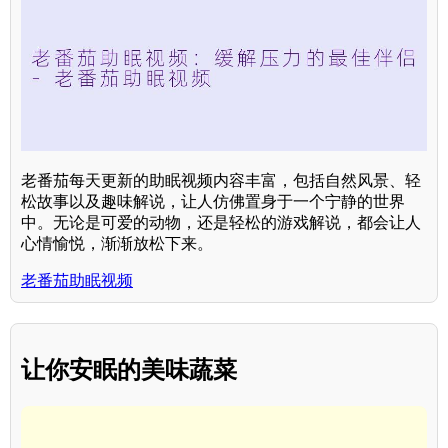
老番茄每天更新的助眠视频内容丰富，包括自然风景、轻
松故事以及趣味解说，让人仿佛置身于一个宁静的世界
中。无论是可爱的动物，还是轻松的游戏解说，都会让人
心情愉悦，渐渐放松下来。
老番茄助眠视频
让你安眠的美味蔬菜