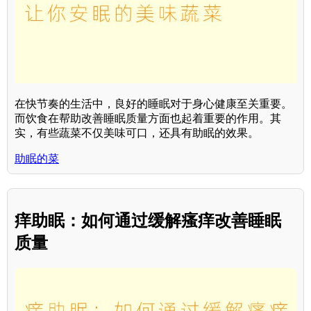
在快节奏的生活中，良好的睡眠对于身心健康至关重要。
而饮食在帮助改善睡眠质量方面也起着重要的作用。其
实，有些蔬菜不仅美味可口，还具有助眠的效果。
助眠的菜
痒助眠：如何通过缓解瘙痒改善睡眠
质量