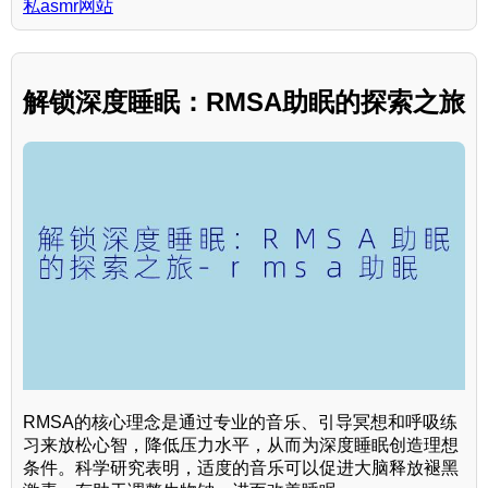
私asmr网站
解锁深度睡眠：RMSA助眠的探索之旅
RMSA的核心理念是通过专业的音乐、引导冥想和呼吸练
习来放松心智，降低压力水平，从而为深度睡眠创造理想
条件。科学研究表明，适度的音乐可以促进大脑释放褪黑