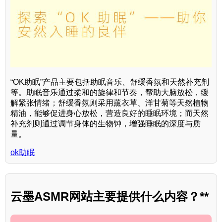
“OK助眠”产品主要包括助眠音乐、舒缓香氛和天然补充剂
等。助眠音乐通过柔和的旋律和节奏，帮助大脑放松，缓
解紧张情绪；舒缓香氛则采用薰衣草、洋甘菊等天然植物
精油，能够促进身心放松，营造良好的睡眠环境；而天然
补充剂则通过调节身体的生物钟，增强睡眠的深度与质
量。
ok助眠
云墨ASMR网站主要提供什么内容？**