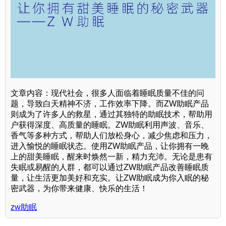
文章内容：现代社会，很多人面临着睡眠质量不佳的问
题，导致白天精神不济，工作效率下降。而ZW助眠产品
则成为了许多人的救星，通过其独特的助眠技术，帮助用
户获得深度、高质量的睡眠。ZW助眠利用声波、音乐、
香气等多种方式，帮助人们放松身心，减少焦虑和压力，
进入愉悦的睡眠状态。使用ZW助眠产品，让你拥有一晚
上的甜美睡眠，醒来时焕然一新，精力充沛。无论是患有
失眠或易醒的人群，都可以通过ZW助眠产品改善睡眠质
量，让生活更加美好和充实。让ZW助眠成为你入眠的秘
密武器，为你带来健康、快乐的生活！
zw助眠