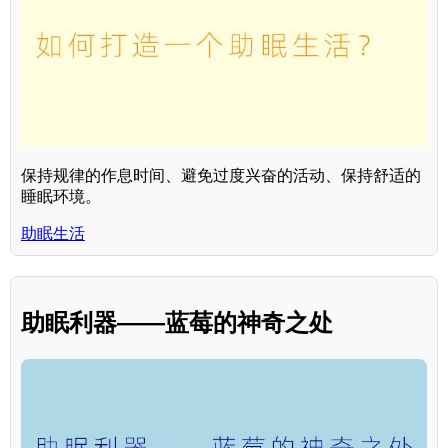
保持规律的作息时间、避免过度兴奋的活动、保持舒适的
睡眠环境。
助眠生活
助眠利器——蓝莓的神奇之处