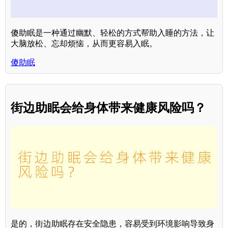
傻助眠是一种通过幽默、轻松的方式帮助入睡的方法，让
大脑放松、忘却烦恼，从而更容易入眠。
傻助眠
街边助眠会给身体带来健康风险吗？
是的，街边助眠存在安全隐患，容易受到环境影响导致身