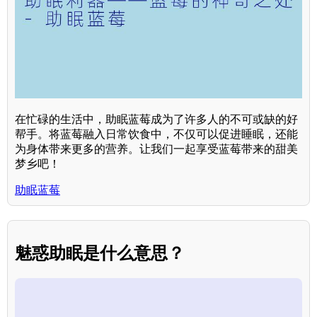
在忙碌的生活中，助眠蓝莓成为了许多人的不可或缺的好
帮手。将蓝莓融入日常饮食中，不仅可以促进睡眠，还能
为身体带来更多的营养。让我们一起享受蓝莓带来的甜美
梦乡吧！
助眠蓝莓
魅惑助眠是什么意思？