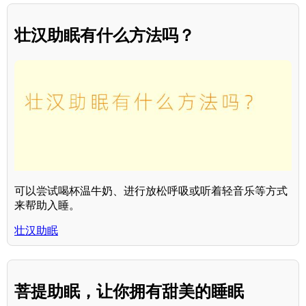
壮汉助眠有什么方法吗？
可以尝试喝杯温牛奶、进行放松呼吸或听着轻音乐等方式
来帮助入睡。
壮汉助眠
菩提助眠，让你拥有甜美的睡眠