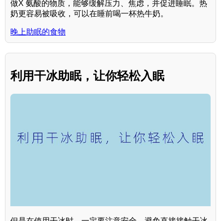
做X 氨酸的物质，能够缓解压力、焦虑，并促进睡眠。热
奶更容易被吸收，可以在睡前喝一杯热牛奶。
晚上助眠的食物
利用干冰助眠，让你轻松入眠
但是在使用干冰时，一定要注意安全。避免直接接触干冰