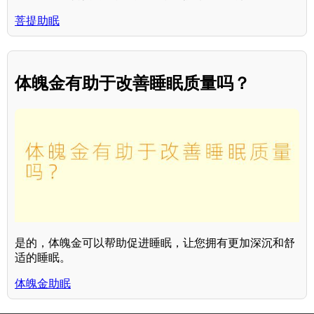
菩提助眠
体魄金有助于改善睡眠质量吗？
是的，体魄金可以帮助促进睡眠，让您拥有更加深沉和舒
适的睡眠。
体魄金助眠