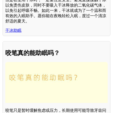
以免烫伤皮肤，同时不要吸入干冰释放的二氧化碳气体，
以免引起呼吸不畅。如此一来，干冰就成为了一个温和而
有效的入眠助手。愿你能在夜晚轻松入眠，度过一个清凉
舒适的夏天。
干冰助眠
咬笔真的能助眠吗？
咬笔只是暂时缓解焦虑或压力，长期使用可能导致牙齿问