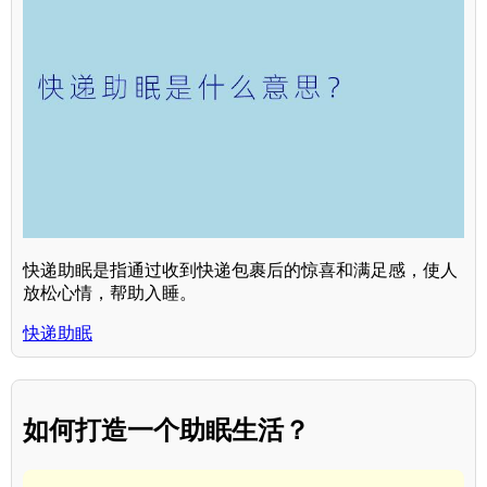
快递助眠是指通过收到快递包裹后的惊喜和满足感，使人
放松心情，帮助入睡。
快递助眠
如何打造一个助眠生活？