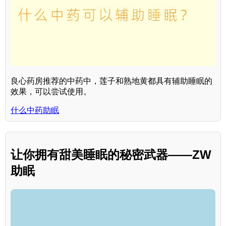
良心药房推荐的中药中，莲子和熟地黄都具有辅助睡眠的
效果，可以尝试使用。
什么中药助眠
让你拥有甜美睡眠的秘密武器——ZW
助眠