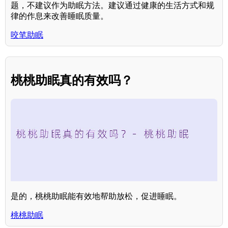
题，不建议作为助眠方法。建议通过健康的生活方式和规
律的作息来改善睡眠质量。
咬笔助眠
桃桃助眠真的有效吗？
是的，桃桃助眠能有效地帮助放松，促进睡眠。
桃桃助眠