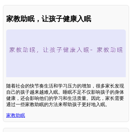
家教助眠，让孩子健康入眠
随着社会的快节奏生活和学习压力的增加，很多家长发现
自己的孩子越来越难入眠。睡眠不足不仅影响孩子的身体
健康，还会影响他们的学习和生活质量。因此，家长需要
通过一些家教助眠的方法来帮助孩子更好地入眠。
家教助眠