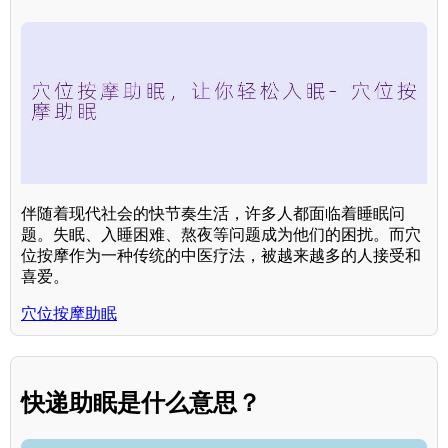
伴随着现代社会的快节奏生活，许多人都面临着睡眠问
题。失眠、入睡困难、熬夜等问题成为他们的困扰。而穴
位按摩作为一种传统的中医疗法，被越来越多的人接受和
喜爱。
穴位按摩助眠
快递助眠是什么意思？