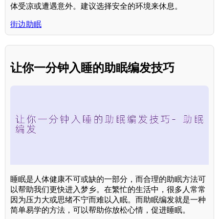
体受凉或遭遇意外。建议选择安全的环境来休息。
街边助眠
让你一分钟入睡的助眠编发技巧
睡眠是人体健康不可或缺的一部分，而合理的助眠方法可
以帮助我们更快进入梦乡。在繁忙的生活中，很多人常常
因为压力大或思绪不宁而难以入眠。而助眠编发就是一种
简单易学的方法，可以帮助你放松心情，促进睡眠。