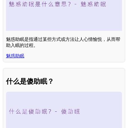
魅惑助眠是指通过某些方式或方法让人心情愉悦，从而帮
助入眠的过程。
魅惑助眠
什么是傻助眠？