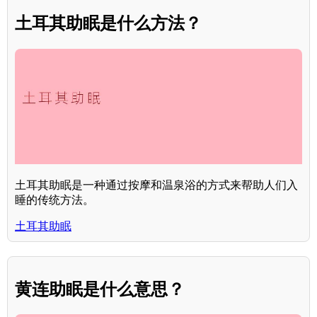
土耳其助眠是什么方法？
土耳其助眠是一种通过按摩和温泉浴的方式来帮助人们入
睡的传统方法。
土耳其助眠
黄连助眠是什么意思？