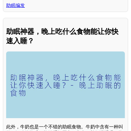
助眠编发
助眠神器，晚上吃什么食物能让你快
速入睡？
此外，牛奶也是一个不错的助眠食物。牛奶中含有一种叫