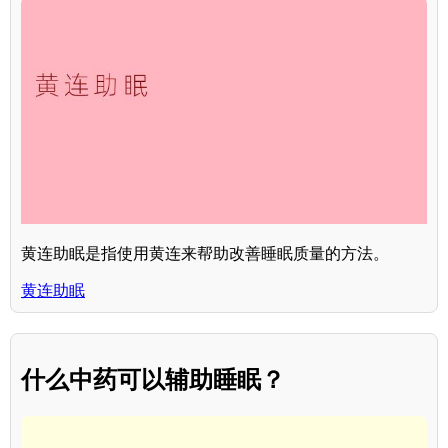
黄连助眠是指使用黄连来帮助改善睡眠质量的方法。
黄连助眠
什么中药可以辅助睡眠？