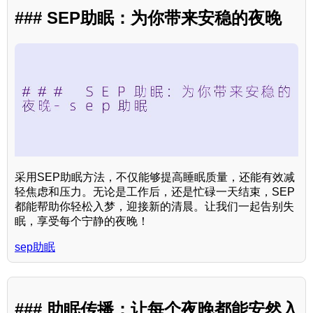
### SEP助眠：为你带来安稳的夜晚
采用SEP助眠方法，不仅能够提高睡眠质量，还能有效减
轻焦虑和压力。无论是工作后，还是忙碌一天结束，SEP
都能帮助你轻松入梦，迎接新的清晨。让我们一起告别失
眠，享受每个宁静的夜晚！
sep助眠
### 助眠传播：让每个夜晚都能安然入