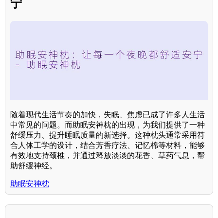
宁
随着现代生活节奏的加快，失眠、焦虑已成了许多人生活
中常见的问题。而助眠安神枕的出现，为我们提供了一种
舒缓压力、提升睡眠质量的新选择。这种枕头通常采用符
合人体工学的设计，结合芳香疗法、记忆棉等材料，能够
有效地支持颈椎，并通过释放淡淡的花香、草药气息，帮
助舒缓神经。
助眠安神枕