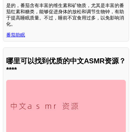
是的，番茄含有丰富的维生素和矿物质，尤其是丰富的番
茄红素和糖类，能够促进身体的放松和调节生物钟，有助
于提高睡眠质量。不过，睡前不宜食用过多，以免影响消
化。
番茄助眠
哪里可以找到优质的中文ASMR资源？
****