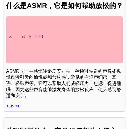
什么是ASMR，它是如何帮助放松的？
ASMR（自主感觉经络反应）是一种通过特定的声音或视
觉刺激引发的愉悦感和放松感，常见的有轻声细语、耳
语、轻敲声等。它可以帮助人们减轻压力、焦虑，促进睡
眠，因为这些声音能够激发身体的放松反应，使人感到舒
适和安宁。
x asmr