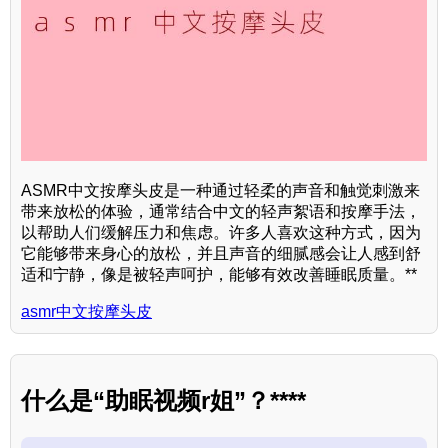
ASMR中文按摩头皮是一种通过轻柔的声音和触觉刺激来
带来放松的体验，通常结合中文的轻声絮语和按摩手法，
以帮助人们缓解压力和焦虑。许多人喜欢这种方式，因为
它能够带来身心的放松，并且声音的细腻感会让人感到舒
适和宁静，像是被轻声呵护，能够有效改善睡眠质量。**
asmr中文按摩头皮
什么是“助眠视频r姐”？****