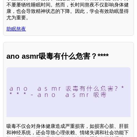
不屡屡牺牲睡眠时间。然而，长时间熬夜不仅影响身体健
康，也会导致精神状态的下降。因此，学会有效助眠显得
尤为重要。
助眠熬夜
ano asmr吸毒有什么危害？****
吸毒不仅会对身体健康造成严重损害，如损害心脏、肝脏
和神经系统，还会导致心理依赖、情绪失调和社会功能下