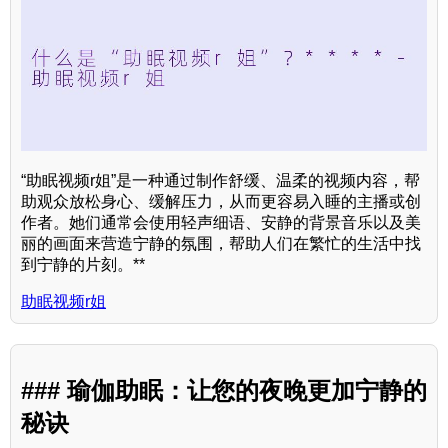
“助眠视频r姐”是一种通过制作舒缓、温柔的视频内容，帮
助观众放松身心、缓解压力，从而更容易入睡的主播或创
作者。她们通常会使用轻声细语、安静的背景音乐以及美
丽的画面来营造宁静的氛围，帮助人们在繁忙的生活中找
到宁静的片刻。**
助眠视频r姐
### 瑜伽助眠：让您的夜晚更加宁静的
秘诀