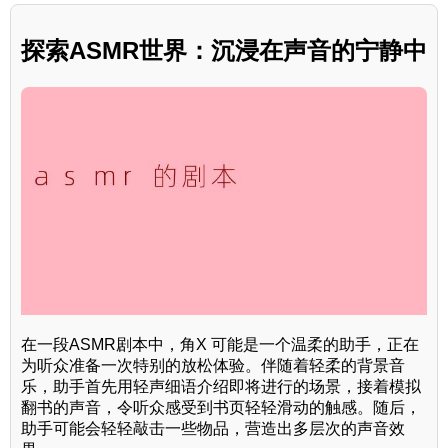
探索ASMR世界：沉浸在声音的宁静中
在一段ASMR剧本中，角X 可能是一个温柔的助手，正在
为听众准备一次特别的放松体验。伴随着轻柔的背景音
乐，助手首先用轻声细语介绍即将进行的场景，接着模拟
翻书的声音，令听众感受到书页轻轻滑动的触感。随后，
助手可能会轻轻敲击一些物品，营造出多层次的声音效