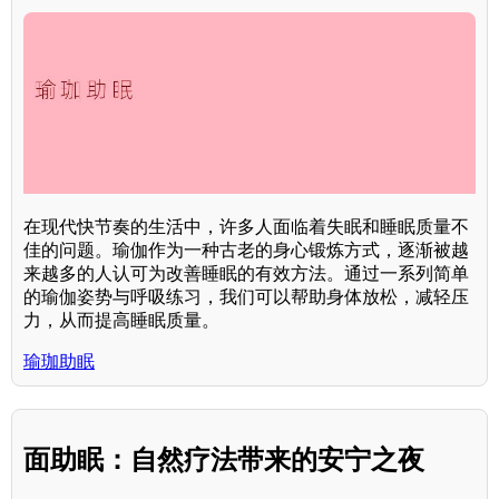
在现代快节奏的生活中，许多人面临着失眠和睡眠质量不
佳的问题。瑜伽作为一种古老的身心锻炼方式，逐渐被越
来越多的人认可为改善睡眠的有效方法。通过一系列简单
的瑜伽姿势与呼吸练习，我们可以帮助身体放松，减轻压
力，从而提高睡眠质量。
瑜珈助眠
面助眠：自然疗法带来的安宁之夜