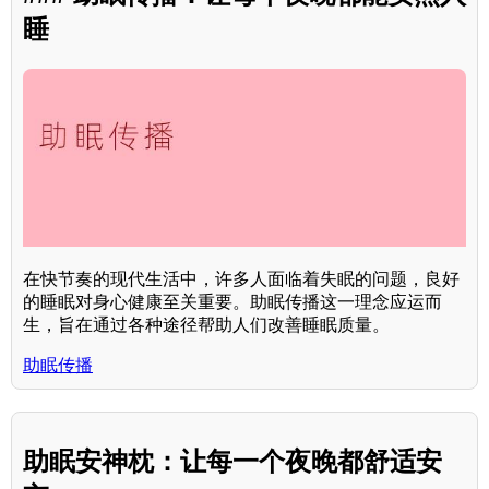
睡
在快节奏的现代生活中，许多人面临着失眠的问题，良好
的睡眠对身心健康至关重要。助眠传播这一理念应运而
生，旨在通过各种途径帮助人们改善睡眠质量。
助眠传播
助眠安神枕：让每一个夜晚都舒适安