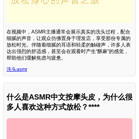
在视频中，ASMR主播通常会展示真实的洗头过程，配合
细腻的声音，让观众仿佛置身于理发店，享受那份专属的
放松时光。伴随着细腻的耳语和轻柔的触碰声，许多人表
达出强烈的舒适感，甚至会在观看时产生“酥麻”的感觉，
帮助他们缓解焦虑与疲惫。
洗头asmr
什么是ASMR中文按摩头皮，为什么很
多人喜欢这种方式放松？****