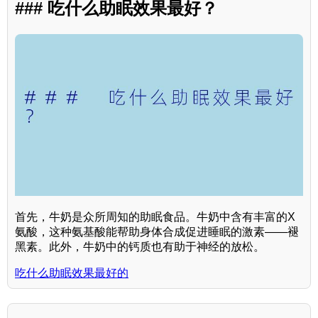
### 吃什么助眠效果最好？
首先，牛奶是众所周知的助眠食品。牛奶中含有丰富的X
氨酸，这种氨基酸能帮助身体合成促进睡眠的激素——褪
黑素。此外，牛奶中的钙质也有助于神经的放松。
吃什么助眠效果最好的