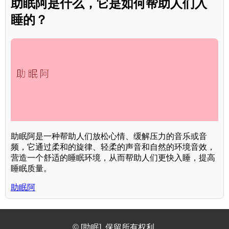
助眠阿是什么，它是如何帮助人们入
睡的？
助眠阿是一种帮助人们放松心情、缓解压力的音乐或音
频，它通过柔和的旋律、轻柔的声音和自然的环境音效，
营造一个舒适的睡眠环境，从而帮助人们更快入睡，提高
睡眠质量。
助眠阿
© [助眠]. 保留所有权利.