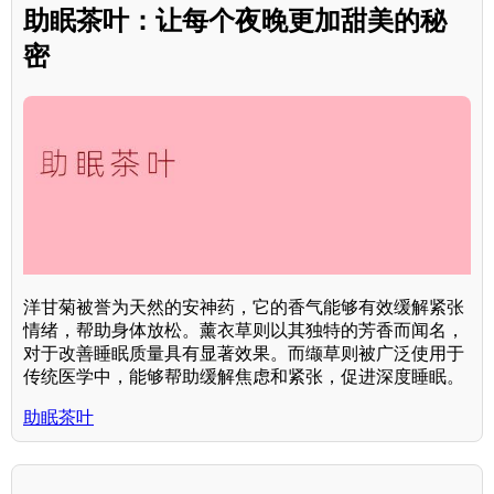
助眠茶叶：让每个夜晚更加甜美的秘
密
洋甘菊被誉为天然的安神药，它的香气能够有效缓解紧张
情绪，帮助身体放松。薰衣草则以其独特的芳香而闻名，
对于改善睡眠质量具有显著效果。而缬草则被广泛使用于
传统医学中，能够帮助缓解焦虑和紧张，促进深度睡眠。
助眠茶叶