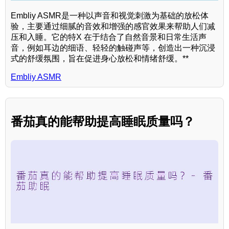
Embliy ASMR是一种以声音和视觉刺激为基础的放松体
验，主要通过细腻的音效和增强的感官效果来帮助人们减
压和入睡。它的特X 在于结合了自然音景和日常生活声
音，例如耳边的细语、轻轻的触碰声等，创造出一种沉浸
式的舒缓氛围，旨在促进身心放松和情绪舒缓。**
Embliy ASMR
番茄真的能帮助提高睡眠质量吗？