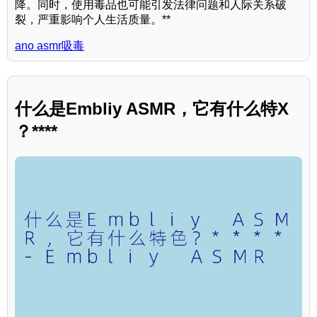
降。同时，使用毒品也可能引发法律问题和人际关系破
裂，严重影响个人生活质量。**
ano asmr吸毒
什么是Embliy ASMR，它有什么特X
？****