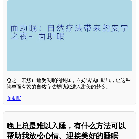
总之，若您正遭受失眠的困扰，不妨试试面助眠，让这种
简单而有效的自然疗法帮助您进入甜美的梦乡。
面助眠
晚上总是难以入睡，有什么方法可以
帮助我放松心情、迎接美好的睡眠