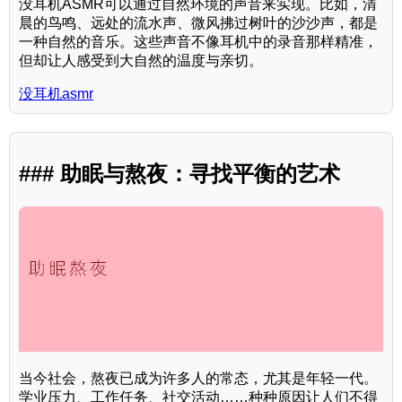
没耳机ASMR可以通过自然环境的声音来实现。比如，清
晨的鸟鸣、远处的流水声、微风拂过树叶的沙沙声，都是
一种自然的音乐。这些声音不像耳机中的录音那样精准，
但却让人感受到大自然的温度与亲切。
没耳机asmr
### 助眠与熬夜：寻找平衡的艺术
当今社会，熬夜已成为许多人的常态，尤其是年轻一代。
学业压力、工作任务、社交活动……种种原因让人们不得