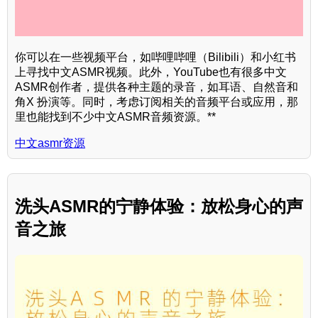
你可以在一些视频平台，如哔哩哔哩（Bilibili）和小红书
上寻找中文ASMR视频。此外，YouTube也有很多中文
ASMR创作者，提供各种主题的录音，如耳语、自然音和
角X 扮演等。同时，考虑订阅相关的音频平台或应用，那
里也能找到不少中文ASMR音频资源。**
中文asmr资源
洗头ASMR的宁静体验：放松身心的声
音之旅