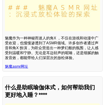
魅魔作为一种神秘而迷人的角X ，不仅在游戏和动漫中广
受欢迎，也慢慢渗透到了ASMR领域。许多创作者通过声
音和角X 扮演，为听众营造出一种梦幻般的氛围，让人感
受到温暖和宁静。无论是耳边轻声的呢喃，还是细腻的触
发音效，都能带给人们深层次的放松体验。
魅魔asmr网址
什么是助眠瑜伽体式，如何帮助我们
更好地入睡？****