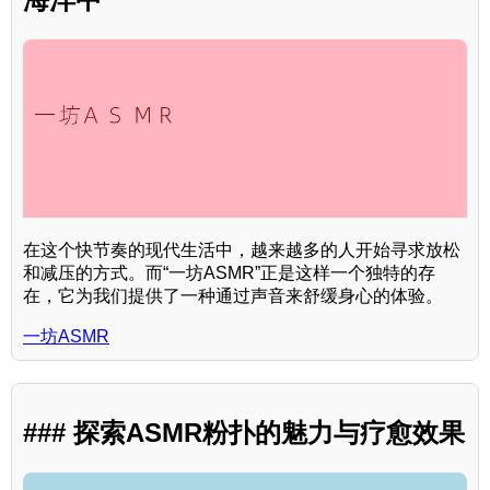
在这个快节奏的现代生活中，越来越多的人开始寻求放松
和减压的方式。而“一坊ASMR”正是这样一个独特的存
在，它为我们提供了一种通过声音来舒缓身心的体验。
一坊ASMR
### 探索ASMR粉扑的魅力与疗愈效果