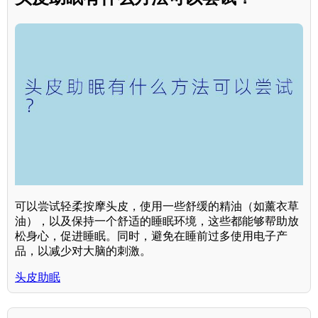
可以尝试轻柔按摩头皮，使用一些舒缓的精油（如薰衣草
油），以及保持一个舒适的睡眠环境，这些都能够帮助放
松身心，促进睡眠。同时，避免在睡前过多使用电子产
品，以减少对大脑的刺激。
头皮助眠