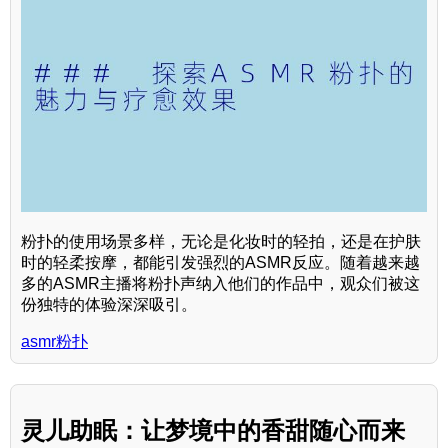
粉扑的使用场景多样，无论是化妆时的轻拍，还是在护肤
时的轻柔按摩，都能引发强烈的ASMR反应。随着越来越
多的ASMR主播将粉扑声纳入他们的作品中，观众们被这
份独特的体验深深吸引。
asmr粉扑
灵儿助眠：让梦境中的香甜随心而来