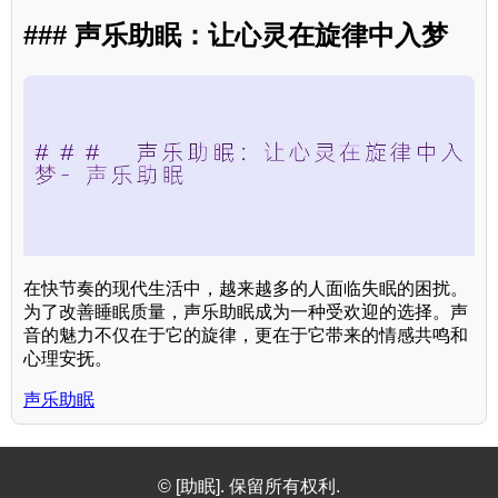
### 声乐助眠：让心灵在旋律中入梦
在快节奏的现代生活中，越来越多的人面临失眠的困扰。
为了改善睡眠质量，声乐助眠成为一种受欢迎的选择。声
音的魅力不仅在于它的旋律，更在于它带来的情感共鸣和
心理安抚。
声乐助眠
© [助眠]. 保留所有权利.