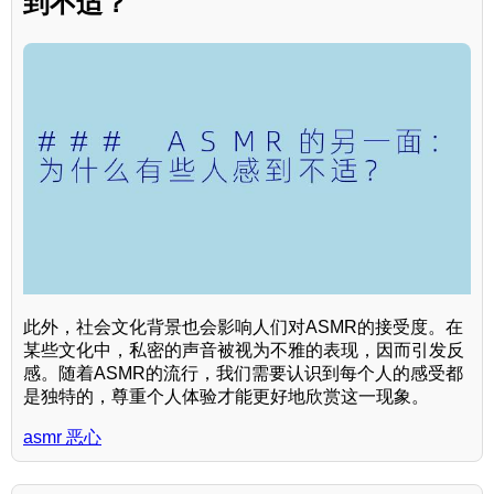
到不适？
此外，社会文化背景也会影响人们对ASMR的接受度。在
某些文化中，私密的声音被视为不雅的表现，因而引发反
感。随着ASMR的流行，我们需要认识到每个人的感受都
是独特的，尊重个人体验才能更好地欣赏这一现象。
asmr 恶心