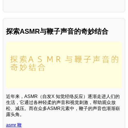
探索ASMR与鞭子声音的奇妙结合
近年来，ASMR（自发X 知觉经络反应）逐渐走进人们的
生活，它通过各种轻柔的声音和视觉刺激，帮助观众放
松、减压。而在众多ASMR元素中，鞭子的声音也渐渐崭
露头角。
asmr 鞭