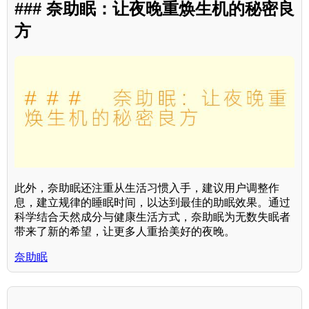
### 奈助眠：让夜晚重焕生机的秘密良
方
此外，奈助眠还注重从生活习惯入手，建议用户调整作
息，建立规律的睡眠时间，以达到最佳的助眠效果。通过
科学结合天然成分与健康生活方式，奈助眠为无数失眠者
带来了新的希望，让更多人重拾美好的夜晚。
奈助眠