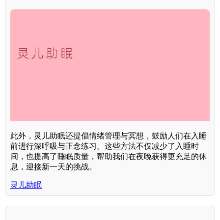
此外，灵儿助眠还提倡情绪管理与冥想，鼓励人们在入睡
前进行深呼吸与正念练习。这些方法不仅减少了入睡时
间，也提高了睡眠质量，帮助我们在夜晚获得更充足的休
息，迎接新一天的挑战。
灵儿助眠