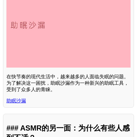
在快节奏的现代生活中，越来越多的人面临失眠的问题。
为了解决这一困扰，助眠沙漏作为一种新兴的助眠工具，
受到了众多人的青睐。
助眠沙漏
### ASMR的另一面：为什么有些人感