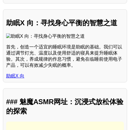
助眠X 向：寻找身心平衡的智慧之道
首先，创造一个适宜的睡眠环境是助眠的基础。我们可以
通过调节灯光、温度以及使用舒适的寝具来提升睡眠体
验。其次，养成规律的作息习惯，避免在临睡前使用电子
产品，可以有效减少失眠的概率。
助眠X 向
### 魅魔ASMR网址：沉浸式放松体验
的探索