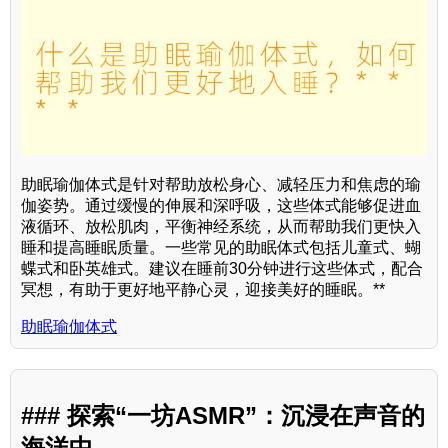
助眠瑜伽体式是针对帮助放松身心、减轻压力和焦虑的瑜
伽姿势。通过缓慢的伸展和深呼吸，这些体式能够促进血
液循环、放松肌肉，平衡神经系统，从而帮助我们更快入
睡和提高睡眠质量。一些常见的助眠体式包括儿童式、蝴
蝶式和卧英雄式。建议在睡前30分钟进行这些体式，配合
冥想，有助于更好地平静心灵，迎接美好的睡眠。**
助眠瑜伽体式
### 探索“一坊ASMR”：沉浸在声音的
海洋中