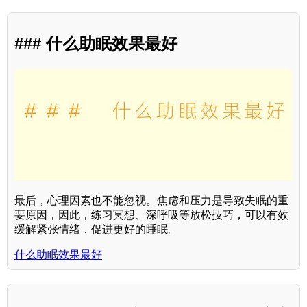
### 什么助眠效果最好
最后，心理因素也不能忽视。焦虑和压力是导致失眠的重
要原因，因此，练习冥想、深呼吸等放松技巧，可以有效
缓解紧张情绪，促进更好的睡眠。
什么助眠效果最好