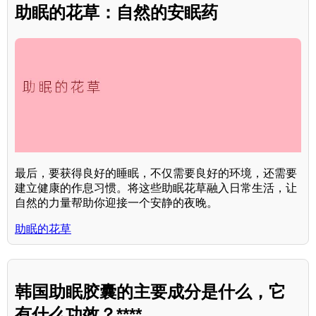
助眠的花草：自然的安眠药
最后，要获得良好的睡眠，不仅需要良好的环境，还需要
建立健康的作息习惯。将这些助眠花草融入日常生活，让
自然的力量帮助你迎接一个安静的夜晚。
助眠的花草
韩国助眠胶囊的主要成分是什么，它
有什么功效？****