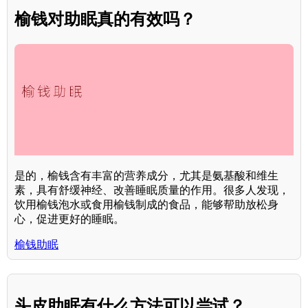
榆钱对助眠真的有效吗？
是的，榆钱含有丰富的营养成分，尤其是氨基酸和维生
素，具有舒缓神经、改善睡眠质量的作用。很多人发现，
饮用榆钱泡水或食用榆钱制成的食品，能够帮助放松身
心，促进更好的睡眠。
榆钱助眠
头皮助眠有什么方法可以尝试？