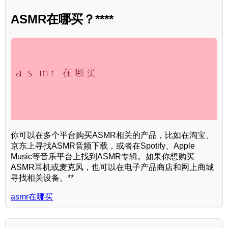
ASMR在哪买？****
你可以在多个平台购买ASMR相关的产品，比如在淘宝、
京东上寻找ASMR音频下载，或者在Spotify、Apple
Music等音乐平台上找到ASMR专辑。如果你想购买
ASMR耳机或麦克风，也可以在电子产品商店和网上商城
寻找相关设备。**
asmr在哪买