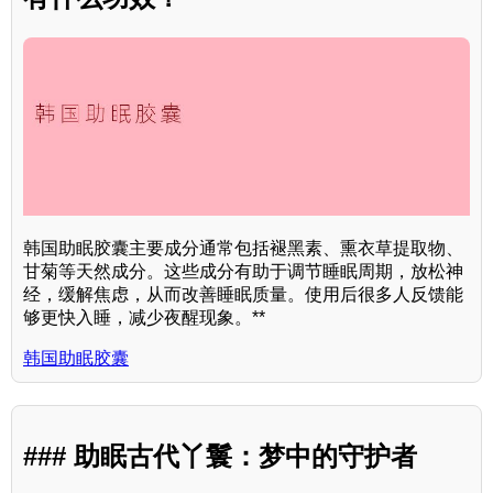
韩国助眠胶囊主要成分通常包括褪黑素、熏衣草提取物、
甘菊等天然成分。这些成分有助于调节睡眠周期，放松神
经，缓解焦虑，从而改善睡眠质量。使用后很多人反馈能
够更快入睡，减少夜醒现象。**
韩国助眠胶囊
### 助眠古代丫鬟：梦中的守护者