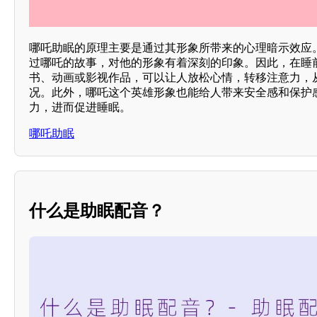
哪吒助眠的原理主要是通过其形象所带来的心理暗示效应
过哪吒的故事，对他的形象有着深刻的印象。因此，在睡
书、动画或影视作品，可以让人放松心情，转移注意力，
况。此外，哪吒这个英雄形象也能给人带来安全感和保护
力，进而促进睡眠。
哪吒助眠
什么是助眠配音？