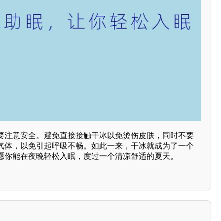
要注意安全。避免直接接触干冰以免烫伤皮肤，同时不要
气体，以免引起呼吸不畅。如此一来，干冰就成为了一个
愿你能在夜晚轻松入眠，度过一个清凉舒适的夏天。