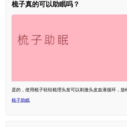
梳子真的可以助眠吗？
是的，使用梳子轻轻梳理头发可以刺激头皮血液循环，放
梳子助眠