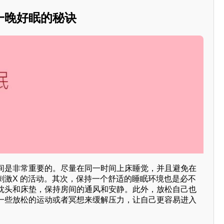
一晚好眠的秘诀
间是非常重要的。尽量在同一时间上床睡觉，并且避免在
刺激X 的活动。其次，保持一个舒适的睡眠环境也是必不
枕头和床垫，保持房间的通风和安静。此外，放松自己也
一些放松的运动或者冥想来缓解压力，让自己更容易进入