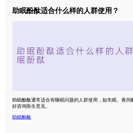
助眠酚酞适合什么样的人群使用？
助眠酚酞通常适合有睡眠问题的人群使用，如失眠、夜间
好咨询医生意见。
助眠酚酞