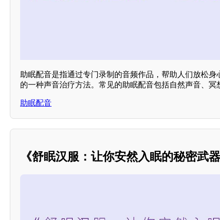
助眠配音是指通过专门录制的音频作品，帮助人们放松身
的一种声音治疗方法。常见的助眠配音包括自然声音、冥
助眠配音
《舒眠汉服：让你安然入眠的秘密武