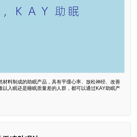
天然材料制成的助眠产品，具有平缓心率、放松神经、改善
难以入眠还是睡眠质量差的人群，都可以通过KAY助眠产