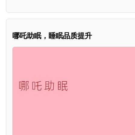
哪吒助眠，睡眠品质提升