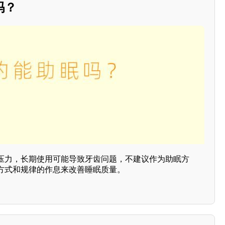
吗？
压力，长期使用可能导致牙齿问题，不建议作为助眠方
方式和规律的作息来改善睡眠质量。