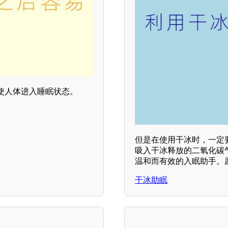
使人体进入睡眠状态。
但是在使用干冰时，一定
吸入干冰释放的二氧化碳
温和而有效的入眠助手。
干冰助眠