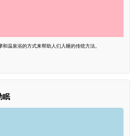
摩和温泉浴的方式来帮助人们入睡的传统方法。
助眠