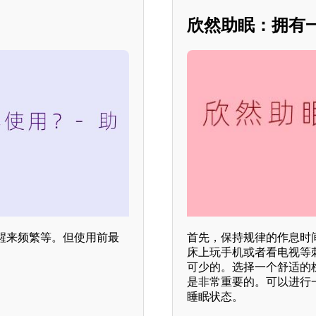
欣然助眠：拥有
醒来频繁等。但使用前最
首先，保持规律的作息时
床上玩手机或者看电视等
可少的。选择一个舒适的
是非常重要的。可以进行
睡眠状态。