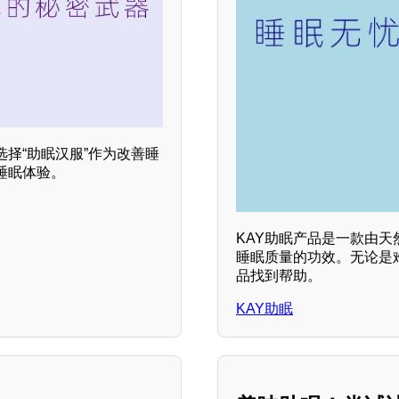
择“助眠汉服”作为改善睡
睡眠体验。
KAY助眠产品是一款由
睡眠质量的功效。无论是
品找到帮助。
KAY助眠