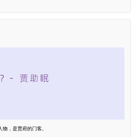
人物，是贾府的门客。