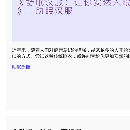
近年来，随着人们对健康意识的增强，越来越多的人开始选
眠的方式。尝试这种传统睡衣，或许能带给你更加安然的
助眠汉服