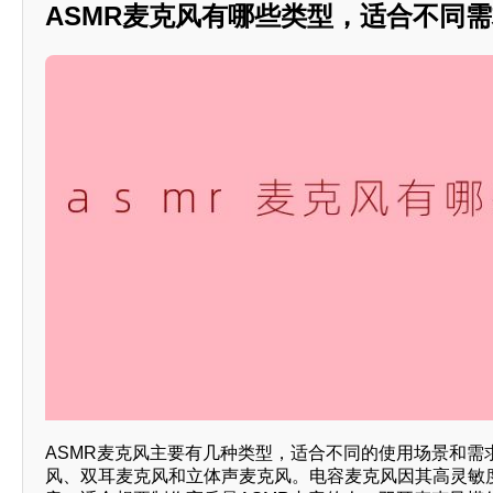
ASMR麦克风有哪些类型，适合不同需求
ASMR麦克风主要有几种类型，适合不同的使用场景和需
风、双耳麦克风和立体声麦克风。电容麦克风因其高灵敏