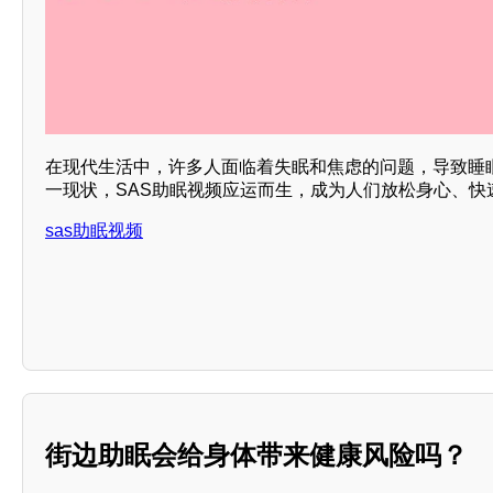
在现代生活中，许多人面临着失眠和焦虑的问题，导致睡
一现状，SAS助眠视频应运而生，成为人们放松身心、快
sas助眠视频
街边助眠会给身体带来健康风险吗？