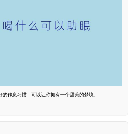
好的作息习惯，可以让你拥有一个甜美的梦境。