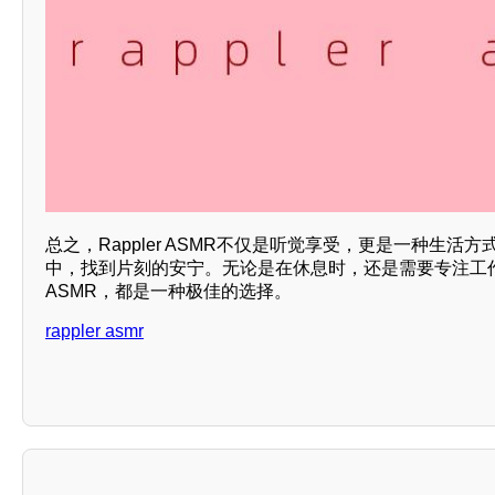
总之，Rappler ASMR不仅是听觉享受，更是一种生活
中，找到片刻的安宁。无论是在休息时，还是需要专注工作的
ASMR，都是一种极佳的选择。
rappler asmr