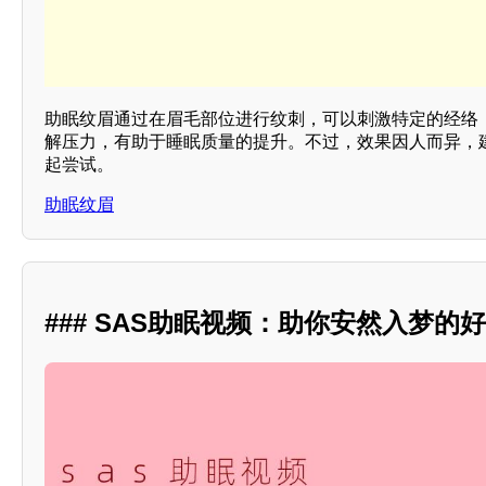
助眠纹眉通过在眉毛部位进行纹刺，可以刺激特定的经络
解压力，有助于睡眠质量的提升。不过，效果因人而异，
起尝试。
助眠纹眉
### SAS助眠视频：助你安然入梦的