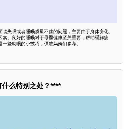
面临失眠或者睡眠质量不佳的问题，主要由于身体变化、
因素。良好的睡眠对于母婴健康至关重要，帮助缓解疲
是一些助眠的小技巧，供准妈妈们参考。
什么特别之处？****