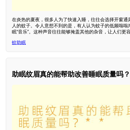
在炎热的夏夜，很多人为了快速入睡，往往会选择开窗通
人的蚊子。令人意想不到的是，有人认为蚊子的低频嗡嗡
眠“音乐”。这种声音往往能够掩盖其他的杂音，让人们更
蚊助眠
助眠纹眉真的能帮助改善睡眠质量吗？*