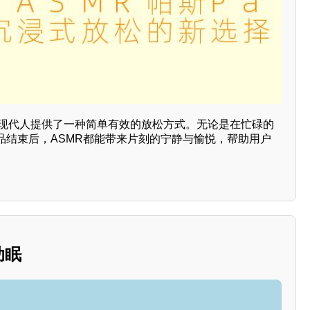
s为现代人提供了一种简单有效的放松方式。无论是在忙碌的
品结束后，ASMR都能带来片刻的宁静与愉悦，帮助用户
助眠