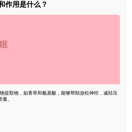
分和作用是什么？
然植物提取物，如香草和氨基酸，能够帮助放松神经，减轻压
质量。