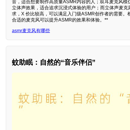
音，适合想要制作高质量ASMR内容的人；双耳麦克风模
立体声效果，适合追求沉浸式体验的用户；而立体声麦克
求，X 价比较高，可以满足入门级ASMR创作者的需要
合适的麦克风可以提升ASMR的效果和体验。**
asmr麦克风有哪些
蚊助眠：自然的“音乐伴侣”