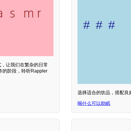
方式，让我们在繁杂的日常
阶段，聆听Rappler
选择适合的饮品，搭配良
喝什么可以助眠