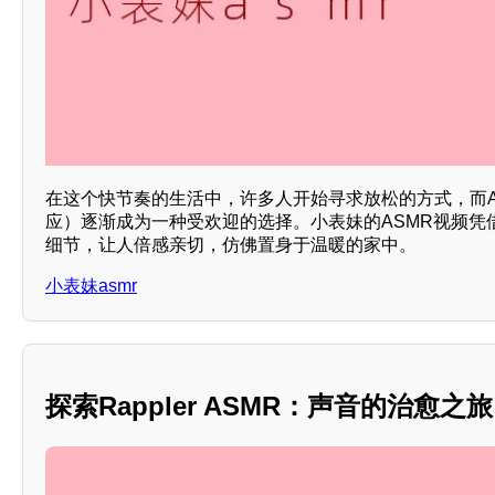
在这个快节奏的生活中，许多人开始寻求放松的方式，而A
应）逐渐成为一种受欢迎的选择。小表妹的ASMR视频凭
细节，让人倍感亲切，仿佛置身于温暖的家中。
小表妹asmr
探索Rappler ASMR：声音的治愈之旅