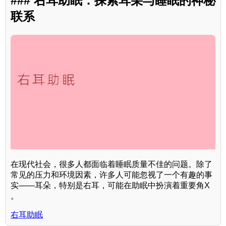
### 右耳助眠：探索耳朵与睡眠的神秘
联系
在现代社会，很多人都面临着睡眠质量不佳的问题。除了
常见的压力和环境因素，许多人可能忽视了一个有趣的事
实——耳朵，特别是右耳，可能在助眠中扮演着重要角X
。
右耳助眠