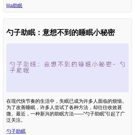
lila助眠
勺子助眠：意想不到的睡眠小秘密
在现代快节奏的生活中，失眠已成为许多人面临的烦恼。
为了改善睡眠，许多人尝试了各种方法，却往往收效甚
微。最近，一种新兴的助眠方法——“勺子助眠”引起了广
泛关注。
勺子助眠