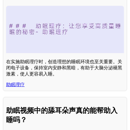
在实施助眠理疗时，创造理想的睡眠环境也至关重要。关
闭电子设备，保持室内安静和黑暗，有助于大脑分泌褪黑
激素，使人更容易入睡。
助眠理疗
助眠视频中的舔耳朵声真的能帮助入
睡吗？