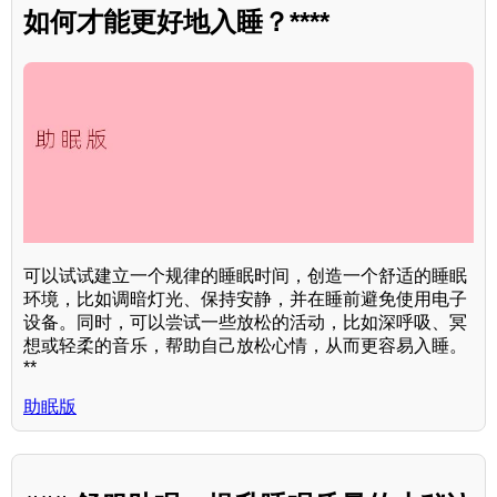
如何才能更好地入睡？****
可以试试建立一个规律的睡眠时间，创造一个舒适的睡眠
环境，比如调暗灯光、保持安静，并在睡前避免使用电子
设备。同时，可以尝试一些放松的活动，比如深呼吸、冥
想或轻柔的音乐，帮助自己放松心情，从而更容易入睡。
**
助眠版