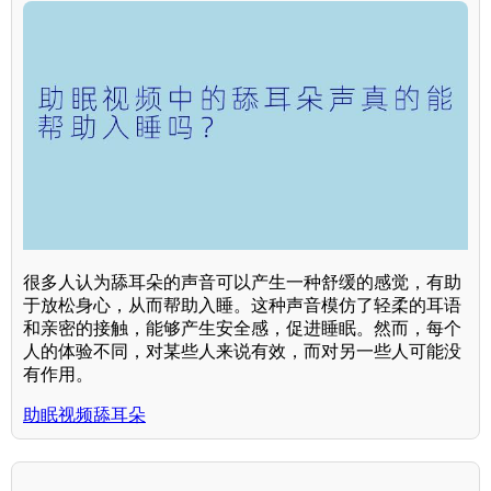
很多人认为舔耳朵的声音可以产生一种舒缓的感觉，有助
于放松身心，从而帮助入睡。这种声音模仿了轻柔的耳语
和亲密的接触，能够产生安全感，促进睡眠。然而，每个
人的体验不同，对某些人来说有效，而对另一些人可能没
有作用。
助眠视频舔耳朵