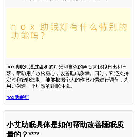
nox助眠灯通过温和的灯光和自然的声音来模拟日出和日
落，帮助用户放松身心，改善睡眠质量。同时，它还支持
定时和智能控制，能够根据个人的作息习惯进行调节，为
用户创造一个理想的睡眠环境。
nox助眠灯
小艾助眠具体是如何帮助改善睡眠质
量的？****