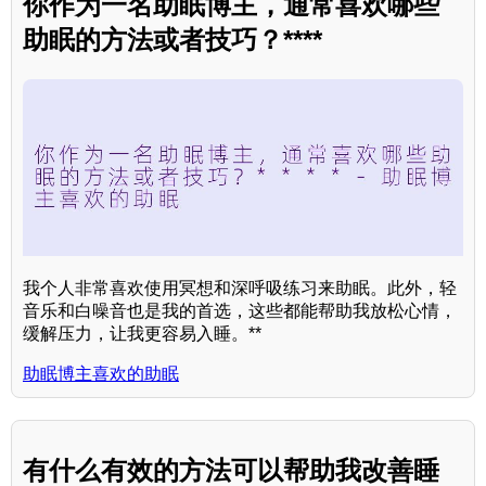
你作为一名助眠博主，通常喜欢哪些
助眠的方法或者技巧？****
我个人非常喜欢使用冥想和深呼吸练习来助眠。此外，轻
音乐和白噪音也是我的首选，这些都能帮助我放松心情，
缓解压力，让我更容易入睡。**
助眠博主喜欢的助眠
有什么有效的方法可以帮助我改善睡