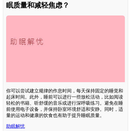
眠质量和减轻焦虑？
你可以尝试建立规律的作息时间，每天保持固定的睡觉和
起床时间。此外，睡前可以进行一些放松活动，比如阅读
轻松的书籍、听舒缓的音乐或进行深呼吸练习。避免在睡
前使用电子设备，并保持卧室环境舒适和安静。同时，适
量的运动和健康的饮食也有助于提升睡眠质量。
助眠解忧