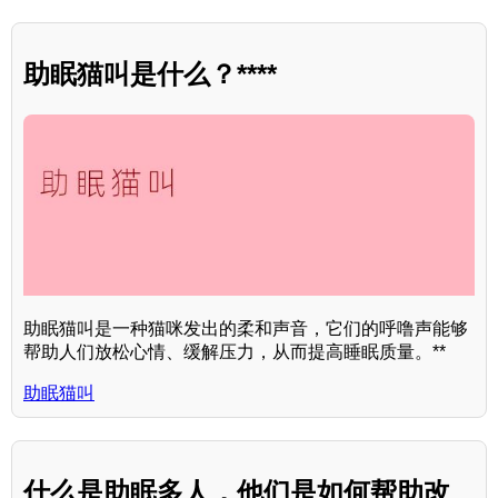
助眠猫叫是什么？****
助眠猫叫是一种猫咪发出的柔和声音，它们的呼噜声能够
帮助人们放松心情、缓解压力，从而提高睡眠质量。**
助眠猫叫
什么是助眠多人，他们是如何帮助改