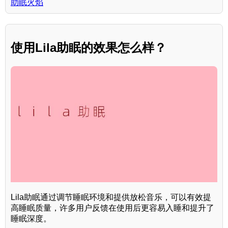
助眠火焰
使用Lila助眠的效果怎么样？
Lila助眠通过调节睡眠环境和提供放松音乐，可以有效提
高睡眠质量，许多用户反馈在使用后更容易入睡和提升了
睡眠深度。