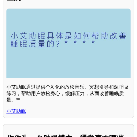
小艾助眠通过提供个X 化的放松音乐、冥想引导和深呼吸
练习，帮助用户放松身心，缓解压力，从而改善睡眠质
量。**
小艾助眠