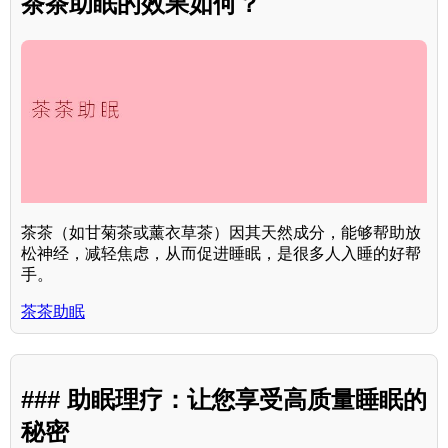
茶茶助眠的效果如何？
茶茶（如甘菊茶或薰衣草茶）因其天然成分，能够帮助放
松神经，减轻焦虑，从而促进睡眠，是很多人入睡的好帮
手。
茶茶助眠
### 助眠理疗：让您享受高质量睡眠的
秘密