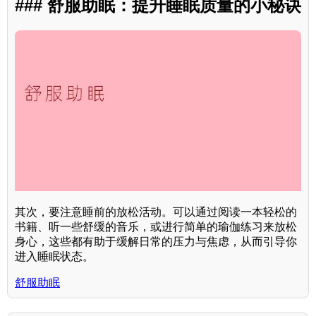
### 舒服助眠：提升睡眠质量的小秘诀
其次，要注意睡前的放松活动。可以通过阅读一本轻松的
书籍、听一些舒缓的音乐，或进行简单的瑜伽练习来放松
身心，这些都有助于缓解日常的压力与焦虑，从而引导你
进入睡眠状态。
舒服助眠