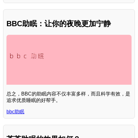
BBC助眠：让你的夜晚更加宁静
总之，BBC的助眠内容不仅丰富多样，而且科学有效，是
追求优质睡眠的好帮手。
bbc助眠