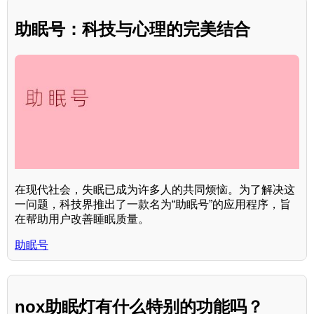
助眠号：科技与心理的完美结合
在现代社会，失眠已成为许多人的共同烦恼。为了解决这
一问题，科技界推出了一款名为“助眠号”的应用程序，旨
在帮助用户改善睡眠质量。
助眠号
nox助眠灯有什么特别的功能吗？