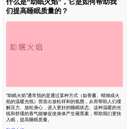
什么是“助眠火焰”，它是如何帮助我
们提高睡眠质量的？
“助眠火焰”通常指的是通过某种方式（如香薰、蜡烛或火
焰的温暖光线）营造出放松祥和的氛围，从而帮助人们缓
解压力、放松身心，进入更好的睡眠状态。这种温暖的光
线和舒缓的香气能够促使身体产生褪黑素，帮助我们更快
入眠，提高睡眠质量。