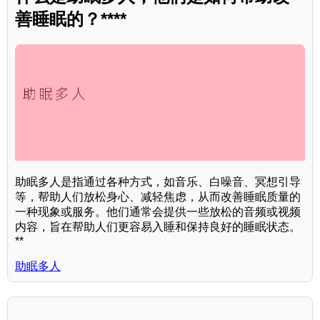
善睡眠的？****
助眠多人是指通过各种方式，如音乐、白噪音、冥想引导
等，帮助人们放松身心、减轻焦虑，从而改善睡眠质量的
一种现象或服务。他们通常会提供一些放松的音频或视频
内容，旨在帮助人们更容易入睡和保持良好的睡眠状态。
**
助眠多人