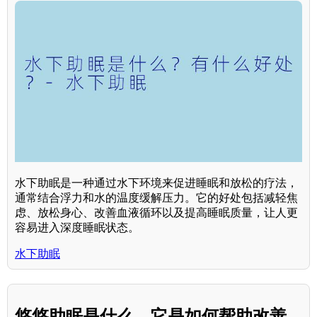
水下助眠是一种通过水下环境来促进睡眠和放松的疗法，
通常结合浮力和水的温度缓解压力。它的好处包括减轻焦
虑、放松身心、改善血液循环以及提高睡眠质量，让人更
容易进入深度睡眠状态。
水下助眠
悠悠助眠是什么，它是如何帮助改善