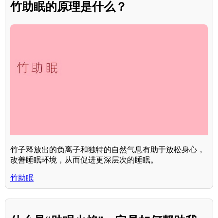
竹助眠的原理是什么？
竹子释放出的负离子和独特的自然气息有助于放松身心，
改善睡眠环境，从而促进更深层次的睡眠。
竹助眠