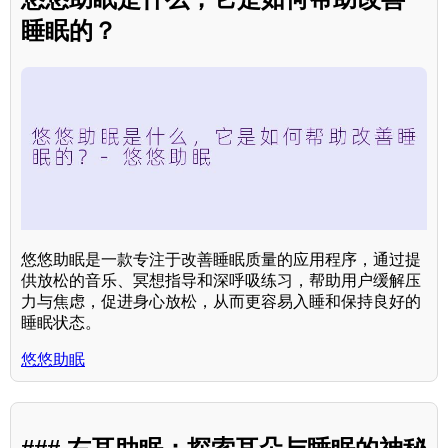
睡眠的？
悠悠助眠是一款专注于改善睡眠质量的应用程序，通过提
供放松的音乐、冥想指导和深呼吸练习，帮助用户缓解压
力与焦虑，促进身心放松，从而更容易入睡和保持良好的
睡眠状态。
悠悠助眠