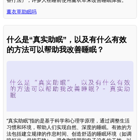
香疗法），许多人在睡前使用薰衣草来改善睡眠体验。**
薰衣草助眠吗
什么是“真实助眠”，以及有什么有效
的方法可以帮助我改善睡眠？
“真实助眠”指的是基于科学和心理学原理，通过调整生活
习惯和环境，帮助人们实现自然、深度的睡眠。有效的方
法包括建立规律的作息时间、创造舒适的睡眠环境（如调