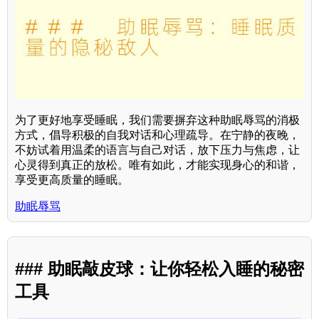
为了更好地享受睡眠，我们需要摒弃这种助眠辱骂的消极
方式，倡导积极的自我对话和心理疏导。在宁静的夜晚，
不妨试着用温柔的语言与自己对话，放下压力与焦虑，让
心灵得到真正的放松。唯有如此，才能实现身心的和谐，
享受更高质量的睡眠。
助眠辱骂
### 助眠敲皮球：让你轻松入睡的秘密
工具