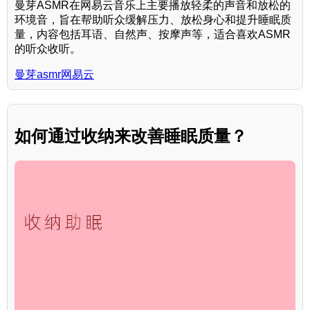
曼芽ASMR在网易云音乐上主要播放轻柔的声音和放松的
环境音，旨在帮助听众缓解压力、放松身心和提升睡眠质
量，内容包括耳语、自然声、按摩声等，适合喜欢ASMR
的听众收听。
曼芽asmr网易云
如何通过收纳来改善睡眠质量？