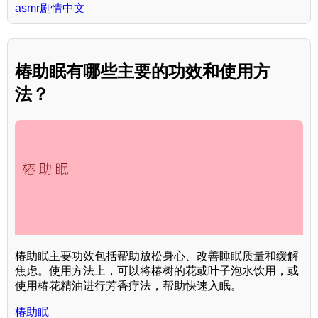
asmr剧情中文
椿助眠有哪些主要的功效和使用方
法？
椿助眠主要功效包括帮助放松身心、改善睡眠质量和缓解
焦虑。使用方法上，可以将椿树的花或叶子泡水饮用，或
使用椿花精油进行芳香疗法，帮助快速入眠。
椿助眠