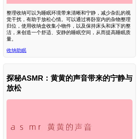
整理收纳可以为睡眠环境带来清晰和宁静，减少杂乱的视
觉干扰，有助于放松心情。可以通过将卧室内的杂物整理
归位，使用收纳盒收集小物件，以及保持床头和床下的整
洁，来创造一个舒适、安静的睡眠空间，从而提高睡眠质
量。
收纳助眠
探秘ASMR：黄黄的声音带来的宁静与
放松