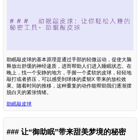
助眠敲皮球的基本原理是通过手部的轻微运动，促使大脑
释放出舒缓的神经递质，进而帮助人们进入睡眠状态。在
晚上，找一个安静的地方，手握一个柔软的皮球，轻轻地
敲打或者挤压，可以感受到球体的柔韧X 带来的放松效
果。随着时间的推移，这种重复的动作能帮助我们逐渐摆
脱白天的紧张情绪。
助眠敲皮球
### 让“御助眠”带来甜美梦境的秘密