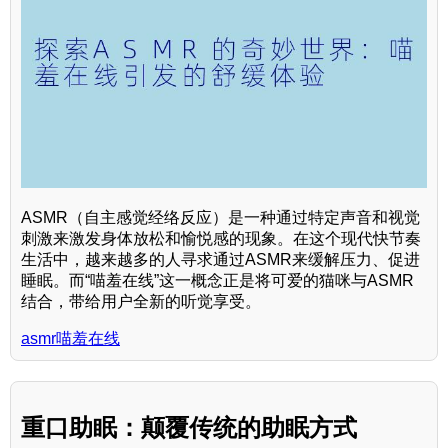
ASMR（自主感觉经络反应）是一种通过特定声音和视觉
刺激来激发身体放松和愉悦感的现象。在这个现代快节奏
生活中，越来越多的人寻求通过ASMR来缓解压力、促进
睡眠。而“喵羞在线”这一概念正是将可爱的猫咪与ASMR
结合，带给用户全新的听觉享受。
asmr喵羞在线
重口助眠：颠覆传统的助眠方式