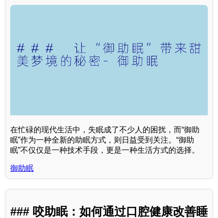
在忙碌的现代生活中，失眠成了不少人的困扰，而“御助
眠”作为一种全新的助眠方式，则日益受到关注。“御助
眠”不仅仅是一种技术手段，更是一种生活方式的选择。
御助眠
### 咬助眠：如何通过口腔健康改善睡