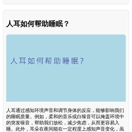
人耳如何帮助睡眠？
人耳通过感知环境声音和调节身体的反应，能够影响我们
的睡眠质量。例如，柔和的音乐或白噪音可以掩盖环境中
的突发噪音，帮助我们放松，减少焦虑，从而更容易入
睡。此外，耳朵在夜间能在一定程度上感知声音变化，虽