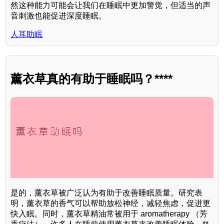
然这种能力可能会让我们在睡眠中更加警觉，但适当的声
音刺激也能促进深度睡眠。
人耳助眠
薰衣草真的有助于睡眠吗？****
是的，薰衣草被广泛认为有助于改善睡眠质量。研究表
明，薰衣草的香气可以帮助放松神经，减轻焦虑，促进更
快入眠。同时，薰衣草精油常被用于 aromatherapy （芳