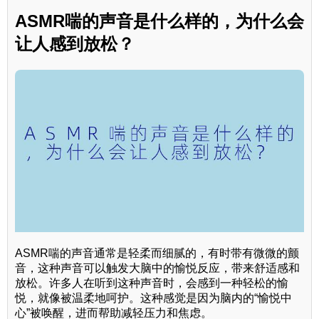
ASMR喘的声音是什么样的，为什么会
让人感到放松？
ASMR喘的声音通常是轻柔而细腻的，有时带有微微的颤
音，这种声音可以触发大脑中的愉悦反应，带来舒适感和
放松。许多人在听到这种声音时，会感到一种轻松的愉
悦，就像被温柔地呵护。这种感觉是因为脑内的“愉悦中
心”被唤醒，进而帮助减轻压力和焦虑。