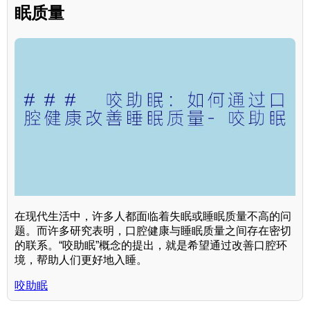
眠质量
在现代生活中，许多人都面临着失眠或睡眠质量不高的问
题。而许多研究表明，口腔健康与睡眠质量之间存在密切
的联系。“咬助眠”概念的提出，就是希望通过改善口腔环
境，帮助人们更好地入睡。
咬助眠