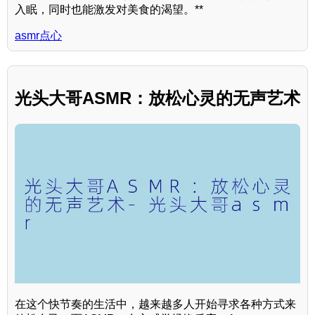
入眠，同时也能激发对美食的渴望。**
asmr点心
光头大哥ASMR：放松心灵的无声艺术
在这个快节奏的生活中，越来越多人开始寻求各种方式来