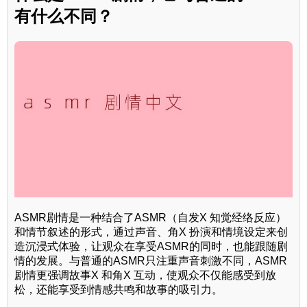
有什么不同？
ASMR剧情是一种结合了ASMR（自发X 知觉经络反应）
和情节叙述的形式，通过声音、角X 扮演和情境设定来创
造沉浸式体验，让观众在享受ASMR的同时，也能跟随剧
情的发展。与普通的ASMR只注重声音刺激不同，ASMR
剧情更强调故事X 和角X 互动，使观众不仅能感受到放
松，还能享受到情感共鸣和故事的吸引力。