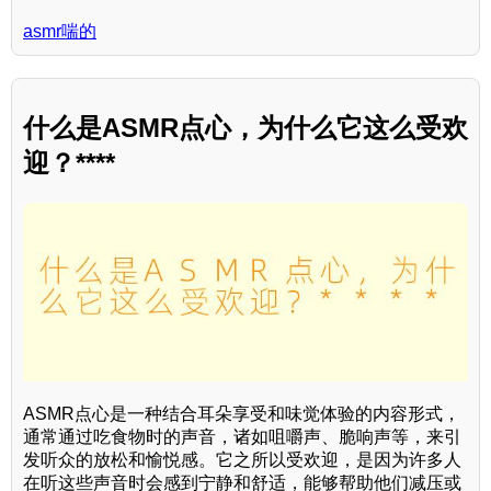
asmr喘的
什么是ASMR点心，为什么它这么受欢
迎？****
ASMR点心是一种结合耳朵享受和味觉体验的内容形式，
通常通过吃食物时的声音，诸如咀嚼声、脆响声等，来引
发听众的放松和愉悦感。它之所以受欢迎，是因为许多人
在听这些声音时会感到宁静和舒适，能够帮助他们减压或