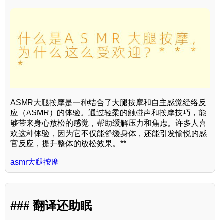
ASMR大腿按摩是一种结合了大腿按摩和自主感觉经络反
应（ASMR）的体验。通过轻柔的触碰声和按摩技巧，能
够带来身心放松的感觉，帮助缓解压力和焦虑。许多人喜
欢这种体验，因为它不仅能舒缓身体，还能引发愉悦的感
官反应，提升整体的放松效果。**
asmr大腿按摩
### 翻译还助眠