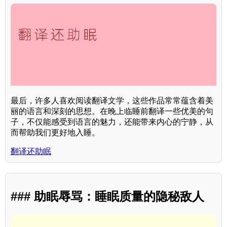
最后，许多人喜欢阅读翻译文学，这些作品常常蕴含着美
丽的语言和深刻的思想。在晚上临睡前翻译一些优美的句
子，不仅能感受到语言的魅力，还能带来内心的宁静，从
而帮助我们更好地入睡。
翻译还助眠
### 助眠辱骂：睡眠质量的隐秘敌人