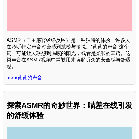
ASMR（自主感官经络反应）是一种独特的体验，许多人
在聆听特定声音时会感到放松与愉悦。“黄黄的声音”这个
词，可能让人联想到温暖的阳光，或者是柔和的耳语。这
类声音在ASMR视频中常被用来唤起听众的安全感与舒适
感。
asmr黄黄的声音
探索ASMR的奇妙世界：喵羞在线引发
的舒缓体验