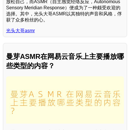
放松自己，而ASMR（自主感觉经络反应，Autonomous
Sensory Meridian Response）便成为了一种颇受欢迎的
选择。其中，光头大哥ASMR以其独特的声音和风格，俘
获了众多粉丝的心。
光头大哥asmr
曼芽ASMR在网易云音乐上主要播放哪
些类型的内容？