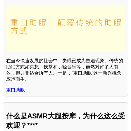
在当今快速发展的社会中，失眠已成为普遍现象。传统的
助眠方式如冥想、饮茶和听轻音乐等，虽然对许多人有
效，但并非适合所有人。于是，“重口助眠”这一新兴概念
应运而生。
重口助眠
什么是ASMR大腿按摩，为什么这么受
欢迎？****