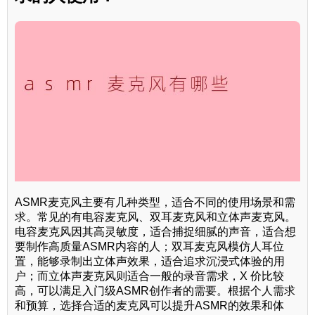
ASMR麦克风主要有几种类型，适合不同的使用场景和需
求。常见的有电容麦克风、双耳麦克风和立体声麦克风。
电容麦克风因其高灵敏度，适合捕捉细腻的声音，适合想
要制作高质量ASMR内容的人；双耳麦克风模仿人耳位
置，能够录制出立体声效果，适合追求沉浸式体验的用
户；而立体声麦克风则适合一般的录音需求，X 价比较
高，可以满足入门级ASMR创作者的需要。根据个人需求
和预算，选择合适的麦克风可以提升ASMR的效果和体