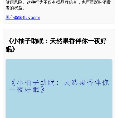
健康风险。这种行为不仅有损品牌信誉，也严重影响消费
者的权益。
黑心商家化妆asmr
《小柚子助眠：天然果香伴你一夜好
眠》