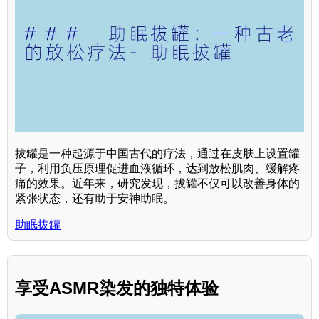
拔罐是一种起源于中国古代的疗法，通过在皮肤上设置罐
子，利用负压原理促进血液循环，达到放松肌肉、缓解疼
痛的效果。近年来，研究发现，拔罐不仅可以改善身体的
紧张状态，还有助于安神助眠。
助眠拔罐
享受ASMR染发的独特体验