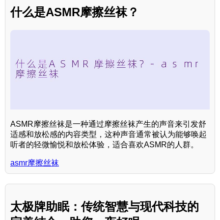
什么是ASMR摩擦丝袜？
ASMR摩擦丝袜是一种通过摩擦丝袜产生的声音来引发舒
适感和放松感的内容类型，这种声音通常被认为能够唤起
听者的轻微愉悦和放松体验，适合喜欢ASMR的人群。
asmr摩擦丝袜
太极牌助眠：传统智慧与现代科技的