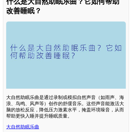
什么是大自然助眠乐曲？它如何帮助
改善睡眠？
大自然助眠乐曲是通过录制或模拟自然声音（如雨声、海
浪、鸟鸣、风声等）创作的舒缓音乐。这些声音能激活大
脑的放松反应，降低压力激素水平，掩盖环境噪音，从而
帮助更快入睡并提升睡眠质量。
大自然助眠乐曲