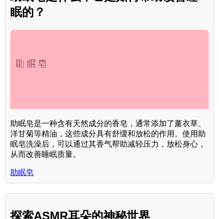
眠的？
助眠皂是一种含有天然成分的香皂，通常添加了薰衣草、
洋甘菊等精油，这些成分具有舒缓和放松的作用。使用助
眠皂洗澡后，可以通过其香气帮助减轻压力，放松身心，
从而改善睡眠质量。
助眠皂
探索ASMR耳朵的神秘世界