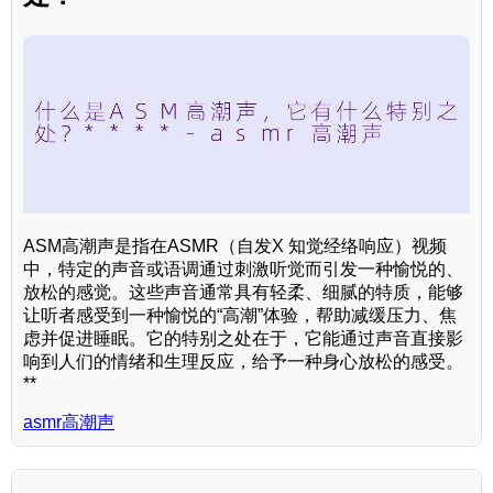
ASM高潮声是指在ASMR（自发X 知觉经络响应）视频
中，特定的声音或语调通过刺激听觉而引发一种愉悦的、
放松的感觉。这些声音通常具有轻柔、细腻的特质，能够
让听者感受到一种愉悦的“高潮”体验，帮助减缓压力、焦
虑并促进睡眠。它的特别之处在于，它能通过声音直接影
响到人们的情绪和生理反应，给予一种身心放松的感受。
**
asmr高潮声