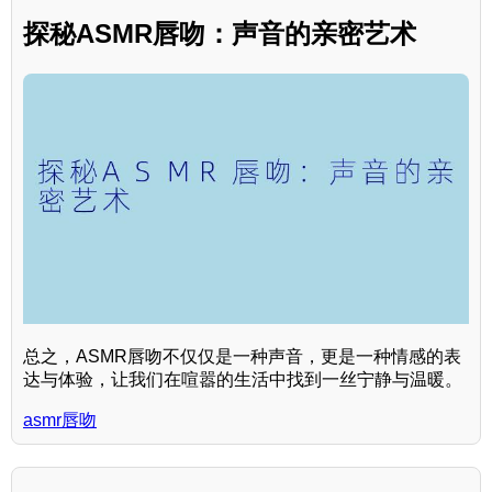
探秘ASMR唇吻：声音的亲密艺术
总之，ASMR唇吻不仅仅是一种声音，更是一种情感的表
达与体验，让我们在喧嚣的生活中找到一丝宁静与温暖。
asmr唇吻