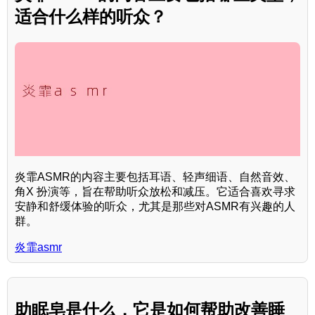
适合什么样的听众？
炎霏ASMR的内容主要包括耳语、轻声细语、自然音效、
角X 扮演等，旨在帮助听众放松和减压。它适合喜欢寻求
安静和舒缓体验的听众，尤其是那些对ASMR有兴趣的人
群。
炎霏asmr
助眠皂是什么，它是如何帮助改善睡