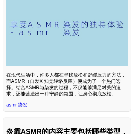
在现代生活中，许多人都在寻找放松和舒缓压力的方法，
而ASMR（自发X 知觉经络反应）便成为了一个热门选
择。结合ASMR与染发的过程，不仅能够满足对美的追
求，还能营造出一种宁静的氛围，让身心彻底放松。
asmr 染发
炎霏ASMR的内容主要包括哪些类型，