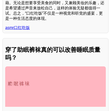
藉。无论是想要享受美食的同时，又兼顾美妆的乐趣，还
是希望通过声音来放松自己，这样的体验无疑都值得一
试。总之，“口红吃饭”不仅是一种视觉和听觉的盛宴，更
是一种生活态度的体现。
asmr口红吃饭
穿了助眠裤袜真的可以改善睡眠质量
吗？