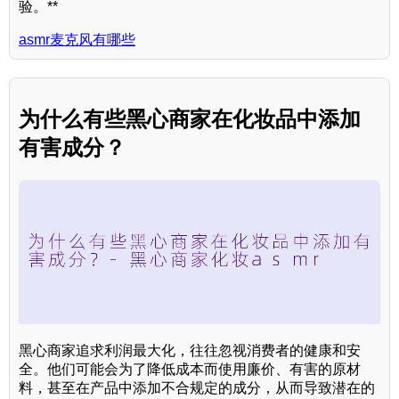
验。**
asmr麦克风有哪些
为什么有些黑心商家在化妆品中添加
有害成分？
黑心商家追求利润最大化，往往忽视消费者的健康和安
全。他们可能会为了降低成本而使用廉价、有害的原材
料，甚至在产品中添加不合规定的成分，从而导致潜在的