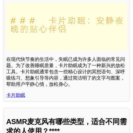
在现代快节奏的生活中，失眠已成为许多人面临的常见问
题。为了改善睡眠质量，卡片助眠成为了一种新兴的放松
工具。卡片助眠通常包含一些精心设计的冥想语句、深呼
吸练习、想象引导等内容，通过简洁明了的文字与图案，
帮助用户平静心情，放松身心。
卡片助眠
ASMR麦克风有哪些类型，适合不同需
求的人使用？****