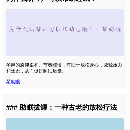
琴声的旋律柔和、节奏缓慢，有助于放松身心，减轻压力
和焦虑，从而促进睡眠质量。
琴助眠
### 助眠拔罐：一种古老的放松疗法