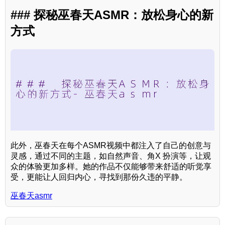
### 探秘巫春天ASMR：放松身心的新
方式
此外，巫春天在每个ASMR视频中都注入了自己的创意与
灵感，通过不同的主题，如自然声音、角X 扮演等，让观
众的体验更加多样。她的作品不仅能够带来舒适的听觉享
受，更能让人回归内心，寻找到那份久违的平静。
巫春天asmr