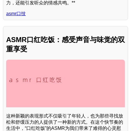
力，还能引发听众的情感共鸣。**
asmr口技
ASMR口红吃饭：感受声音与味觉的双
重享受
这种新颖的表现形式不仅吸引了年轻人，也为那些寻找放
松和舒缓压力的人提供了一种新的方式。在这个快节奏的
生活中，“口红吃饭”的ASMR为我们带来了难得的心灵慰