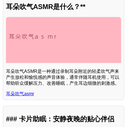
耳朵吹气ASMR是什么？**
耳朵吹气ASMR是一种通过录制耳朵附近的轻柔吹气声来
产生放松和愉悦感的声音体验，通常伴随耳机使用，可以
帮助听众缓解压力、改善睡眠，产生耳边细微的刺激感。
耳朵吹气asmr
### 卡片助眠：安静夜晚的贴心伴侣