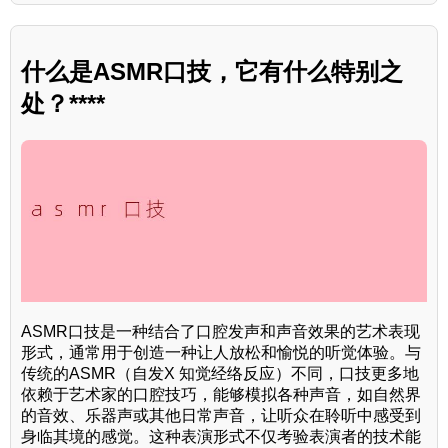
什么是ASMR口技，它有什么特别之
处？****
ASMR口技是一种结合了口腔发声和声音效果的艺术表现
形式，通常用于创造一种让人放松和愉悦的听觉体验。与
传统的ASMR（自发X 知觉经络反应）不同，口技更多地
依赖于艺术家的口腔技巧，能够模拟各种声音，如自然界
的音效、乐器声或其他日常声音，让听众在聆听中感受到
身临其境的感觉。这种表演形式不仅考验表演者的技术能