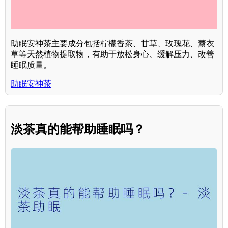
助眠安神茶主要成分包括柠檬香茶、甘草、玫瑰花、薰衣
草等天然植物提取物，有助于放松身心、缓解压力、改善
睡眠质量。
助眠安神茶
淡茶真的能帮助睡眠吗？