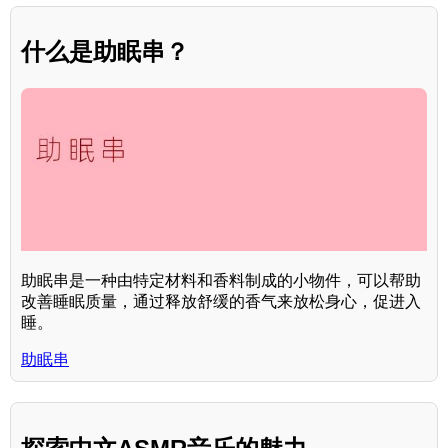
什么是助眠串？
助眠串是一种由特定材料和香料制成的小物件，可以帮助
改善睡眠质量，通过释放舒缓的香气来放松身心，促进入
睡。
助眠串