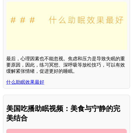
最后，心理因素也不能忽视。焦虑和压力是导致失眠的重
要原因，因此，练习冥想、深呼吸等放松技巧，可以有效
缓解紧张情绪，促进更好的睡眠。
什么助眠效果最好
美国吃播助眠视频：美食与宁静的完
美结合