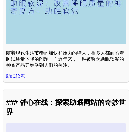
随着现代生活节奏的加快和压力的增大，很多人都面临着
睡眠质量下降的问题。而近年来，一种被称为助眠软泥的
神奇产品开始受到人们的关注。
助眠软泥
### 舒心在线：探索助眠网站的奇妙世
界