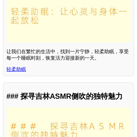
让我们在繁忙的生活中，找到一片宁静，轻柔助眠，享受
每一个睡眠时刻，恢复活力迎接新的一天。
轻柔助眠
### 探寻吉林ASMR侧吹的独特魅力