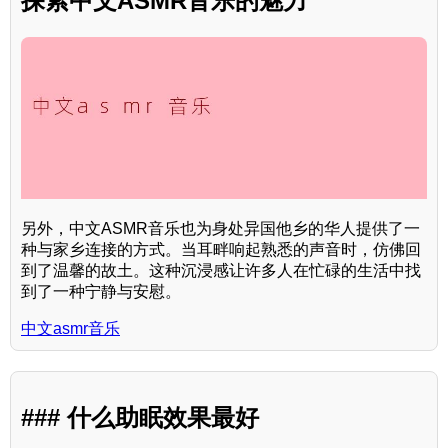
探索中文ASMR音乐的魅力
另外，中文ASMR音乐也为身处异国他乡的华人提供了一
种与家乡连接的方式。当耳畔响起熟悉的声音时，仿佛回
到了温馨的故土。这种沉浸感让许多人在忙碌的生活中找
到了一种宁静与安慰。
中文asmr音乐
### 什么助眠效果最好