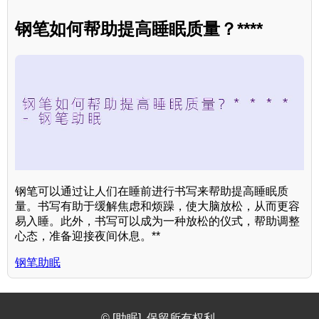
钢笔如何帮助提高睡眠质量？****
钢笔可以通过让人们在睡前进行书写来帮助提高睡眠质
量。书写有助于缓解焦虑和烦躁，使大脑放松，从而更容
易入睡。此外，书写可以成为一种放松的仪式，帮助调整
心态，准备迎接夜间休息。**
钢笔助眠
© [助眠]. 保留所有权利.