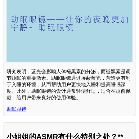
研究表明，蓝光会影响人体褪黑素的分泌，而褪黑素是调
节睡眠的重要激素。助眠眼镜通过屏蔽蓝光，营造更有利
于入睡的环境，从而帮助用户更快地入睡和提高睡眠深
度。此外，助眠眼镜的设计通常轻便舒适，适合在睡前佩
戴，给用户带来良好的使用体验。
助眠眼镜
小姐姐的ASMR有什么特别之处？**