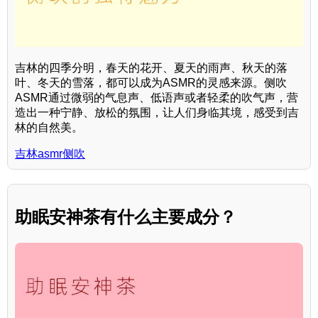
吉林的四季分明，春天的花开、夏天的雨声、秋天的落
叶、冬天的雪落，都可以成为ASMR的灵感来源。侧吹
ASMR通过微弱的气息声、低语声或者轻柔的吹气声，营
造出一种宁静、放松的氛围，让人们身临其境，感受到吉
林的自然美。
吉林asmr侧吹
助眠安神茶有什么主要成分？