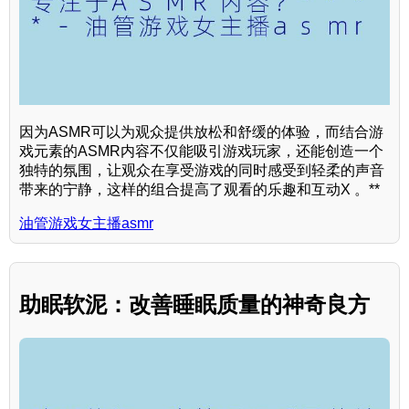
因为ASMR可以为观众提供放松和舒缓的体验，而结合游
戏元素的ASMR内容不仅能吸引游戏玩家，还能创造一个
独特的氛围，让观众在享受游戏的同时感受到轻柔的声音
带来的宁静，这样的组合提高了观看的乐趣和互动X 。**
油管游戏女主播asmr
助眠软泥：改善睡眠质量的神奇良方