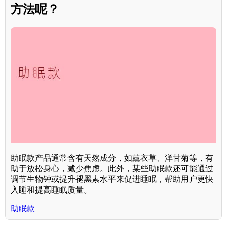
方法呢？
助眠款产品通常含有天然成分，如薰衣草、洋甘菊等，有
助于放松身心，减少焦虑。此外，某些助眠款还可能通过
调节生物钟或提升褪黑素水平来促进睡眠，帮助用户更快
入睡和提高睡眠质量。
助眠款