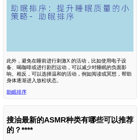
此外，避免在睡前进行刺激X 的活动，比如使用电子设
备、喝咖啡或进行剧烈运动，可以减少对睡眠的负面影
响。相反，可以选择温和的活动，例如阅读或冥想，帮助
身体逐渐进入放松状态。
助眠排序
搜油最新的ASMR种类有哪些可以推荐
的？****