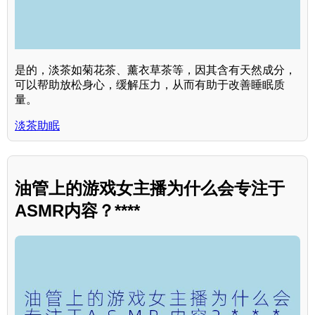
是的，淡茶如菊花茶、薰衣草茶等，因其含有天然成分，
可以帮助放松身心，缓解压力，从而有助于改善睡眠质
量。
淡茶助眠
油管上的游戏女主播为什么会专注于
ASMR内容？****