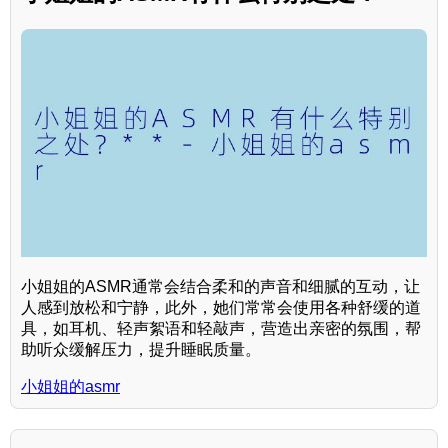
小姐姐的ASMR通常会结合柔和的声音和细腻的互动，让
人感到放松和宁静，此外，她们常常会使用各种舒缓的道
具，如耳机、轻声絮语和轻敲声，营造出亲密的氛围，帮
助听众缓解压力，提升睡眠质量。
小姐姐的asmr