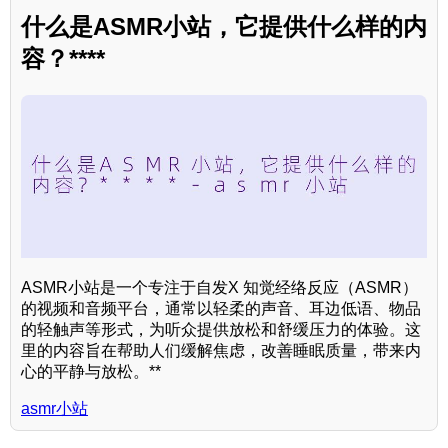
什么是ASMR小站，它提供什么样的内
容？****
ASMR小站是一个专注于自发X 知觉经络反应（ASMR）
的视频和音频平台，通常以轻柔的声音、耳边低语、物品
的轻触声等形式，为听众提供放松和舒缓压力的体验。这
里的内容旨在帮助人们缓解焦虑，改善睡眠质量，带来内
心的平静与放松。**
asmr小站