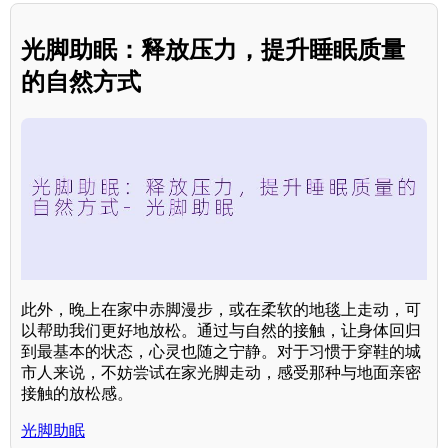
光脚助眠：释放压力，提升睡眠质量
的自然方式
此外，晚上在家中赤脚漫步，或在柔软的地毯上走动，可
以帮助我们更好地放松。通过与自然的接触，让身体回归
到最基本的状态，心灵也随之宁静。对于习惯于穿鞋的城
市人来说，不妨尝试在家光脚走动，感受那种与地面亲密
接触的放松感。
光脚助眠