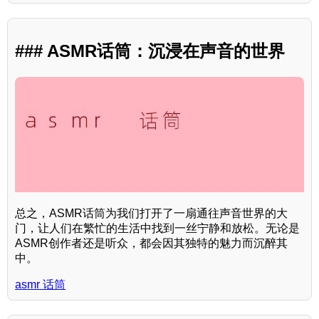
### ASMR话筒：沉浸在声音的世界
总之，ASMR话筒为我们打开了一扇通往声音世界的大
门，让人们在繁忙的生活中找到一丝宁静和放松。无论是
ASMR创作者还是听众，都会因其独特的魅力而沉醉其
中。
asmr 话筒