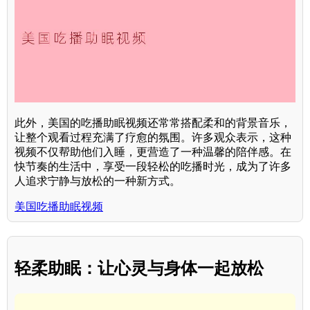
此外，美国的吃播助眠视频还常常搭配柔和的背景音乐，
让整个观看过程充满了疗愈的氛围。许多观众表示，这种
视频不仅帮助他们入睡，更营造了一种温馨的陪伴感。在
快节奏的生活中，享受一段轻松的吃播时光，成为了许多
人追求宁静与放松的一种新方式。
美国吃播助眠视频
轻柔助眠：让心灵与身体一起放松