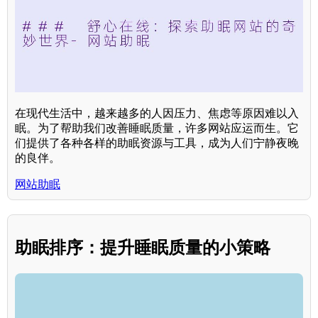
在现代生活中，越来越多的人因压力、焦虑等原因难以入
眠。为了帮助我们改善睡眠质量，许多网站应运而生。它
们提供了各种各样的助眠资源与工具，成为人们宁静夜晚
的良伴。
网站助眠
助眠排序：提升睡眠质量的小策略