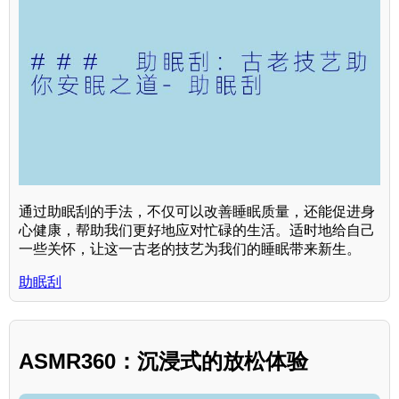
通过助眠刮的手法，不仅可以改善睡眠质量，还能促进身
心健康，帮助我们更好地应对忙碌的生活。适时地给自己
一些关怀，让这一古老的技艺为我们的睡眠带来新生。
助眠刮
ASMR360：沉浸式的放松体验