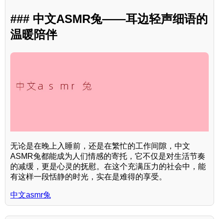
### 中文ASMR兔——耳边轻声细语的
温暖陪伴
无论是在晚上入睡前，还是在繁忙的工作间隙，中文
ASMR兔都能成为人们情感的寄托，它不仅是对生活节奏
的减缓，更是心灵的抚慰。在这个充满压力的社会中，能
有这样一段恬静的时光，实在是难得的享受。
中文asmr兔