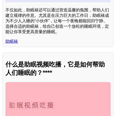
不仅如此，助眠裱还可以通过营造温馨的氛围，帮助人们
建立规律的作息。尤其是在压力巨大的工作日，助眠裱成
为不少人入睡的“小伙伴”，让每一个夜晚都能回归宁静。
选择合适的助眠裱，给自己创造一个放松的睡眠环境，定
能让你享受更高质量的睡眠。
助眠裱
什么是助眠视频吃播，它是如何帮助
人们睡眠的？****