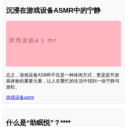
沉浸在游戏设备ASMR中的宁静
总之，游戏设备ASMR不仅是一种休闲方式，更是提升游
戏体验的重要元素，让人在繁忙的生活中找到一份宁静与
放松。
游戏设备asmr
什么是“助眠悦”？****