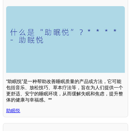
“助眠悦”是一种帮助改善睡眠质量的产品或方法，它可能
包括音乐、放松技巧、草本疗法等，旨在为人们提供一个
更舒适、安宁的睡眠环境，从而缓解失眠和焦虑，提升整
体的健康与幸福感。**
助眠悦