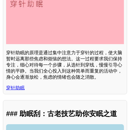
穿针助眠的原理是通过集中注意力于穿针的过程，使大脑
暂时远离那些焦虑和烦恼的想法。这一过程要求我们保持
专注，细心对待每一个步骤，从选针到穿线，慢慢引导心
情的平静。当我们全心投入到这种简单而重复的活动中，
身心会逐渐放松，焦虑的情绪也会随之消散。
穿针助眠
### 助眠刮：古老技艺助你安眠之道