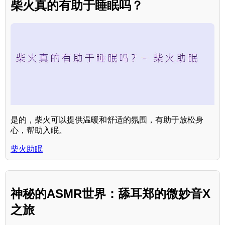
柴火真的有助于睡眠吗？
是的，柴火可以提供温暖和舒适的氛围，有助于放松身
心，帮助入眠。
柴火助眠
神秘的ASMR世界：舔耳郑的微妙音X
之旅