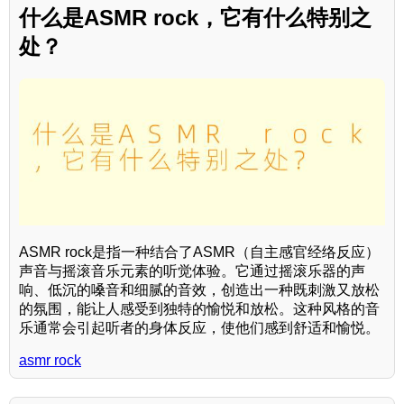
什么是ASMR rock，它有什么特别之
处？
ASMR rock是指一种结合了ASMR（自主感官经络反应）
声音与摇滚音乐元素的听觉体验。它通过摇滚乐器的声
响、低沉的嗓音和细腻的音效，创造出一种既刺激又放松
的氛围，能让人感受到独特的愉悦和放松。这种风格的音
乐通常会引起听者的身体反应，使他们感到舒适和愉悦。
asmr rock