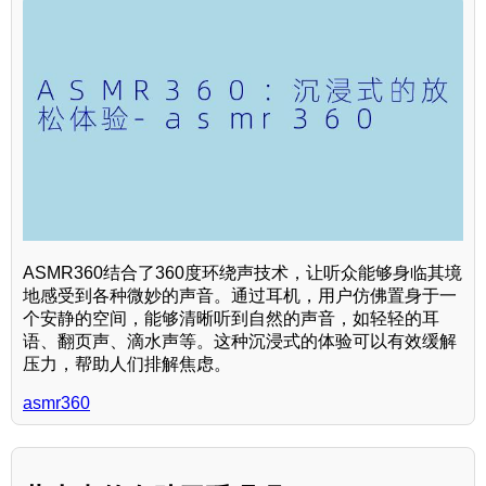
ASMR360结合了360度环绕声技术，让听众能够身临其境
地感受到各种微妙的声音。通过耳机，用户仿佛置身于一
个安静的空间，能够清晰听到自然的声音，如轻轻的耳
语、翻页声、滴水声等。这种沉浸式的体验可以有效缓解
压力，帮助人们排解焦虑。
asmr360