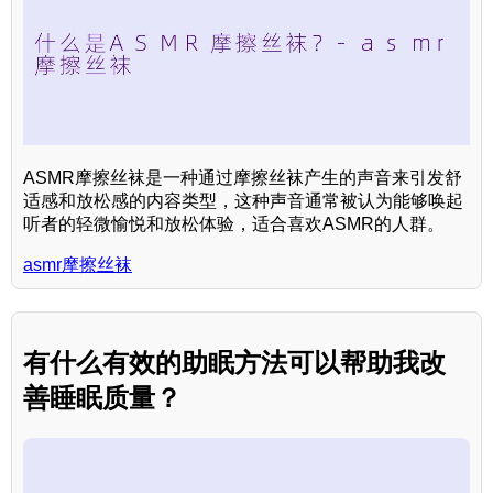
ASMR摩擦丝袜是一种通过摩擦丝袜产生的声音来引发舒
适感和放松感的内容类型，这种声音通常被认为能够唤起
听者的轻微愉悦和放松体验，适合喜欢ASMR的人群。
asmr摩擦丝袜
有什么有效的助眠方法可以帮助我改
善睡眠质量？