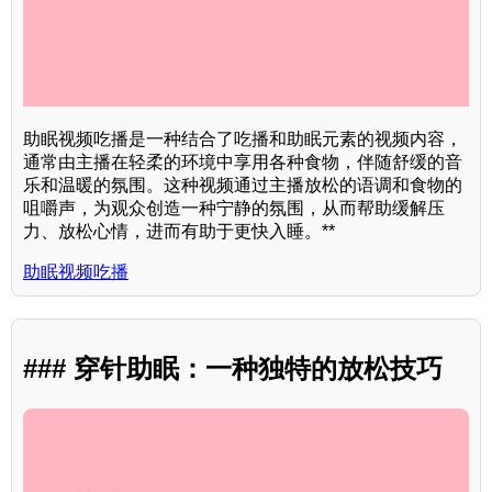
助眠视频吃播是一种结合了吃播和助眠元素的视频内容，
通常由主播在轻柔的环境中享用各种食物，伴随舒缓的音
乐和温暖的氛围。这种视频通过主播放松的语调和食物的
咀嚼声，为观众创造一种宁静的氛围，从而帮助缓解压
力、放松心情，进而有助于更快入睡。**
助眠视频吃播
### 穿针助眠：一种独特的放松技巧