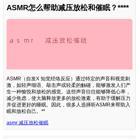
ASMR怎么帮助减压放松和催眠？****
ASMR（自发X 知觉经络反应）通过特定的声音和视觉刺
激，如轻声细语、敲击声或轻柔的触碰，能够激发人们产
生一种愉悦和放松的感觉。这些声音往往能够降低心率，
减少焦虑，使大脑释放更多的放松激素，有助于缓解压力
并促进更好的睡眠。因此，很多人选择听ASMR来帮助入
眠和放松自己。**
asmr 减压放松催眠