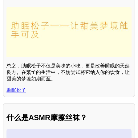
总之，助眠松子不仅是美味的小吃，更是改善睡眠的天然
良方。在繁忙的生活中，不妨尝试将它纳入你的饮食，让
甜美的梦境如期而至。
助眠松子
什么是ASMR摩擦丝袜？