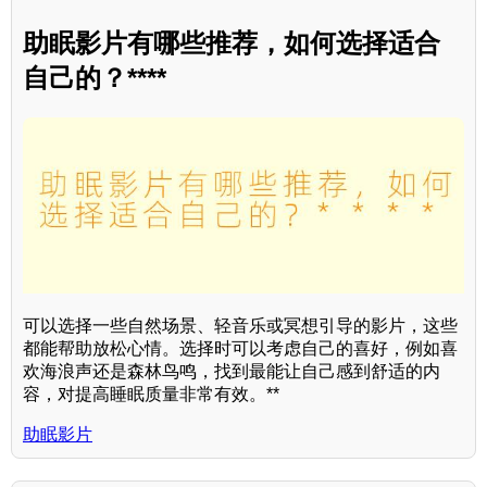
助眠影片有哪些推荐，如何选择适合
自己的？****
可以选择一些自然场景、轻音乐或冥想引导的影片，这些
都能帮助放松心情。选择时可以考虑自己的喜好，例如喜
欢海浪声还是森林鸟鸣，找到最能让自己感到舒适的内
容，对提高睡眠质量非常有效。**
助眠影片