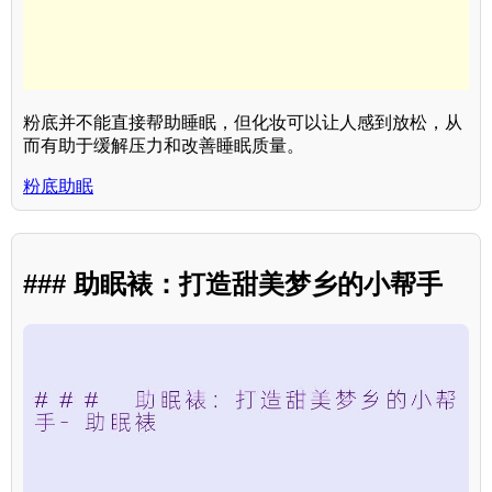
粉底并不能直接帮助睡眠，但化妆可以让人感到放松，从
而有助于缓解压力和改善睡眠质量。
粉底助眠
### 助眠裱：打造甜美梦乡的小帮手