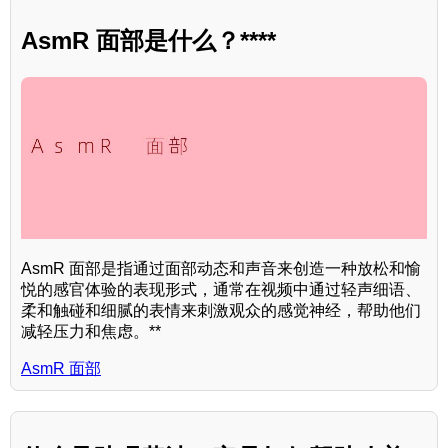
AsmR 面部是什么？****
AsmR 面部是指通过面部动态和声音来创造一种放松和愉
悦的感官体验的表现形式，通常在视频中通过轻声细语、
柔和触碰和细腻的表情来刺激观众的感觉神经，帮助他们
减轻压力和焦虑。**
AsmR 面部