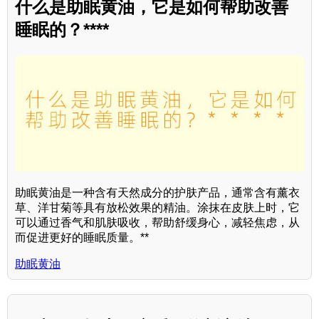
什么是助眠黄油，它是如何帮助改善
睡眠的？****
助眠黄油是一种含有天然成分的护肤产品，通常含有薰衣
草、洋甘菊等具有放松效果的精油。涂抹在皮肤上时，它
可以通过香气和肌肤吸收，帮助舒缓身心，减轻焦虑，从
而促进更好的睡眠质量。**
助眠黄油