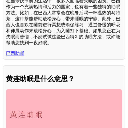
在当今快节奏的生活中，很多人面临着失眠的困扰。巴西
作为一个充满热情和活力的国家，也有着一些独特的助眠
方法。比如，在巴西人常常会在晚餐后喝一杯温热的马特
茶，这种茶能帮助放松身心，带来睡眠的宁静。此外，巴
西人也喜欢在睡前进行冥想或瑜伽练习，通过舒缓的呼吸
和伸展动作来放松身心，为入睡打下基础。如果您正在为
失眠而苦恼，不妨试试这些巴西特X 的助眠方法，或许能
帮助您找到一夜好眠。
巴西助眠
黄连助眠是什么意思？