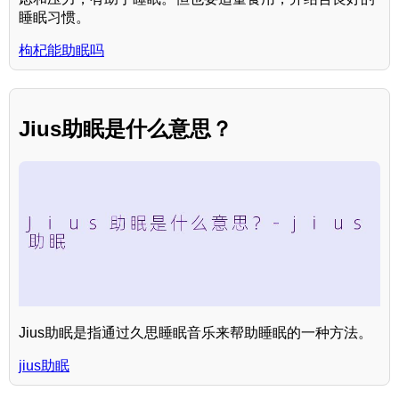
睡眠习惯。
枸杞能助眠吗
Jius助眠是什么意思？
Jius助眠是指通过久思睡眠音乐来帮助睡眠的一种方法。
jius助眠