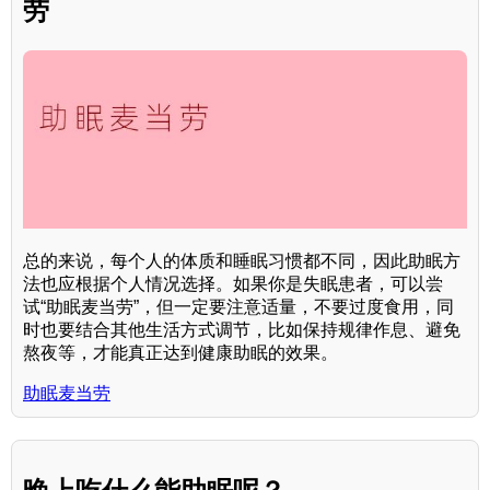
劳
总的来说，每个人的体质和睡眠习惯都不同，因此助眠方
法也应根据个人情况选择。如果你是失眠患者，可以尝
试“助眠麦当劳”，但一定要注意适量，不要过度食用，同
时也要结合其他生活方式调节，比如保持规律作息、避免
熬夜等，才能真正达到健康助眠的效果。
助眠麦当劳