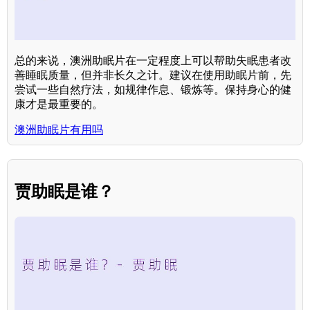
总的来说，澳洲助眠片在一定程度上可以帮助失眠患者改
善睡眠质量，但并非长久之计。建议在使用助眠片前，先
尝试一些自然疗法，如规律作息、锻炼等。保持身心的健
康才是最重要的。
澳洲助眠片有用吗
贾助眠是谁？