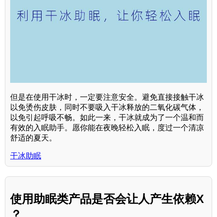
但是在使用干冰时，一定要注意安全。避免直接接触干冰
以免烫伤皮肤，同时不要吸入干冰释放的二氧化碳气体，
以免引起呼吸不畅。如此一来，干冰就成为了一个温和而
有效的入眠助手。愿你能在夜晚轻松入眠，度过一个清凉
舒适的夏天。
干冰助眠
使用助眠类产品是否会让人产生依赖X
？