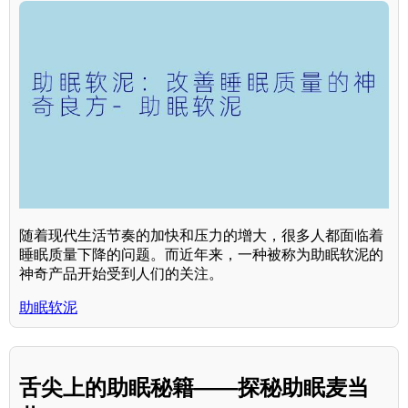
随着现代生活节奏的加快和压力的增大，很多人都面临着
睡眠质量下降的问题。而近年来，一种被称为助眠软泥的
神奇产品开始受到人们的关注。
助眠软泥
舌尖上的助眠秘籍——探秘助眠麦当