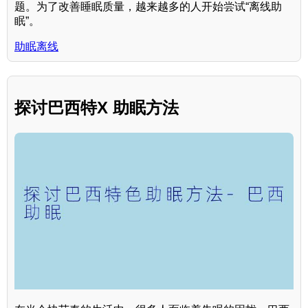
题。为了改善睡眠质量，越来越多的人开始尝试“离线助
眠”。
助眠离线
探讨巴西特X 助眠方法