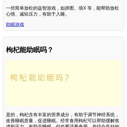
一些简单放松的益智游戏，如拼图、填X 等，能帮助放松
心情、减轻压力，有助于入睡。
助眠游戏
枸杞能助眠吗？
是的，枸杞含有丰富的营养成分，有助于调节神经系统，
改善睡眠质量，促进睡眠。经常食用枸杞可以帮助缓解焦
虑和压力，有助于睡眠。但也要适量食用，并结合良好的