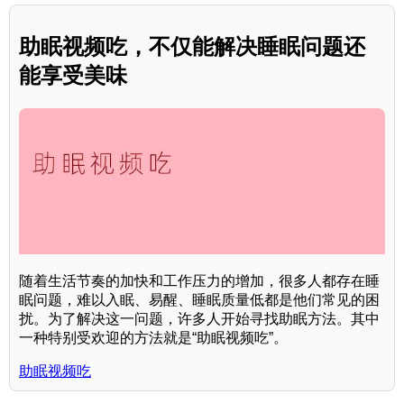
助眠视频吃，不仅能解决睡眠问题还
能享受美味
随着生活节奏的加快和工作压力的增加，很多人都存在睡
眠问题，难以入眠、易醒、睡眠质量低都是他们常见的困
扰。为了解决这一问题，许多人开始寻找助眠方法。其中
一种特别受欢迎的方法就是“助眠视频吃”。
助眠视频吃