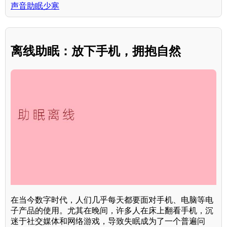
声音助眠少寒
离线助眠：放下手机，拥抱自然
在当今数字时代，人们几乎每天都要面对手机、电脑等电
子产品的使用。尤其在晚间，许多人在床上翻看手机，沉
迷于社交媒体和网络游戏，导致失眠成为了一个普遍问