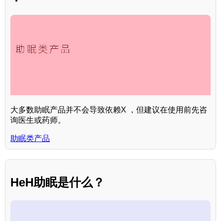
大多数助眠产品并不会导致依赖X ，但建议在使用前先咨
询医生或药师。
助眠类产品
HeH助眠是什么？