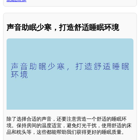
声音助眠少寒，打造舒适睡眠环境
除了选择合适的声音，还要注意营造一个舒适的睡眠环
境。保持房间的温度适宜，避免灯光干扰，使用舒适的床
品和枕头等，这些都能帮助我们获得更好的睡眠质量。