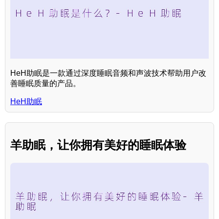
HeH助眠是一款通过深度睡眠音频和声波技术帮助用户改
善睡眠质量的产品。
HeH助眠
羊助眠，让你拥有美好的睡眠体验