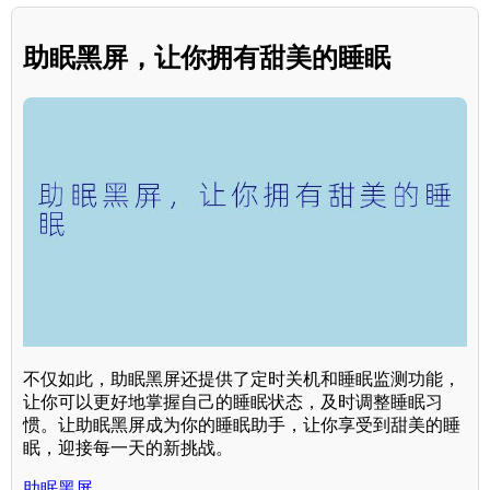
助眠黑屏，让你拥有甜美的睡眠
不仅如此，助眠黑屏还提供了定时关机和睡眠监测功能，
让你可以更好地掌握自己的睡眠状态，及时调整睡眠习
惯。让助眠黑屏成为你的睡眠助手，让你享受到甜美的睡
眠，迎接每一天的新挑战。
助眠黑屏