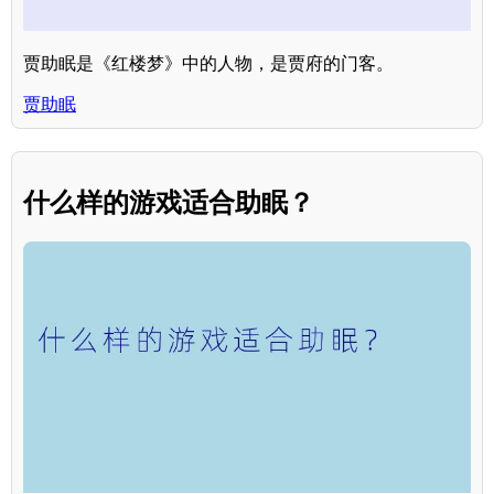
贾助眠是《红楼梦》中的人物，是贾府的门客。
贾助眠
什么样的游戏适合助眠？