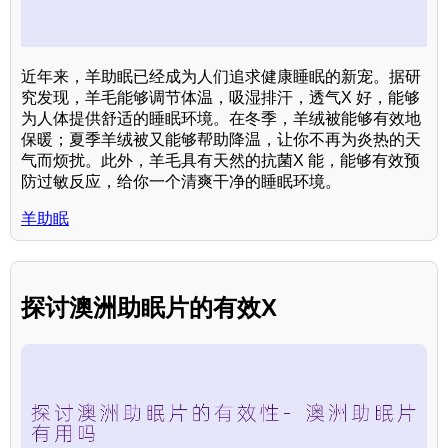
近年来，羊助眠已经成为人们追求健康睡眠的新宠。据研
究发现，羊毛能够调节体温，吸湿排汗，透气X 好，能够
为人体提供舒适的睡眠环境。在冬季，羊绒被能够有效地
保暖；夏季羊绒被又能够帮助降温，让你不再为炎热的天
气而烦扰。此外，羊毛具有天然的抗菌X 能，能够有效预
防过敏反应，给你一个清爽干净的睡眠环境。
羊助眠
探讨澳洲助眠片的有效X