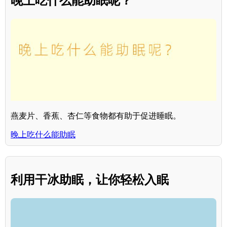
晚上吃什么能助眠呢？
燕麦片、香蕉、杏仁等食物都有助于促进睡眠。
晚上吃什么能助眠
利用干冰助眠，让你轻松入眠