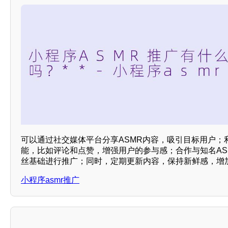
可以通过社交媒体平台分享ASMR内容，吸引目标用户；
能，比如评论和点赞，增强用户的参与感；合作与知名AS
丝基础进行推广；同时，定期更新内容，保持新鲜感，增加
小程序asmr推广