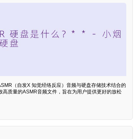
ASMR（自发X 知觉经络反应）音频与硬盘存储技术结合的
放高质量的ASMR音频文件，旨在为用户提供更好的放松