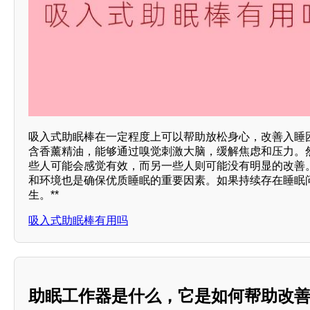
吸入式助眠棒在一定程度上可以帮助放松身心，改善入睡
含香薰精油，能够通过嗅觉刺激大脑，缓解焦虑和压力。
些人可能会感觉有效，而另一些人则可能没有明显的改善
和环境也是确保优质睡眠的重要因素。如果持续存在睡眠
生。**
吸入式助眠棒有用吗
助眠工作器是什么，它是如何帮助改