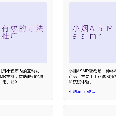
利用小程序内的互动功
小烟ASMR硬盘是一种将
MR主播，借助他们的粉
产品，主要用于存储和播
用户粘X 。
和沉浸体验。
小烟asmr 硬盘