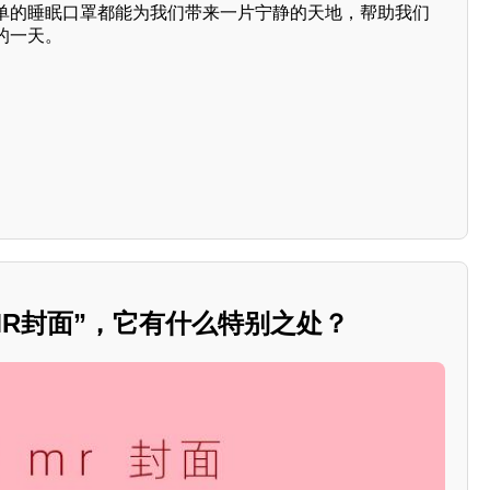
单的睡眠口罩都能为我们带来一片宁静的天地，帮助我们
的一天。
MR封面”，它有什么特别之处？