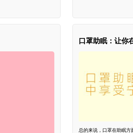
口罩助眠：让你
总的来说，口罩在助眠方