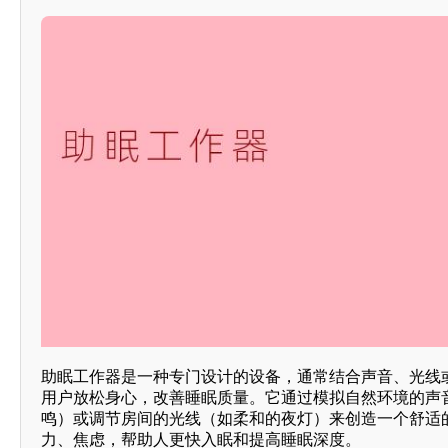
助眠工作器是一种专门设计的设备，通常结合声音、光线
用户放松身心，改善睡眠质量。它通过模拟自然环境的声
鸣）或调节房间的光线（如柔和的夜灯）来创造一个舒适
力、焦虑，帮助人更快入眠和提高睡眠深度。