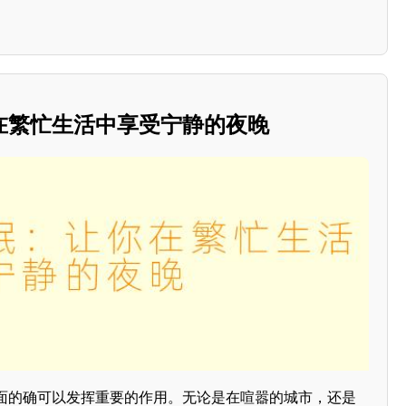
在繁忙生活中享受宁静的夜晚
面的确可以发挥重要的作用。无论是在喧嚣的城市，还是