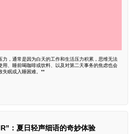
压力，通常是因为白天的工作和生活压力积累，思维无法
使用、睡前喝咖啡或饮料、以及对第二天事务的焦虑也会
失眠或入睡困难。**
MR”：夏日轻声细语的奇妙体验