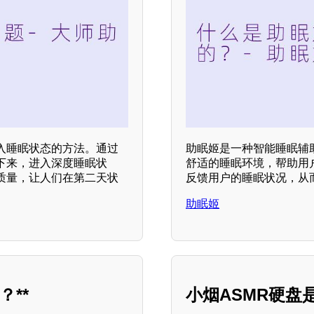
入睡眠状态的方法。通过
助眠姬是一种智能睡眠辅
下来，进入深度睡眠状
舒适的睡眠环境，帮助用
质量，让人们在第二天状
反馈用户的睡眠状况，从
助眠姬
**
小烟ASMR硬盘是