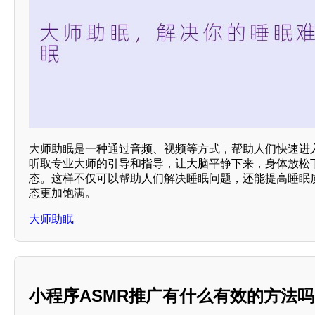
大师助眠是一种通过音频、视频等方式，帮助人们快速进
听取专业大师的引导和指导，让大脑平静下来，身体放松
态。这样不仅可以帮助人们解决睡眠问题，还能提高睡眠
态更加饱满。
大师助眠
小程序ASMR推广有什么有效的方法吗？