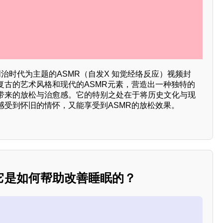
以明治时代为主题的ASMR（自发X 知觉经络反应）视频封
复古的艺术风格和现代的ASMR元素，营造出一种独特的
带来的放松与治愈感。它的特别之处在于将历史文化与现
感受到怀旧的情怀，又能享受到ASMR的放松效果。
它是如何帮助改善睡眠的？