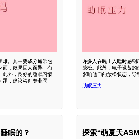
困难。其主要成分通常包
许多人在晚上入睡时感到
然而，效果因人而异，有
放松。此外，电子设备的
。此外，良好的睡眠习惯
影响他们的放松状态，导致
问题，建议咨询专业医
助眠压力
善睡眠的？
探索“萌夏天AS