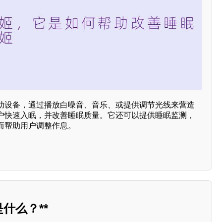
助设备，通过播放白噪音、音乐、或提供调节光线来营造
户快速入眠，并改善睡眠质量。它还可以提供睡眠监测，
而帮助用户调整作息。
什么？**