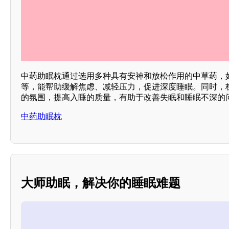
中药助眠枕通过选用多种具有安神和放松作用的中草药，
等，能帮助缓解焦虑、减轻压力，促进深度睡眠。同时，
的氛围，提高入睡的质量，有助于改善失眠和睡眠不深的问
中药助眠枕
大师助眠，解决你的睡眠难题