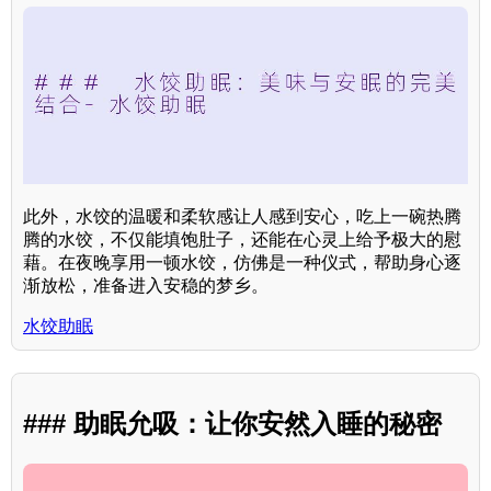
此外，水饺的温暖和柔软感让人感到安心，吃上一碗热腾
腾的水饺，不仅能填饱肚子，还能在心灵上给予极大的慰
藉。在夜晚享用一顿水饺，仿佛是一种仪式，帮助身心逐
渐放松，准备进入安稳的梦乡。
水饺助眠
### 助眠允吸：让你安然入睡的秘密