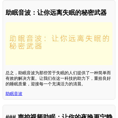
助眠音波：让你远离失眠的秘密武器
总之，助眠音波为那些苦于失眠的人们提供了一种简单而
有效的解决方案。让我们在这一科技的助力下，重拾良好
的睡眠质量，迎接每一个充满活力的清晨。
助眠音波
### 声控视频助眠：让你的夜晚更宁静