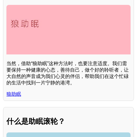
当然，借助“狼助眠”这种方法时，也要注意适度。我们需
要保持一种健康的心态，善待自己，做个好的聆听者，让
大自然的声音成为我们心灵的伴侣，帮助我们在这个忙碌
的生活中找到一片宁静的港湾。
狼助眠
什么是助眠滚轮？