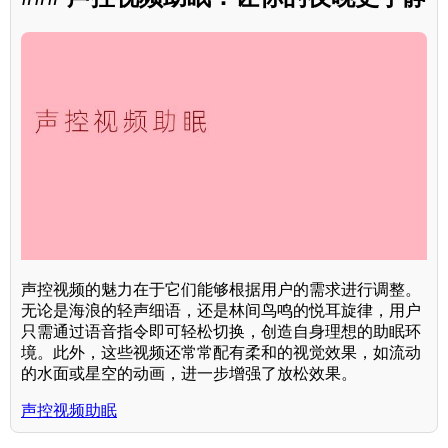
声控视频的魅力在于它们能够根据用户的需求进行调整。
无论是海浪的轻声细语，还是林间鸟鸣的悦耳旋律，用户
只需通过语音指令即可轻松切换，创造自身理想的助眠环
境。此外，这些视频还常常配有柔和的视觉效果，如流动
的水面或星空的动画，进一步增强了放松效果。
声控视频助眠