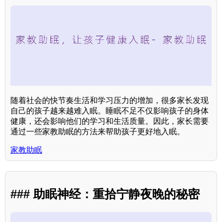
随着社会的快节奏生活和学习压力的增加，很多家长发现
自己的孩子越来越难入眠。睡眠不足不仅影响孩子的身体
健康，还会影响他们的学习和生活质量。因此，家长需要
通过一些家教助眠的方法来帮助孩子更好地入眠。
家教助眠
### 助眠神经：重拾宁静夜晚的秘密