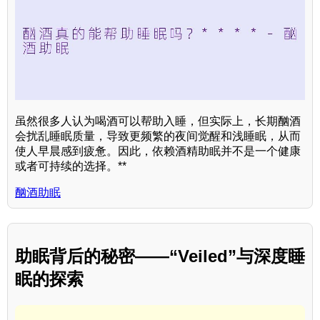
虽然很多人认为喝酒可以帮助入睡，但实际上，长期酗酒
会扰乱睡眠质量，导致更频繁的夜间觉醒和浅睡眠，从而
使人早晨感到疲惫。因此，依赖酒精助眠并不是一个健康
或者可持续的选择。**
酗酒助眠
助眠背后的秘密——“Veiled”与深度睡
眠的探索