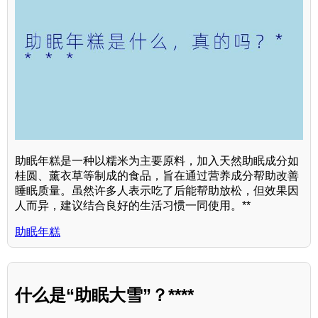
助眠年糕是一种以糯米为主要原料，加入天然助眠成分如
桂圆、薰衣草等制成的食品，旨在通过营养成分帮助改善
睡眠质量。虽然许多人表示吃了后能帮助放松，但效果因
人而异，建议结合良好的生活习惯一同使用。**
助眠年糕
什么是“助眠大雪”？****