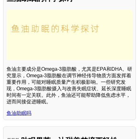
鱼油主要成分是Omega-3脂肪酸，尤其是EPA和DHA。研
究显示，Omega-3脂肪酸在调节神经传导物质方面发挥着
重要作用，可能对睡眠质量产生积极影响。一些研究发
现，Omega-3脂肪酸摄入与改善失眠症状、延长深度睡眠
时间有一定关联。此外，鱼油还可能帮助降低焦虑水平，
进而间接促进睡眠。
鱼油助眠吗