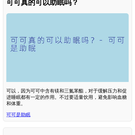
可可真的可以助眠吗？
可以，因为可可中含有镁和三氮苯酯，对于缓解压力和促
进睡眠都有一定的作用。不过要适量饮用，避免影响血糖
和体重。
可可是助眠