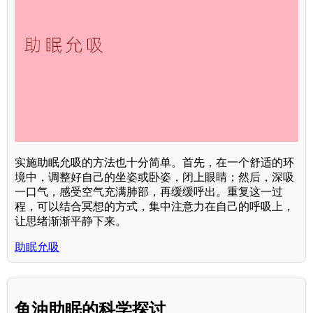
实施助眠允吸的方法也十分简单。首先，在一个舒适的环
境中，调整好自己的坐姿或卧姿，闭上眼睛；然后，深吸
一口气，感受空气充满肺部，再缓缓呼出。重复这一过
程，可以结合冥想的方式，集中注意力在自己的呼吸上，
让思绪渐渐平静下来。
助眠允吸
鱼油助眠的科学探讨