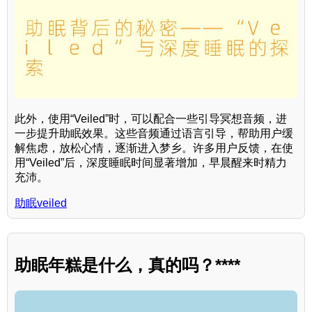
此外，使用“Veiled”时，可以配合一些引导冥想音频，进
一步提升助眠效果。这些音频通过语言引导，帮助用户缓
解焦虑，放松心情，逐渐进入梦乡。许多用户反馈，在使
用“Veiled”后，深度睡眠时间显著增加，早晨醒来时精力
充沛。
助眠veiled
助眠年糕是什么，真的吗？****