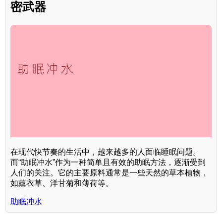
密武器
在现代快节奏的生活中，越来越多的人面临睡眠问题。
而“助眠冲水”作为一种简单且有效的助眠方法，逐渐受到
人们的关注。它的主要原料通常是一些天然的草本植物，
如薰衣草、洋甘菊和薄荷等。
助眠冲水