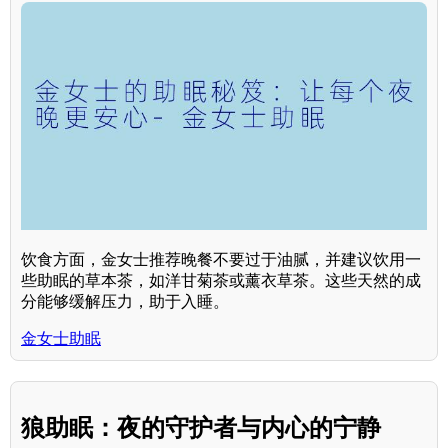
饮食方面，金女士推荐晚餐不要过于油腻，并建议饮用一
些助眠的草本茶，如洋甘菊茶或薰衣草茶。这些天然的成
分能够缓解压力，助于入睡。
金女士助眠
狼助眠：夜的守护者与内心的宁静