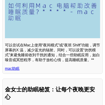
可以尝试在Mac上使用“夜间模式”或“夜班 Shift”功能，调节
屏幕的X 温，减少蓝光的辐射。同时，可以设置“勿扰模
式”来避免睡前收到干扰的通知，结合一些助眠应用，如白
噪音或冥想程序，有助于放松心情，提高睡眠质量。**
mac助眠
金女士的助眠秘笈：让每个夜晚更安
心