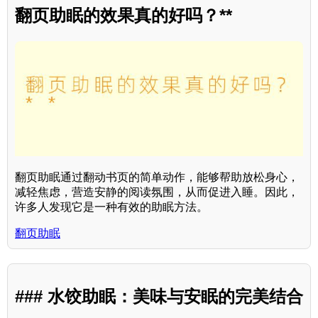
翻页助眠的效果真的好吗？**
翻页助眠通过翻动书页的简单动作，能够帮助放松身心，
减轻焦虑，营造安静的阅读氛围，从而促进入睡。因此，
许多人发现它是一种有效的助眠方法。
翻页助眠
### 水饺助眠：美味与安眠的完美结合