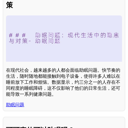
策
在现代社会，越来越多的人都会面临助眠问题。快节奏的
生活，随时随地都能接触到电子设备，使得许多人难以在
睡前放下工作和烦恼。数据显示，约三分之一的人存在不
同程度的睡眠障碍，这不仅影响了他们的日常生活，还可
能导致一系列健康问题。
助眠问题