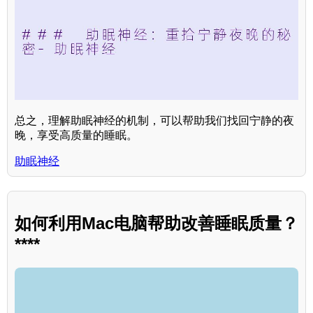
总之，理解助眠神经的机制，可以帮助我们找回宁静的夜
晚，享受高质量的睡眠。
助眠神经
如何利用Mac电脑帮助改善睡眠质量？
****