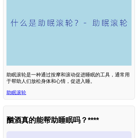
助眠滚轮是一种通过按摩和滚动促进睡眠的工具，通常用
于帮助人们放松身体和心情，促进入睡。
助眠滚轮
酗酒真的能帮助睡眠吗？****