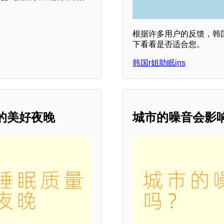
根据许多用户的反馈，韩国
下看看是否适合您。
韩国r姐助眠ins
的美好夜晚
城市的噪音会影