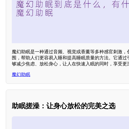
魔幻助眠是一种通过音频、视觉或香薰等多种感官刺激，
围，帮助人们更容易入睡和提高睡眠质量的方法。它通过
够减少焦虑、放松身心，让人在快速入眠的同时，享受更
魔幻助眠
助眠搓澡：让身心放松的完美之选