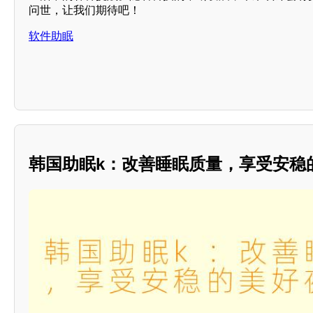
问世，让我们期待吧！
软件助眠
韩国助眠k：改善睡眠质量，享受安稳