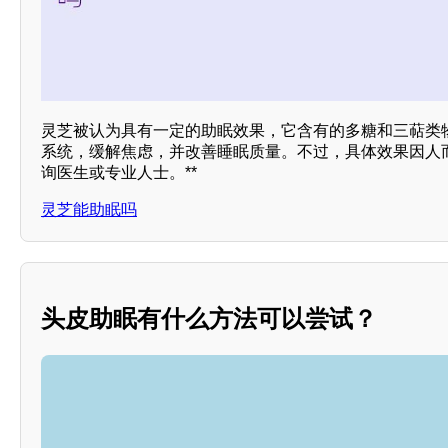
灵芝被认为具有一定的助眠效果，它含有的多糖和三萜类
系统，缓解焦虑，并改善睡眠质量。不过，具体效果因人
询医生或专业人士。**
灵芝能助眠吗
头皮助眠有什么方法可以尝试？