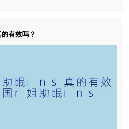
s真的有效吗？