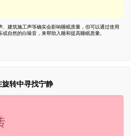
声、建筑施工声等确实会影响睡眠质量，但可以通过使用
乐或自然的白噪音，来帮助入睡和提高睡眠质量。
：在旋转中寻找宁静