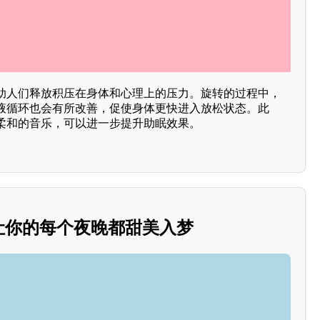
助人们释放积压在身体和心理上的压力。旋转的过程中，
液循环也会有所改善，促使身体更快进入放松状态。此
柔和的音乐，可以进一步提升助眠效果。
：让你的每个夜晚都甜美入梦