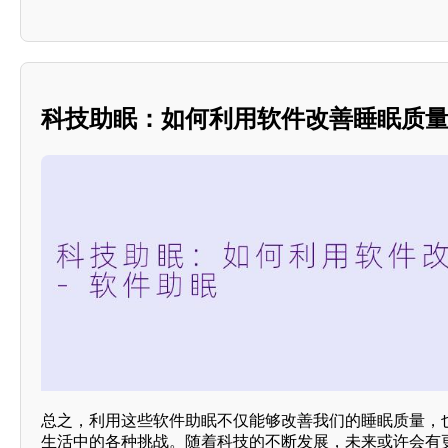
科技助眠：如何利用软件改善睡眠质
总之，利用这些软件助眠不仅能够改善我们的睡眠质量，
生活中的各种挑战。随着科技的不断发展，未来或许会有