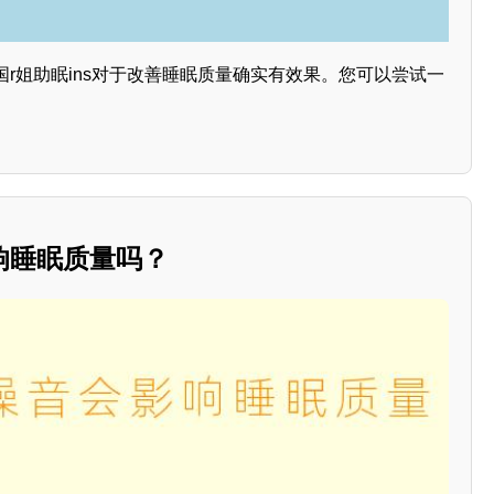
r姐助眠ins对于改善睡眠质量确实有效果。您可以尝试一
响睡眠质量吗？