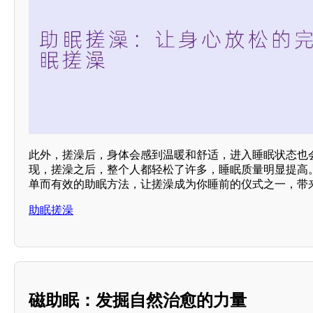
此外，搓澡后，身体会感到温暖和舒适，进入睡眠状态也
现，搓澡之后，整个人都轻松了许多，睡眠质量明显提高
单而有效的助眠方法，让搓澡成为你睡前的仪式之一，带
助眠搓澡
磁助眠：发掘自然治愈的力量