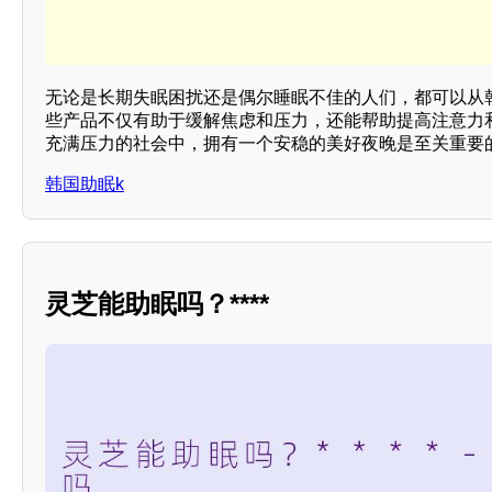
无论是长期失眠困扰还是偶尔睡眠不佳的人们，都可以从
些产品不仅有助于缓解焦虑和压力，还能帮助提高注意力
充满压力的社会中，拥有一个安稳的美好夜晚是至关重要
韩国助眠k
灵芝能助眠吗？****