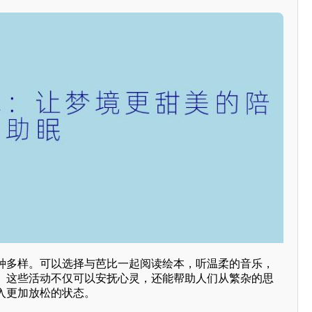
种多样。可以选择与芭比一起阅读绘本，听温柔的音乐，
。这些活动不仅可以安抚心灵，还能帮助人们从繁杂的思
入更加放松的状态。