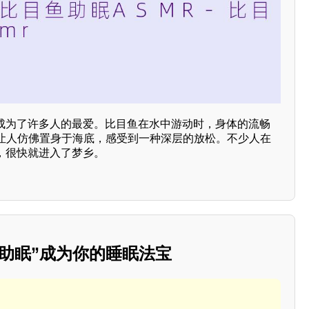
R成为了许多人的最爱。比目鱼在水中游动时，身体的流畅
让人仿佛置身于海底，感受到一种深层的放松。不少人在
，很快就进入了梦乡。
助眠”成为你的睡眠法宝