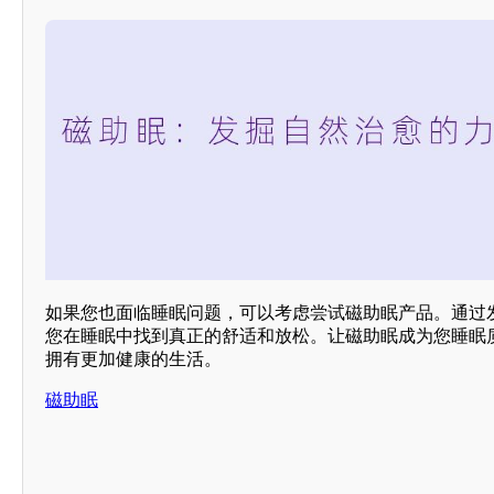
如果您也面临睡眠问题，可以考虑尝试磁助眠产品。通过
您在睡眠中找到真正的舒适和放松。让磁助眠成为您睡眠
拥有更加健康的生活。
磁助眠