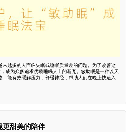
越来越多的人面临失眠或睡眠质量差的问题。为了改善这
而生，成为众多追求优质睡眠人士的新宠。敏助眠是一种以天
物，能有效缓解压力，舒缓神经，帮助人们在晚上快速入
境更甜美的陪伴