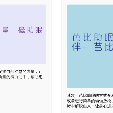
发掘自然治愈的力量，让
质量的得力助手，帮助您
其次，芭比助眠的方式多
或者进行简单的瑜伽放松
绪中解脱出来，让身心进