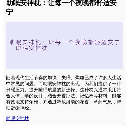
助眠安神枕：让每一个夜晚都舒适安
宁
随着现代生活节奏的加快，失眠、焦虑已成了许多人生活
中常见的问题。而助眠安神枕的出现，为我们提供了一种
舒缓压力、提升睡眠质量的新选择。这种枕头通常采用符
合人体工学的设计，结合芳香疗法、记忆棉等材料，能够
有效地支持颈椎，并通过释放淡淡的花香、草药气息，帮
助舒缓神经。
助眠安神枕