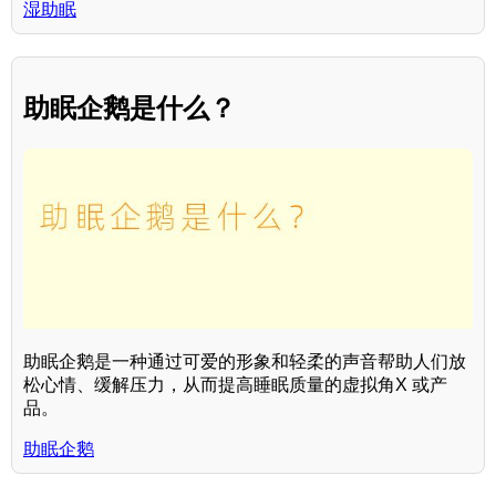
湿助眠
助眠企鹅是什么？
助眠企鹅是一种通过可爱的形象和轻柔的声音帮助人们放
松心情、缓解压力，从而提高睡眠质量的虚拟角X 或产
品。
助眠企鹅