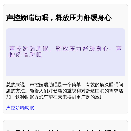
声控娇喘助眠，释放压力舒缓身心
总的来说，声控娇喘助眠是一个简单、有效的解决睡眠问
题的方法。随着人们对健康的重视和对舒适睡眠的需求增
加，这种助眠方式有望在未来得到更广泛的应用。
声控娇喘助眠