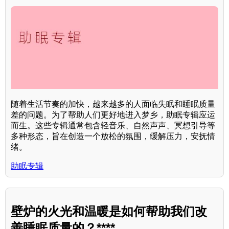
随着生活节奏的加快，越来越多的人面临失眠和睡眠质量
差的问题。为了帮助人们更好地进入梦乡，助眠专辑应运
而生。这些专辑通常包含轻音乐、自然声声、冥想引导等
多种形态，旨在创造一个放松的氛围，缓解压力，安抚情
绪。
助眠专辑
壁炉的火光和温暖是如何帮助我们改
善睡眠质量的？****