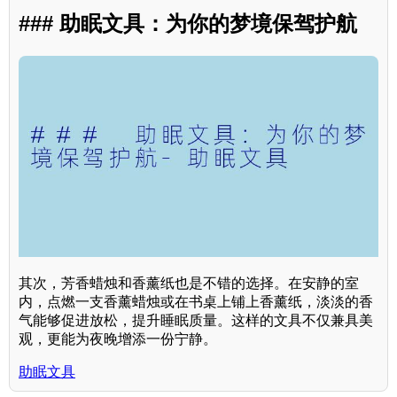
### 助眠文具：为你的梦境保驾护航
其次，芳香蜡烛和香薰纸也是不错的选择。在安静的室
内，点燃一支香薰蜡烛或在书桌上铺上香薰纸，淡淡的香
气能够促进放松，提升睡眠质量。这样的文具不仅兼具美
观，更能为夜晚增添一份宁静。
助眠文具