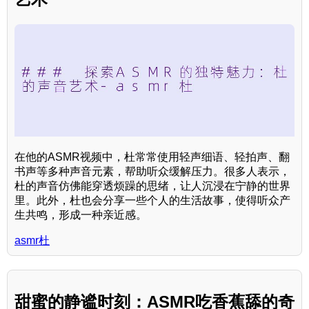
在他的ASMR视频中，杜常常使用轻声细语、轻拍声、翻
书声等多种声音元素，帮助听众缓解压力。很多人表示，
杜的声音仿佛能穿透烦躁的思绪，让人沉浸在宁静的世界
里。此外，杜也会分享一些个人的生活故事，使得听众产
生共鸣，形成一种亲近感。
asmr杜
甜蜜的静谧时刻：ASMR吃香蕉舔的奇