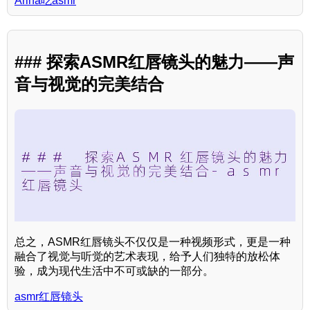
Arina吃asmr
### 探索ASMR红唇镜头的魅力——声
音与视觉的完美结合
总之，ASMR红唇镜头不仅仅是一种视频形式，更是一种
融合了视觉与听觉的艺术表现，给予人们独特的放松体
验，成为现代生活中不可或缺的一部分。
asmr红唇镜头