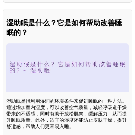
湿助眠是什么？它是如何帮助改善睡
眠的？
湿助眠是指利用湿润的环境条件来促进睡眠的一种方法。
通过增加室内湿度，可以改善空气质量，减轻呼吸道干燥
带来的不适感，同时有助于放松肌肉，缓解压力，从而提
升睡眠质量。此外，适宜的湿度还能防止皮肤干燥，提升
舒适感，帮助人们更容易入睡。