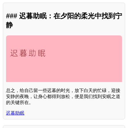
### 迟暮助眠：在夕阳的柔光中找到宁
静
总之，给自己留一些迟暮的时光，放下白天的忙碌，迎接
安静的夜晚，让身心都得到放松，便是我们找到安眠之道
的关键所在。
迟暮助眠