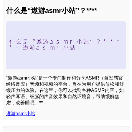
什么是“遨游asmr小站”？****
“遨游asmr小站”是一个专门制作和分享ASMR（自发感官
经络反应）音频和视频的平台，旨在为用户提供放松和舒
缓压力的体验。在这里，你可以找到各种ASMR内容，如
轻声耳语、细腻的声音效果和自然环境音，帮助缓解焦
虑，改善睡眠。**
遨游asmr小站