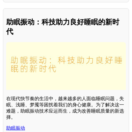
助眠振动：科技助力良好睡眠的新时
代
在现代快节奏的生活中，越来越多的人面临睡眠问题，失
眠、浅睡、梦魇等困扰着我们的身心健康。为了解决这一
难题，助眠振动技术应运而生，成为改善睡眠质量的新选
择。
助眠振动