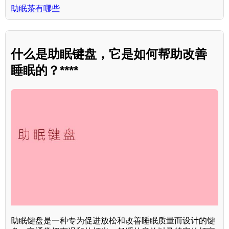
助眠茶有哪些
什么是助眠键盘，它是如何帮助改善
睡眠的？****
助眠键盘是一种专为促进放松和改善睡眠质量而设计的键