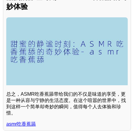
妙体验
总之，ASMR吃香蕉舔带给我们的不仅是味道的享受，更
是一种从容与宁静的生活态度。在这个喧嚣的世界中，找
到这样一个简单却奇妙的瞬间，值得每个人去体验和珍
惜。
asmr吃香蕉舔