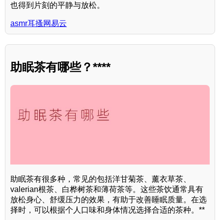
也得到片刻的平静与放松。
asmr耳搔网易云
助眠茶有哪些？****
助眠茶有很多种，常见的包括洋甘菊茶、薰衣草茶、
valerian根茶、白桦树茶和薄荷茶等。这些茶饮通常具有
放松身心、舒缓压力的效果，有助于改善睡眠质量。在选
择时，可以根据个人口味和身体情况选择合适的茶种。**