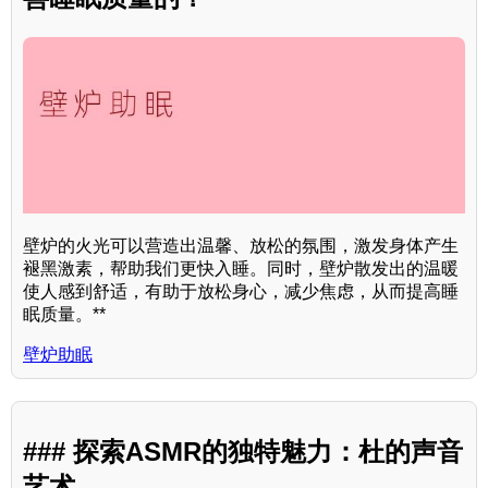
壁炉的火光可以营造出温馨、放松的氛围，激发身体产生
褪黑激素，帮助我们更快入睡。同时，壁炉散发出的温暖
使人感到舒适，有助于放松身心，减少焦虑，从而提高睡
眠质量。**
壁炉助眠
### 探索ASMR的独特魅力：杜的声音
艺术