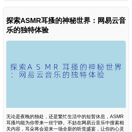
探索ASMR耳搔的神秘世界：网易云音
乐的独特体验
无论是夜晚的独处，还是繁忙生活中的短暂休息，ASMR
耳搔均能为你带来一丝宁静。不妨在网易云音乐中搜索相
关内容，耳朵将会迎来一场全新的听觉盛宴，让你的心灵