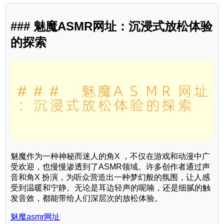
### 魅魔ASMR网址：沉浸式放松体验
的探索
魅魔作为一种神秘而迷人的角X ，不仅在游戏和动漫中广
受欢迎，也慢慢渗透到了ASMR领域。许多创作者通过声
音和角X 扮演，为听众营造出一种梦幻般的氛围，让人感
受到温暖和宁静。无论是耳边轻声的呢喃，还是细腻的触
发音效，都能带给人们深层次的放松体验。
魅魔asmr网址