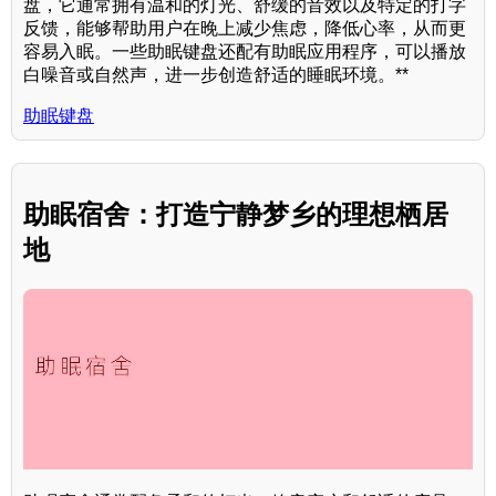
盘，它通常拥有温和的灯光、舒缓的音效以及特定的打字
反馈，能够帮助用户在晚上减少焦虑，降低心率，从而更
容易入眠。一些助眠键盘还配有助眠应用程序，可以播放
白噪音或自然声，进一步创造舒适的睡眠环境。**
助眠键盘
助眠宿舍：打造宁静梦乡的理想栖居
地