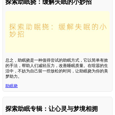
探索助眠挠：缓解失眠的小妙招
总之，助眠挠是一种值得尝试的助眠方式，它以简单有效
的手法，帮助人们减轻压力，改善睡眠质量。在喧嚣的生
活中，不妨为自己留一些放松的时间，让助眠挠为你的美
梦助力。
助眠挠
探索助眠专辑：让心灵与梦境相拥