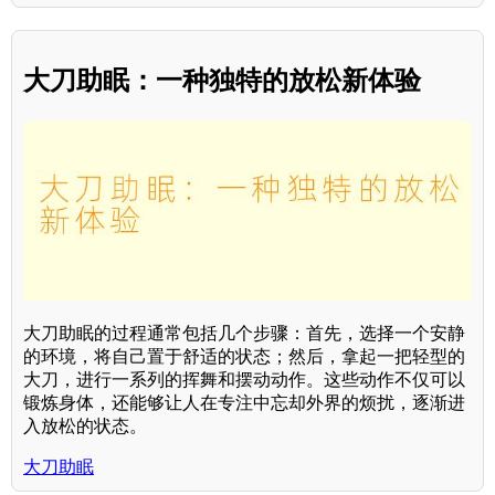
大刀助眠：一种独特的放松新体验
大刀助眠的过程通常包括几个步骤：首先，选择一个安静
的环境，将自己置于舒适的状态；然后，拿起一把轻型的
大刀，进行一系列的挥舞和摆动动作。这些动作不仅可以
锻炼身体，还能够让人在专注中忘却外界的烦扰，逐渐进
入放松的状态。
大刀助眠