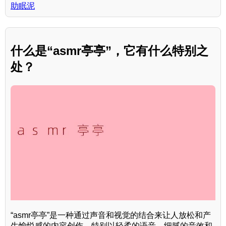
助眠泥
什么是“asmr亭亭”，它有什么特别之
处？
“asmr亭亭”是一种通过声音和视觉的结合来让人放松和产
生愉悦感的内容创作，特别以轻柔的语音、细腻的音效和