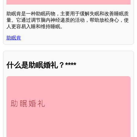
助眠肯是一种助眠药物，主要用于缓解失眠和改善睡眠质
量。它通过调节脑内神经递质的活动，帮助放松身心，使
人更容易入睡和维持睡眠。
助眠肯
什么是助眠婚礼？****