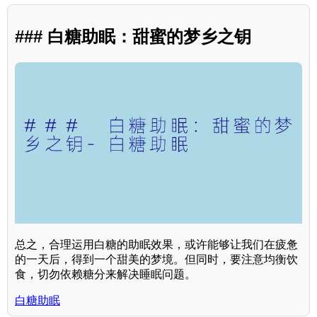
### 白糖助眠：甜蜜的梦乡之钥
总之，合理运用白糖的助眠效果，或许能够让我们在疲惫
的一天后，得到一个甜美的梦境。但同时，要注意均衡饮
食，切勿依赖糖分来解决睡眠问题。
白糖助眠