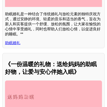
助眠婚礼是一种结合了传统婚礼与放松元素的独特庆祝方
式，通过安静的环境、轻柔的音乐和适当的香气，旨在为
新人和宾客提供一个舒缓、放松的氛围，让大家在愉悦的
心情中享受婚礼，同时也帮助人们放松心情，以促进良好
的睡眠。**
助眠婚礼
《一份温暖的礼物：送给妈妈的助眠
好物，让爱与安心伴她入眠》