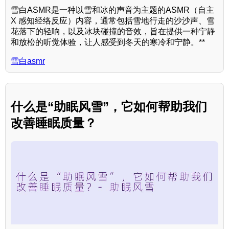
雪白ASMR是一种以雪和冰的声音为主题的ASMR（自主
X 感知经络反应）内容，通常包括雪地行走的沙沙声、雪
花落下的轻响，以及冰块碰撞的音效，旨在提供一种宁静
和放松的听觉体验，让人感受到冬天的寒冷和宁静。**
雪白asmr
什么是“助眠风雪”，它如何帮助我们
改善睡眠质量？