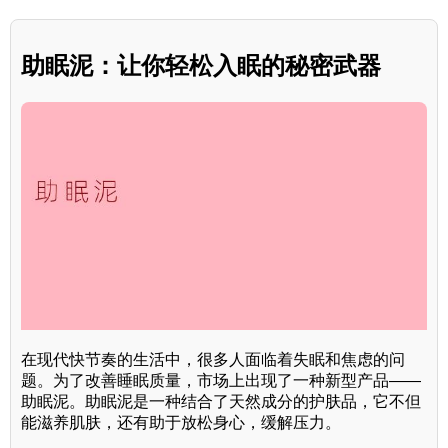
助眠泥：让你轻松入眠的秘密武器
在现代快节奏的生活中，很多人面临着失眠和焦虑的问
题。为了改善睡眠质量，市场上出现了一种新型产品——
助眠泥。助眠泥是一种结合了天然成分的护肤品，它不但
能滋养肌肤，还有助于放松身心，缓解压力。