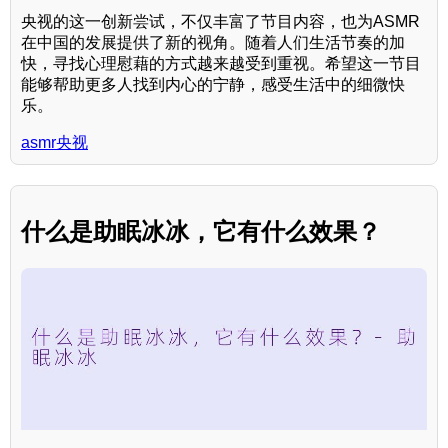
央视的这一创新尝试，不仅丰富了节目内容，也为ASMR
在中国的发展提供了新的视角。随着人们生活节奏的加
快，寻找心理慰藉的方式越来越受到重视。希望这一节目
能够帮助更多人找到内心的宁静，感受生活中的细微快
乐。
asmr央视
什么是助眠冰冰，它有什么效果？