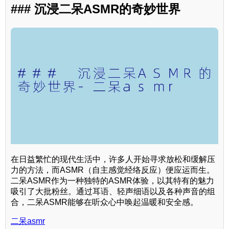
### 沉浸二呆ASMR的奇妙世界
在日益繁忙的现代生活中，许多人开始寻求放松和缓解压
力的方法，而ASMR（自主感觉经络反应）便应运而生。
二呆ASMR作为一种独特的ASMR体验，以其特有的魅力
吸引了大批粉丝。通过耳语、轻声细语以及各种声音的组
合，二呆ASMR能够在听众心中唤起温暖和安全感。
二呆asmr