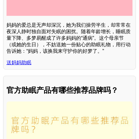
妈妈的爱总是无声却深沉，她为我们操劳半生，却常常在
夜深人静时独自面对失眠的困扰。随着年龄增长，睡眠质
量下降、多梦易醒成了许多妈妈的“通病”。这个母亲节
（或她的生日），不妨送她一份贴心的助眠礼物，用行动
告诉她：“妈妈，该换我来守护你的好梦了。”
送妈妈助眠
官方助眠产品有哪些推荐品牌吗？