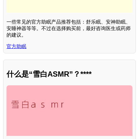
一些常见的官方助眠产品推荐包括：舒乐眠、安神助眠、
安睡神器等等。不过在选择购买前，最好咨询医生或药师
的建议。
官方助眠
什么是“雪白ASMR”？****