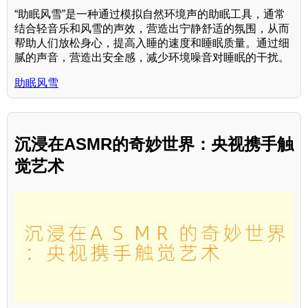
“助眠风雪”是一种通过模拟自然环境声的助眠工具，通常
结合轻音乐和风雪的声效，营造出宁静舒适的氛围，从而
帮助人们放松身心，提高入睡的速度和睡眠质量。通过细
腻的声音，营造出安全感，减少环境噪音对睡眠的干扰。
助眠风雪
沉浸在ASMR的奇妙世界：央视携手触
觉艺术