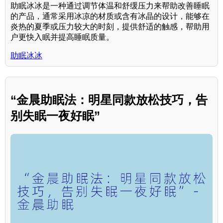
助眠冰冰是一种通过调节体温和舒缓压力来帮助改善睡眠
的产品，通常采用冰凉的材质或含有冰晶的设计，能够在
炎热的夏季或压力较大的时刻，提供舒适的触感，帮助用
户更快入眠并提高睡眠质量。
助眠冰冰
“金晨助眠法：明星同款放松技巧，告
别失眠一夜好眠”