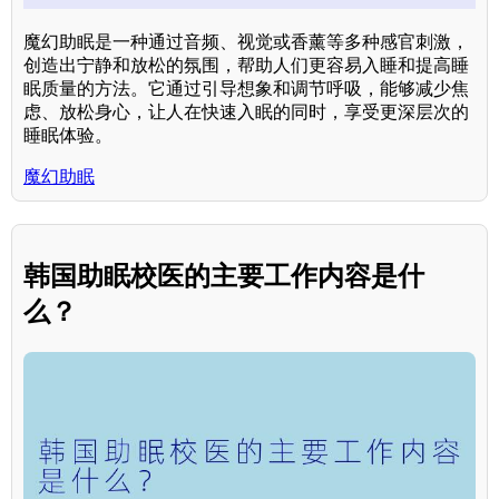
魔幻助眠是一种通过音频、视觉或香薰等多种感官刺激，
创造出宁静和放松的氛围，帮助人们更容易入睡和提高睡
眠质量的方法。它通过引导想象和调节呼吸，能够减少焦
虑、放松身心，让人在快速入眠的同时，享受更深层次的
睡眠体验。
魔幻助眠
韩国助眠校医的主要工作内容是什
么？