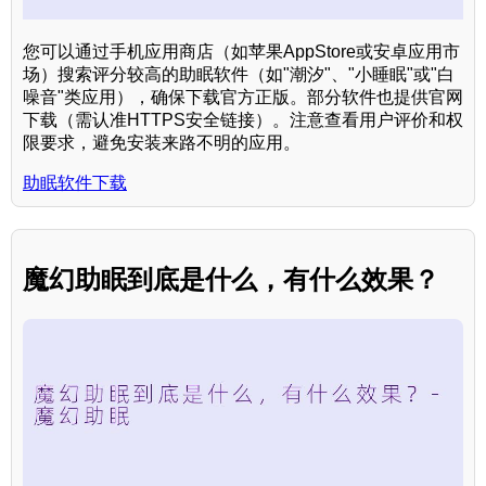
您可以通过手机应用商店（如苹果AppStore或安卓应用市
场）搜索评分较高的助眠软件（如"潮汐"、"小睡眠"或"白
噪音"类应用），确保下载官方正版。部分软件也提供官网
下载（需认准HTTPS安全链接）。注意查看用户评价和权
限要求，避免安装来路不明的应用。
助眠软件下载
魔幻助眠到底是什么，有什么效果？