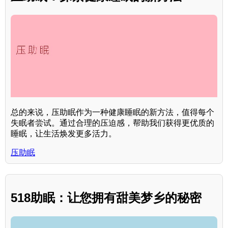
总的来说，压助眠作为一种健康睡眠的新方法，值得每个
失眠者尝试。通过合理的压迫感，帮助我们获得更优质的
睡眠，让生活焕发更多活力。
压助眠
518助眠：让您拥有甜美梦乡的秘密