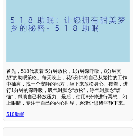
首先，518代表着“5分钟放松，1分钟深呼吸，8分钟冥
想”的助眠策略。每天晚上，花5分钟将自己从繁忙的工作
中抽离，找一个安静的地方，坐下来放松身心。接着，进
行1分钟的深呼吸，吸气时默念“放松”，呼气时默念“烦
恼”，帮助自己释放压力。最后，使用8分钟进行冥想，闭
上眼睛，专注于自己的内心世界，逐渐让思绪平静下来。
518助眠