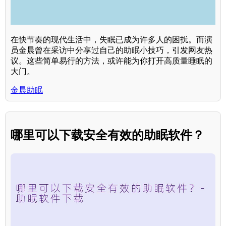
在快节奏的现代生活中，失眠已成为许多人的困扰。而演
员金晨曾在采访中分享过自己的助眠小技巧，引发网友热
议。这些简单易行的方法，或许能为你打开高质量睡眠的
大门。
金晨助眠
哪里可以下载安全有效的助眠软件？