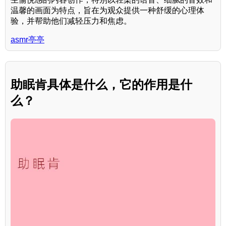
温馨的画面为特点，旨在为观众提供一种舒缓的心理体
验，并帮助他们减轻压力和焦虑。
asmr亭亭
助眠肯具体是什么，它的作用是什
么？