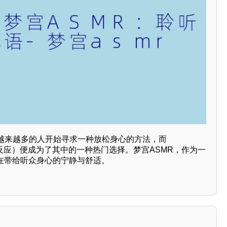
越来越多的人开始寻求一种放松身心的方法，而
络反应）便成为了其中的一种热门选择。梦宫ASMR，作为一
旨在带给听众身心的宁静与舒适。