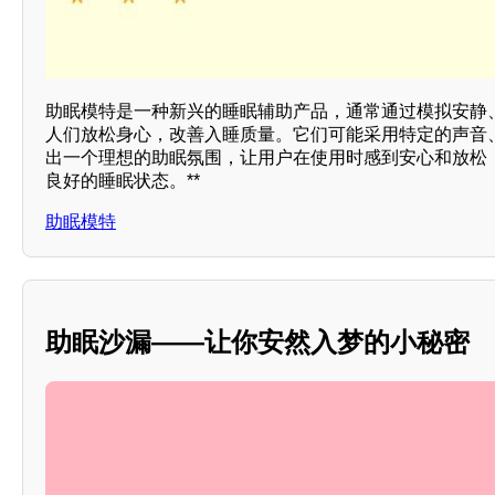
助眠模特是一种新兴的睡眠辅助产品，通常通过模拟安静
人们放松身心，改善入睡质量。它们可能采用特定的声音
出一个理想的助眠氛围，让用户在使用时感到安心和放松
良好的睡眠状态。**
助眠模特
助眠沙漏——让你安然入梦的小秘密