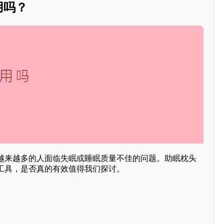
用吗？
越来越多的人面临失眠或睡眠质量不佳的问题。助眠枕头
工具，是否真的有效值得我们探讨。