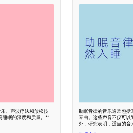
音乐、声波疗法和放松技
助眠音律的音乐通常包括
睡眠的深度和质量。**
琴曲。这些声音不仅可以
外，研究表明，适当的音