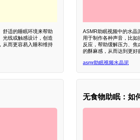
、舒适的睡眠环境来帮助
ASMR助眠视频中的水
、光线或触感设计，创造
用于制作各种声音，比如
，从而更容易入睡和维持
反应，帮助缓解压力、焦
的酥麻感，从而达到更好的
asmr助眠视频水晶泥
无食物助眠：如