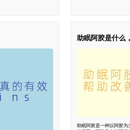
助眠阿胶是什么，
助眠阿胶是一种以阿胶为