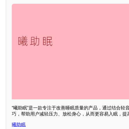
“曦助眠”是一款专注于改善睡眠质量的产品，通过结合轻
巧，帮助用户减轻压力、放松身心，从而更容易入眠，提高
曦助眠