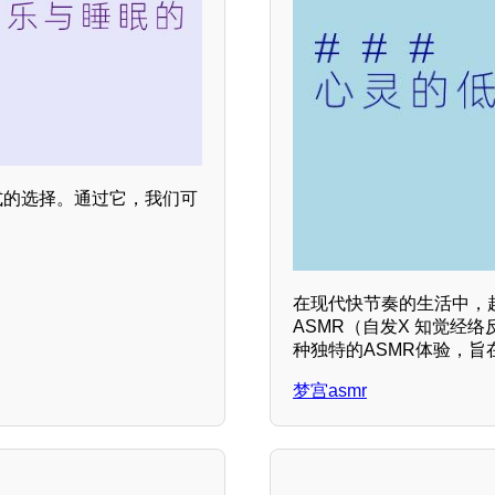
式的选择。通过它，我们可
在现代快节奏的生活中，
ASMR（自发X 知觉经
种独特的ASMR体验，
梦宫asmr