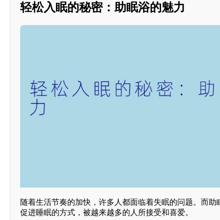
轻松入眠的秘密：助眠浴的魅力
随着生活节奏的加快，许多人都面临着失眠的问题。而助
促进睡眠的方式，被越来越多的人所接受和喜爱。