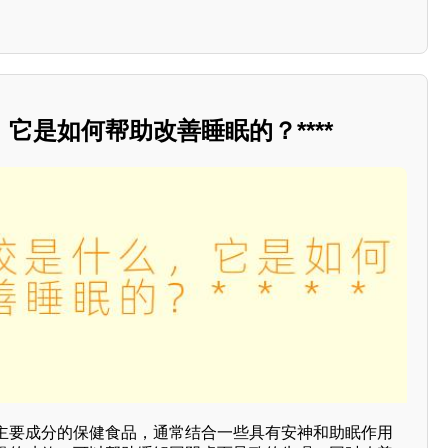
它是如何帮助改善睡眠的？****
主要成分的保健食品，通常结合一些具有安神和助眠作用