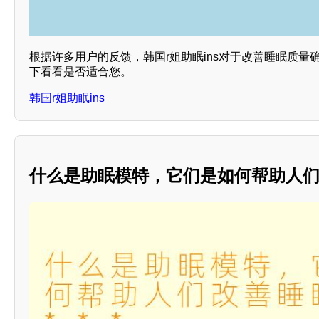
根据许多用户的反馈，韩国r姐助眠ins对于改善睡眠质量
下看看是否适合您。
韩国r姐助眠ins
什么是助眠模特，它们是如何帮助人们改