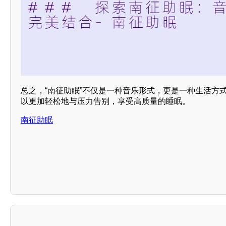
总之，“南征助眠”不仅是一种音乐形式，更是一种生活方
以更加轻松地与压力告别，享受高质量的睡眠。
南征助眠