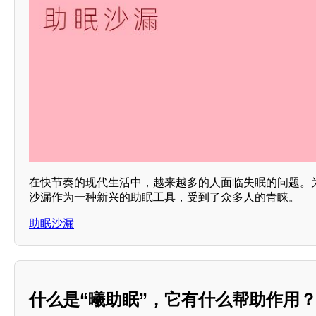
在快节奏的现代生活中，越来越多的人面临失眠的问题。
沙漏作为一种新兴的助眠工具，受到了众多人的青睐。
助眠沙漏
什么是“曦助眠”，它有什么帮助作用？**