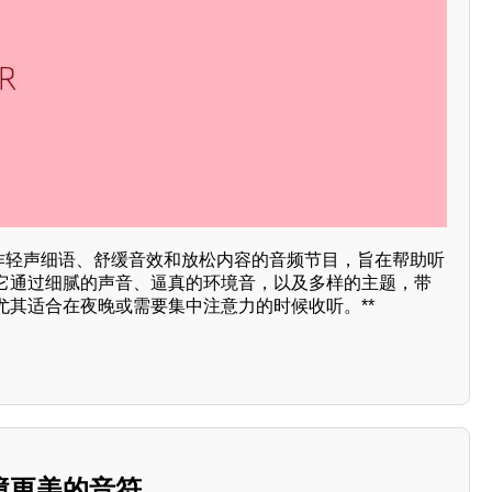
制作轻声细语、舒缓音效和放松内容的音频节目，旨在帮助听
它通过细腻的声音、逼真的环境音，以及多样的主题，带
尤其适合在夜晚或需要集中注意力的时候收听。**
境更美的音符