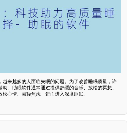
，越来越多的人面临失眠的问题。为了改善睡眠质量，许
帮助。助眠软件通常通过提供舒缓的音乐、放松的冥想、
放松心情、减轻焦虑，进而进入深度睡眠。