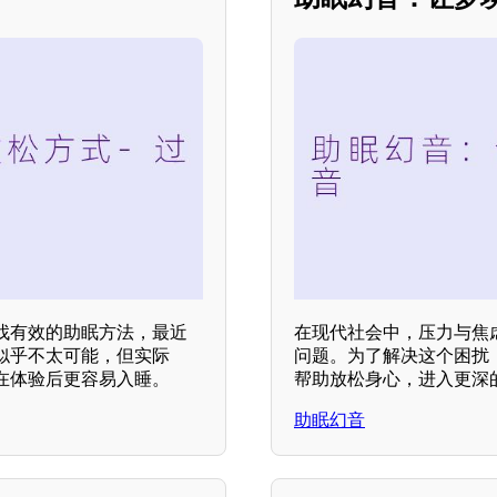
找有效的助眠方法，最近
在现代社会中，压力与焦
似乎不太可能，但实际
问题。为了解决这个困扰
在体验后更容易入睡。
帮助放松身心，进入更深
助眠幻音