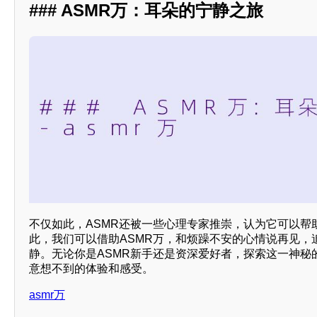
### ASMR万：耳朵的宁静之旅
不仅如此，ASMR还被一些心理专家推崇，认为它可以帮
此，我们可以借助ASMR万，和烦躁不安的心情说再见，
静。无论你是ASMR新手还是资深爱好者，探索这一神秘
意想不到的体验和感受。
asmr万