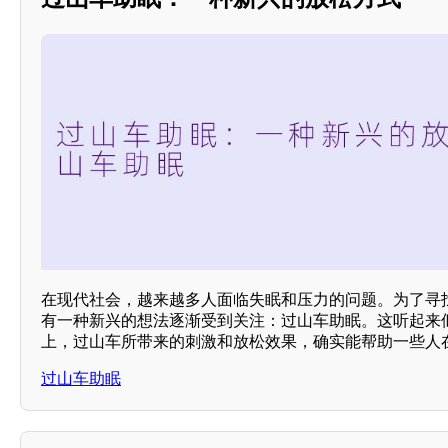
在现代社会，越来越多人面临失眠和压力的问题。为了寻
有一种新兴的想法逐渐受到关注：过山车助眠。这听起来
上，过山车所带来的刺激和放松效果，确实能帮助一些人
过山车助眠