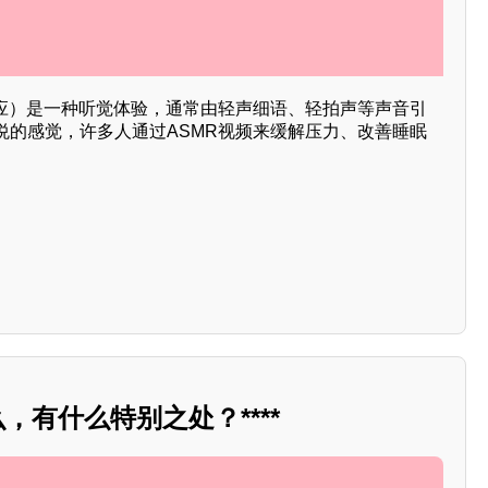
反应）是一种听觉体验，通常由轻声细语、轻拍声等声音引
悦的感觉，许多人通过ASMR视频来缓解压力、改善睡眠
，有什么特别之处？****