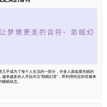
虑几乎成为了每个人生活的一部分，许多人面临着失眠的
，越来越多的人开始关注“助眠幻音”，即利用特定的音频来
的睡眠状态。