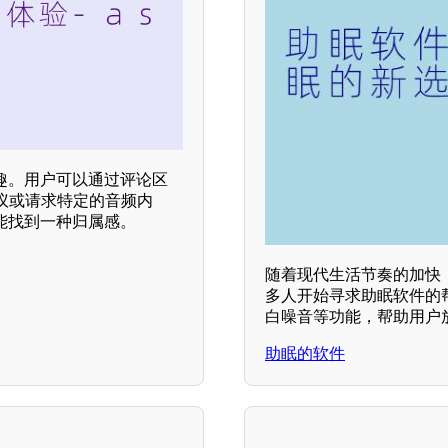
趣。用户可以通过评论区
议或请求特定的音频内
能找到一种归属感。
随着现代生活节奏的加快
多人开始寻求助眠软件的
白噪音等功能，帮助用户
助眠的软件