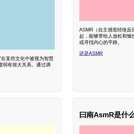
ASMR（自主感觉经络
起，能够带给人放松和愉
或寻找内心的平静。
还是ASMR
”在某些文化中被视为智慧
虚弱有很大关系。通过调
曰南AsmR是什么