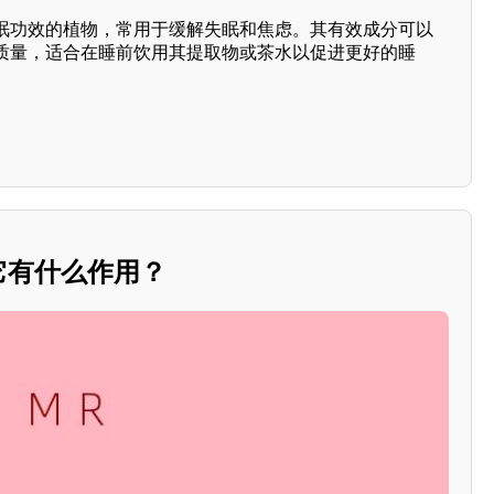
眠功效的植物，常用于缓解失眠和焦虑。其有效成分可以
质量，适合在睡前饮用其提取物或茶水以促进更好的睡
它有什么作用？