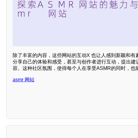
除了丰富的内容，这些网站的互动X 也让人感到新颖和有
分享自己的体验和感受，甚至与创作者进行互动，提出建
容。这种社区氛围，使得每个人在享受ASMR的同时，也
asmr 网站