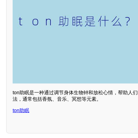
ton助眠是一种通过调节身体生物钟和放松心情，帮助人
法，通常包括香氛、音乐、冥想等元素。
ton助眠