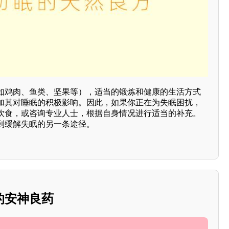
如鸡肉、鱼类、坚果等），适当的锻炼和健康的生活方式
加其对睡眠的积极影响。因此，如果你正在为失眠困扰，
饮食，或咨询专业人士，根据自身情况进行适当的补充。
到缓解失眠的另一条途径。
的安神良药