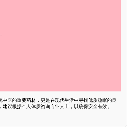
统中医的重要药材，更是在现代生活中寻找优质睡眠的良
，建议根据个人体质咨询专业人士，以确保安全有效。