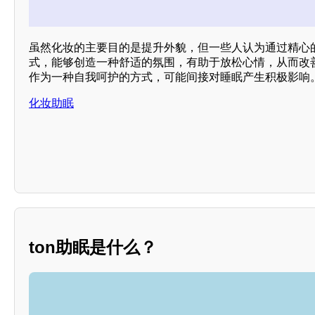
虽然化妆的主要目的是提升外貌，但一些人认为通过精心
式，能够创造一种舒适的氛围，有助于放松心情，从而改
作为一种自我呵护的方式，可能间接对睡眠产生积极影响
化妆助眠
ton助眠是什么？