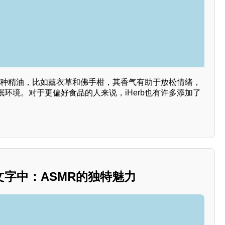
有各种精油，比如薰衣草和佛手柑，其香气有助于放松情绪，
环境。对于更偏好食品的人来说，iHerb也有许多添加了
字中：ASMR的独特魅力