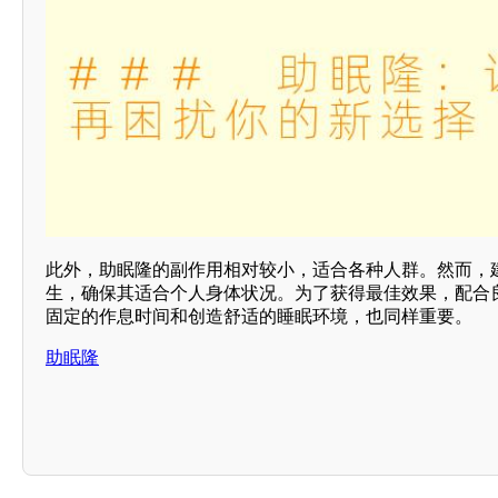
此外，助眠隆的副作用相对较小，适合各种人群。然而，
生，确保其适合个人身体状况。为了获得最佳效果，配合
固定的作息时间和创造舒适的睡眠环境，也同样重要。
助眠隆