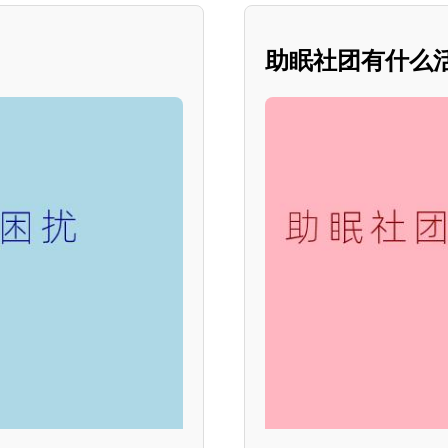
助眠社团有什么活