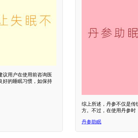
建议用户在使用前咨询医
良好的睡眠习惯，如保持
综上所述，丹参不仅是传
方。不过，在使用丹参时
丹参助眠