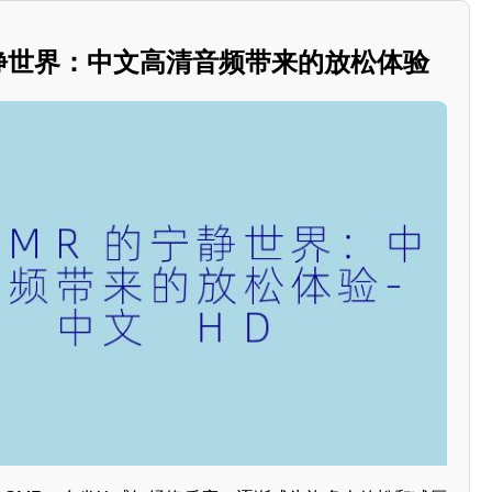
宁静世界：中文高清音频带来的放松体验