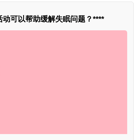
动可以帮助缓解失眠问题？****