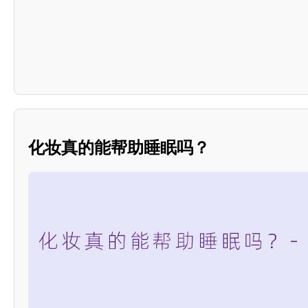
化妆真的能帮助睡眠吗？