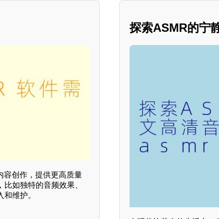
探索ASMR的
内容创作，提供更高质量
，比如独特的音频效果、
入和维护。