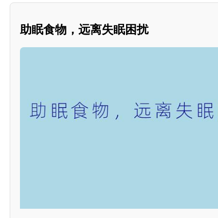
助眠食物，远离失眠困扰