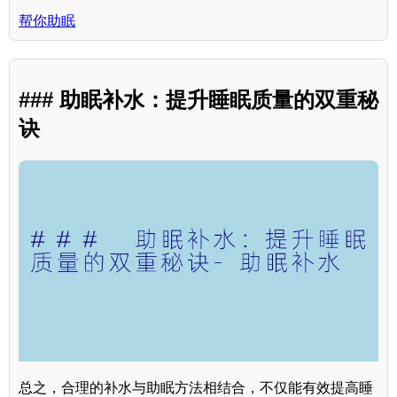
帮你助眠
### 助眠补水：提升睡眠质量的双重秘
诀
总之，合理的补水与助眠方法相结合，不仅能有效提高睡