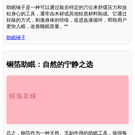
助眠锤子是一种可以通过敲击特定的穴位来舒缓压力和放
松身心的工具，通常由木材或其他轻质材料制成。它通过
轻敲的方式，刺激身体的经络，促进血液循环，帮助用户
更快入眠，改善睡眠质量。**
助眠锤子
铜箔助眠：自然的宁静之选
总之，铜箔作为一种天然、无副作用的助眠工具，值得每