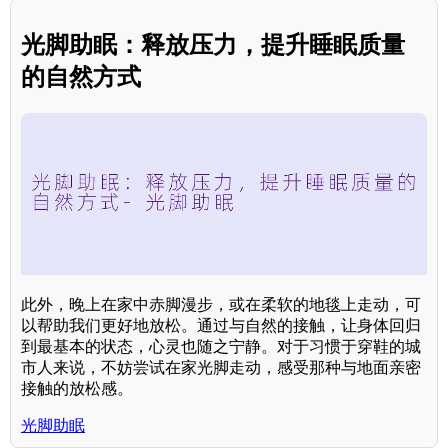
光脚助眠：释放压力，提升睡眠质量
的自然方式
此外，晚上在家中赤脚漫步，或在柔软的地毯上走动，可
以帮助我们更好地放松。通过与自然的接触，让身体回归
到最基本的状态，心灵也随之宁静。对于习惯于穿鞋的城
市人来说，不妨尝试在家光脚走动，感受那种与地面亲密
接触的放松感。
光脚助眠