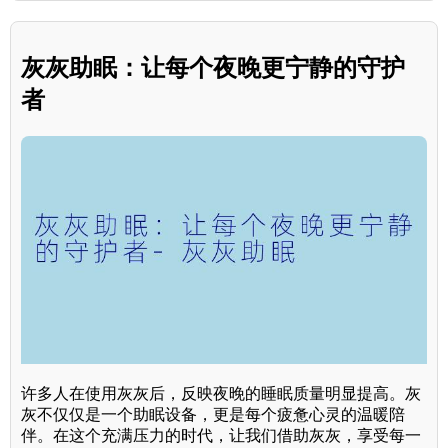
灰灰助眠：让每个夜晚更宁静的守护
者
许多人在使用灰灰后，反映夜晚的睡眠质量明显提高。灰
灰不仅仅是一个助眠设备，更是每个疲惫心灵的温暖陪
伴。在这个充满压力的时代，让我们借助灰灰，享受每一