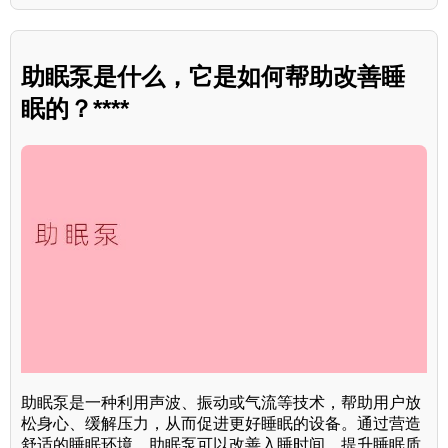
助眠泵是什么，它是如何帮助改善睡
眠的？****
助眠泵是一种利用声波、振动或气流等技术，帮助用户放
松身心、缓解压力，从而促进更好睡眠的设备。通过营造
舒适的睡眠环境，助眠泵可以改善入睡时间，提升睡眠质