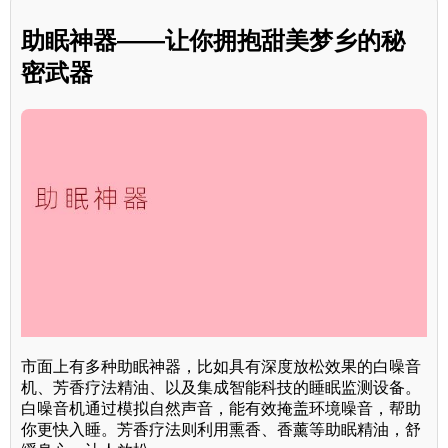
助眠神器——让你拥抱甜美梦乡的秘
密武器
市面上有多种助眠神器，比如具有深度放松效果的白噪音
机、芳香疗法精油、以及集成智能科技的睡眠监测设备。
白噪音机通过模拟自然声音，能有效掩盖环境噪音，帮助
你更快入睡。芳香疗法则利用熏香、香薰等助眠精油，舒