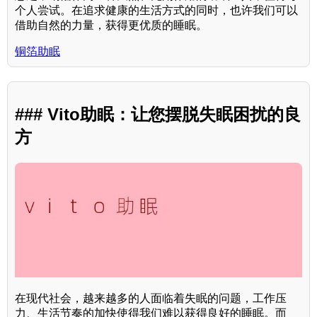
个人尝试。在追求健康的生活方式的同时，也许我们可以
借助自然的力量，获得更优质的睡眠。
铜箔助眠
### Vito助眠：让您摆脱失眠困扰的良
方
在现代社会，越来越多的人面临着失眠的问题，工作压
力、生活节奏的加快使得我们难以获得良好的睡眠。而