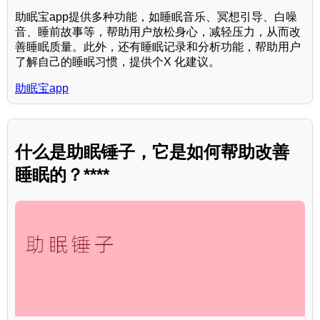
助眠宝app提供多种功能，如睡眠音乐、冥想引导、白噪
音、睡前故事等，帮助用户放松身心，减轻压力，从而改
善睡眠质量。此外，还有睡眠记录和分析功能，帮助用户
了解自己的睡眠习惯，提供个X 化建议。
助眠宝app
什么是助眠锤子，它是如何帮助改善
睡眠的？****