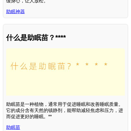
缓身心，让人放松。
助眠神器
什么是助眠苗？****
助眠苗是一种植物，通常用于促进睡眠和改善睡眠质量。
它的成分含有天然的镇静剂，能帮助减轻焦虑和压力，进
而促进更好的睡眠。**
助眠苗