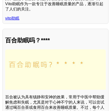
Vito助眠作为一款专注于改善睡眠质量的产品，逐渐引起
了人们的关注。
vito助眠
百合助眠吗？****
百合被认为具有镇静和安神的效果，常用于中医中帮助缓
解焦虑和失眠，尤其是对于心神不宁的人来说，可以尝试
通过喝百合茶或食用百合来改善睡眠质量。不过，每个人