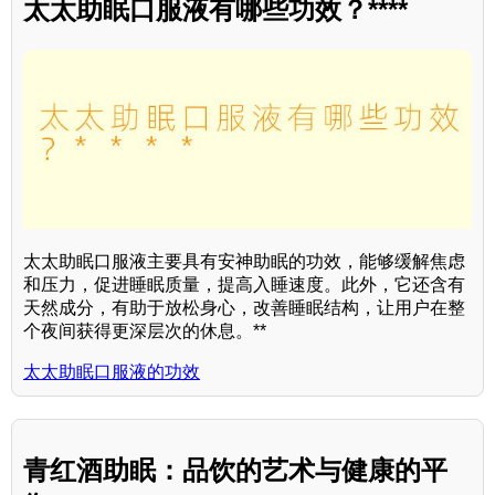
太太助眠口服液有哪些功效？****
太太助眠口服液主要具有安神助眠的功效，能够缓解焦虑
和压力，促进睡眠质量，提高入睡速度。此外，它还含有
天然成分，有助于放松身心，改善睡眠结构，让用户在整
个夜间获得更深层次的休息。**
太太助眠口服液的功效
青红酒助眠：品饮的艺术与健康的平