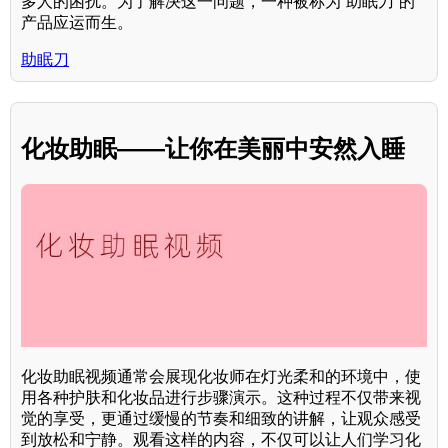
多人的困扰。为了解决这一问题，一种被称为“助眠刀”的
产品应运而生。
助眠刀
化妆助眠——让你在美丽中安然入睡
化妆助眠视频通常会展现化妆师在灯光柔和的环境中，使
用各种护肤和化妆品进行步骤演示。这种过程不仅带来视
觉的享受，更通过缓慢的节奏和细致的讲解，让观众感受
到放松和宁静。观看这样的内容，不仅可以让人们学习化