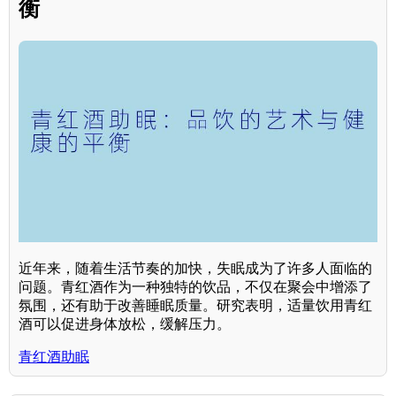
衡
近年来，随着生活节奏的加快，失眠成为了许多人面临的
问题。青红酒作为一种独特的饮品，不仅在聚会中增添了
氛围，还有助于改善睡眠质量。研究表明，适量饮用青红
酒可以促进身体放松，缓解压力。
青红酒助眠