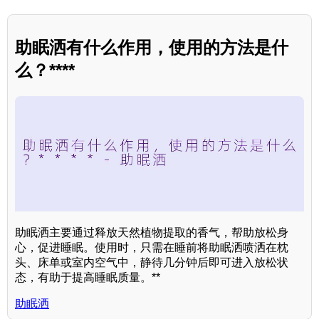
助眠洒有什么作用，使用的方法是什
么？****
助眠洒主要通过释放天然植物提取的香气，帮助放松身
心，促进睡眠。使用时，只需在睡前将助眠洒喷洒在枕
头、床单或室内空气中，静待几分钟后即可进入放松状
态，有助于提高睡眠质量。**
助眠洒