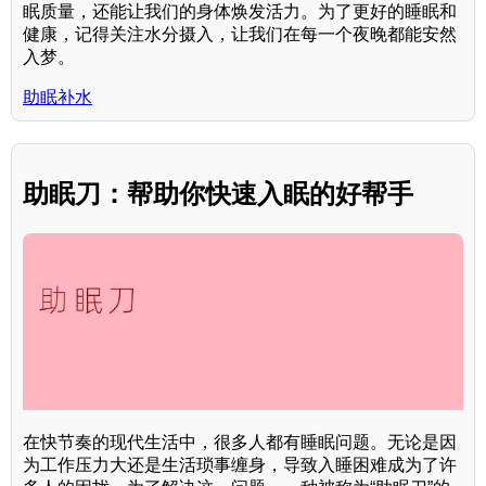
眠质量，还能让我们的身体焕发活力。为了更好的睡眠和
健康，记得关注水分摄入，让我们在每一个夜晚都能安然
入梦。
助眠补水
助眠刀：帮助你快速入眠的好帮手
在快节奏的现代生活中，很多人都有睡眠问题。无论是因
为工作压力大还是生活琐事缠身，导致入睡困难成为了许