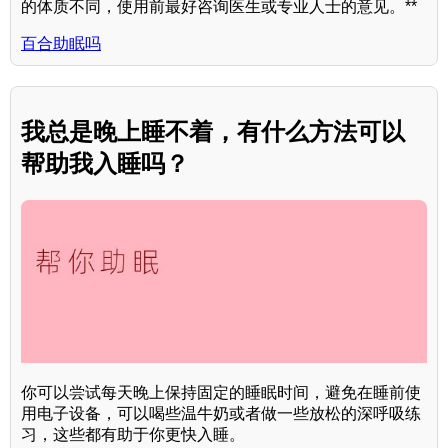
的体质不同，使用前最好咨询医生或专业人士的意见。**
百合助眠吗
我总是晚上睡不着，有什么方法可以
帮助我入睡吗？
你可以尝试每天晚上保持固定的睡眠时间，避免在睡前使
用电子设备，可以喝些温牛奶或者做一些放松的深呼吸练
习，这些都有助于你更快入睡。