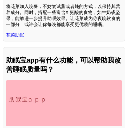
将花菜加入晚餐，不妨尝试蒸或者炖的方式，以保持其营
养成分。同时，搭配一些富含X 氨酸的食物，如牛奶或坚
果，能够进一步提升助眠效果。让花菜成为你夜晚饮食的
一部分，或许会让你每晚都能享受更优质的睡眠。
花菜助眠
助眠宝app有什么功能，可以帮助我改
善睡眠质量吗？