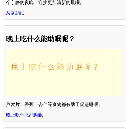
个宁静的夜晚，迎接更加清新的晨曦。
灰灰助眠
晚上吃什么能助眠呢？
燕麦片、香蕉、杏仁等食物都有助于促进睡眠。
晚上吃什么能助眠