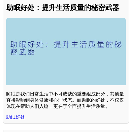
助眠好处：提升生活质量的秘密武器
睡眠是我们日常生活中不可或缺的重要组成部分，其质量
直接影响到身体健康和心理状态。而助眠的好处，不仅仅
体现在帮助人们入睡，更在于全面提升生活质量。
助眠好处