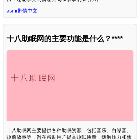
asmr剧情中文
十八助眠网的主要功能是什么？****
十八助眠网主要提供各种助眠资源，包括音乐、白噪音、
睡前故事等，旨在帮助用户提高睡眠质量，缓解压力和焦