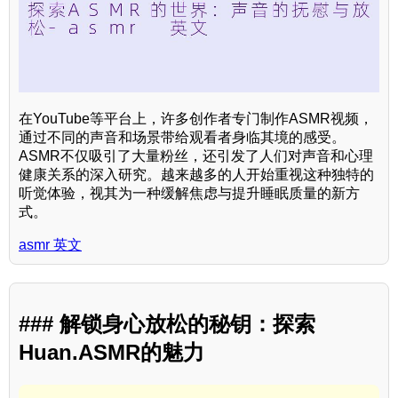
在YouTube等平台上，许多创作者专门制作ASMR视频，
通过不同的声音和场景带给观看者身临其境的感受。
ASMR不仅吸引了大量粉丝，还引发了人们对声音和心理
健康关系的深入研究。越来越多的人开始重视这种独特的
听觉体验，视其为一种缓解焦虑与提升睡眠质量的新方
式。
asmr 英文
### 解锁身心放松的秘钥：探索
Huan.ASMR的魅力