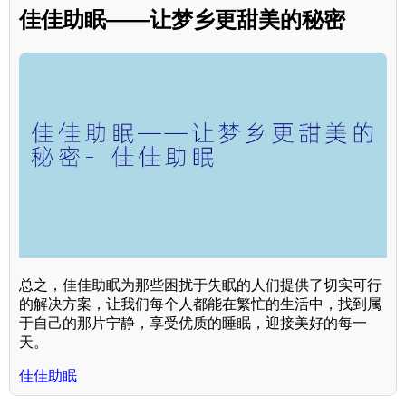
佳佳助眠——让梦乡更甜美的秘密
总之，佳佳助眠为那些困扰于失眠的人们提供了切实可行
的解决方案，让我们每个人都能在繁忙的生活中，找到属
于自己的那片宁静，享受优质的睡眠，迎接美好的每一
天。
佳佳助眠