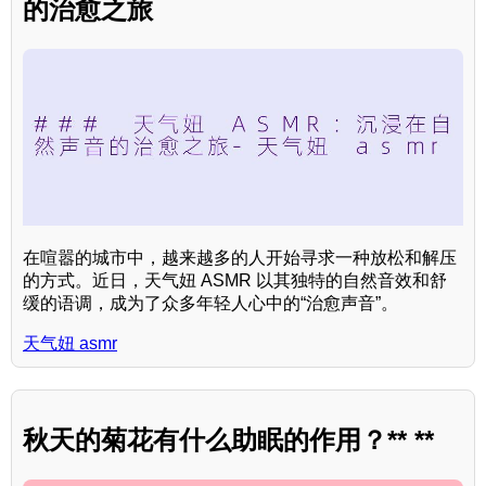
的治愈之旅
在喧嚣的城市中，越来越多的人开始寻求一种放松和解压
的方式。近日，天气妞 ASMR 以其独特的自然音效和舒
缓的语调，成为了众多年轻人心中的“治愈声音”。
天气妞 asmr
秋天的菊花有什么助眠的作用？** **