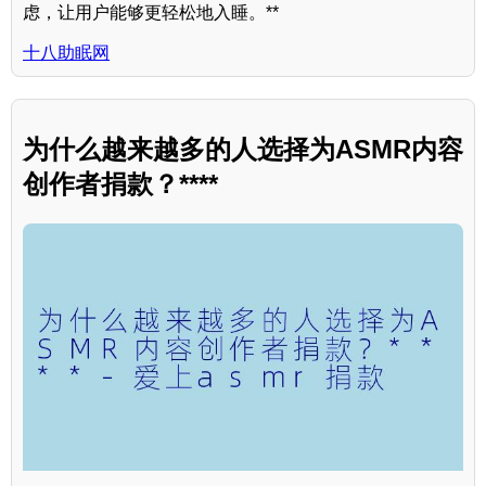
虑，让用户能够更轻松地入睡。**
十八助眠网
为什么越来越多的人选择为ASMR内容
创作者捐款？****