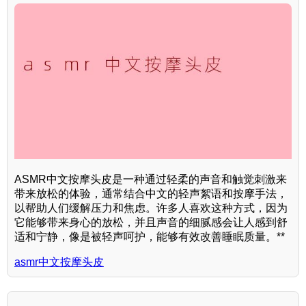
ASMR中文按摩头皮是一种通过轻柔的声音和触觉刺激来
带来放松的体验，通常结合中文的轻声絮语和按摩手法，
以帮助人们缓解压力和焦虑。许多人喜欢这种方式，因为
它能够带来身心的放松，并且声音的细腻感会让人感到舒
适和宁静，像是被轻声呵护，能够有效改善睡眠质量。**
asmr中文按摩头皮