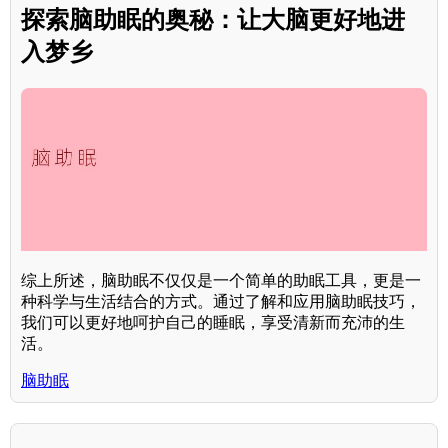
探索脑助眠的奥秘：让大脑更好地进
入梦乡
综上所述，脑助眠不仅仅是一个简单的助眠工具，更是一
种科学与生活结合的方式。通过了解和应用脑助眠技巧，
我们可以更好地呵护自己的睡眠，享受清新而充沛的生
活。
脑助眠