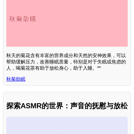
秋天的菊花含有丰富的营养成分和天然的安神效果，可以
帮助缓解压力，改善睡眠质量，特别是对于失眠或焦虑的
人，喝菊花茶有助于放松身心，助于入睡。**
秋菊助眠
探索ASMR的世界：声音的抚慰与放松