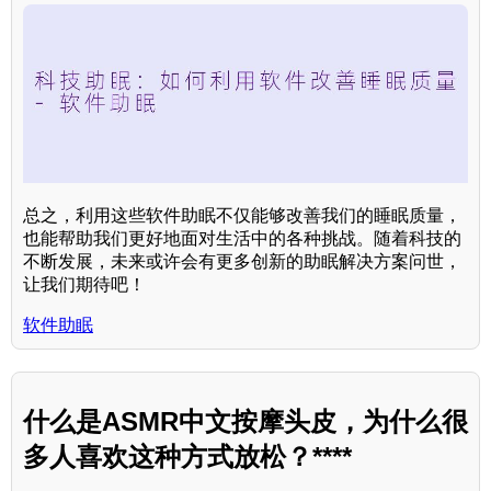
总之，利用这些软件助眠不仅能够改善我们的睡眠质量，
也能帮助我们更好地面对生活中的各种挑战。随着科技的
不断发展，未来或许会有更多创新的助眠解决方案问世，
让我们期待吧！
软件助眠
什么是ASMR中文按摩头皮，为什么很
多人喜欢这种方式放松？****