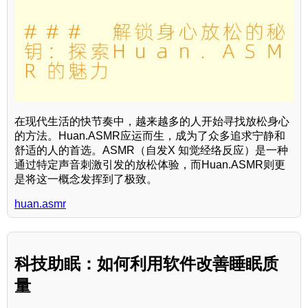
在现代生活的快节奏中，越来越多的人开始寻找放松身心
的方法。Huan.ASMR应运而生，成为了众多追求宁静和
舒适的人的首选。ASMR（自发X 知觉经络反应）是一种
通过特定声音刺激引发的放松体验，而Huan.ASMR则更
是将这一概念发挥到了极致。
huan.asmr
科技助眠：如何利用软件改善睡眠质
量