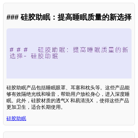
### 硅胶助眠：提高睡眠质量的新选择
硅胶助眠产品包括睡眠眼罩、耳塞和枕头等。这些产品能
够有效隔绝光线和噪音，帮助用户放松身心，进入深度睡
眠。此外，硅胶材质的透气X 和易清洗X ，使得这些产品
更加卫生，适合长期使用。
硅胶助眠