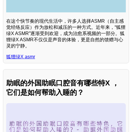
在这个快节奏的现代生活中，许多人选择ASMR（自主感
觉经络反应）作为放松和减压的一种方式。近年来，“狐狸
绿X ASMR”逐渐受到欢迎，成为治愈系视频的一部分。狐
狸绿X ASMR不仅仅是声音的体验，更是自然的馈赠与心
灵的宁静。
狐狸绿X asmr
助眠的外国助眠口腔音有哪些特X ，
它们是如何帮助入睡的？