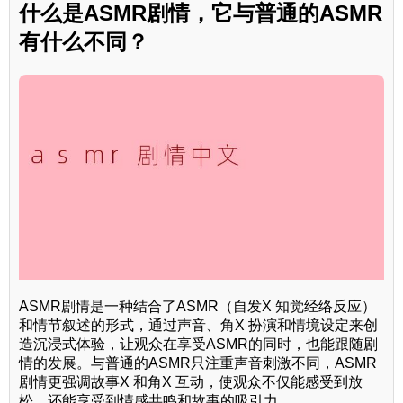
什么是ASMR剧情，它与普通的ASMR
有什么不同？
ASMR剧情是一种结合了ASMR（自发X 知觉经络反应）
和情节叙述的形式，通过声音、角X 扮演和情境设定来创
造沉浸式体验，让观众在享受ASMR的同时，也能跟随剧
情的发展。与普通的ASMR只注重声音刺激不同，ASMR
剧情更强调故事X 和角X 互动，使观众不仅能感受到放
松，还能享受到情感共鸣和故事的吸引力。