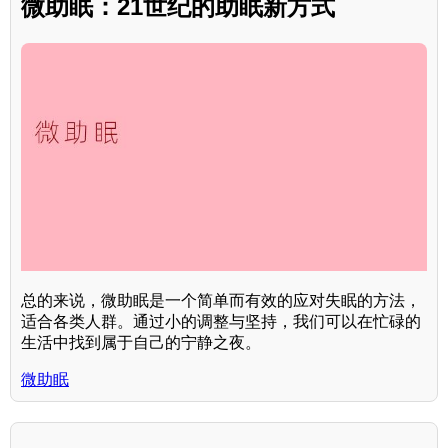
微助眠：21世纪的助眠新方式
总的来说，微助眠是一个简单而有效的应对失眠的方法，
适合各类人群。通过小的调整与坚持，我们可以在忙碌的
生活中找到属于自己的宁静之夜。
微助眠