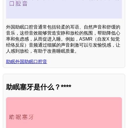
外国助眠口腔音通常包括轻柔的耳语、自然声音和舒缓的
音乐，这些音效能够营造安静和放松的氛围，帮助降低心
率和焦虑感，从而促进入睡。例如，ASMR（自发X 知觉
经络反应）音频通过细腻的声音刺激可以引发愉悦感，让
人感到放松，有助于改善睡眠质量。
助眠外国助眠口腔音
助眠塞牙是什么？****