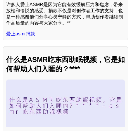
许多人爱上ASMR是因为它能有效缓解压力和焦虑，带来
放松和愉悦的感受。捐款不仅是对创作者工作的支持，也
是一种感谢他们分享心灵宁静的方式，帮助创作者继续制
作高质量的内容与大家分享。**
爱上asmr捐款
什么是ASMR吃东西助眠视频，它是如
何帮助人们入睡的？****