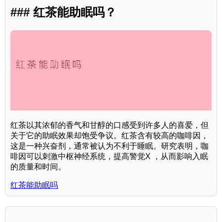
### 红茶能助眠吗？
红茶以其浓郁的香气和甘醇的口感受到许多人的喜爱，但
关于它的助眠效果却饱受争议。红茶含有较高的咖啡因，
这是一种兴奋剂，通常被认为不利于睡眠。研究表明，咖
啡因可以刺激中枢神经系统，提高警觉X ，从而影响入眠
的质量和时间。
红茶能助眠吗