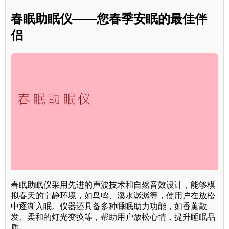
春眠助眠仪——您春季安眠的最佳伴
侣
春眠助眠仪采用先进的声波技术和自然音效设计，能够模
拟春天的宁静环境，如鸟鸣、溪水潺潺等，使用户在放松
中逐渐入眠。仪器还具备多种睡眠助力功能，如香薰散
发、柔和的灯光变换等，帮助用户放松心情，提升睡眠品
质。