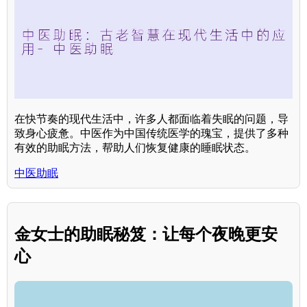
在快节奏的现代生活中，许多人都面临着失眠的问题，导
致身心疲惫。中医作为中国传统医学的瑰宝，提供了多种
有效的助眠方法，帮助人们恢复健康的睡眠状态。
中医助眠
金女士的助眠秘笈：让每个夜晚更安
心