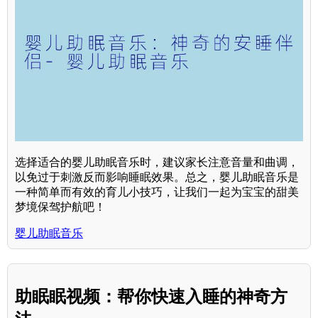
选择适合的婴儿助眠音乐时，建议家长注意音量和曲调，
以免过于刺激反而影响睡眠效果。总之，婴儿助眠音乐是
一种简单而有效的育儿小技巧，让我们一起为宝宝的甜美
梦境保驾护航吧！
婴儿助眠音乐
助眠眠视频：帮你快速入睡的神奇方