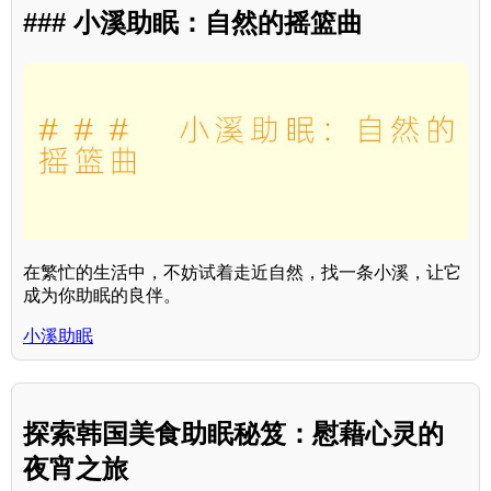
### 小溪助眠：自然的摇篮曲
在繁忙的生活中，不妨试着走近自然，找一条小溪，让它
成为你助眠的良伴。
小溪助眠
探索韩国美食助眠秘笈：慰藉心灵的
夜宵之旅