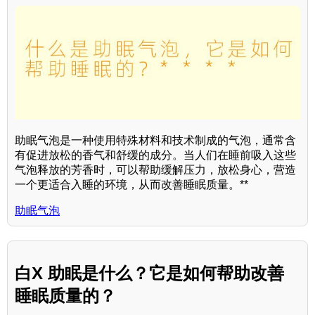
助眠气泡是一种使用特殊材料和技术制成的气泡，通常含
有促进放松的香气和舒缓的成分。当人们在睡前吸入这些
气泡释放的芳香时，可以帮助缓解压力，放松身心，营造
一个更适合入睡的环境，从而改善睡眠质量。**
助眠气泡
白X 助眠是什么？它是如何帮助改善
睡眠质量的？