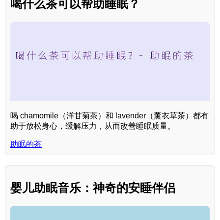
喝什么茶可以帮助睡眠？
喝 chamomile（洋甘菊茶）和 lavender（薰衣草茶）都有
助于放松身心，缓解压力，从而改善睡眠质量。
助眠的茶
婴儿助眠音乐：神奇的安睡伴侣