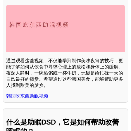
通过观看这些视频，不仅能学到制作美味夜宵的技巧，更
能了解如何从饮食中寻求心理上的放松和身体上的缓解。
夜深人静时，一碗热粥或一杯牛奶，无疑是给忙碌一天的
自己最好的犒赏。希望通过这些韩国美食，能够帮助更多
人找到甜美的梦乡。
韩国吃东西助眠视频
什么是助眠DSD，它是如何帮助改善