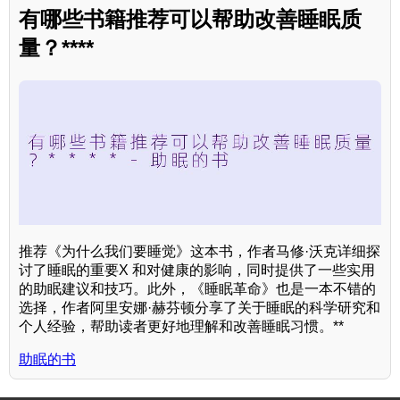
有哪些书籍推荐可以帮助改善睡眠质
量？****
推荐《为什么我们要睡觉》这本书，作者马修·沃克详细探
讨了睡眠的重要X 和对健康的影响，同时提供了一些实用
的助眠建议和技巧。此外，《睡眠革命》也是一本不错的
选择，作者阿里安娜·赫芬顿分享了关于睡眠的科学研究和
个人经验，帮助读者更好地理解和改善睡眠习惯。**
助眠的书