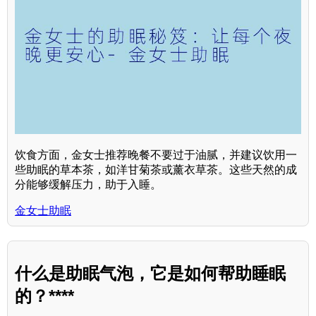
饮食方面，金女士推荐晚餐不要过于油腻，并建议饮用一
些助眠的草本茶，如洋甘菊茶或薰衣草茶。这些天然的成
分能够缓解压力，助于入睡。
金女士助眠
什么是助眠气泡，它是如何帮助睡眠
的？****