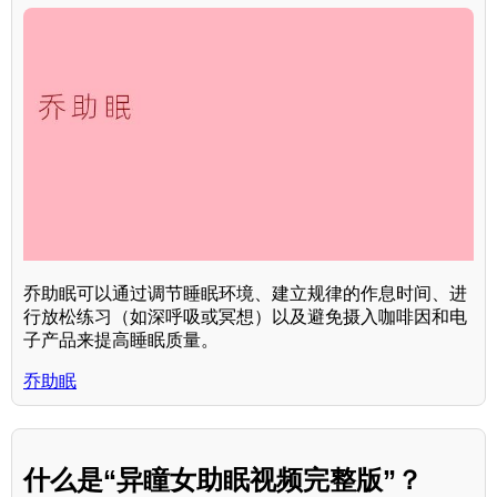
乔助眠可以通过调节睡眠环境、建立规律的作息时间、进
行放松练习（如深呼吸或冥想）以及避免摄入咖啡因和电
子产品来提高睡眠质量。
乔助眠
什么是“异瞳女助眠视频完整版”？