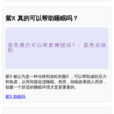
紫X 真的可以帮助睡眠吗？
紫X 被认为是一种冷静和放松的颜X ，可以帮助减轻压力
和焦虑，从而间接促进睡眠。然而，助眠效果因人而异，
创建一个舒适的睡眠环境才是更重要的。
紫X 助眠吗