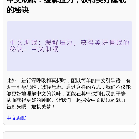
的秘诀
此外，进行深呼吸和冥想时，配以简单的中文引导语，有
助于引导思维，减轻焦虑。通过这样的方式，我们不仅能
够更好地理解中文的韵味，更能在其中找到心灵的平静，
从而获得更好的睡眠。让我们一起探索中文助眠的魅力，
告别失眠，迎接美梦！
中文助眠