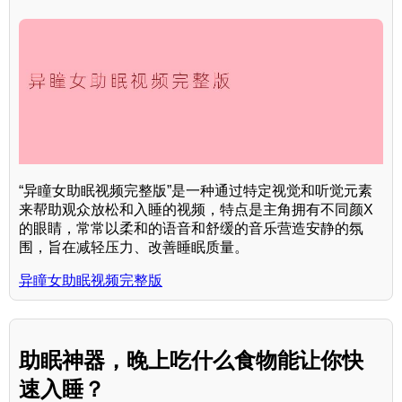
“异瞳女助眠视频完整版”是一种通过特定视觉和听觉元素
来帮助观众放松和入睡的视频，特点是主角拥有不同颜X
的眼睛，常常以柔和的语音和舒缓的音乐营造安静的氛
围，旨在减轻压力、改善睡眠质量。
异瞳女助眠视频完整版
助眠神器，晚上吃什么食物能让你快
速入睡？