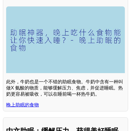
此外，牛奶也是一个不错的助眠食物。牛奶中含有一种叫
做X 氨酸的物质，能够缓解压力、焦虑，并促进睡眠。热
奶更容易被吸收，可以在睡前喝一杯热牛奶。
晚上助眠的食物
中文助眠：缓解压力，获得美好睡眠