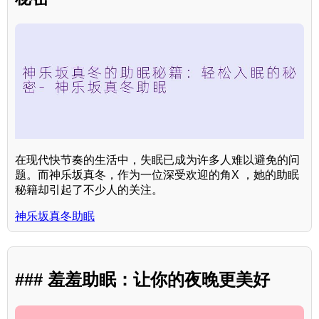
在现代快节奏的生活中，失眠已成为许多人难以避免的问
题。而神乐坂真冬，作为一位深受欢迎的角X ，她的助眠
秘籍却引起了不少人的关注。
神乐坂真冬助眠
### 羞羞助眠：让你的夜晚更美好