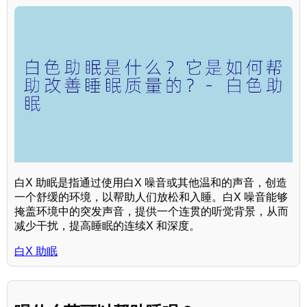
白X 助眠是指通过使用白X 噪音或其他温和的声音，创造
一个舒缓的环境，以帮助人们放松和入睡。白X 噪音能够
掩盖环境中的突发声音，提供一个连贯的听觉背景，从而
减少干扰，提高睡眠的连续X 和深度。
白X 助眠