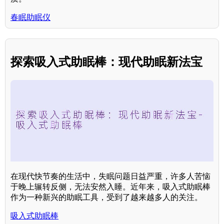
春眠助眠仪
探索吸入式助眠棒：现代助眠新法宝
在现代快节奏的生活中，失眠问题日益严重，许多人苦恼
于晚上辗转反侧，无法安然入睡。近年来，吸入式助眠棒
作为一种新兴的助眠工具，受到了越来越多人的关注。
吸入式助眠棒