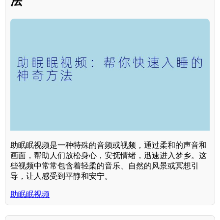
法
助眠眠视频是一种特殊的音频或视频，通过柔和的声音和
画面，帮助人们放松身心，安抚情绪，迅速进入梦乡。这
些视频中常常包含着轻柔的音乐、自然的风景或冥想引
导，让人感受到平静和安宁。
助眠眠视频