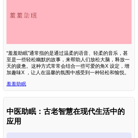
“羞羞助眠”通常指的是通过温柔的语音、轻柔的音乐，甚
至是一些轻松幽默的故事，来帮助人们放松大脑，释放一
天的疲惫。这种方式常常会结合一些可爱的角X 设定，增
加趣味X ，让人在温馨的氛围中感受到一种轻松和愉悦。
羞羞助眠
中医助眠：古老智慧在现代生活中的
应用