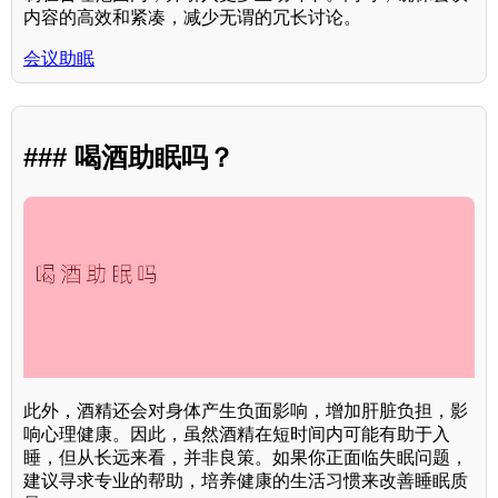
内容的高效和紧凑，减少无谓的冗长讨论。
会议助眠
### 喝酒助眠吗？
此外，酒精还会对身体产生负面影响，增加肝脏负担，影
响心理健康。因此，虽然酒精在短时间内可能有助于入
睡，但从长远来看，并非良策。如果你正面临失眠问题，
建议寻求专业的帮助，培养健康的生活习惯来改善睡眠质