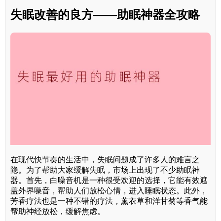
失眠改善的良方——助眠神器全攻略
在现代快节奏的生活中，失眠问题成了许多人的难言之
隐。为了帮助大家缓解失眠，市场上出现了不少助眠神
器。首先，白噪音机是一种很受欢迎的选择，它能有效遮
盖外界噪音，帮助人们放松心情，进入睡眠状态。此外，
芳香疗法也是一种不错的疗法，薰衣草和洋甘菊等香气能
帮助神经放松，缓解焦虑。