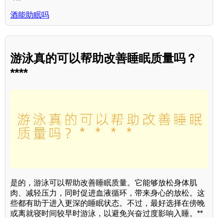
酒能助眠吗
游泳真的可以帮助改善睡眠质量吗？
****
是的，游泳可以帮助改善睡眠质量。它能够放松身体肌
肉、减轻压力，同时促进血液循环，带来身心的放松。这
些都有助于进入更深的睡眠状态。不过，最好选择在傍晚
或离就寝时间较早时游泳，以避免兴奋过度影响入睡。**