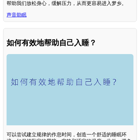
帮助我们放松身心，缓解压力，从而更容易进入梦乡。
声音助眠
如何有效地帮助自己入睡？
可以尝试建立规律的作息时间，创造一个舒适的睡眠环