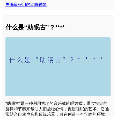
失眠最好用的助眠神器
什么是“助眠古”？****
“助眠古”是一种利用古老的音乐或吟唱方式，通过特定的
旋律和节奏来帮助人们放松心情，促进睡眠的艺术。它通
常结合自然声音和传统乐器，旨在创造一个宁静的环境，