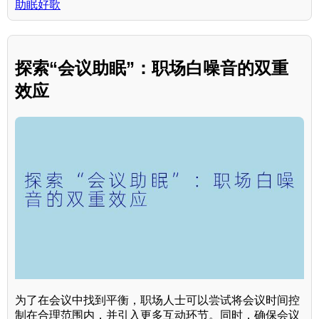
助眠好歌
探索“会议助眠”：职场白噪音的双重
效应
为了在会议中找到平衡，职场人士可以尝试将会议时间控
制在合理范围内，并引入更多互动环节。同时，确保会议