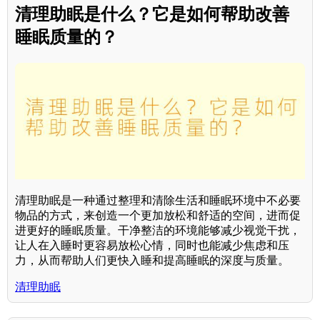
清理助眠是什么？它是如何帮助改善
睡眠质量的？
清理助眠是一种通过整理和清除生活和睡眠环境中不必要
物品的方式，来创造一个更加放松和舒适的空间，进而促
进更好的睡眠质量。干净整洁的环境能够减少视觉干扰，
让人在入睡时更容易放松心情，同时也能减少焦虑和压
力，从而帮助人们更快入睡和提高睡眠的深度与质量。
清理助眠