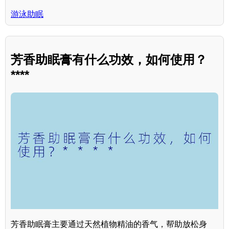
游泳助眠
芳香助眠膏有什么功效，如何使用？
****
芳香助眠膏主要通过天然植物精油的香气，帮助放松身