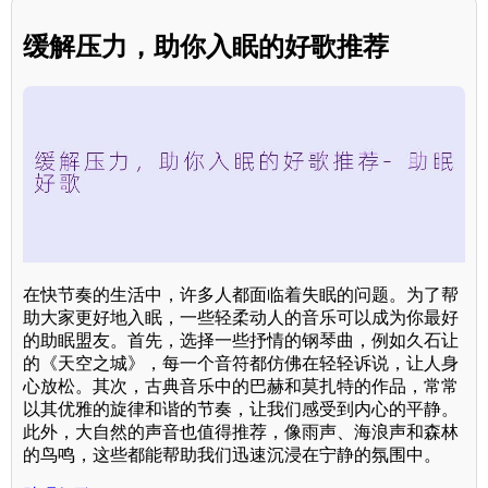
缓解压力，助你入眠的好歌推荐
在快节奏的生活中，许多人都面临着失眠的问题。为了帮
助大家更好地入眠，一些轻柔动人的音乐可以成为你最好
的助眠盟友。首先，选择一些抒情的钢琴曲，例如久石让
的《天空之城》，每一个音符都仿佛在轻轻诉说，让人身
心放松。其次，古典音乐中的巴赫和莫扎特的作品，常常
以其优雅的旋律和谐的节奏，让我们感受到内心的平静。
此外，大自然的声音也值得推荐，像雨声、海浪声和森林
的鸟鸣，这些都能帮助我们迅速沉浸在宁静的氛围中。