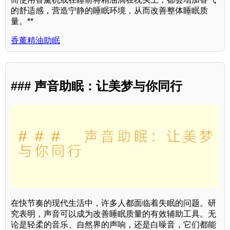
的舒适感，营造宁静的睡眠环境，从而改善整体睡眠质
量。**
香薰精油助眠
### 声音助眠：让美梦与你同行
在快节奏的现代生活中，许多人都面临着失眠的问题。研
究表明，声音可以成为改善睡眠质量的有效辅助工具。无
论是轻柔的音乐、自然界的声响，还是白噪音，它们都能