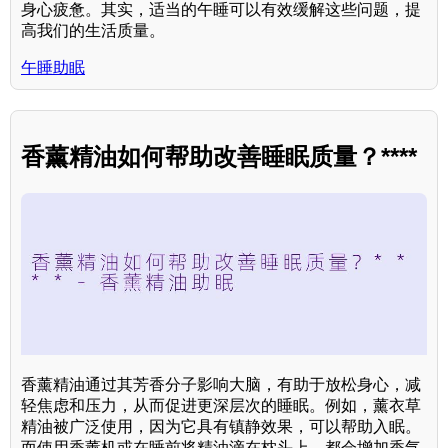
身心疲惫。其实，适当的午睡可以有效缓解这些问题，提
高我们的生活质量。
午睡助眠
香薰精油如何帮助改善睡眠质量？****
香薰精油通过其芳香分子影响大脑，有助于放松身心，减
轻焦虑和压力，从而促进更深层次的睡眠。例如，薰衣草
精油被广泛使用，因为它具有镇静效果，可以帮助入眠。
而使用香薰机或在睡前将精油滴在枕头上，都会增加香气