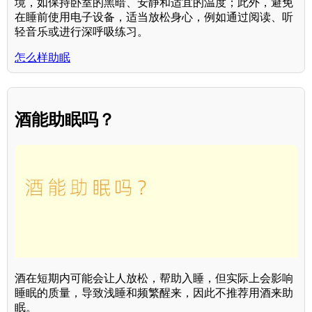
境，如保持卧室的黑暗、安静和适宜的温度；此外，避免
在睡前使用电子设备，适当放松身心，例如通过阅读、听
轻音乐或进行深呼吸练习。
怎么样助眠
酒能助眠吗？
酒在短期内可能会让人放松，帮助入睡，但实际上会影响
睡眠的质量，导致浅睡和频繁醒来，因此不推荐用酒来助
眠。