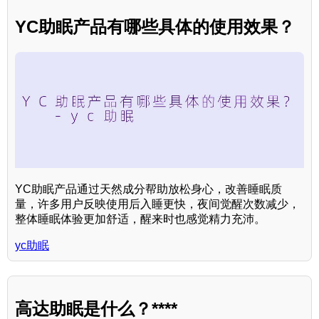
YC助眠产品有哪些具体的使用效果？
YC助眠产品通过天然成分帮助放松身心，改善睡眠质
量，许多用户反映使用后入睡更快，夜间觉醒次数减少，
整体睡眠体验更加舒适，醒来时也感觉精力充沛。
yc助眠
高达助眠是什么？****