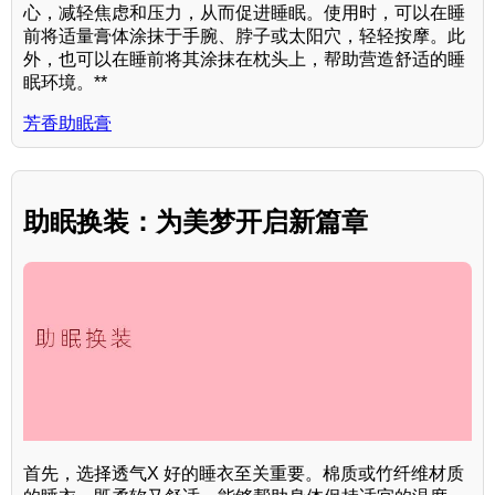
心，减轻焦虑和压力，从而促进睡眠。使用时，可以在睡
前将适量膏体涂抹于手腕、脖子或太阳穴，轻轻按摩。此
外，也可以在睡前将其涂抹在枕头上，帮助营造舒适的睡
眠环境。**
芳香助眠膏
助眠换装：为美梦开启新篇章
首先，选择透气X 好的睡衣至关重要。棉质或竹纤维材质