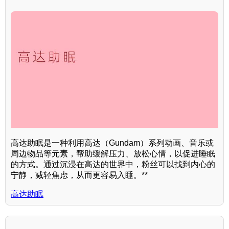
高达助眠是一种利用高达（Gundam）系列动画、音乐或
周边物品等元素，帮助缓解压力、放松心情，以促进睡眠
的方式。通过沉浸在高达的世界中，粉丝可以找到内心的
宁静，减轻焦虑，从而更容易入睡。**
高达助眠