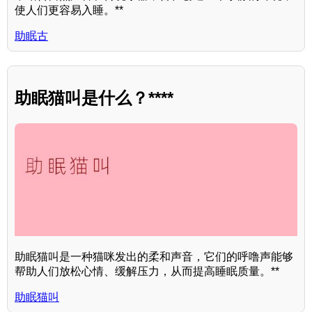
使人们更容易入睡。**
助眠古
助眠猫叫是什么？****
助眠猫叫是一种猫咪发出的柔和声音，它们的呼噜声能够
帮助人们放松心情、缓解压力，从而提高睡眠质量。**
助眠猫叫