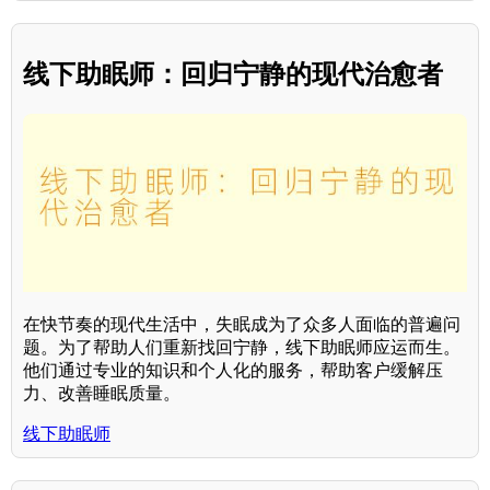
线下助眠师：回归宁静的现代治愈者
在快节奏的现代生活中，失眠成为了众多人面临的普遍问
题。为了帮助人们重新找回宁静，线下助眠师应运而生。
他们通过专业的知识和个人化的服务，帮助客户缓解压
力、改善睡眠质量。
线下助眠师