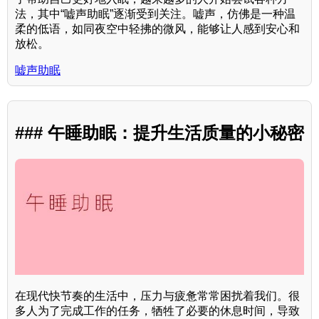
法，其中“嘘声助眠”逐渐受到关注。嘘声，仿佛是一种温
柔的低语，如同夜空中轻拂的微风，能够让人感到安心和
放松。
嘘声助眠
### 午睡助眠：提升生活质量的小秘密
在现代快节奏的生活中，压力与疲惫常常困扰着我们。很
多人为了完成工作的任务，牺牲了必要的休息时间，导致