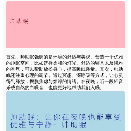
首先，帅助眠强调的是环境的舒适与美观。营造一个优雅
的睡眠空间，比如选择柔和的灯光、舒适的寝具以及淡雅
的香氛，可以帮助放松身心，提高睡眠质量。其次，帅助
眠还注重心理的调节。通过冥想、深呼吸等方式，让心灵
得到释放，摆脱焦虑与烦躁的情绪。在夜晚，听一段轻音
乐或自然的白噪音，也能更好地帮助我们入眠。