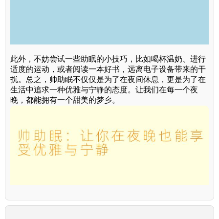
此外，不妨尝试一些助眠的小技巧，比如喝杯温奶、进行
适度的运动，或者阅读一本好书，远离电子设备带来的干
扰。总之，帅助眠不仅仅是为了在夜间休息，更是为了在
生活中追求一种优雅与宁静的态度。让我们在每一个夜
晚，都能拥有一个甜美的梦乡。