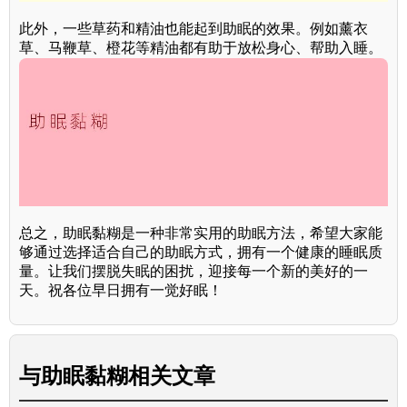
此外，一些草药和精油也能起到助眠的效果。例如薰衣
草、马鞭草、橙花等精油都有助于放松身心、帮助入睡。
总之，助眠黏糊是一种非常实用的助眠方法，希望大家能
够通过选择适合自己的助眠方式，拥有一个健康的睡眠质
量。让我们摆脱失眠的困扰，迎接每一个新的美好的一
天。祝各位早日拥有一觉好眠！
与
助眠黏糊
相关文章