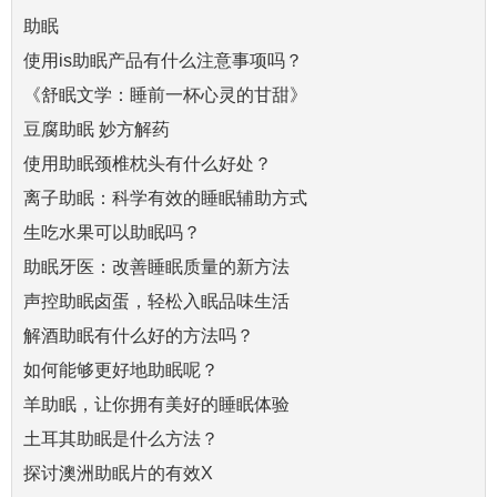
助眠
使用is助眠产品有什么注意事项吗？
《舒眠文学：睡前一杯心灵的甘甜》
豆腐助眠 妙方解药
使用助眠颈椎枕头有什么好处？
离子助眠：科学有效的睡眠辅助方式
生吃水果可以助眠吗？
助眠牙医：改善睡眠质量的新方法
声控助眠卤蛋，轻松入眠品味生活
解酒助眠有什么好的方法吗？
如何能够更好地助眠呢？
羊助眠，让你拥有美好的睡眠体验
土耳其助眠是什么方法？
探讨澳洲助眠片的有效X