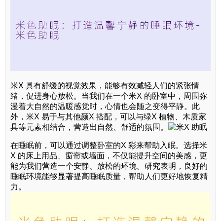
米X 具有舒缓的视觉效果，能够有效减轻人们的紧张情
绪，促进身心放松。当我们在一个米X 的卧室中，周围弥
漫着大自然的温暖感觉时，心情也会随之变得平静。此
外，米X 易于与其他颜X 搭配，可以与绿X 植物、木质家
具等元素相结合，营造出自然、舒适的氛围。
在睡眠前，可以通过调整卧室的X 彩来帮助入眠。选择米
X 的床上用品、窗帘或墙面，不仅能提升空间的美感，更
能为我们营造一个安静、放松的环境。研究表明，良好的
睡眠环境能够显著提高睡眠质量，帮助人们更好地恢复精
力。