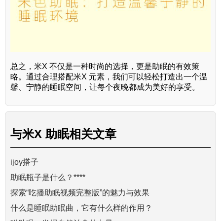
总之，米X 不仅是一种时尚的选择，更是助眠的有效策
略。通过合理搭配米X 元素，我们可以轻松打造出一个温
馨、宁静的睡眠空间，让每个夜晚都成为美好的享受。
与
米X 助眠
相关文章
ijoy搭子
助眠瓶子是什么？****
探索“吃播助眠视频完整版”的魅力与效果
什么是睡眠助眠曲，它有什么样的作用？