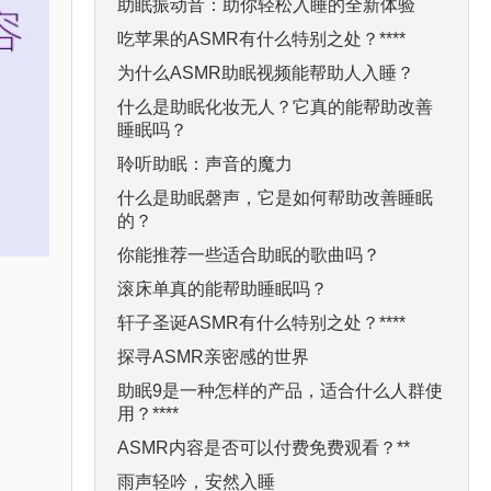
助眠振动音：助你轻松入睡的全新体验
吃苹果的ASMR有什么特别之处？****
为什么ASMR助眠视频能帮助人入睡？
什么是助眠化妆无人？它真的能帮助改善
睡眠吗？
聆听助眠：声音的魔力
什么是助眠磬声，它是如何帮助改善睡眠
的？
你能推荐一些适合助眠的歌曲吗？
滚床单真的能帮助睡眠吗？
轩子圣诞ASMR有什么特别之处？****
探寻ASMR亲密感的世界
助眠9是一种怎样的产品，适合什么人群使
用？****
ASMR内容是否可以付费免费观看？**
雨声轻吟，安然入睡