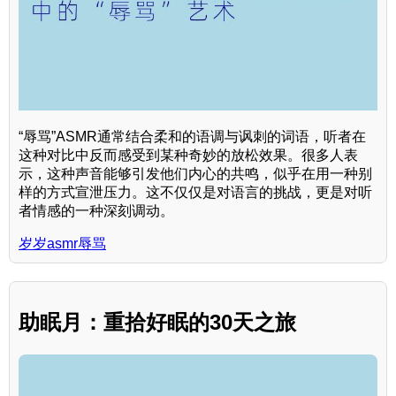
“辱骂”ASMR通常结合柔和的语调与讽刺的词语，听者在
这种对比中反而感受到某种奇妙的放松效果。很多人表
示，这种声音能够引发他们内心的共鸣，似乎在用一种别
样的方式宣泄压力。这不仅仅是对语言的挑战，更是对听
者情感的一种深刻调动。
岁岁asmr辱骂
助眠月：重拾好眠的30天之旅