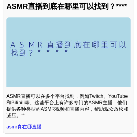
ASMR直播到底在哪里可以找到？****
ASMR直播可以在多个平台找到，例如Twitch、YouTube
和Bilibili等。这些平台上有许多专门的ASMR主播，他们
提供各种类型的ASMR视频和直播内容，帮助观众放松和
减压。**
asmr真在哪直播