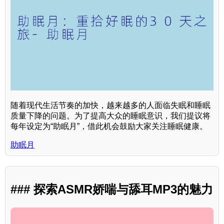
随着现代生活节奏的加快，越来越多的人面临失眠和睡眠
质量下降的问题。为了提高大众的睡眠意识，我们提议将
每年设定为“助眠月”，借此机会鼓励大家关注睡眠健康。
助眠月
### 探索ASMR娇喘与舔耳MP3的魅力