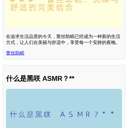
在追求生活品质的今天，蕾丝助眠已经成为一种新的生活
方式，让人们在美丽与舒适中，享受每一个安静的夜晚。
蕾丝助眠
什么是黑咲 ASMR？**