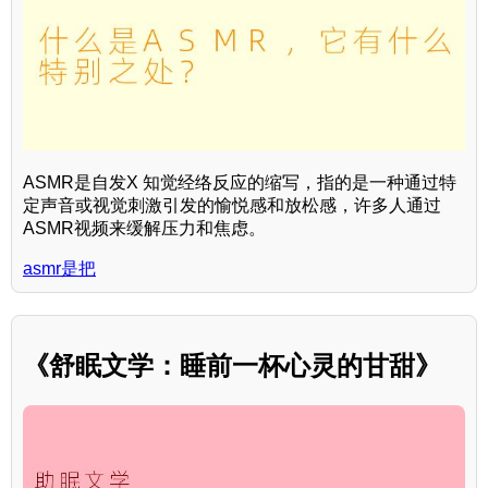
ASMR是自发X 知觉经络反应的缩写，指的是一种通过特
定声音或视觉刺激引发的愉悦感和放松感，许多人通过
ASMR视频来缓解压力和焦虑。
asmr是把
《舒眠文学：睡前一杯心灵的甘甜》