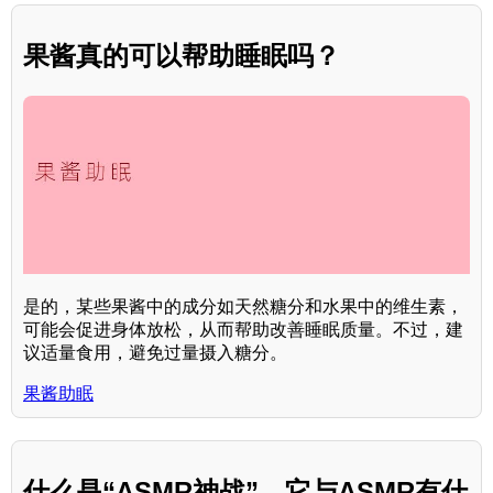
果酱真的可以帮助睡眠吗？
是的，某些果酱中的成分如天然糖分和水果中的维生素，
可能会促进身体放松，从而帮助改善睡眠质量。不过，建
议适量食用，避免过量摄入糖分。
果酱助眠
什么是“ASMR神战”，它与ASMR有什