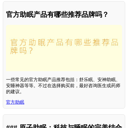
官方助眠产品有哪些推荐品牌吗？
一些常见的官方助眠产品推荐包括：舒乐眠、安神助眠、
安睡神器等等。不过在选择购买前，最好咨询医生或药师
的建议。
官方助眠
### 原子助眠：科技与睡眠的完美结合