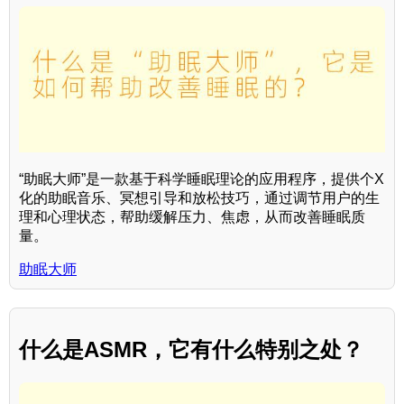
“助眠大师”是一款基于科学睡眠理论的应用程序，提供个X
化的助眠音乐、冥想引导和放松技巧，通过调节用户的生
理和心理状态，帮助缓解压力、焦虑，从而改善睡眠质
量。
助眠大师
什么是ASMR，它有什么特别之处？