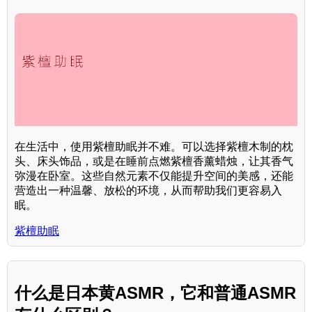
在生活中，使用紫檀助眠并不难。可以选择紫檀木制的枕
头、床头饰品，或是在睡前点燃紫檀香薰蜡烛，让其香气
弥漫在卧室。这些自然元素不仅能提升空间的美感，还能
营造出一种温馨、放松的环境，从而帮助我们更容易入
眠。
紫檀助眠
什么是日本黄ASMR，它和普通ASMR