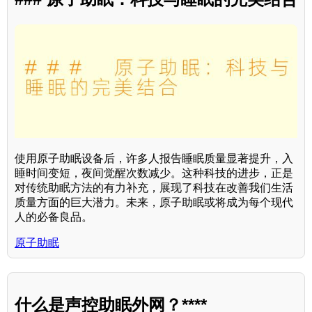
使用原子助眠设备后，许多人报告睡眠质量显著提升，入
睡时间变短，夜间觉醒次数减少。这种科技的进步，正是
对传统助眠方法的有力补充，展现了科技在改善我们生活
质量方面的巨大潜力。未来，原子助眠或将成为每个现代
人的必备良品。
原子助眠
什么是声控助眠外网？****