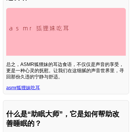
总之，ASMR狐狸妹的耳边食语，不仅仅是声音的享受，
更是一种心灵的抚慰。让我们在这细腻的声音世界里，寻
回那份久违的宁静与舒适。
asmr狐狸妹吃耳
什么是“助眠大师”，它是如何帮助改
善睡眠的？