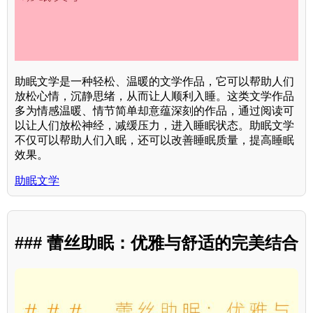
助眠文学是一种轻松、温暖的文学作品，它可以帮助人们
放松心情，沉静思绪，从而让人顺利入睡。这类文学作品
多为情感温暖、情节简单却意蕴深刻的作品，通过阅读可
以让人们放松神经，减缓压力，进入睡眠状态。助眠文学
不仅可以帮助人们入眠，还可以改善睡眠质量，提高睡眠
效果。
助眠文学
### 蕾丝助眠：优雅与舒适的完美结合