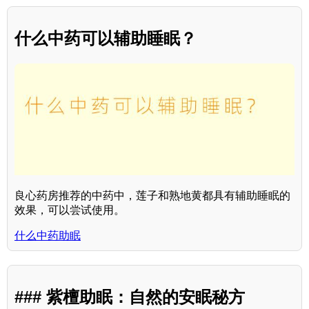
什么中药可以辅助睡眠？
良心药房推荐的中药中，莲子和熟地黄都具有辅助睡眠的
效果，可以尝试使用。
什么中药助眠
### 紫檀助眠：自然的安眠秘方