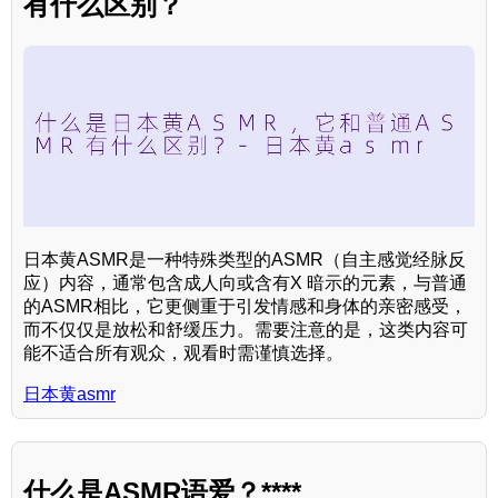
有什么区别？
日本黄ASMR是一种特殊类型的ASMR（自主感觉经脉反
应）内容，通常包含成人向或含有X 暗示的元素，与普通
的ASMR相比，它更侧重于引发情感和身体的亲密感受，
而不仅仅是放松和舒缓压力。需要注意的是，这类内容可
能不适合所有观众，观看时需谨慎选择。
日本黄asmr
什么是ASMR语爱？****