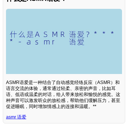
ASMR语爱是一种结合了自动感觉经络反应（ASMR）和
语言交流的体验，通常通过轻柔、亲密的声音，比如耳
语、低语或温柔的对话，给人带来放松和愉悦的感觉。这
种声音可以激发听众的放松感，帮助他们缓解压力，甚至
促进睡眠，同时增加情感上的连接和温暖。**
asmr 语爱