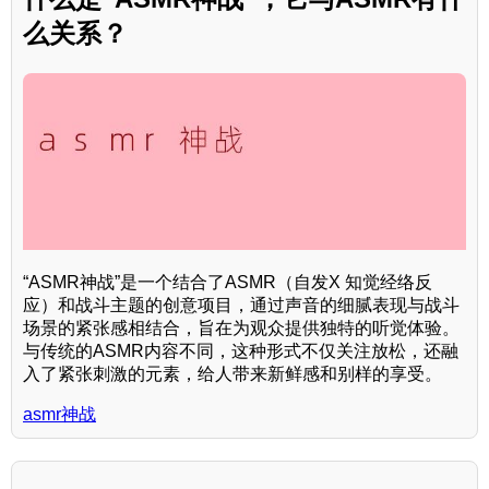
么关系？
“ASMR神战”是一个结合了ASMR（自发X 知觉经络反
应）和战斗主题的创意项目，通过声音的细腻表现与战斗
场景的紧张感相结合，旨在为观众提供独特的听觉体验。
与传统的ASMR内容不同，这种形式不仅关注放松，还融
入了紧张刺激的元素，给人带来新鲜感和别样的享受。
asmr神战