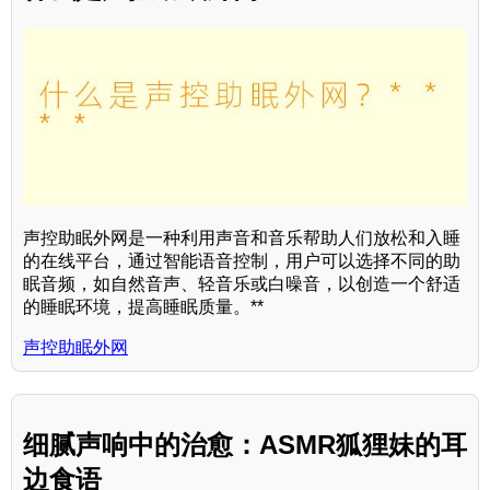
声控助眠外网是一种利用声音和音乐帮助人们放松和入睡
的在线平台，通过智能语音控制，用户可以选择不同的助
眠音频，如自然音声、轻音乐或白噪音，以创造一个舒适
的睡眠环境，提高睡眠质量。**
声控助眠外网
细腻声响中的治愈：ASMR狐狸妹的耳
边食语