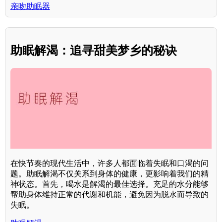
亲吻助眠器
助眠解渴：追寻甜美梦乡的秘诀
在快节奏的现代生活中，许多人都面临着失眠和口渴的问
题。助眠解渴不仅关系到身体的健康，更影响着我们的精
神状态。首先，喝水是解渴的最佳选择。充足的水分能够
帮助身体维持正常的代谢和机能，避免因为脱水而导致的
失眠。