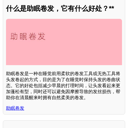
什么是助眠卷发，它有什么好处？**
助眠卷发是一种在睡觉前用柔软的卷发工具或无热工具将
头发卷起的方式，目的是为了在睡觉时保持头发的卷曲状
态。它的好处包括减少早晨的打理时间，让头发看起来更
加蓬松有型，同时还可以避免因摩擦导致的发丝损伤，帮
助你在清晨醒来时拥有自然柔美的卷发。
助眠卷发