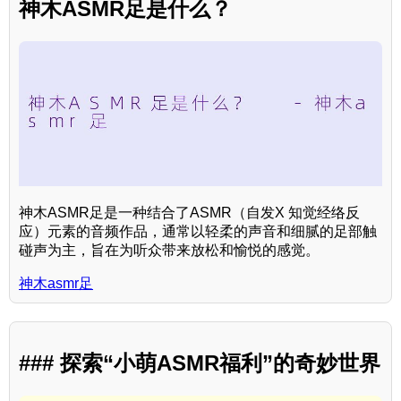
神木ASMR足是什么？
神木ASMR足是一种结合了ASMR（自发X 知觉经络反
应）元素的音频作品，通常以轻柔的声音和细腻的足部触
碰声为主，旨在为听众带来放松和愉悦的感觉。
神木asmr足
### 探索“小萌ASMR福利”的奇妙世界