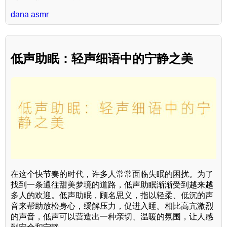
dana asmr
低声助眠：轻声细语中的宁静之美
在这个快节奏的时代，许多人常常面临失眠的困扰。为了
找到一条通往甜美梦境的道路，低声助眠渐渐受到越来越
多人的欢迎。低声助眠，顾名思义，指以轻柔、低沉的声
音来帮助放松身心，缓解压力，促进入睡。相比高亢激烈
的声音，低声可以营造出一种亲切、温暖的氛围，让人感