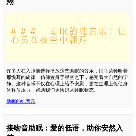
翔
许多人在入睡前选择播放这些助眠的音乐，用耳朵聆听着
那悦耳的旋律，仿佛置身于星空之下，感受着大自然的宁
静。这种音乐不仅在心理上给予安慰，更在生理上促使身
体释放压力，帮助我们更快进入睡眠状态。
助眠的纯音乐
接吻音助眠：爱的低语，助你安然入