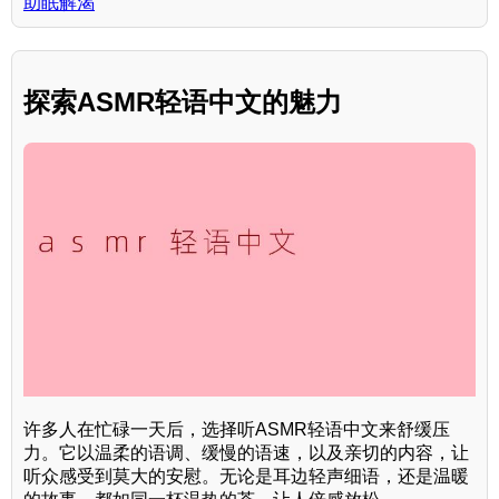
助眠解渴
探索ASMR轻语中文的魅力
许多人在忙碌一天后，选择听ASMR轻语中文来舒缓压
力。它以温柔的语调、缓慢的语速，以及亲切的内容，让
听众感受到莫大的安慰。无论是耳边轻声细语，还是温暖