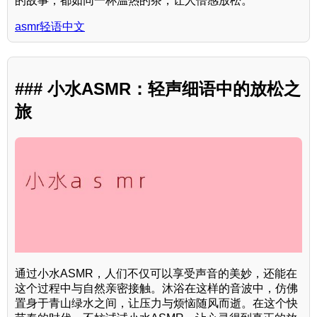
的故事，都如同一杯温热的茶，让人倍感放松。
asmr轻语中文
### 小水ASMR：轻声细语中的放松之
旅
通过小水ASMR，人们不仅可以享受声音的美妙，还能在
这个过程中与自然亲密接触。沐浴在这样的音波中，仿佛
置身于青山绿水之间，让压力与烦恼随风而逝。在这个快