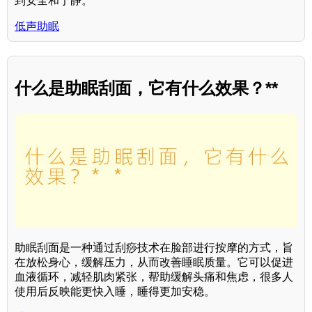
到安全和宁静。
低声助眠
什么是助眠刮面，它有什么效果？**
助眠刮面是一种通过刮痧技术在脸部进行按摩的方式，旨
在放松身心，缓解压力，从而改善睡眠质量。它可以促进
血液循环，减轻肌肉紧张，帮助缓解头痛和焦虑，很多人
使用后反映能更快入睡，睡得更加安稳。