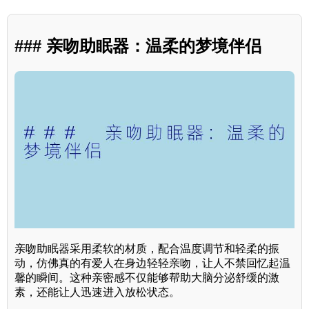
### 亲吻助眠器：温柔的梦境伴侣
亲吻助眠器采用柔软的材质，配合温度调节和轻柔的振
动，仿佛真的有爱人在身边轻轻亲吻，让人不禁回忆起温
馨的瞬间。这种亲密感不仅能够帮助大脑分泌舒缓的激
素，还能让人迅速进入放松状态。