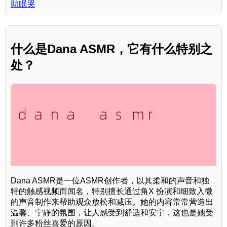
助眠哭
什么是Dana ASMR，它有什么特别之
处？
Dana ASMR是一位ASMR创作者，以其柔和的声音和独
特的触感视频而闻名，特别擅长通过角X 扮演和细致入微
的声音制作来帮助观众放松和减压。她的内容常常营造出
温馨、宁静的氛围，让人感受到舒适和安宁，这也是她受
到许多粉丝喜爱的原因。