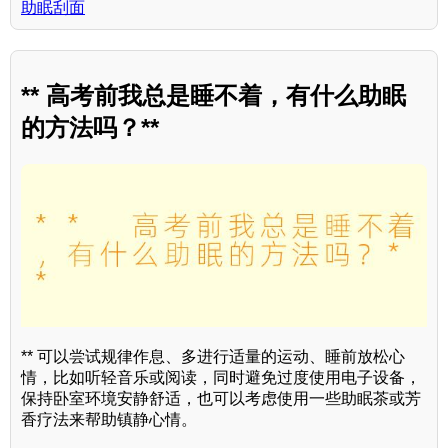
助眠刮面
** 高考前我总是睡不着，有什么助眠
的方法吗？**
** 可以尝试规律作息、多进行适量的运动、睡前放松心
情，比如听轻音乐或阅读，同时避免过度使用电子设备，
保持卧室环境安静舒适，也可以考虑使用一些助眠茶或芳
香疗法来帮助镇静心情。