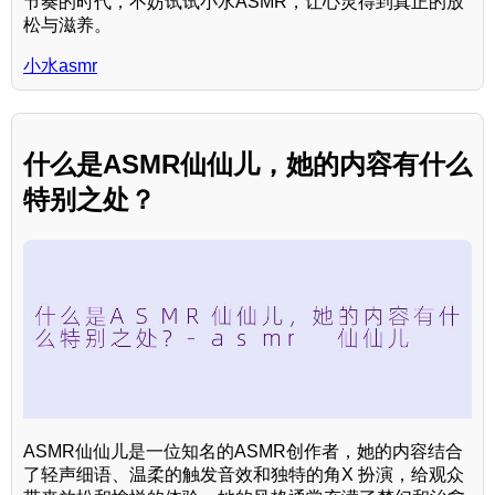
节奏的时代，不妨试试小水ASMR，让心灵得到真正的放
松与滋养。
小水asmr
什么是ASMR仙仙儿，她的内容有什么
特别之处？
ASMR仙仙儿是一位知名的ASMR创作者，她的内容结合
了轻声细语、温柔的触发音效和独特的角X 扮演，给观众