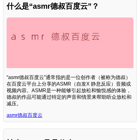
什么是“asmr德叔百度云”？
“asmr德叔百度云”通常指的是一位创作者（被称为德叔）
在百度云平台上分享的ASMR（自发X 静息反应）音频或
视频内容。ASMR是一种能够引起放松和愉悦感的体验，
德叔的作品可能通过特定的声音和情景来帮助听众放松和
减压。
asmr德叔百度云