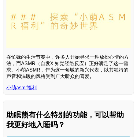
在忙碌的生活节奏中，许多人开始寻求一种放松心情的方
法，而ASMR（自发X 知觉经络反应）正好满足了这一需
求。小萌ASMR，作为这一领域的新兴代表，以其独特的
声音和温暖的风格受到广大听众的喜爱。
小萌asmr福利
助眠熊有什么特别的功能，可以帮助
我更好地入睡吗？