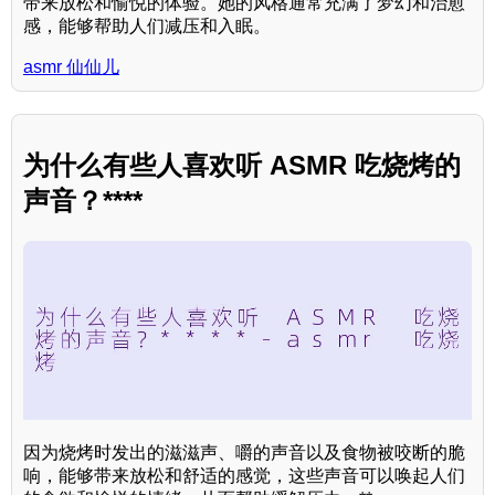
带来放松和愉悦的体验。她的风格通常充满了梦幻和治愈
感，能够帮助人们减压和入眠。
asmr 仙仙儿
为什么有些人喜欢听 ASMR 吃烧烤的
声音？****
因为烧烤时发出的滋滋声、嚼的声音以及食物被咬断的脆
响，能够带来放松和舒适的感觉，这些声音可以唤起人们