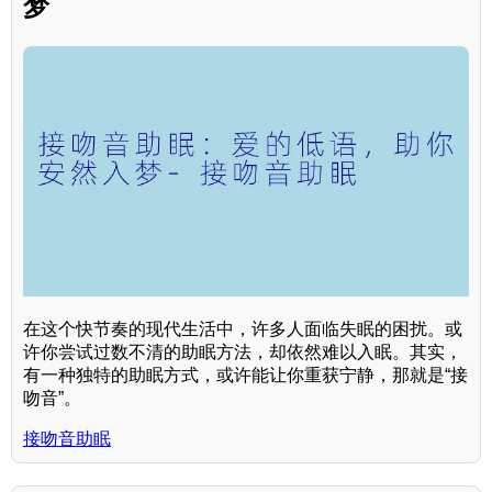
梦
在这个快节奏的现代生活中，许多人面临失眠的困扰。或
许你尝试过数不清的助眠方法，却依然难以入眠。其实，
有一种独特的助眠方式，或许能让你重获宁静，那就是“接
吻音”。
接吻音助眠