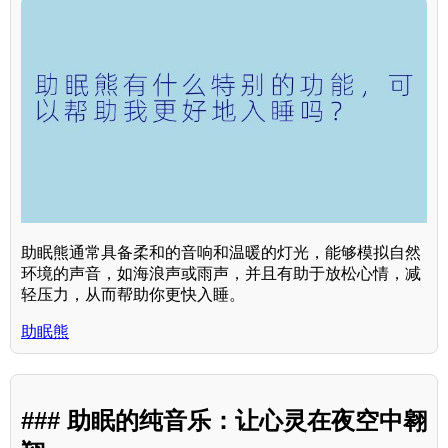
助眠熊通常具备柔和的音响和温暖的灯光，能够模拟自然
环境的声音，如海浪声或雨声，并且有助于放松心情，减
轻压力，从而帮助你更快入睡。
助眠熊
### 助眠的纯音乐：让心灵在夜空中翱