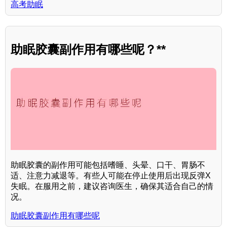
高考助眠
助眠胶囊副作用有哪些呢？**
助眠胶囊的副作用可能包括嗜睡、头晕、口干、胃肠不
适、注意力减退等。有些人可能在停止使用后出现反弹X
失眠。在服用之前，建议咨询医生，确保其适合自己的情
况。
助眠胶囊副作用有哪些呢