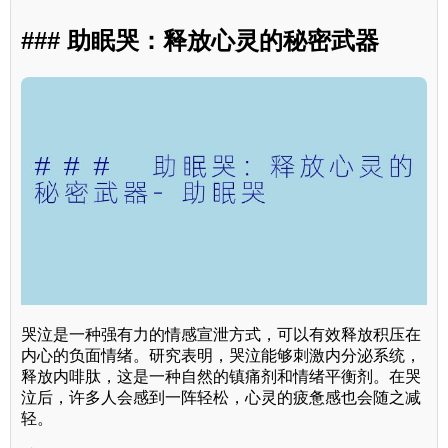
### 助眠哭：释放心灵的秘密武器
哭泣是一种强有力的情感宣泄方式，可以有效释放积压在
内心的负面情绪。研究表明，哭泣能够刺激内分泌系统，
释放内啡肽，这是一种自然的镇痛剂和情绪平衡剂。在哭
泣后，许多人会感到一阵轻松，心灵的疲惫感也会随之减
轻。