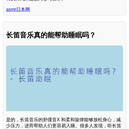
asmr日本网
长笛音乐真的能帮助睡眠吗？
是的，长笛音乐的舒缓音X 和柔和旋律能够放松身心，减
少压力，进而帮助人们更容易入睡。很多人发现，听长笛