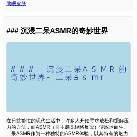
助眠皮肤
### 沉浸二呆ASMR的奇妙世界
在日益繁忙的现代生活中，许多人开始寻求放松和缓解压
力的方法，而ASMR（自主感觉经络反应）便应运而生。
二呆ASMR作为一种独特的ASMR体验，以其特有的魅力