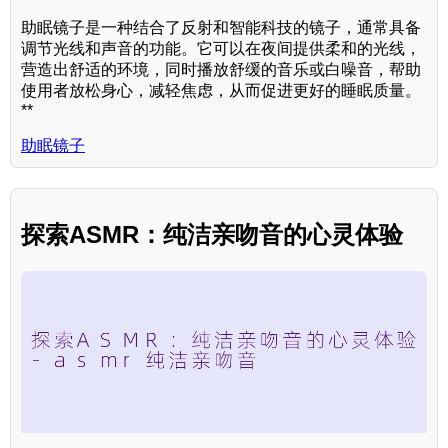
助眠镜子是一种结合了反射和智能科技的镜子，通常具备
调节光线和声音的功能。它可以在夜间提供柔和的光线，
营造出舒适的环境，同时播放舒缓的音乐或白噪音，帮助
使用者放松身心，减轻焦虑，从而促进更好的睡眠质量。
**
助眠镜子
探索ASMR：纯洁亲吻音的心灵体验