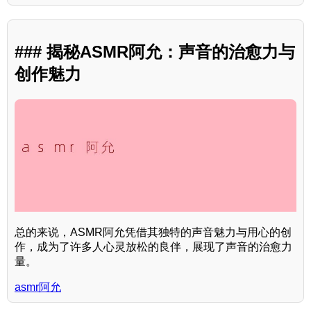
### 揭秘ASMR阿允：声音的治愈力与
创作魅力
总的来说，ASMR阿允凭借其独特的声音魅力与用心的创
作，成为了许多人心灵放松的良伴，展现了声音的治愈力
量。
asmr阿允