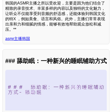
韩国的ASMR主播之所以受欢迎，主要是因为他们结合了
精致的录音技术、丰富多样的内容以及独特的文化魅力，
让听众不仅能享受到音频的舒适感，还能体验到韩国文化
的特X ，例如美食、语言和风俗。此外，主播们常常表现
出亲和力和细腻的情感，能够有效地帮助观众放松和减
压。**
asmr主播韩国
### 舔助眠：一种新兴的睡眠辅助方式