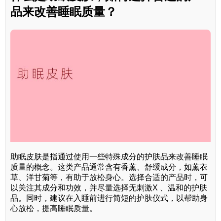
品来改善睡眠质量？
助眠皮肤是指通过使用一些特殊成分的护肤品来改善睡眠
质量的概念。这类产品通常含有香薰、舒缓成分，如薰衣
草、洋甘菊等，有助于放松身心。选择合适的产品时，可
以关注其成分和功效，并尽量选择无刺激X 、温和的护肤
品。同时，建议在入睡前进行简短的护肤仪式，以帮助身
心放松，提高睡眠质量。