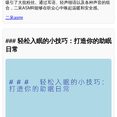
吸引了大批粉丝。通过耳语、轻声细语以及各种声音的组
合，二呆ASMR能够在听众心中唤起温暖和安全感。
二呆asmr
### 轻松入眠的小技巧：打造你的助眠
日常