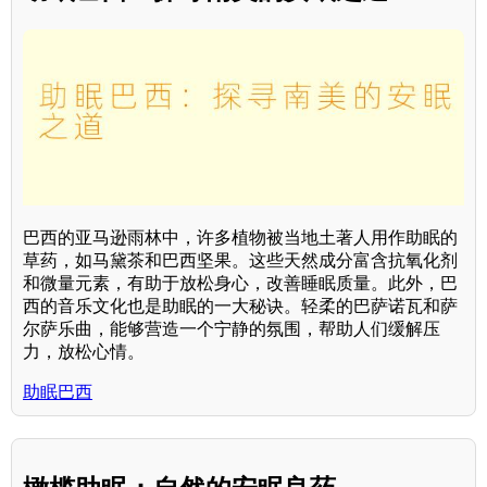
巴西的亚马逊雨林中，许多植物被当地土著人用作助眠的
草药，如马黛茶和巴西坚果。这些天然成分富含抗氧化剂
和微量元素，有助于放松身心，改善睡眠质量。此外，巴
西的音乐文化也是助眠的一大秘诀。轻柔的巴萨诺瓦和萨
尔萨乐曲，能够营造一个宁静的氛围，帮助人们缓解压
力，放松心情。
助眠巴西