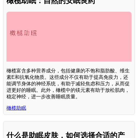
橄榄助眠：自然的安眠良药
橄榄富含多种营养成分，包括健康的不饱和脂肪酸、维生
素E和抗氧化物质。这些成分不仅有助于提高免疫力，还
能调节身体的神经系统，有助于减轻焦虑和压力，从而促
进更好的睡眠。此外，橄榄中的镁元素有助于放松肌肉，
稳定神经，进一步改善睡眠质量。
橄榄助眠
什么是助眠皮肤，如何选择合适的产