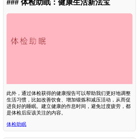
### 体检助眠：健康生活新法宝
此外，通过体检获得的健康报告可以帮助我们更好地调整
生活习惯，比如改善饮食、增加锻炼和减压活动，从而促
进良好的睡眠。建立健康的作息时间，避免过度疲劳，都
是体检后应该关注的内容。
体检助眠