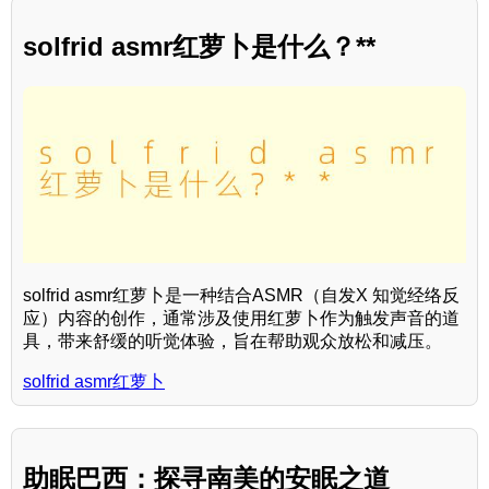
solfrid asmr红萝卜是什么？**
solfrid asmr红萝卜是一种结合ASMR（自发X 知觉经络反
应）内容的创作，通常涉及使用红萝卜作为触发声音的道
具，带来舒缓的听觉体验，旨在帮助观众放松和减压。
solfrid asmr红萝卜
助眠巴西：探寻南美的安眠之道