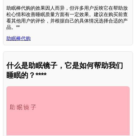
助眠棒代购的效果因人而异，但许多用户反映它在帮助放
松心情和改善睡眠质量方面有一定效果。建议在购买前查
看其他用户的评价，并根据自己的具体情况选择合适的产
品。**
助眠棒代购
什么是助眠镜子，它是如何帮助我们
睡眠的？****