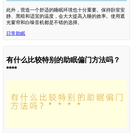
此外，营造一个舒适的睡眠环境也十分重要。保持卧室安
静、黑暗和适宜的温度，会大大提高入睡的效率。使用遮
光窗帘和白噪音机都是不错的选择。
日常助眠
有什么比较特别的助眠偏门方法吗？
****