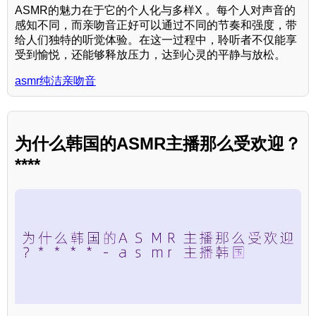
ASMR的魅力在于它的个人化与多样X 。每个人对声音的
感知不同，而亲吻音正好可以通过不同的节奏和强度，带
给人们独特的听觉体验。在这一过程中，聆听者不仅能享
受到愉悦，还能够释放压力，达到心灵的平静与放松。
asmr纯洁亲吻音
为什么韩国的ASMR主播那么受欢迎？
****