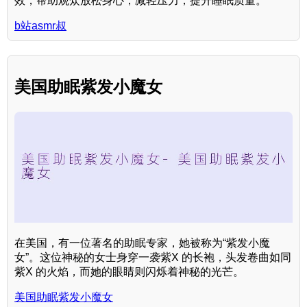
效，帮助观众放松身心，减轻压力，提升睡眠质量。
b站asmr叔
美国助眠紫发小魔女
在美国，有一位著名的助眠专家，她被称为“紫发小魔
女”。这位神秘的女士身穿一袭紫X 的长袍，头发卷曲如同
紫X 的火焰，而她的眼睛则闪烁着神秘的光芒。
美国助眠紫发小魔女