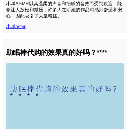
小咩ASMR以其温柔的声音和细腻的音效而受到欢迎，能
够让人放松和减压，许多人在听她的作品时感到舒适和安
心，因此吸引了大量粉丝。
小咩asmr
助眠棒代购的效果真的好吗？****