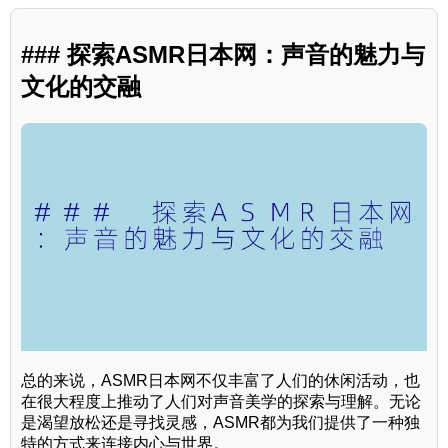
### 探索ASMR日本网：声音的魅力与
文化的交融
总的来说，ASMR日本网不仅丰富了人们的休闲活动，也
在很大程度上推动了人们对声音美学的探索与理解。无论
是渴望放松还是寻找灵感，ASMR都为我们提供了一种独
特的方式来连接内心与世界。