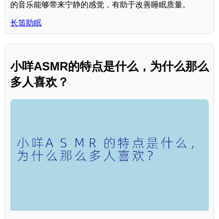
的音乐能够带来宁静的感觉，有助于改善睡眠质量。
长笛助眠
小咩ASMR的特点是什么，为什么那么
多人喜欢？