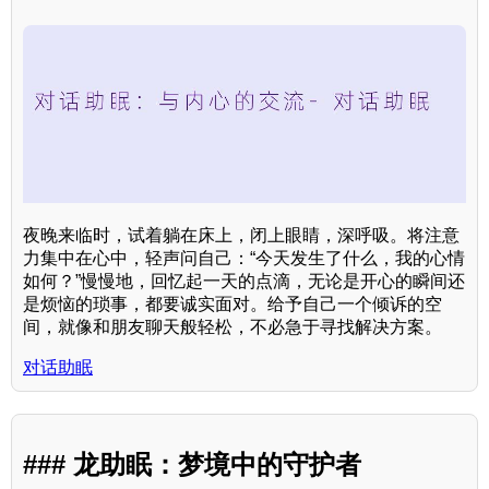
夜晚来临时，试着躺在床上，闭上眼睛，深呼吸。将注意
力集中在心中，轻声问自己：“今天发生了什么，我的心情
如何？”慢慢地，回忆起一天的点滴，无论是开心的瞬间还
是烦恼的琐事，都要诚实面对。给予自己一个倾诉的空
间，就像和朋友聊天般轻松，不必急于寻找解决方案。
对话助眠
### 龙助眠：梦境中的守护者