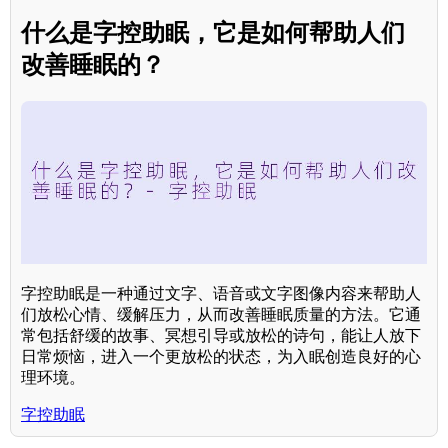
什么是字控助眠，它是如何帮助人们
改善睡眠的？
字控助眠是一种通过文字、语音或文字图像内容来帮助人
们放松心情、缓解压力，从而改善睡眠质量的方法。它通
常包括舒缓的故事、冥想引导或放松的诗句，能让人放下
日常烦恼，进入一个更放松的状态，为入眠创造良好的心
理环境。
字控助眠