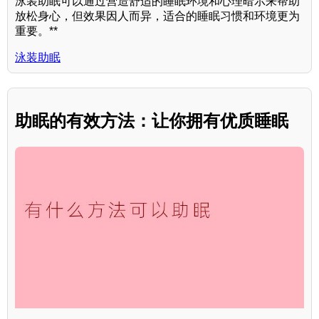
泳装助眠可以通过营造舒适的睡眠环境和心理暗示来帮助
放松身心，但效果因人而异，适合的睡眠习惯和环境更为
重要。**
泳装助眠
助眠的有效方法：让你拥有优质睡眠