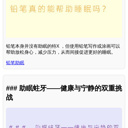
铅笔本身并没有助眠的特X ，但使用铅笔写作或涂画可以
帮助放松身心，减少压力，从而间接促进更好的睡眠。
铅笔助眠
### 助眠蛀牙——健康与宁静的双重挑
战