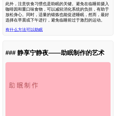
此外，注意饮食习惯也是助眠的关键。避免在临睡前摄入
咖啡因和重口味食物，可以减轻消化系统的负担，有助于
放松身心。同时，适量的锻炼也能促进睡眠，然而，最好
选择在早晨或下午进行，避免临睡前过于激烈的运动。
有什么方法可以助眠
### 静享宁静夜——助眠制作的艺术