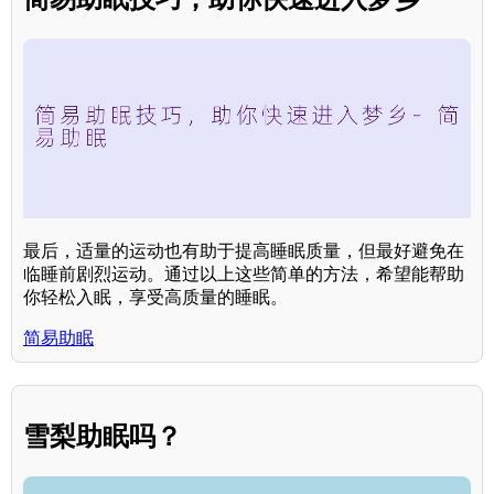
最后，适量的运动也有助于提高睡眠质量，但最好避免在
临睡前剧烈运动。通过以上这些简单的方法，希望能帮助
你轻松入眠，享受高质量的睡眠。
简易助眠
雪梨助眠吗？