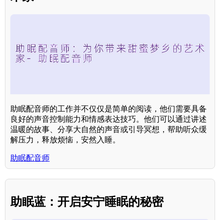
助眠配音师的工作并不仅仅是简单的阅读，他们需要具备
良好的声音控制能力和情感表达技巧。他们可以通过讲述
温暖的故事、分享大自然的声音或引导冥想，帮助听众缓
解压力，释放烦恼，安然入睡。
助眠配音师
助眠蓝：开启安宁睡眠的秘密