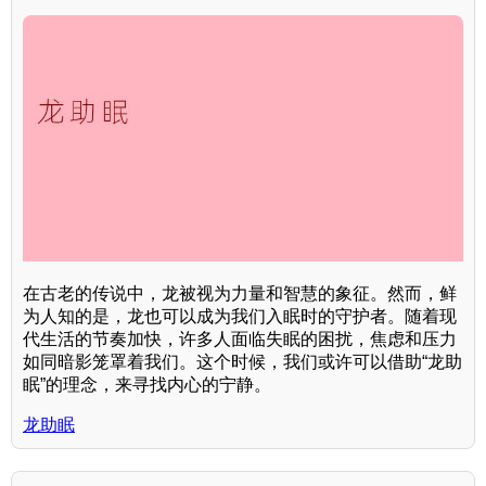
在古老的传说中，龙被视为力量和智慧的象征。然而，鲜
为人知的是，龙也可以成为我们入眠时的守护者。随着现
代生活的节奏加快，许多人面临失眠的困扰，焦虑和压力
如同暗影笼罩着我们。这个时候，我们或许可以借助“龙助
眠”的理念，来寻找内心的宁静。
龙助眠