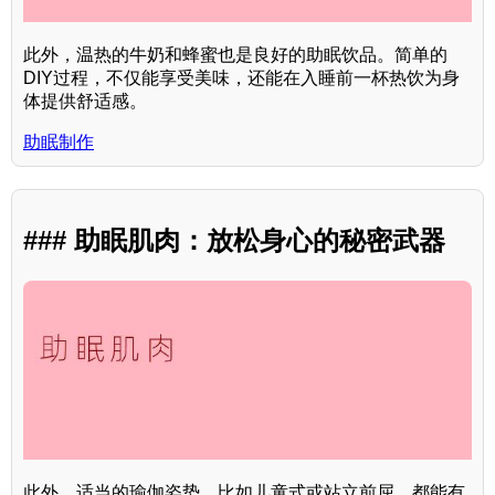
此外，温热的牛奶和蜂蜜也是良好的助眠饮品。简单的
DIY过程，不仅能享受美味，还能在入睡前一杯热饮为身
体提供舒适感。
助眠制作
### 助眠肌肉：放松身心的秘密武器
此外，适当的瑜伽姿势，比如儿童式或站立前屈，都能有