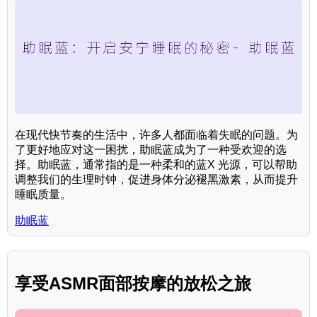
在现代快节奏的生活中，许多人都面临着失眠的问题。为
了更好地应对这一困扰，助眠蓝成为了一种受欢迎的选
择。助眠蓝，通常指的是一种柔和的蓝X 光源，可以帮助
调整我们的生理时钟，促进身体分泌褪黑激素，从而提升
睡眠质量。
助眠蓝
享受ASMR面部按摩的放松之旅