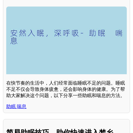
在快节奏的生活中，人们经常面临睡眠不足的问题。睡眠
不足不仅会导致身体疲惫，还会影响身体的健康。为了帮
助大家解决这个问题，以下分享一些助眠和喘息的方法。
助眠 喘息
简易助眠技巧，助你快速进入梦乡