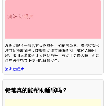
澳洲助眠片一般含有天然成分，如褪黑激素、洛卡特普和
洋甘菊提取物等，能够帮助调节睡眠周期，减轻入睡困
难。服用后通常会让人感到放松，有助于更快入睡，但建
议在医生指导下使用以确保安全。
澳洲助眠片
铅笔真的能帮助睡眠吗？