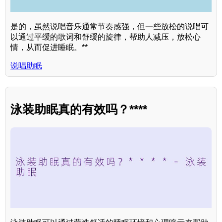
是的，虽然说唱音乐通常节奏感强，但一些放松的说唱可
以通过平缓的歌词和舒缓的旋律，帮助人减压，放松心
情，从而促进睡眠。**
说唱助眠
泳装助眠真的有效吗？****