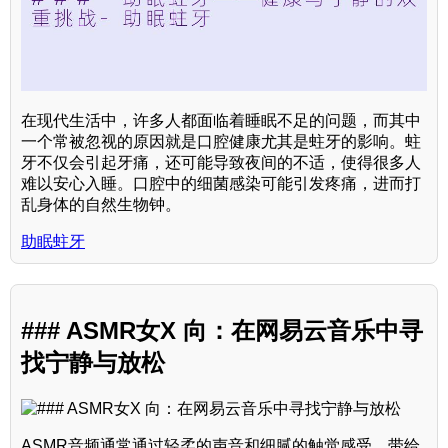
在现代生活中，许多人都面临着睡眠不足的问题，而其中
一个常被忽视的原因就是口腔健康尤其是蛀牙的影响。蛀
牙不仅会引起牙痛，还可能导致夜间的不适，使得很多人
难以安心入睡。口腔中的细菌感染可能引发疼痛，进而打
乱身体的自然生物钟。
助眠蛀牙
### ASMR女X 向：在网易云音乐中寻
找宁静与放松
ASMR音频通常通过轻柔的声音和细腻的触觉感受，带给