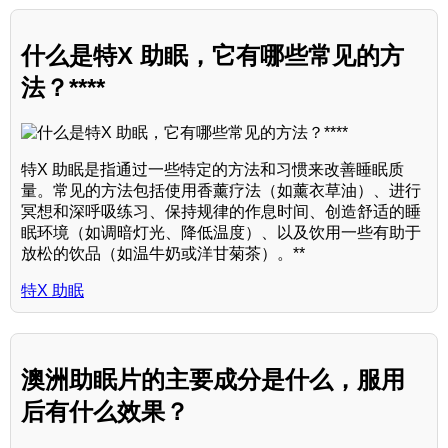
什么是特X 助眠，它有哪些常见的方
法？****
特X 助眠是指通过一些特定的方法和习惯来改善睡眠质
量。常见的方法包括使用香薰疗法（如薰衣草油）、进行
冥想和深呼吸练习、保持规律的作息时间、创造舒适的睡
眠环境（如调暗灯光、降低温度）、以及饮用一些有助于
放松的饮品（如温牛奶或洋甘菊茶）。**
特X 助眠
澳洲助眠片的主要成分是什么，服用
后有什么效果？