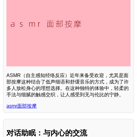
ASMR（自主感知经络反应）近年来备受欢迎，尤其是面
部按摩这种结合了低声细语和舒缓音乐的方式，成为了许
多人放松身心的理想选择。在这种独特的体验中，轻柔的
手法与细腻的触感交织，让人感受到无与伦比的宁静。
asmr面部按摩
对话助眠：与内心的交流