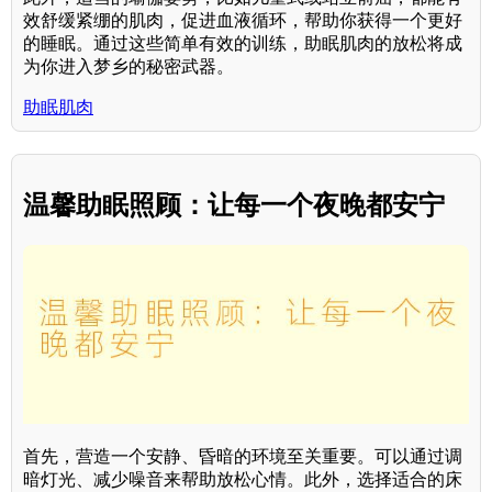
效舒缓紧绷的肌肉，促进血液循环，帮助你获得一个更好
的睡眠。通过这些简单有效的训练，助眠肌肉的放松将成
为你进入梦乡的秘密武器。
助眠肌肉
温馨助眠照顾：让每一个夜晚都安宁
首先，营造一个安静、昏暗的环境至关重要。可以通过调
暗灯光、减少噪音来帮助放松心情。此外，选择适合的床