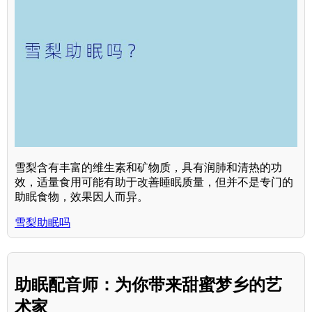
雪梨含有丰富的维生素和矿物质，具有润肺和清热的功
效，适量食用可能有助于改善睡眠质量，但并不是专门的
助眠食物，效果因人而异。
雪梨助眠吗
助眠配音师：为你带来甜蜜梦乡的艺
术家