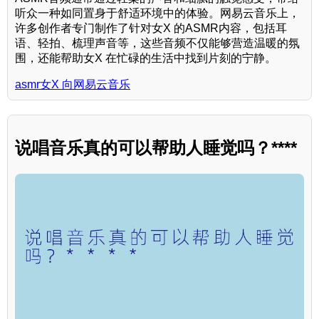
听众一种如同置身于舒适环境中的体验。网易云音乐上，
许多创作者专门制作了针对女X 的ASMR内容，包括耳
语、轻拍、梳理声音等，这些音频不仅能够营造温暖的氛
围，还能帮助女X 在忙碌的生活中找到片刻的宁静。
asmr女X 向网易云音乐
说唱音乐真的可以帮助人睡觉吗？****