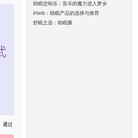
助眠交响乐：音乐的魔力进入梦乡
iHerb：助眠产品的选择与推荐
舒眠之选：助眠撕
。通过