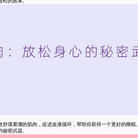
放松的效果。
效舒缓紧绷的肌肉，促进血液循环，帮助你获得一个更好的睡眠
的秘密武器。